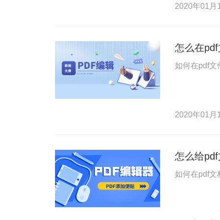
2020年01月1
怎么在pd
如何在pdf
2020年01月1
怎么给pd
如何在pdf