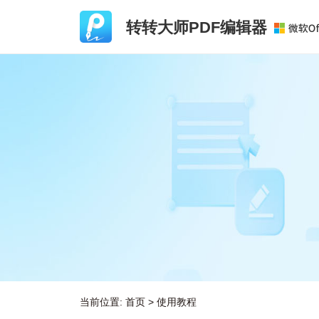
转转大师PDF编辑器
当前位置:
首页
>
使用教程