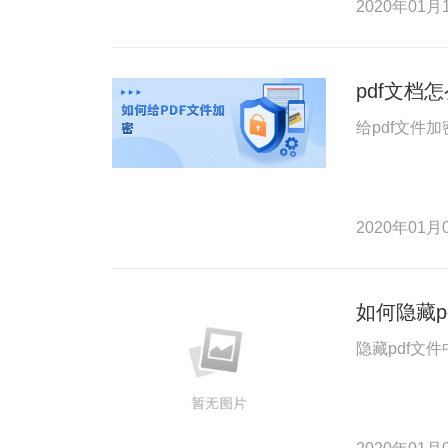
2020年01月1
pdf文档
给pdf文件
2020年01月0
如何隐藏p
隐藏pdf文