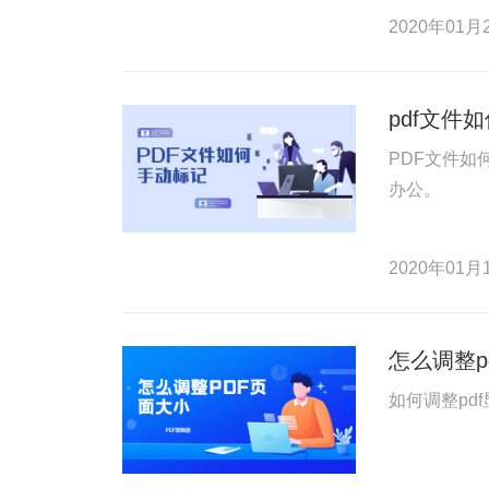
2020年01月2
pdf文件
PDF文件如
办公。
2020年01月1
怎么调整p
如何调整pd