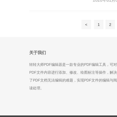
2020年01月0
<
1
2
关于我们
转转大师PDF编辑器是一款专业的PDF编辑工具，可对
PDF文件内容进行添加、修改、绘图标注等操作，解决
了PDF文档无法编辑的难题，实现PDF文件的编辑与阅
读处理。