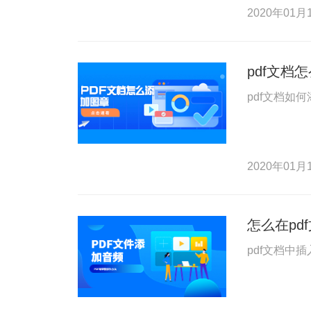
2020年01月1
pdf文档
pdf文档如
2020年01月1
怎么在pd
pdf文档中