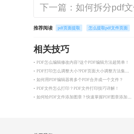
下一篇：如何拆分pdf
推荐阅读
pdf页面提取
怎么提取pdf文件页面
相关技巧
•
PDF怎么编辑修改内容?这个PDF编辑方法超简单！
•
PDF打印怎么调整大小?PDF页面大小调整方法集合！
•
如何用PDF编辑器将多个PDF合并成一个文件？
•
PDF文件怎么打印？PDF文件打印技巧详解！
•
如何给PDF文件添加图章？快速掌握PDF图章添加方法！