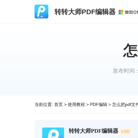
转转大师PDF编辑器
怎
发布时间：20
当前位置:
首页
>
使用教程
>
PDF编辑
>
怎么把pdf
转转大师PDF编辑器
9.9分