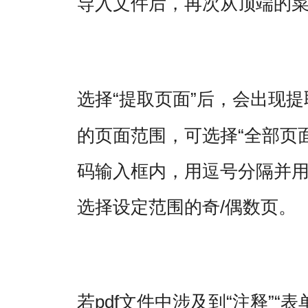
导入文件后，再次从顶端的
“提取页面”后，会出现
选择
的页面范围，可选择“全部页面”
码输入框内，用逗号分隔并
选择设定范围的奇/偶数页。
pdf文件中涉及到“注释”“
若