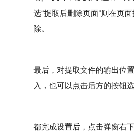
选“提取后删除页面”则在页
除。
最后，对提取文件的输出位
入，也可以点击后方的按钮
都完成设置后，点击弹窗右