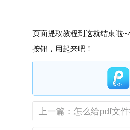
~
页面提取教程到这就结束啦
按钮，用起来吧！
上一篇：怎么给pdf文