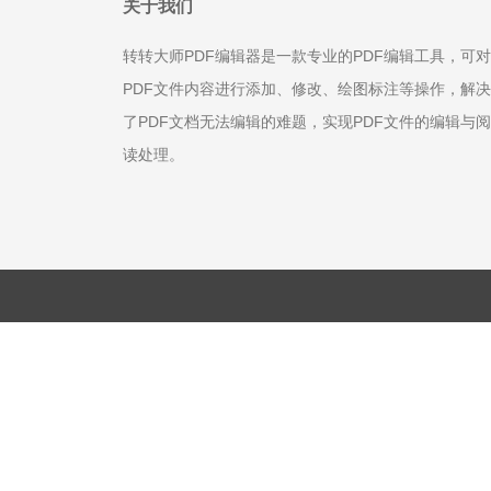
关于我们
转转大师PDF编辑器是一款专业的PDF编辑工具，可对
PDF文件内容进行添加、修改、绘图标注等操作，解决
了PDF文档无法编辑的难题，实现PDF文件的编辑与阅
读处理。