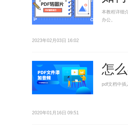
本教程详细介
办公。
2023年02月03日 16:02
怎么
pdf文档中
2020年01月16日 09:51