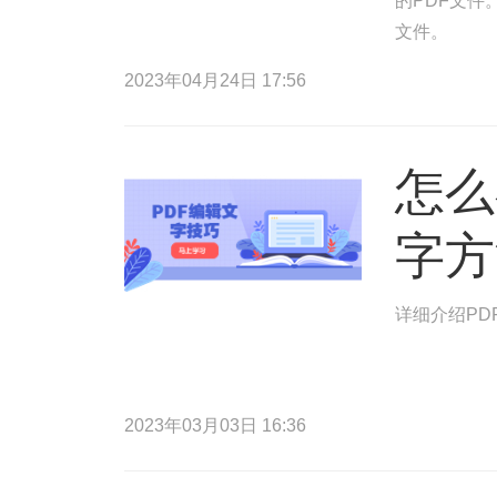
的PDF文件
文件。
2023年04月24日 17:56
怎么
字方
详细介绍PD
2023年03月03日 16:36