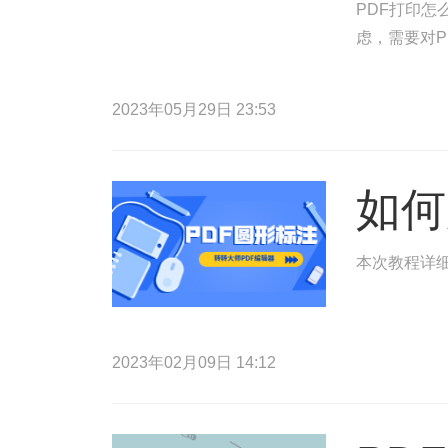
PDF打印怎
虑，需要对P
2023年05月29日 23:53
如何
本次教程详细
2023年02月09日 14:12