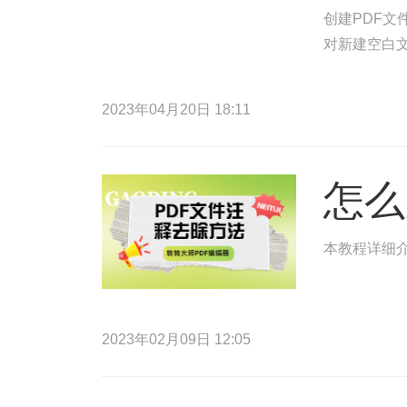
创建PDF文
对新建空白文
2023年04月20日 18:11
怎么
本教程详细
2023年02月09日 12:05