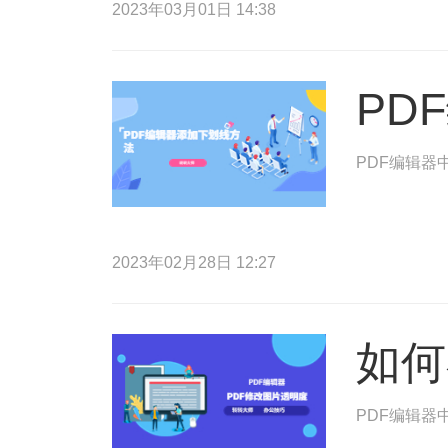
2023年03月01日 14:38
PD
PDF编辑器
2023年02月28日 12:27
如何
PDF编辑器