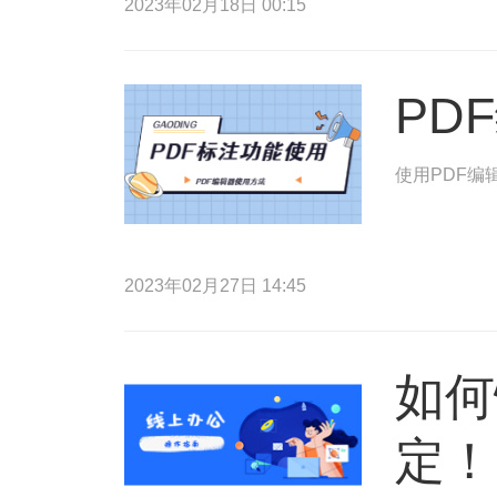
2023年02月18日 00:15
PD
使用PDF编
2023年02月27日 14:45
如何
定！