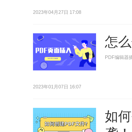
2023年04月27日 17:08
怎么
PDF编辑
2023年01月07日 16:07
如何