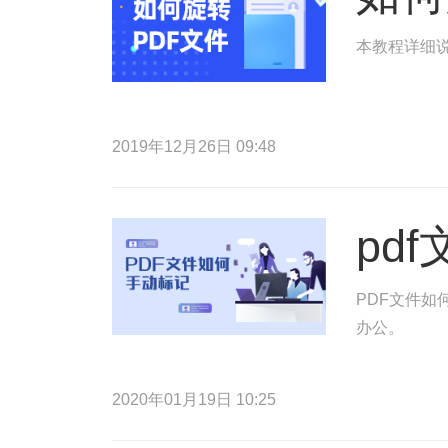
本教程详细说
2019年12月26日 09:48
pd
PDF文件如
办公。
2020年01月19日 10:25