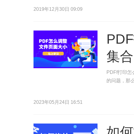
2019年12月30日 09:09
PD
集合
PDFf打印
的问题，那么
2023年05月24日 16:51
如何