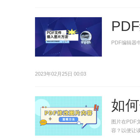
PD
PDF编辑器
2023年02月25日 00:03
如何
图片在PDF
容？以便让读