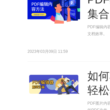
集合
PDF编辑内
文档效率。
2023年03月09日 11:59
如何
轻松
PDF图片内