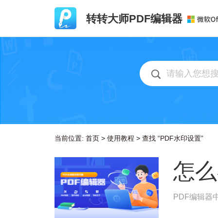
转转大师PDF编辑器
当前位置:
首页
>
使用教程
>
查找 “PDF水印设置”
怎么
PDF编辑器