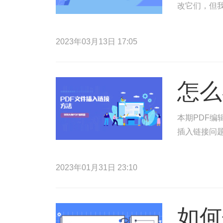
改它们，但
2023年03月13日 17:05
怎么
本期PDF编
插入链接问
2023年01月31日 23:10
如何