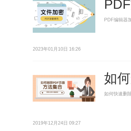
PD
PDF编辑器
2023年01月10日 16:26
如何
如何快速删除
2019年12月24日 09:27