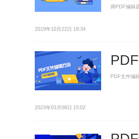
师PDF编辑
2019年10月22日 18:34
PD
PDF文件编
2023年03月08日 15:02
PD