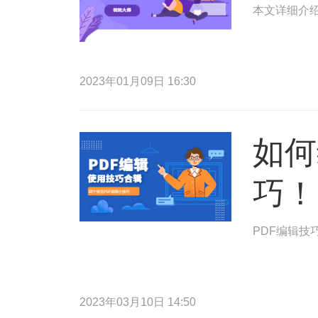
本文详细介绍
2023年01月09日 16:30
如何
巧！
PDF编辑技
2023年03月10日 14:50