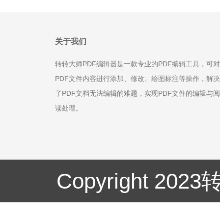
关于我们
转转大师PDF编辑器是一款专业的PDF编辑工具，可对
PDF文件内容进行添加、修改、绘图标注等操作，解决
了PDF文档无法编辑的难题，实现PDF文件的编辑与阅
读处理。
Copyright 20