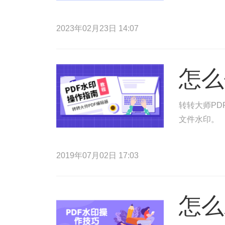
2023年02月23日 14:07
怎么
转转大师PD
文件水印。
2019年07月02日 17:03
怎么