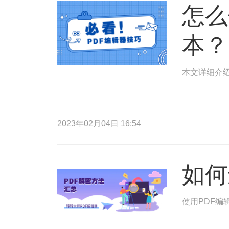
怎么
本？
本文详细介绍
2023年02月04日 16:54
如何
使用PDF编