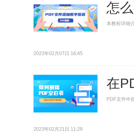
怎么
本教程详细介
2023年02月07日 16:45
在P
PDF文件中
2023年02月21日 11:29