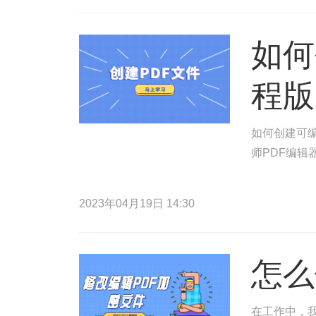
如何
程版
如何创建可编
师PDF编辑
2023年04月19日 14:30
怎么
在工作中，