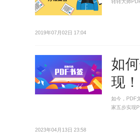
转转大师PD
2019年07月02日 17:04
如何
现！
如今，PDF
家五步实现P
2023年04月13日 23:58