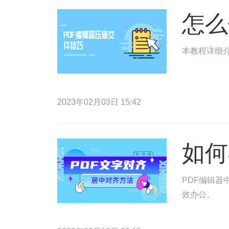
怎么
本教程详细介
2023年02月03日 15:42
如何
PDF编辑器
效办公。