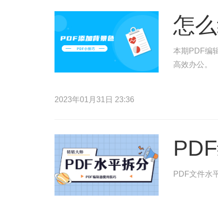
怎么
本期PDF编
高效办公。
2023年01月31日 23:36
PD
PDF文件水