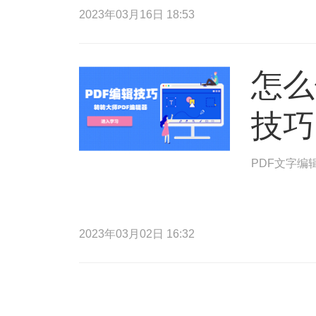
2023年03月16日 18:53
怎么
技巧
PDF文字编
2023年03月02日 16:32