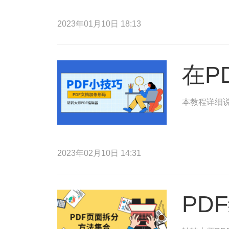
2023年01月10日 18:13
在P
本教程详细说
2023年02月10日 14:31
PD