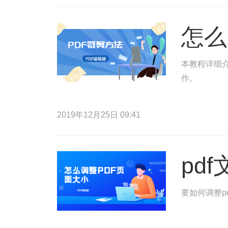
怎么
本教程详细介
作。
2019年12月25日 09:41
pd
要如何调整p