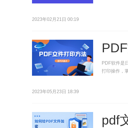
2023年02月21日 00:19
PD
PDF软件是
打印操作，掌
2023年05月23日 18:39
pd