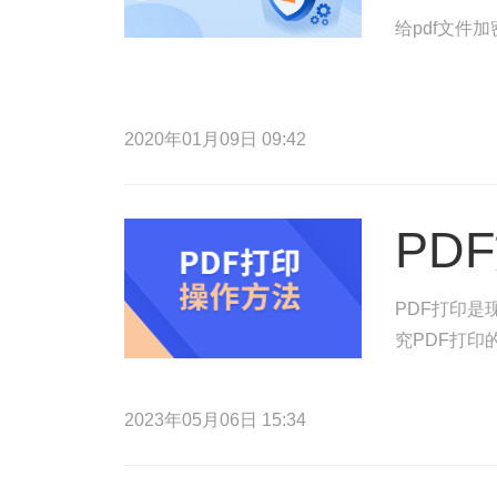
给pdf文件
2020年01月09日 09:42
PD
PDF打印
究PDF打
2023年05月06日 15:34