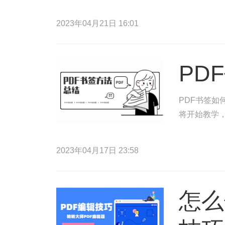
2023年04月21日 16:01
PD
PDF书签如
将开始教学，
2023年04月17日 23:58
怎么