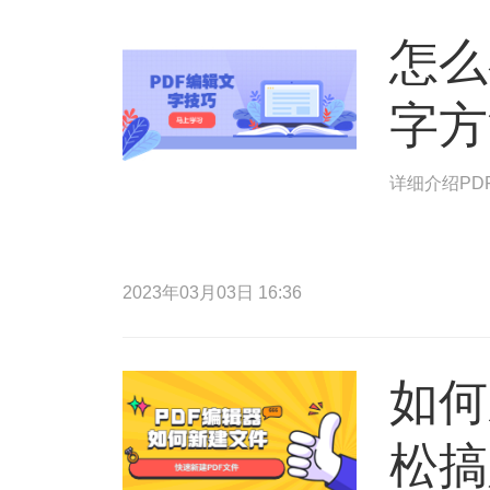
怎么
字方
详细介绍PD
2023年03月03日 16:36
如何
松搞