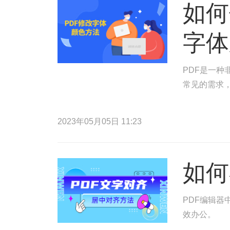
如何
字体
PDF是一种
常见的需求，
2023年05月05日 11:23
如何
PDF编辑器
效办公。