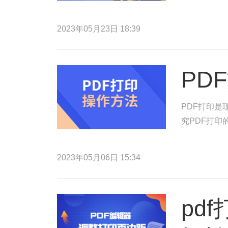
2023年05月23日 18:39
PD
PDF打印
究PDF打
2023年05月06日 15:34
pd