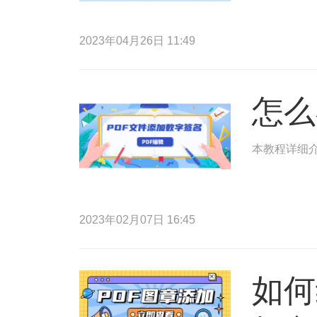
2023年04月26日 11:49
怎么
本教程详细介
2023年02月07日 16:45
如何