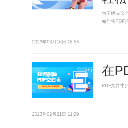
为了解决这
如何将PDF
2023年03月16日 18:53
在P
PDF文件中
2023年02月21日 11:29