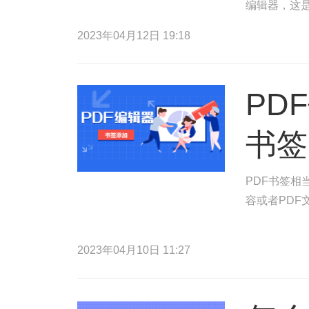
编辑器，这是
以便您点击P
2023年04月12日 19:18
PD
书签
PDF书签相
容或者PDF
2023年04月10日 11:27