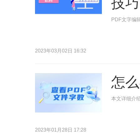
技巧
PDF文字编
2023年03月02日 16:32
怎么
本文详细介绍
2023年01月28日 17:28