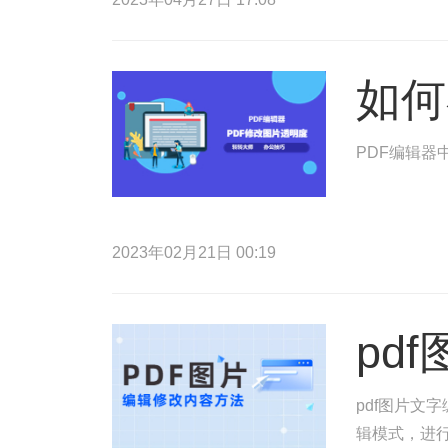
如何
PDF编辑器
2023年02月21日 00:19
pd
pdf图片文
辑模式，进行