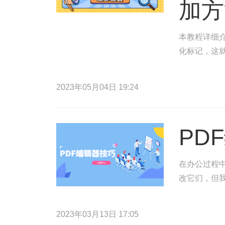
加方
本教程详细介
化标记，这
2023年05月04日 19:24
PD
在办公过程
改它们，但
2023年03月13日 17:05