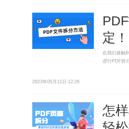
PD
定！
在我们接触到
进行PDF拆
2023年05月11日 12:29
怎样
轻松