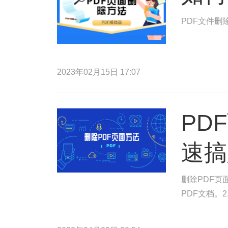
PDF文件删
2023年02月15日 17:07
PD
速搞
删除PDF页
PDF文档。