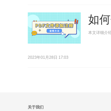
如何
本文详细介绍
2023年01月28日 17:03
关于我们