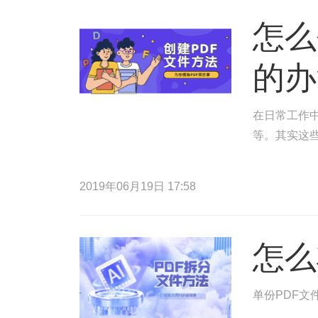
怎么
的办
在日常工作中
等。其实这
2019年06月19日 17:58
怎么
单份PDF文