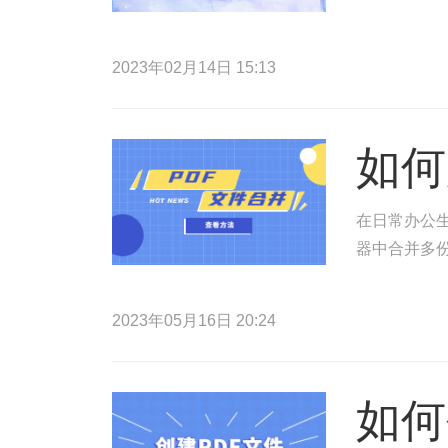
2023年02月14日 15:13
如何
在日常办公生
器中合并多份
2023年05月16日 20:24
如何