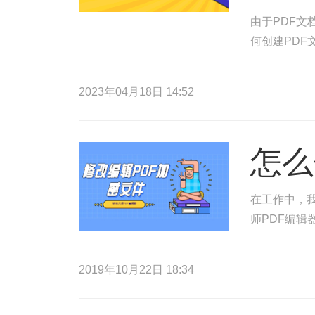
由于PDF
何创建PDF
2023年04月18日 14:52
怎么
在工作中，
师PDF编辑
2019年10月22日 18:34