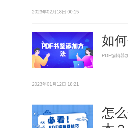
2023年02月18日 00:15
如何
PDF编辑器
2023年01月12日 18:21
怎么