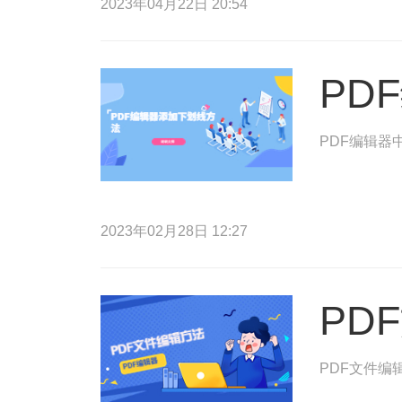
2023年04月22日 20:54
PD
PDF编辑器
2023年02月28日 12:27
PD
PDF文件编