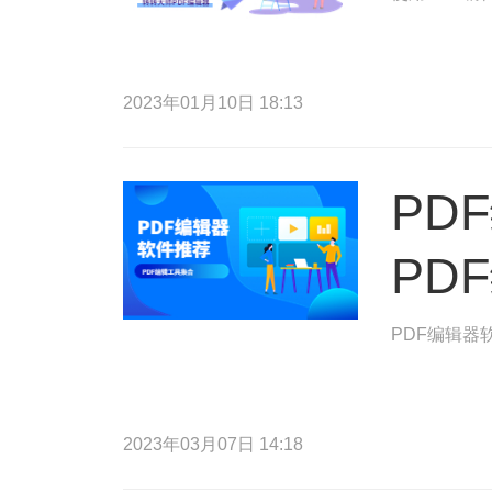
2023年01月10日 18:13
PD
PD
PDF编辑器
2023年03月07日 14:18