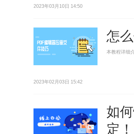
2023年03月10日 14:50
怎么
本教程详细介
2023年02月03日 15:42
如何
定！