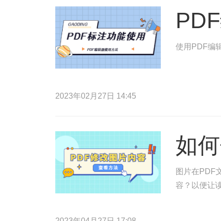
PD
使用PDF编
2023年02月27日 14:45
如何
图片在PDF
容？以便让读
2023年04月27日 17:08