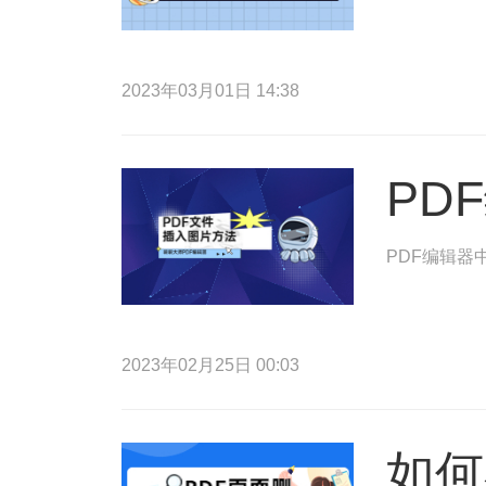
2023年03月01日 14:38
PD
PDF编辑器
2023年02月25日 00:03
如何