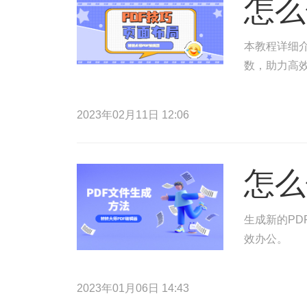
怎么
本教程详细介
数，助力高
2023年02月11日 12:06
怎么
生成新的PD
效办公。
2023年01月06日 14:43