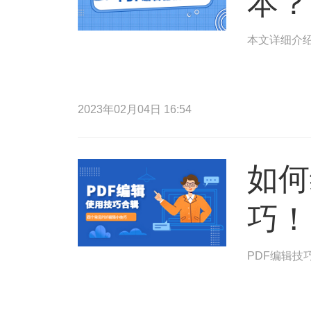
本？
本文详细介绍
2023年02月04日 16:54
如何
巧！
PDF编辑技