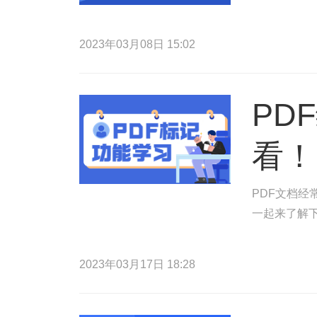
2023年03月08日 15:02
PD
看！
PDF文档
一起来了解
2023年03月17日 18:28