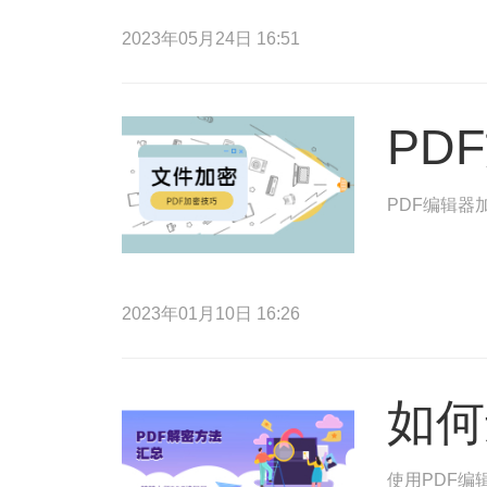
2023年05月24日 16:51
PD
PDF编辑器
2023年01月10日 16:26
如何
使用PDF编