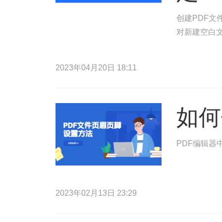
创建PDF文
对新建空白文
2023年04月20日 18:11
如何
PDF编辑器
2023年02月13日 23:29