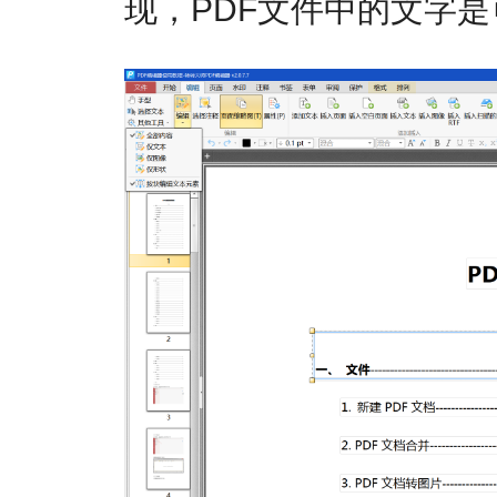
现，PDF文件中的文字