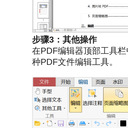
步骤3：其他操作
在PDF编辑器顶部工具
种PDF文件编辑工具。