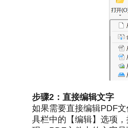
步骤2：直接编辑文字
如果需要直接编辑PDF
具栏中的【编辑】选项，