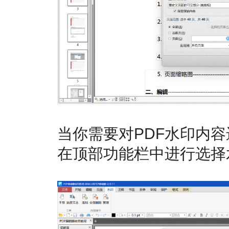
当你需要对PDF水印内
在顶部功能栏中进行选择