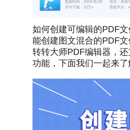
更新时间：
2024-06-28
语言：简体
月均下载：10万+
系统平台：win7
如何创建可编辑的PDF文
能创建图文混合的PDF
转转大师PDF编辑器，还
功能，下面我们一起来了