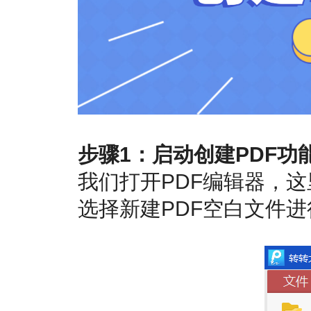
步骤1：启动创建PDF功
我们打开PDF编辑器，这
选择新建PDF空白文件