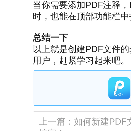
当你需要添加PDF注释，
时，也能在顶部功能栏中
总结一下
以上就是创建PDF文件的
用户，赶紧学习起来吧。
上一篇：如何新建PDF