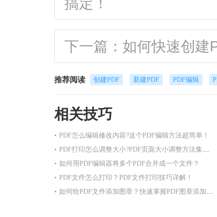
搞定！
下一篇：如何快速创建
推荐阅读
创建PDF
新建PDF
PDF编辑
相关技巧
•
PDF怎么编辑修改内容?这个PDF编辑方法超简单！
•
PDF打印怎么调整大小?PDF页面大小调整方法集合！
•
如何用PDF编辑器将多个PDF合并成一个文件？
•
PDF文件怎么打印？PDF文件打印技巧详解！
•
如何给PDF文件添加图章？快速掌握PDF图章添加方法！