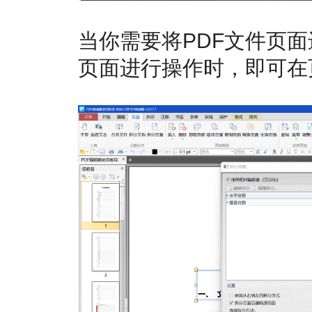
当你需要将PDF文件页
页面进行操作时，即可在