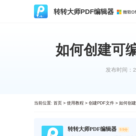
转转大师PDF编辑器
如何创建可编
发布时间：2023
当前位置:
首页
>
使用教程
>
创建PDF文件
>
如何创建
转转大师PDF编辑器
9.9分