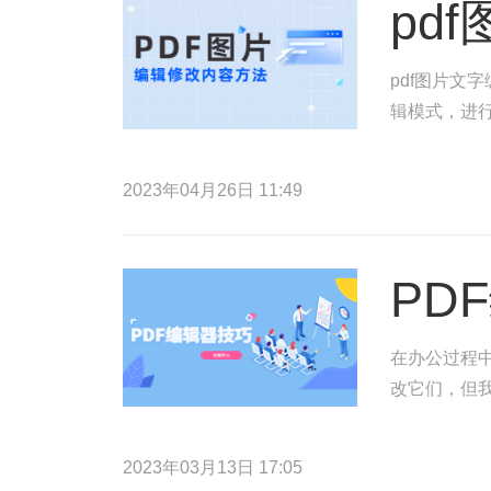
pd
pdf图片文
辑模式，进行
2023年04月26日 11:49
PD
在办公过程
改它们，但
2023年03月13日 17:05