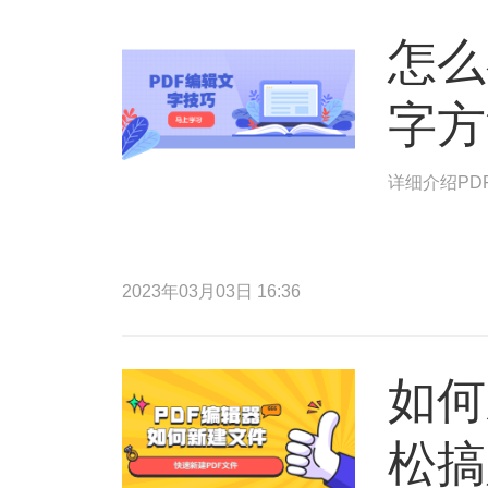
怎么
字方
详细介绍PD
2023年03月03日 16:36
如何
松搞