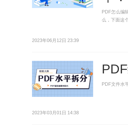
PDF怎么编
么，下面这
2023年06月12日 23:39
PD
PDF文件水
2023年03月01日 14:38