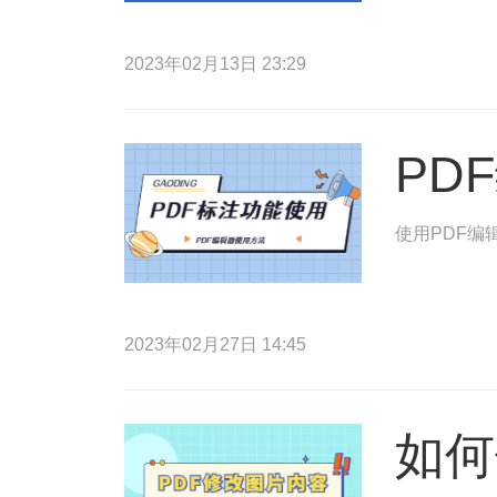
2023年02月13日 23:29
PD
使用PDF编
2023年02月27日 14:45
如何