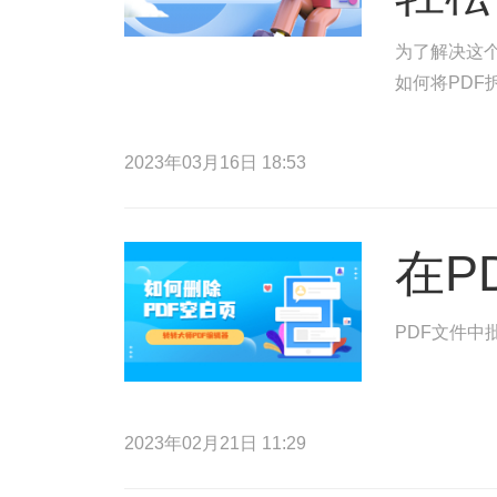
为了解决这
如何将PDF
2023年03月16日 18:53
在P
PDF文件中
2023年02月21日 11:29