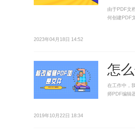
由于PDF
何创建PDF
2023年04月18日 14:52
怎么
在工作中，
师PDF编辑
2019年10月22日 18:34