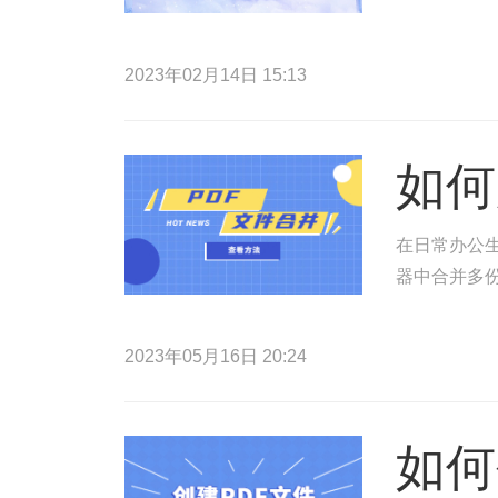
2023年02月14日 15:13
如何
在日常办公生
器中合并多份
2023年05月16日 20:24
如何