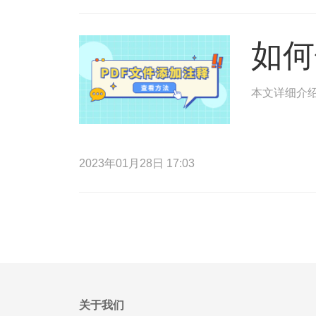
如何
本文详细介绍
2023年01月28日 17:03
关于我们