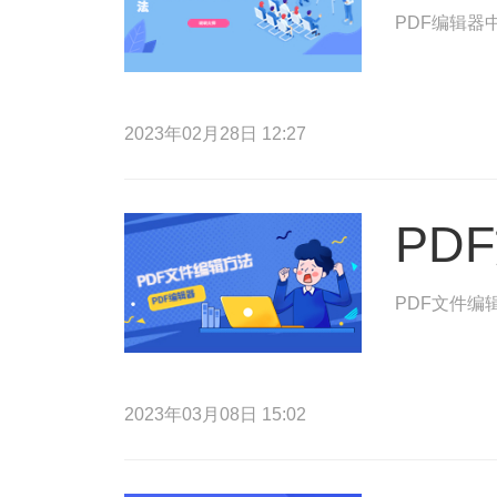
PDF编辑器
2023年02月28日 12:27
PD
PDF文件编
2023年03月08日 15:02