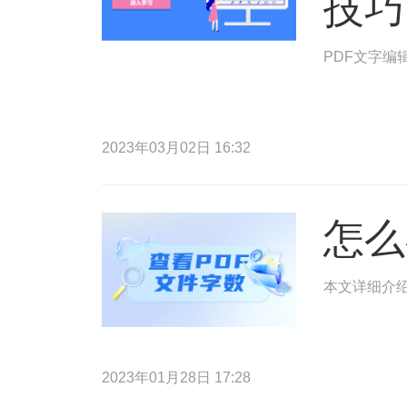
技巧
PDF文字编
2023年03月02日 16:32
怎么
本文详细介绍
2023年01月28日 17:28