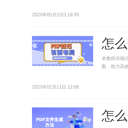
2023年05月23日 18:39
怎么
本教程详细介
数，助力高
2023年02月11日 12:06
怎么