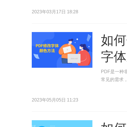
2023年03月17日 18:28
如何
字体
PDF是一种
常见的需求，
2023年05月05日 11:23