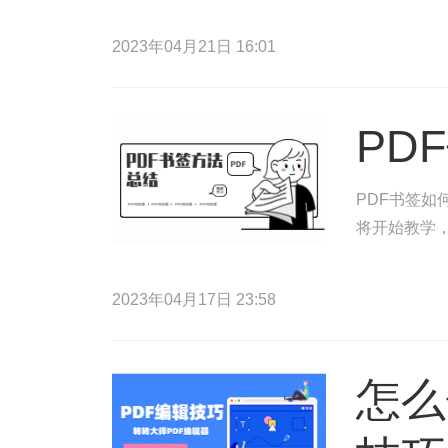
2023年04月21日 16:01
PD
PDF书签如
将开始教学，
2023年04月17日 23:58
怎么