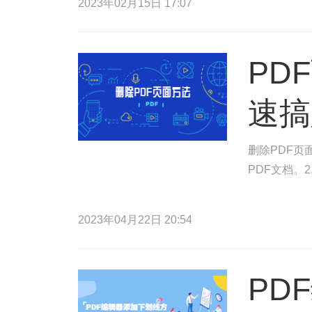
2023年02月15日 17:07
PD
速搞
删除PDF页
PDF文档。
2023年04月22日 20:54
PD