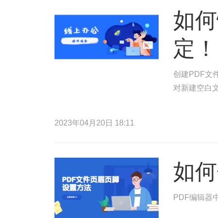
如何
定！
创建PDF文
对新建空白文
2023年04月20日 18:11
如何
PDF编辑器