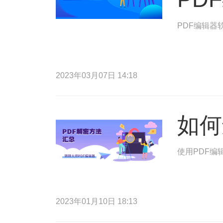
PDF编辑器
2023年03月07日 14:18
如何
使用PDF编
2023年01月10日 18:13