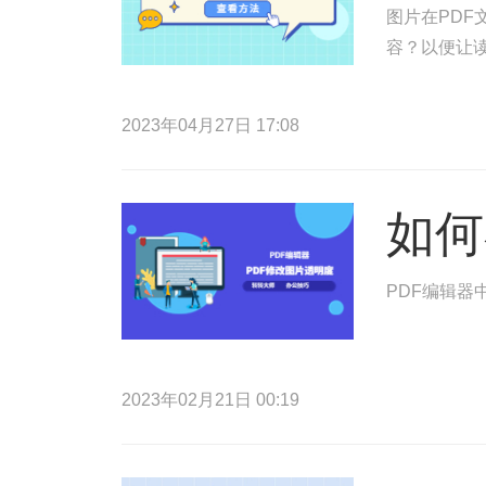
图片在PDF
容？以便让读
2023年04月27日 17:08
如何
PDF编辑器
2023年02月21日 00:19