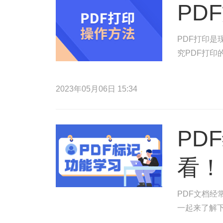
PD
PDF打印
究PDF打
2023年05月06日 15:34
PD
看！
PDF文档
一起来了解