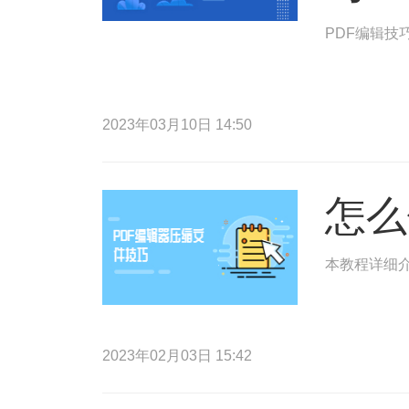
PDF编辑技
2023年03月10日 14:50
怎么
本教程详细介
2023年02月03日 15:42