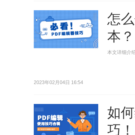
怎么
本？
本文详细介绍
2023年02月04日 16:54
如何
巧！