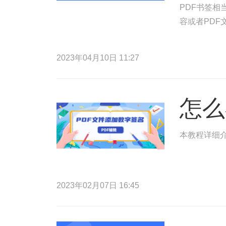
PDF书签相
容或者PDF
2023年04月10日 11:27
怎么
本教程详细介
2023年02月07日 16:45