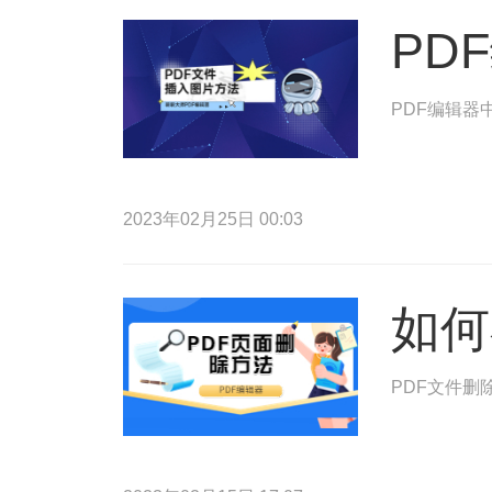
PD
PDF编辑器
2023年02月25日 00:03
如何
PDF文件删