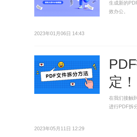
生成新的PD
效办公。
2023年01月06日 14:43
PD
定！
在我们接触到
进行PDF拆
2023年05月11日 12:29