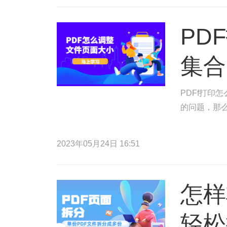
PD
集合
PDFf打印
的问题，那么
2023年05月24日 16:51
怎样
轻松