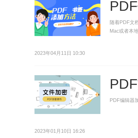
PD
随着PDF文
Mac或者本
2023年04月11日 10:30
PD
PDF编辑器
2023年01月10日 16:26