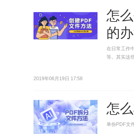
怎么
的办
在日常工作中
等。其实这
2019年06月19日 17:58
怎么
单份PDF文