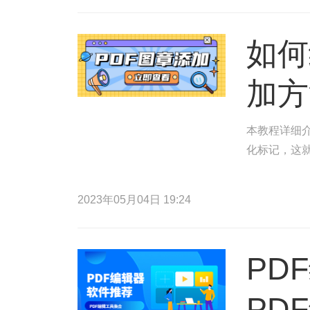
如何
加方
本教程详细介
化标记，这
2023年05月04日 19:24
PD
PD