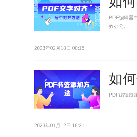
如何
PDF编辑器
效办公。
2023年02月18日 00:15
如何
PDF编辑器
2023年01月12日 18:21