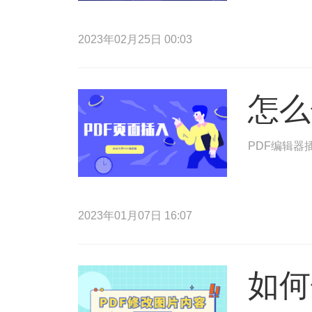
2023年02月25日 00:03
怎么
PDF编辑
2023年01月07日 16:07
如何