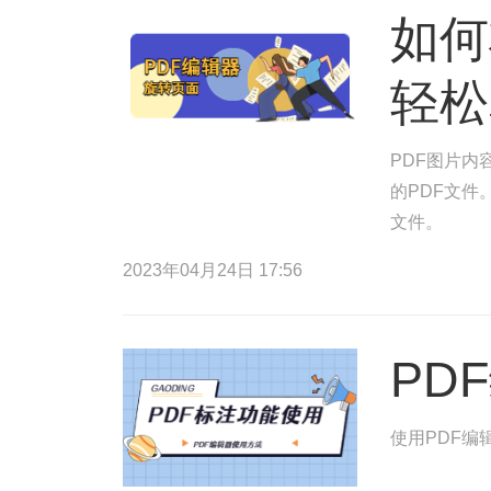
如何
轻松
PDF图片内
的PDF文件
文件。
2023年04月24日 17:56
PD
使用PDF编