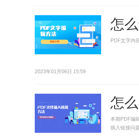
怎么
PDF文字内
2023年01月06日 15:59
怎么
本期PDF编
插入链接问