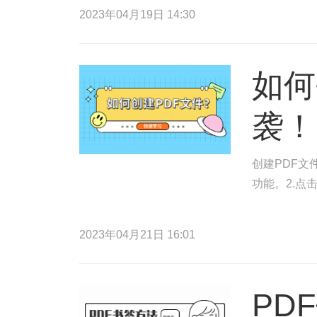
2023年04月19日 14:30
如何
袭！
创建PDF文
功能。2.点
2023年04月21日 16:01
PD