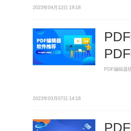
以便您点击P
2023年04月12日 19:18
PD
PD
PDF编辑器
2023年03月07日 14:18
PD