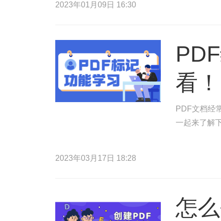
2023年01月09日 16:30
PD
看！
PDF文档
一起来了解
2023年03月17日 18:28
怎么