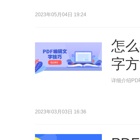
2023年05月04日 19:24
怎么
字方
详细介绍PD
2023年03月03日 16:36