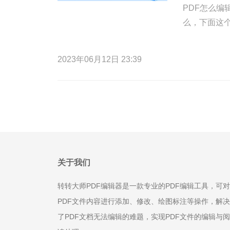
PDF怎么编
么，下面这
2023年06月12日 23:39
关于我们
转转大师PDF编辑器是一款专业的PDF编辑工具，可对
PDF文件内容进行添加、修改、绘图标注等操作，解决
了PDF文档无法编辑的难题，实现PDF文件的编辑与阅