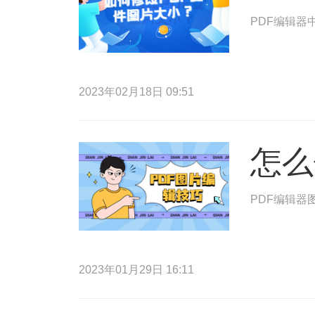
PDF编辑器
2023年02月18日 09:51
怎么
PDF编辑器
2023年01月29日 16:11