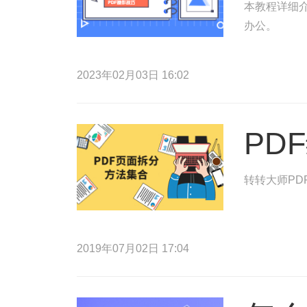
本教程详细介
办公。
2023年02月03日 16:02
PD
转转大师PD
2019年07月02日 17:04