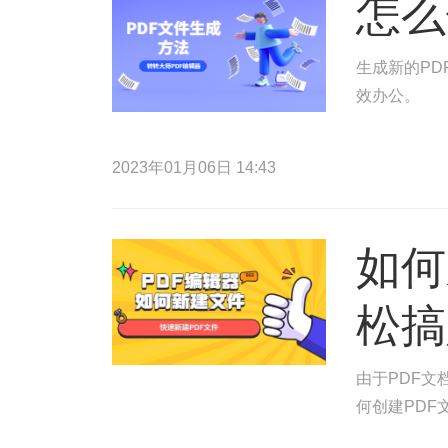
怎么
生成新的PD
效办公。
2023年01月06日 14:43
如何
松搞
由于PDF
何创建PDF