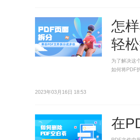
怎样
轻松
为了解决这
如何将PDF
2023年03月16日 18:53
在P
PDF文件中