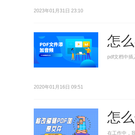
2023年01月31日 23:10
怎么
pdf文档中
2020年01月16日 09:51
怎么
在工作中，