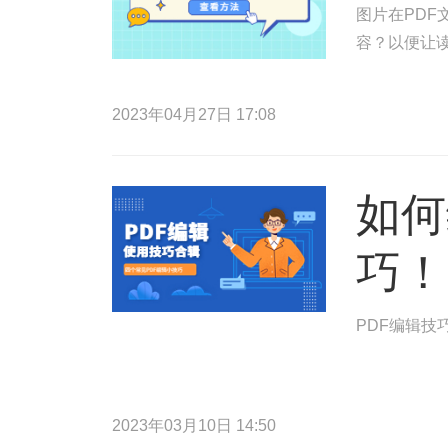
图片在PDF
容？以便让读
2023年04月27日 17:08
如何
巧！
PDF编辑技
2023年03月10日 14:50