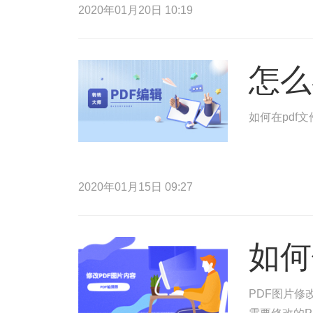
2020年01月20日 10:19
怎么
如何在pdf
2020年01月15日 09:27
如何
PDF图片修