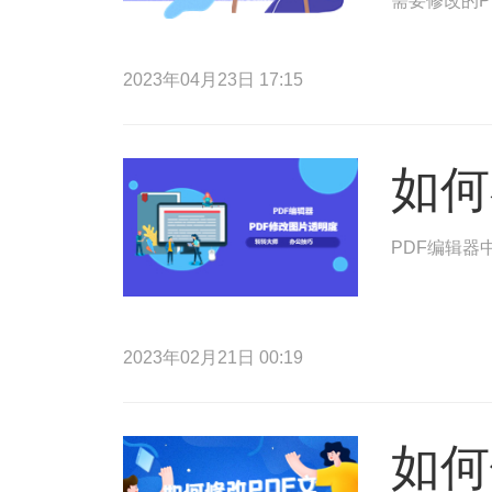
需要修改的P
2023年04月23日 17:15
如何
PDF编辑器
2023年02月21日 00:19
如何