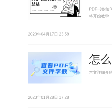
PDF书签如
将开始教学，
2023年04月17日 23:58
怎么
本文详细介绍
2023年01月28日 17:28