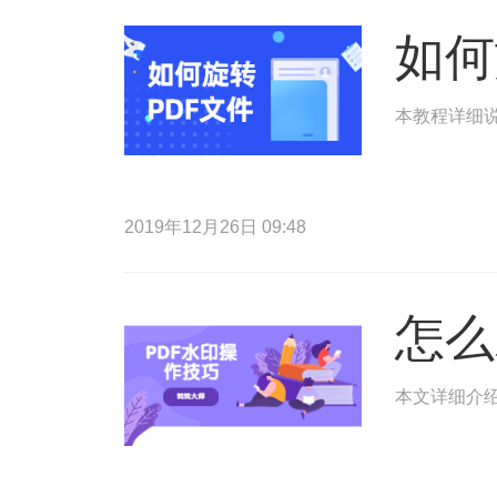
如何
本教程详细说
2019年12月26日 09:48
怎么
本文详细介绍