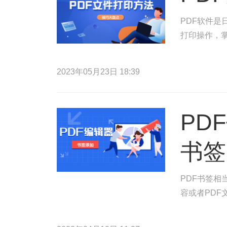
PDF软件是
打印操作，掌
2023年05月23日 18:39
PD
书签
PDF书签相
容或者PDF