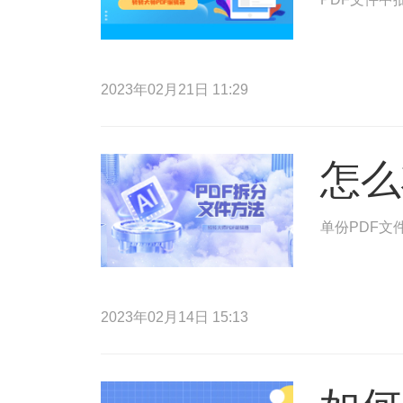
2023年02月21日 11:29
怎么
单份PDF文
2023年02月14日 15:13