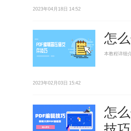
2023年04月18日 14:52
怎么
本教程详细介
2023年02月03日 15:42
怎么
技巧