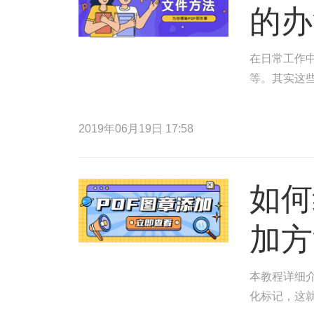
的办
在日常工作中
等。其实这
2019年06月19日 17:58
如何
加方
本教程详细介
化标记，这