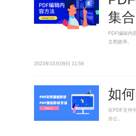
集合
PDF编辑内
文档效率。
2023年03月09日 11:59
如何
在PDF文件
办公。