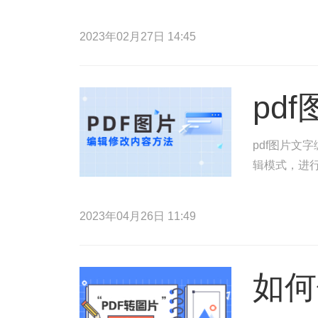
2023年02月27日 14:45
pd
pdf图片文
辑模式，进行
2023年04月26日 11:49
如何