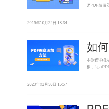
师PDF编辑
2019年10月22日 18:34
如何
本教程详细介
板，助力PD
2023年01月30日 16:57
PD