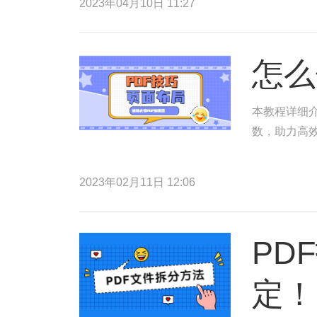
2023年04月10日 11:27
怎么
本教程详细介
数，助力高
2023年02月11日 12:06
PD
定！