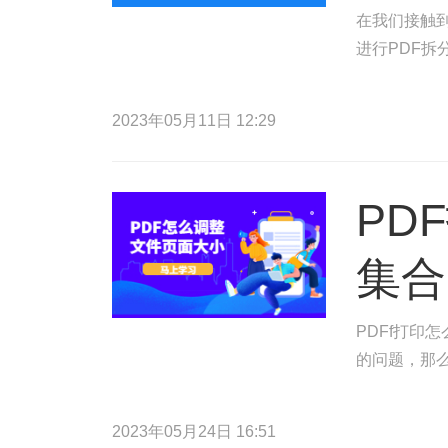
在我们接触到
进行PDF拆
2023年05月11日 12:29
PD
集合
PDFf打印
的问题，那么
2023年05月24日 16:51