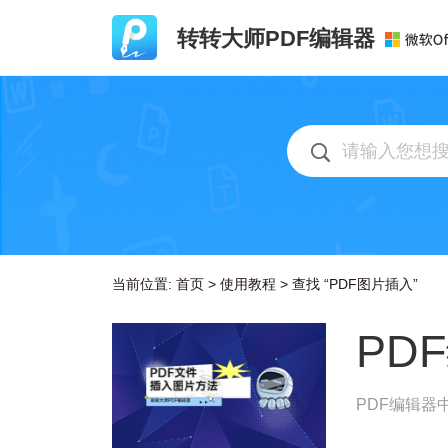
转转大师PDF编辑器
当前位置:
首页
>
使用教程
>
查找 “PDF图片插入”
PD
PDF编辑器