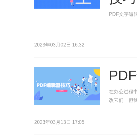
PDF文字编
2023年03月02日 16:32
PD
在办公过程
改它们，但
2023年03月13日 17:05