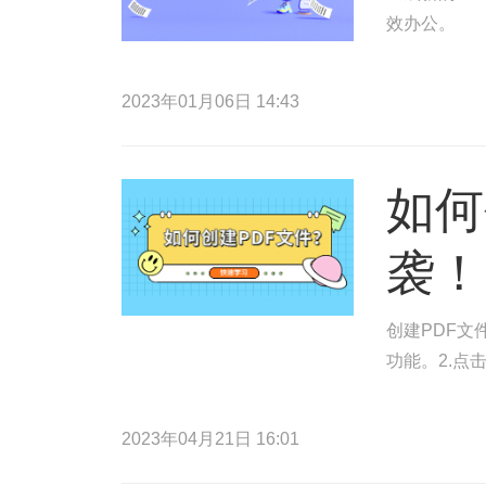
效办公。
2023年01月06日 14:43
如何
袭！
创建PDF文
功能。2.点
2023年04月21日 16:01