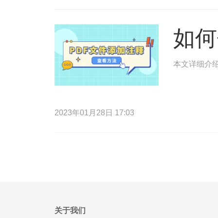
如何
本文详细介绍
2023年01月28日 17:03
关于我们