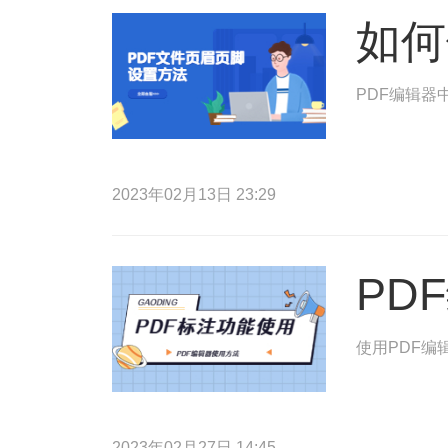
如何
PDF编辑器
2023年02月13日 23:29
PD
使用PDF编
2023年02月27日 14:45