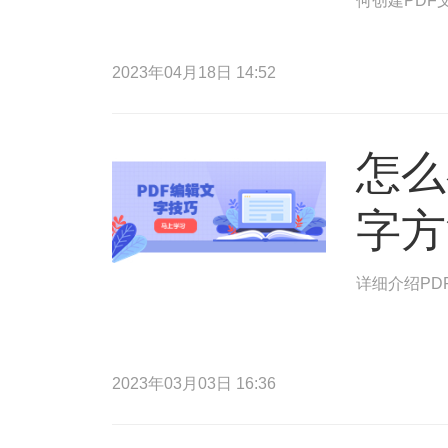
何创建PDF
2023年04月18日 14:52
怎么
字方
详细介绍PD
2023年03月03日 16:36