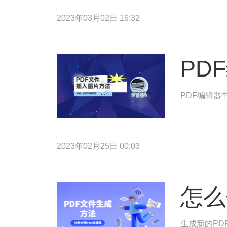
2023年03月02日 16:32
PD
PDF编辑器
2023年02月25日 00:03
怎么
生成新的PD