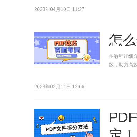
2023年04月10日 11:27
怎么
本教程详细介
数，助力高
2023年02月11日 12:06
PD
定！