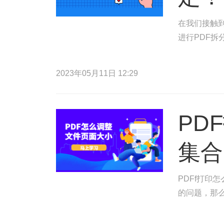
在我们接触到
进行PDF拆
2023年05月11日 12:29
PD
集合
PDFf打印
的问题，那么