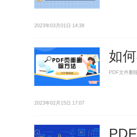
2023年03月01日 14:38
如何
PDF文件删
2023年02月15日 17:07
PD