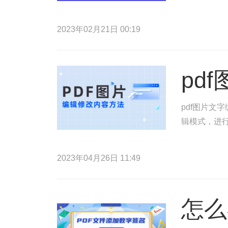
2023年02月21日 00:19
pd
pdf图片文
辑模式，进行
2023年04月26日 11:49
怎么