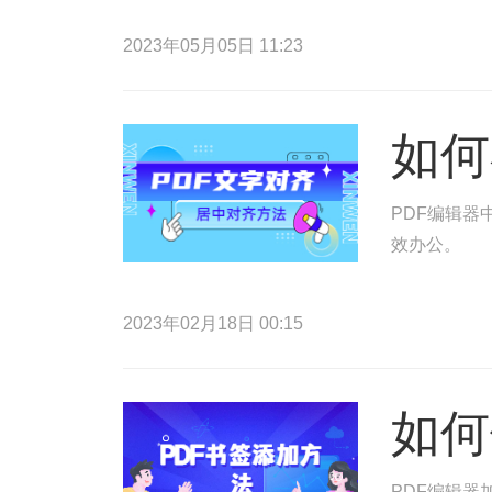
2023年05月05日 11:23
如何
PDF编辑器
效办公。
2023年02月18日 00:15
如何
PDF编辑器