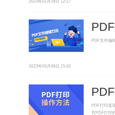
2023年02月28日 12:27
PD
PDF文件编
2023年03月08日 15:02
PD
PDF打印
究PDF打