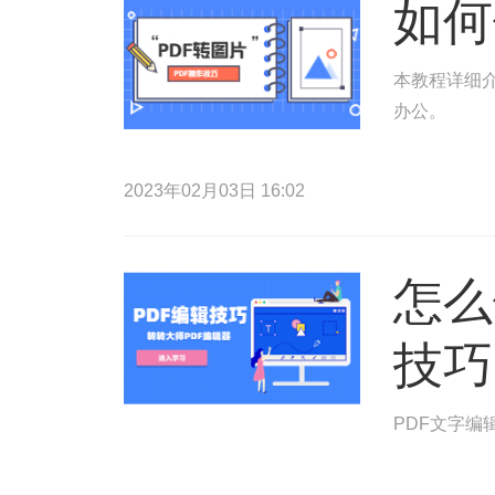
如何
本教程详细介
办公。
2023年02月03日 16:02
怎么
技巧
PDF文字编