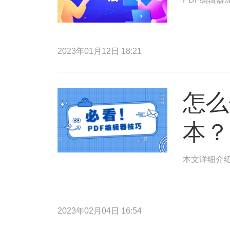
2023年01月12日 18:21
怎么
本？
本文详细介绍
2023年02月04日 16:54