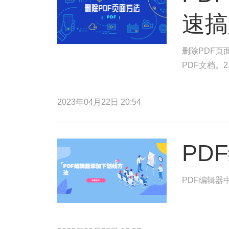
速搞
删除PDF页
PDF文档。
2023年04月22日 20:54
PD
PDF编辑器