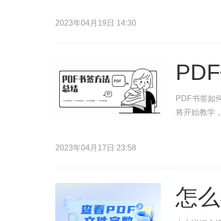
2023年04月19日 14:30
PD
PDF书签如
将开始教学，
2023年04月17日 23:58
怎么