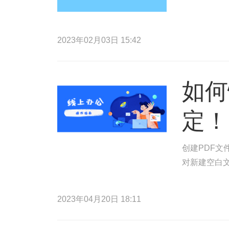
2023年02月03日 15:42
如何
定！
创建PDF文
对新建空白文
2023年04月20日 18:11