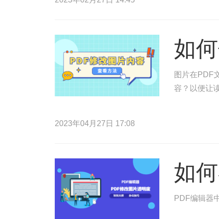
如何
图片在PDF
容？以便让读
2023年04月27日 17:08
如何
PDF编辑器