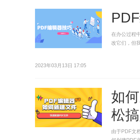
PD
在办公过程
改它们，但
2023年03月13日 17:05
如何
松搞
由于PDF