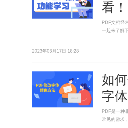
看！
PDF文档
一起来了解
2023年03月17日 18:28
如何
字体
PDF是一种
常见的需求，