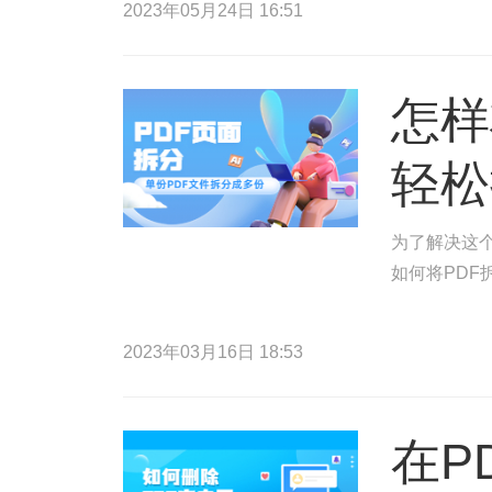
2023年05月24日 16:51
怎样
轻松
为了解决这
如何将PDF
2023年03月16日 18:53
在P