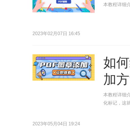
本教程详细介
2023年02月07日 16:45
如何
加方
本教程详细介
化标记，这
2023年05月04日 19:24