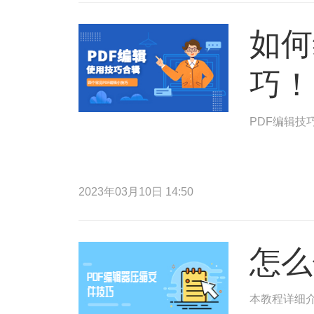
如何
巧！
PDF编辑技
2023年03月10日 14:50
怎么
本教程详细介