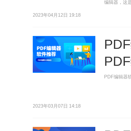
编辑器，这是
以便您点击P
2023年04月12日 19:18
PD
PD
PDF编辑器
2023年03月07日 14:18