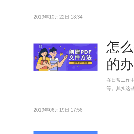
2019年10月22日 18:34
怎么
的办
在日常工作中
等。其实这
2019年06月19日 17:58