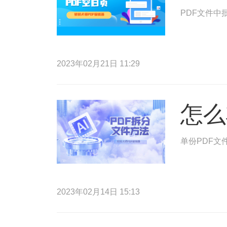
PDF文件中
2023年02月21日 11:29
怎么
单份PDF文
2023年02月14日 15:13