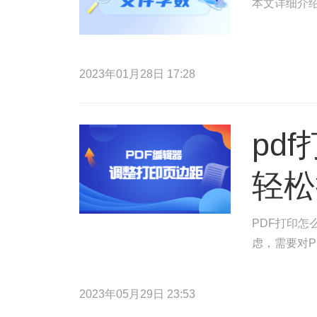
本文详细介绍
2023年01月28日 17:28
pd
轻松
PDF打印怎
虑，需要对P
2023年05月29日 23:53