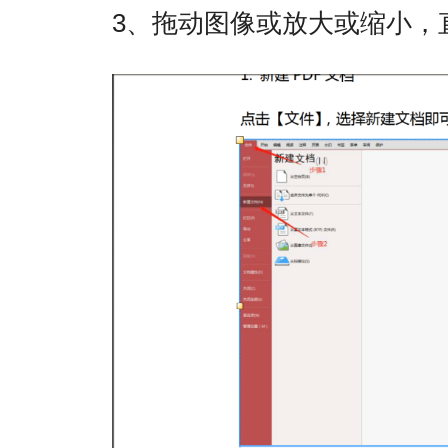
3、拖动图像或放大或缩小，