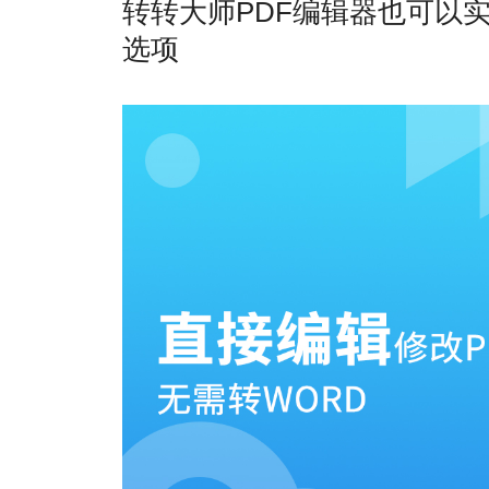
转转大师PDF编辑器也可以
选项