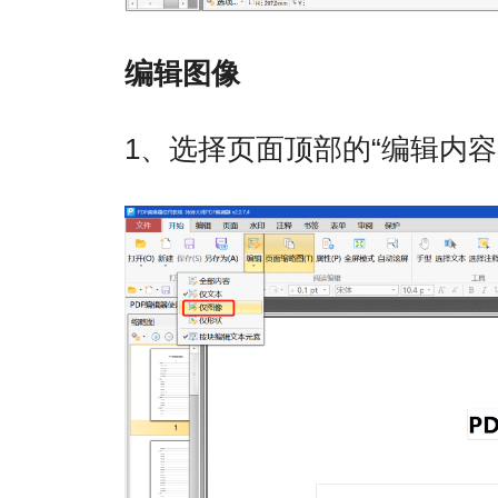
编辑图像
1、选择页面顶部的“编辑内