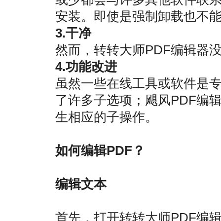
安装。即使是强制卸载也不
3.干净
然而，转转大师PDF编辑器没
4.功能改进
虽然一些在线工具或软件是专
了许多子选项；飓风PDF编
生相应的子操作。
如何编辑PDF？
编辑文本
首先，打开转转大师PDF编