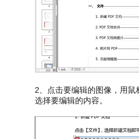
2、点击要编辑的图像，用鼠
选择要编辑的内容。