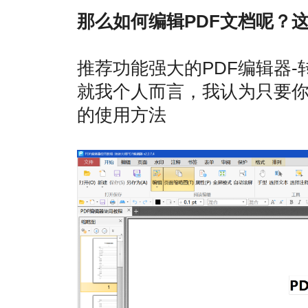
那么如何编辑PDF文档呢？
推荐功能强大的PDF编辑器-
就我个人而言，我认为只要你使
的使用方法