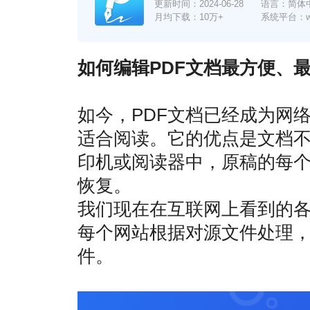
更新时间：
2024-06-28
语言：简体
月均下载：10万+
系统平台：win7
如何编辑PDF文档最方便、
如今，PDF文档已经成为网
适合阅读。它的优点是文档不
印机或阅读器中，原稿的每
恢复。
我们现在在互联网上看到的各
每个网站根据对源文件处理，
件。