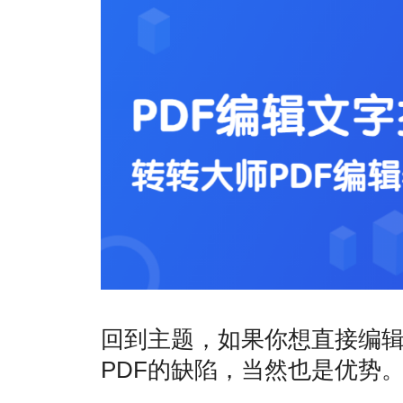
回到主题，如果你想直接编辑
PDF的缺陷，当然也是优势