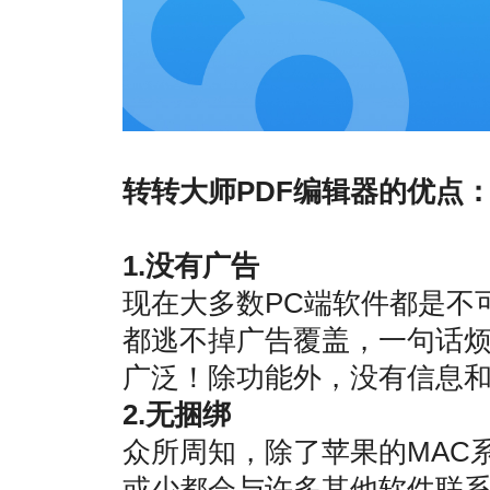
转转大师PDF编辑器的优点
1.没有广告
现在大多数PC端软件都是不
都逃不掉广告覆盖，一句话烦
广泛！除功能外，没有信息
2.无捆绑
众所周知，除了苹果的MAC系
或少都会与许多其他软件联