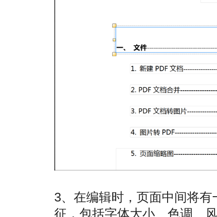
3、在编辑时，页面中间将有
征，包括字体大小、色调、