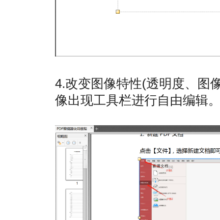
4.改变图像特性(透明度、
像出现工具栏进行自由编辑