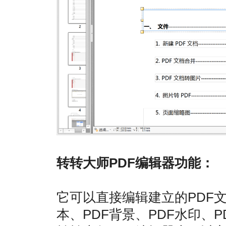
转转大师PDF编辑器功能：
它可以直接编辑建立的PDF文
本、PDF背景、PDF水印、