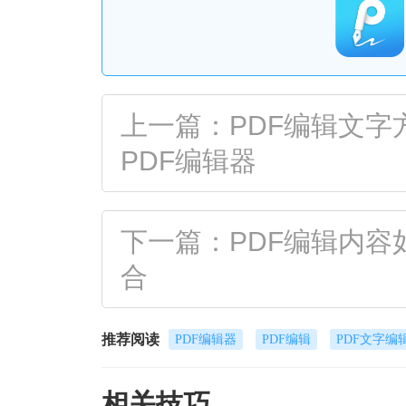
上一篇：PDF编辑文
PDF编辑器
下一篇：PDF编辑内容
合
推荐阅读
PDF编辑器
PDF编辑
PDF文字编
相关技巧