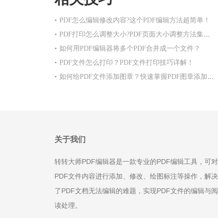
•
PDF怎么编辑修改内容?这个PDF编辑方法超简单！
•
PDF打印怎么调整大小?PDF页面大小调整方法集合！
•
如何用PDF编辑器将多个PDF合并成一个文件？
•
PDF文件怎么打印？PDF文件打印技巧详解！
•
如何给PDF文件添加图章？快速掌握PDF图章添加方法！
关于我们
转转大师PDF编辑器是一款专业的PDF编辑工具，可对
PDF文件内容进行添加、修改、绘图标注等操作，解决
了PDF文档无法编辑的难题，实现PDF文件的编辑与阅
读处理。