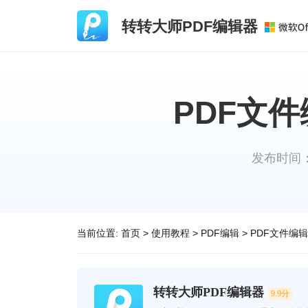
转转大师PDF编辑器
PDF文
发布时间：20
当前位置:
首页
>
使用教程
>
PDF编辑
>
PDF文件编
转转大师PDF编辑器
9.9分