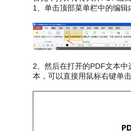
1、单击顶部菜单栏中的编辑内
2、然后在打开的PDF文本
本，可以直接用鼠标右键单