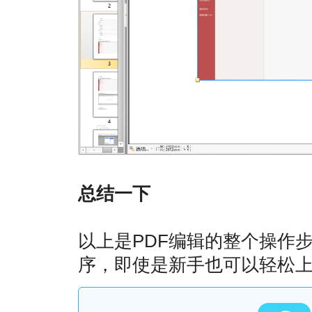
总结一下
以上是PDF编辑的整个操作
序，即使是新手也可以轻松