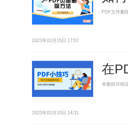
PDF文件删
2023年02月15日 17:07
在P
本教程详细说
2023年02月10日 14:31