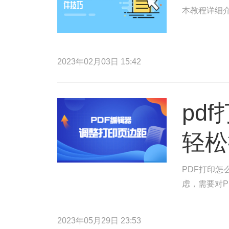
本教程详细介
2023年02月03日 15:42
pd
轻松
PDF打印怎
虑，需要对P
2023年05月29日 23:53