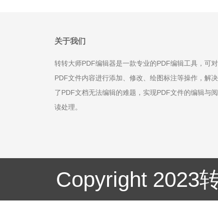
关于我们
转转大师PDF编辑器是一款专业的PDF编辑工具，可对
PDF文件内容进行添加、修改、绘图标注等操作，解决
了PDF文档无法编辑的难题，实现PDF文件的编辑与阅
读处理。
Copyright 20