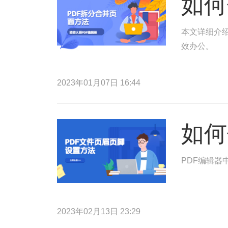
如何
本文详细介绍
效办公。
2023年01月07日 16:44
如何
PDF编辑器
2023年02月13日 23:29