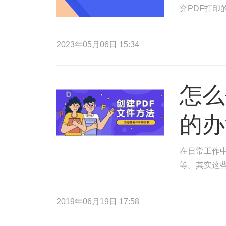
究PDF打
2023年05月06日 15:34
怎么
的办
在日常工作中
等。其实这
2019年06月19日 17:58