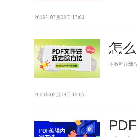
2019年07月02日 17:03
怎么
本教程详细
2023年02月09日 12:05
PD