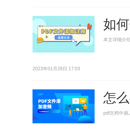
如何
本文详细介绍
2023年01月28日 17:03
怎么
pdf文档中