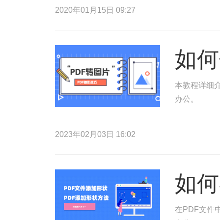
2020年01月15日 09:27
如何
本教程详细介
办公。
2023年02月03日 16:02
如何
在PDF文件