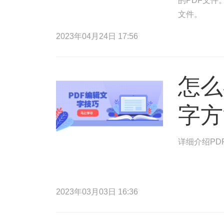
的PDF文件
文件。
2023年04月24日 17:56
怎么
字方
详细介绍PD
2023年03月03日 16:36