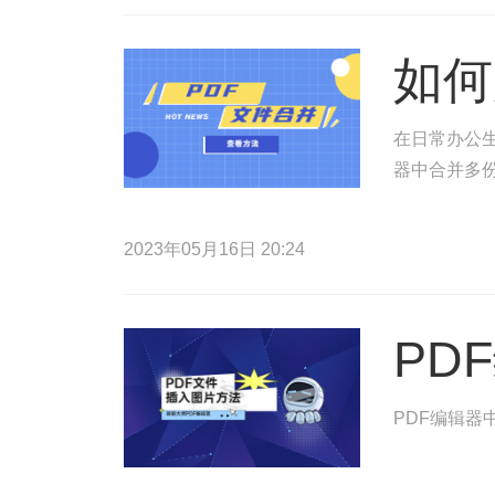
如何
在日常办公生
器中合并多份
2023年05月16日 20:24
PD
PDF编辑器