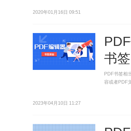
2020年01月16日 09:51
PD
书签
PDF书签相
容或者PDF
2023年04月10日 11:27