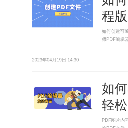
程版
如何创建可编
师PDF编辑
2023年04月19日 14:30
如何
轻松
PDF图片内