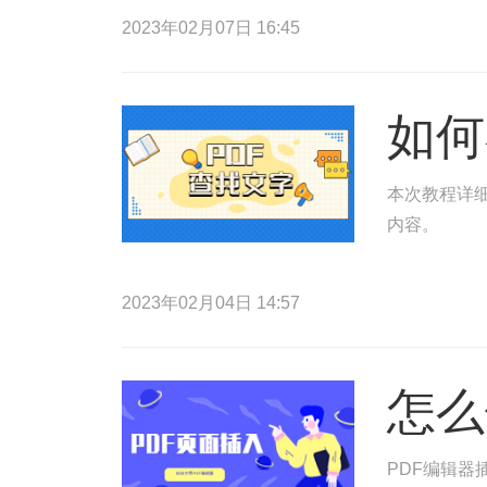
2023年02月07日 16:45
如何
本次教程详细
内容。
2023年02月04日 14:57
怎么
PDF编辑