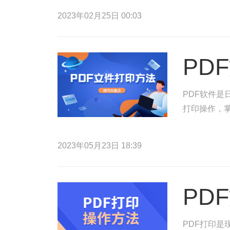
2023年02月25日 00:03
PD
PDF软件是
打印操作，掌
2023年05月23日 18:39
PD
PDF打印