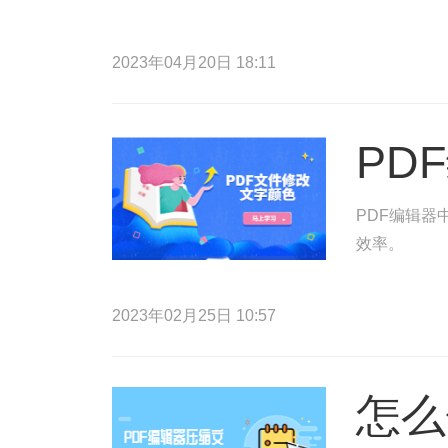
2023年04月20日 18:11
PD
PDF编辑器
效率。
2023年02月25日 10:57
怎么