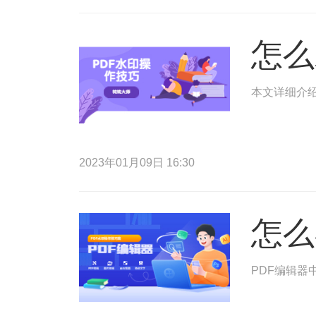
怎么
本文详细介绍
2023年01月09日 16:30
怎么
PDF编辑器