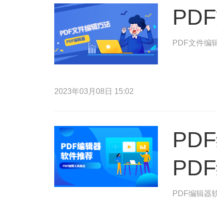
PD
PDF文件编
2023年03月08日 15:02
PD
PD
PDF编辑器