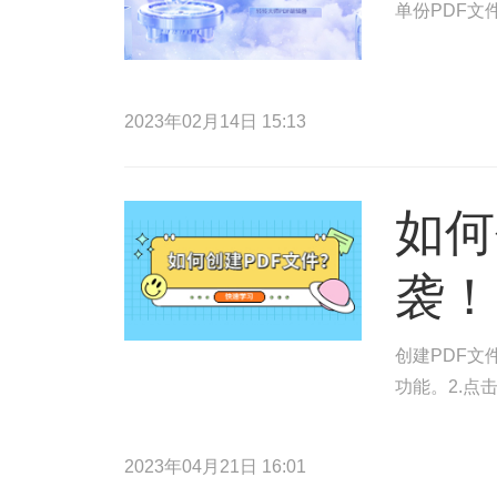
单份PDF文
2023年02月14日 15:13
如何
袭！
创建PDF文
功能。2.点
2023年04月21日 16:01