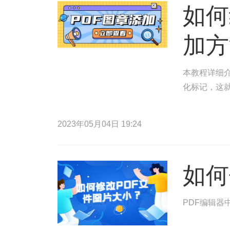
如何
加方
本教程详细介
化标记，这
2023年05月04日 19:24
如何
PDF编辑器