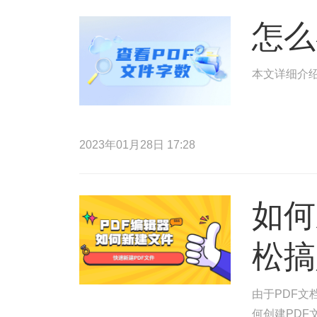
怎么
本文详细介绍
2023年01月28日 17:28
如何
松搞
由于PDF
何创建PDF