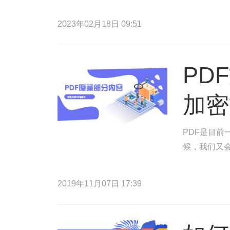
2023年02月18日 09:51
PD
加密
PDF是目
候，我们又
2019年11月07日 17:39