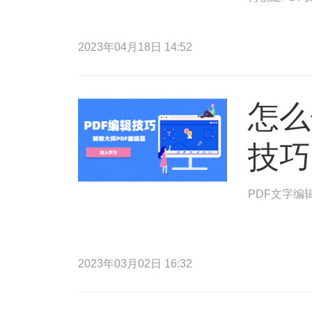
2023年04月18日 14:52
怎么
技巧
PDF文字编
2023年03月02日 16:32