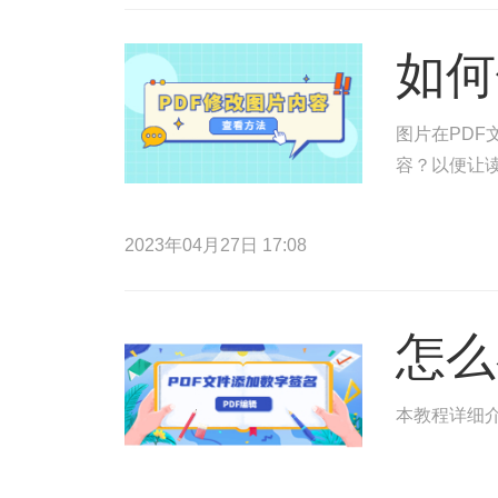
如何
图片在PDF
容？以便让读
2023年04月27日 17:08
怎么
本教程详细介