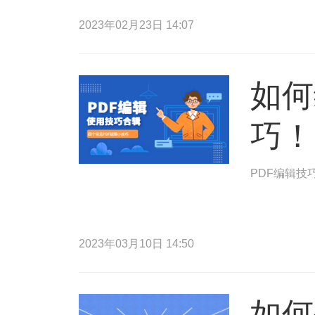
2023年02月23日 14:07
如何
巧！
PDF编辑技
2023年03月10日 14:50
如何