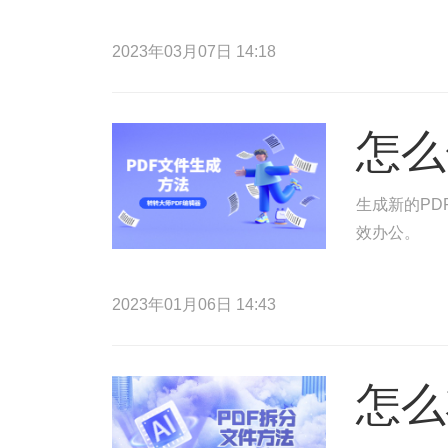
2023年03月07日 14:18
怎么
生成新的PD
效办公。
2023年01月06日 14:43
怎么