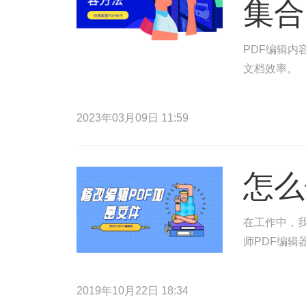
集合
PDF编辑内
文档效率。
2023年03月09日 11:59
怎么
在工作中，
师PDF编辑
2019年10月22日 18:34