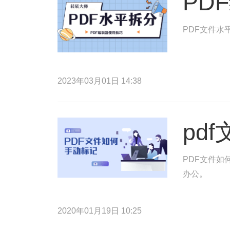
PD
PDF文件水
2023年03月01日 14:38
pd
PDF文件如
办公。
2020年01月19日 10:25