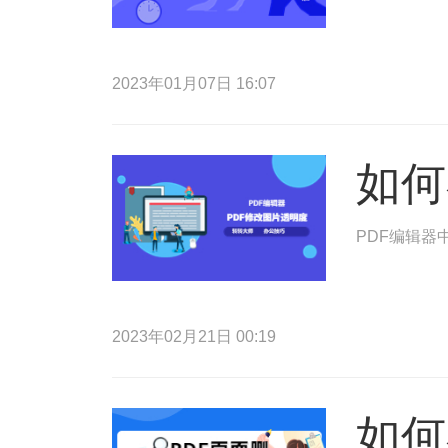
2023年01月07日 16:07
如何
PDF编辑器
2023年02月21日 00:19
如何