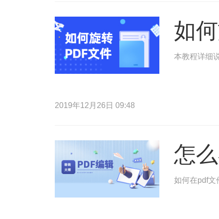
如何
本教程详细说
2019年12月26日 09:48
怎么
如何在pdf