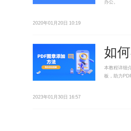
办公。
2020年01月20日 10:19
如何
本教程详细介
板，助力PD
2023年01月30日 16:57