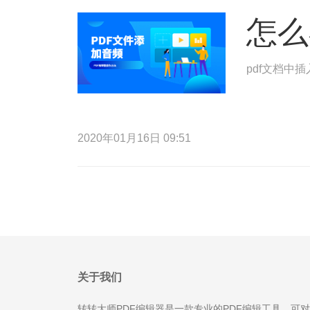
怎么
pdf文档中
2020年01月16日 09:51
关于我们
转转大师PDF编辑器是一款专业的PDF编辑工具，可对