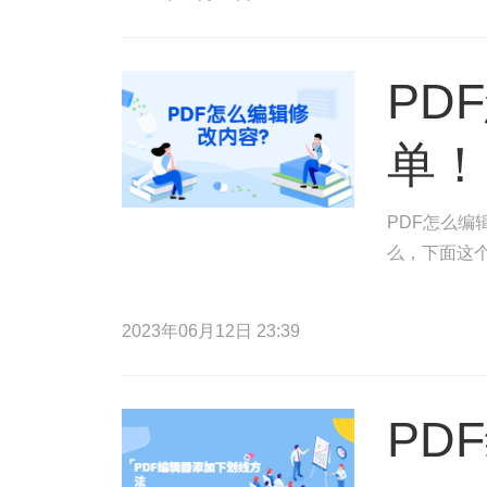
PD
单！
PDF怎么编
么，下面这
2023年06月12日 23:39
PD