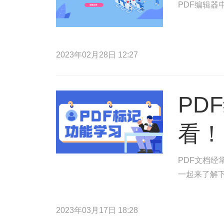
PDF编辑器
2023年02月28日 12:27
PD
看！
PDF文档
一起来了解
2023年03月17日 18:28