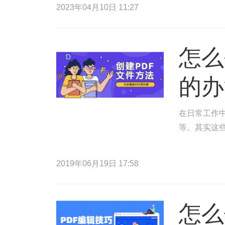
2023年04月10日 11:27
怎么
的办
在日常工作中
等。其实这
2019年06月19日 17:58
怎么