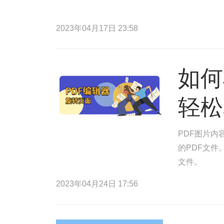
2023年04月17日 23:58
如何
轻松
PDF图片内
的PDF文件
文件。
2023年04月24日 17:56