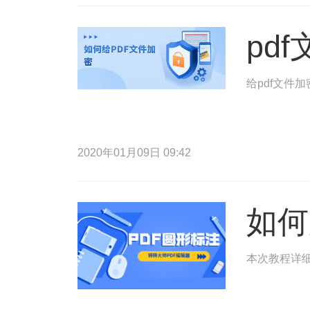
pd
给pdf文件
2020年01月09日 09:42
如何
本次教程详细