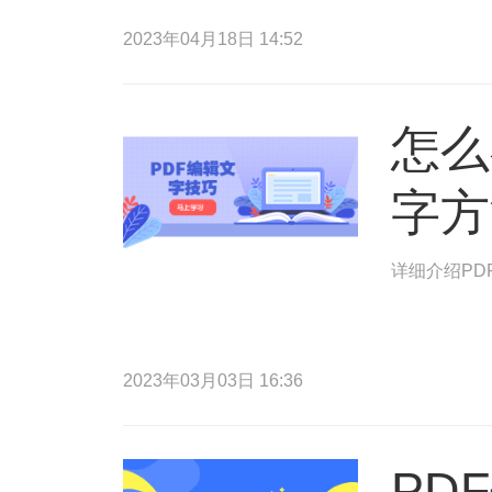
2023年04月18日 14:52
怎么
字方
详细介绍PD
2023年03月03日 16:36
PD