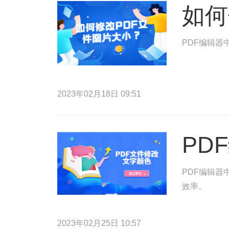
如何
PDF编辑器
2023年02月18日 09:51
PD
PDF编辑器
效率。
2023年02月25日 10:57