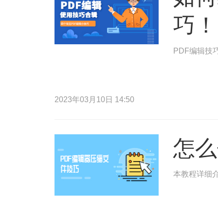
巧！
PDF编辑技
2023年03月10日 14:50
怎么
本教程详细介