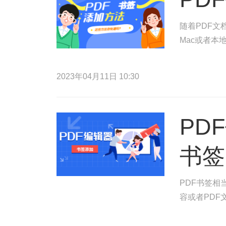
随着PDF文
Mac或者本
2023年04月11日 10:30
PD
书签
PDF书签相
容或者PDF