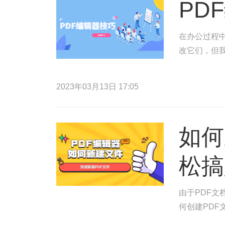
PD
在办公过程
改它们，但
2023年03月13日 17:05
如何
松搞
由于PDF
何创建PDF