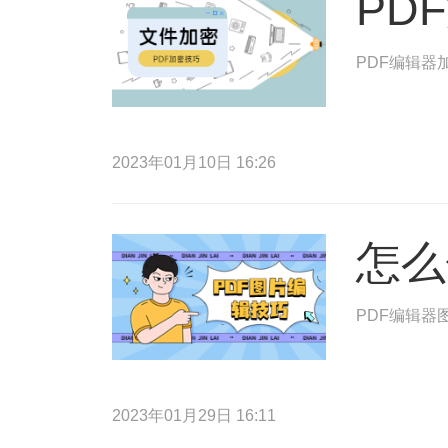
PD
PDF编辑器
2023年01月10日 16:26
怎么
PDF编辑器
2023年01月29日 16:11