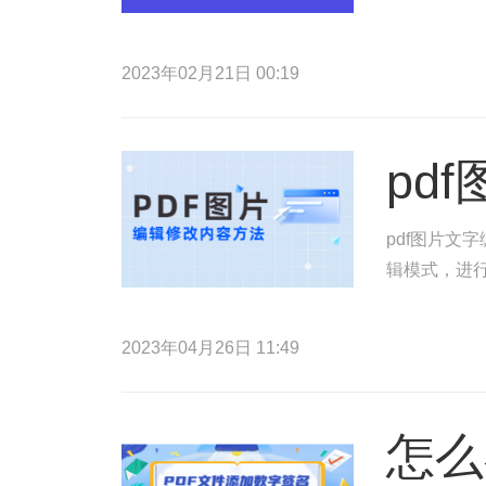
2023年02月21日 00:19
pd
pdf图片文
辑模式，进行
2023年04月26日 11:49
怎么