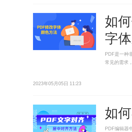
如何
字体
PDF是一种
常见的需求，
2023年05月05日 11:23
如何
PDF编辑器