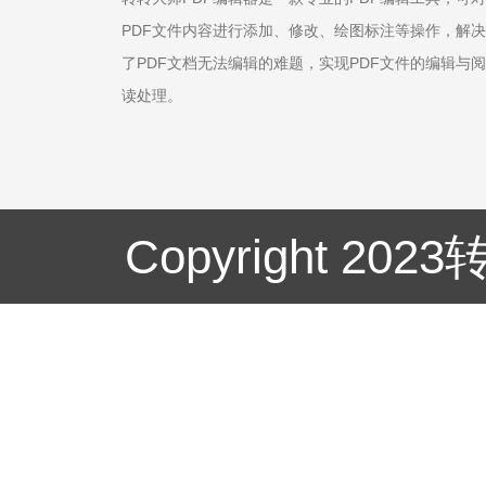
PDF文件内容进行添加、修改、绘图标注等操作，解决
了PDF文档无法编辑的难题，实现PDF文件的编辑与阅
读处理。
Copyright 20