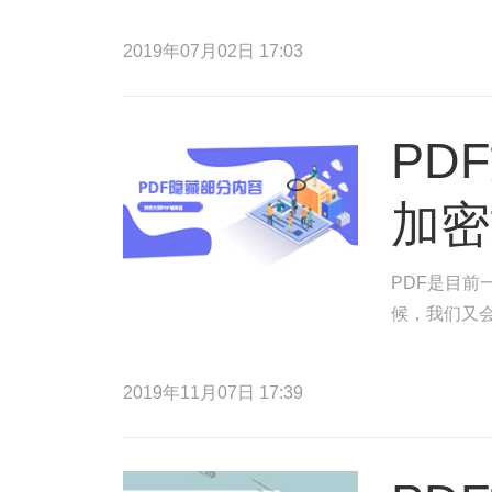
2019年07月02日 17:03
PD
加密
PDF是目
候，我们又
2019年11月07日 17:39