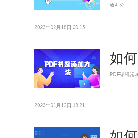
效办公。
2023年02月18日 00:15
如何
PDF编辑器
2023年01月12日 18:21
如何