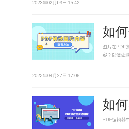
2023年02月03日 15:42
如何
图片在PDF
容？以便让读
2023年04月27日 17:08
如何
PDF编辑器