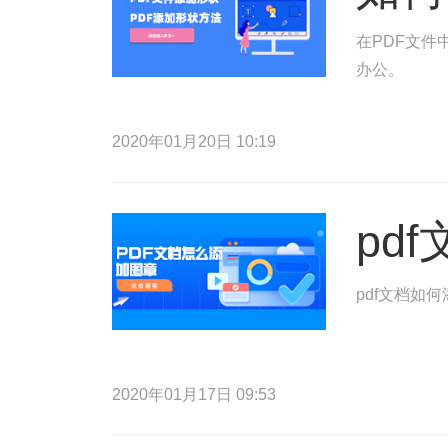
在PDF文件
办公。
2020年01月20日 10:19
pd
pdf文档如
2020年01月17日 09:53