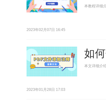
本教程详细介
2023年02月07日 16:45
如何
本文详细介绍
2023年01月28日 17:03