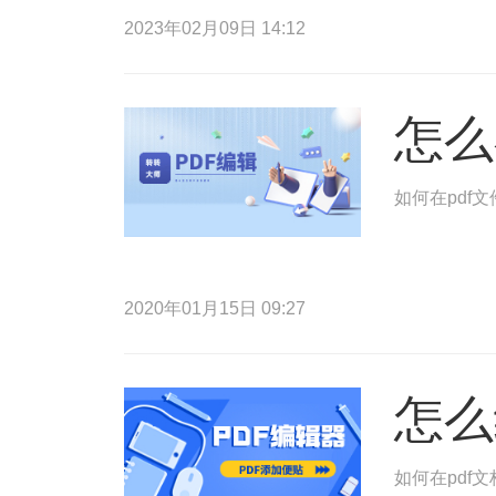
2023年02月09日 14:12
怎么
如何在pdf
2020年01月15日 09:27
怎么
如何在pdf