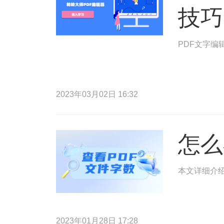
技巧
PDF文字编
2023年03月02日 16:32
怎么
本文详细介绍
2023年01月28日 17:28