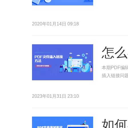
2020年01月14日 09:18
怎么
本期PDF编
插入链接问
2023年01月31日 23:10
如何