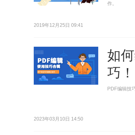
作。
2019年12月25日 09:41
如何
巧！
PDF编辑技
2023年03月10日 14:50