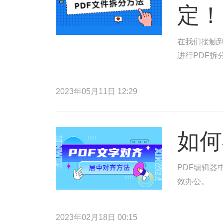
定！
在我们接触到
进行PDF拆
2023年05月11日 12:29
如何
PDF编辑器
效办公。
2023年02月18日 00:15