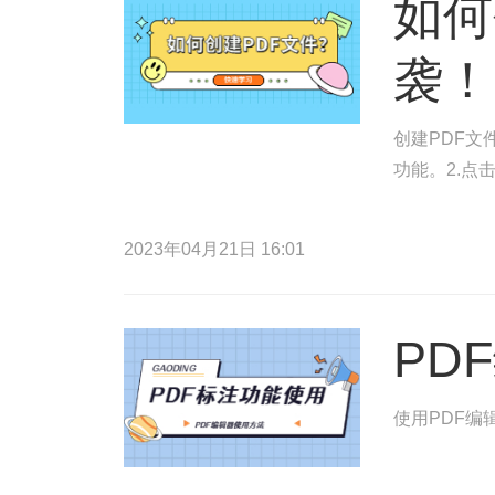
如何
袭！
创建PDF文
功能。2.点
2023年04月21日 16:01
PD
使用PDF编