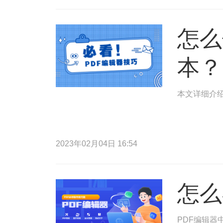
怎么
本？
本文详细介绍
2023年02月04日 16:54
怎么
PDF编辑器