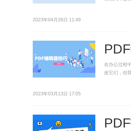
2023年04月26日 11:49
PD
在办公过程
改它们，但
2023年03月13日 17:05
PD