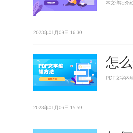
本文详细介绍
2023年01月09日 16:30
怎么
PDF文字内
2023年01月06日 15:59