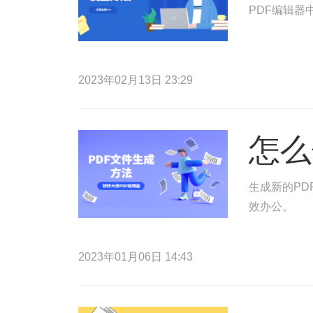
PDF编辑器
2023年02月13日 23:29
怎么
生成新的PD
效办公。
2023年01月06日 14:43