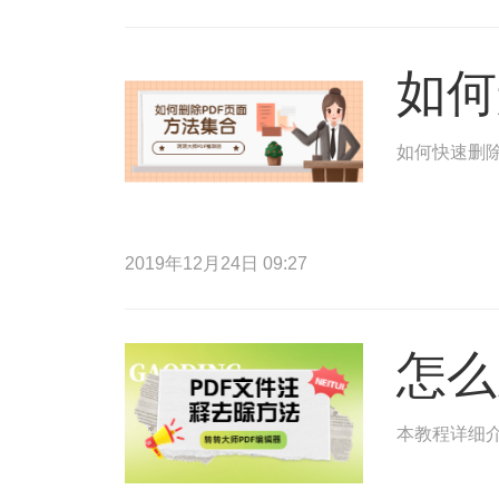
如何
如何快速删除
2019年12月24日 09:27
怎么
本教程详细