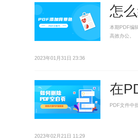
怎么
本期PDF编
高效办公。
2023年01月31日 23:36
在P
PDF文件中
2023年02月21日 11:29