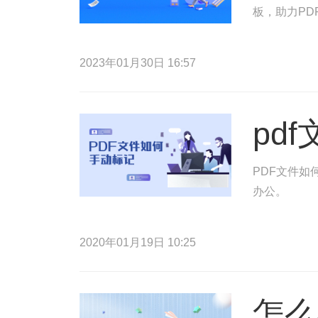
板，助力PD
2023年01月30日 16:57
pd
PDF文件如
办公。
2020年01月19日 10:25
怎么