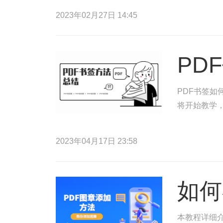
2023年02月27日 14:45
PD
PDF书签如
将开始教学，
2023年04月17日 23:58
如何
本教程详细介