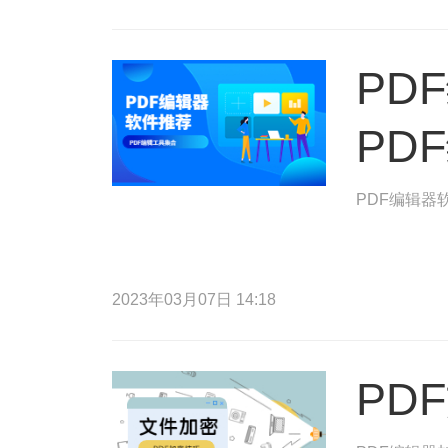
PD
PD
PDF编辑器
2023年03月07日 14:18
PD