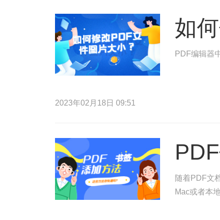
如何
PDF编辑器
2023年02月18日 09:51
PD
随着PDF文
Mac或者本