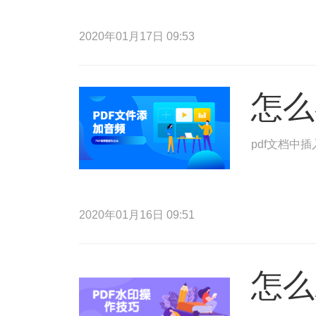
2020年01月17日 09:53
怎么
pdf文档中
2020年01月16日 09:51
怎么