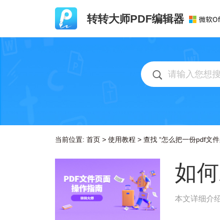
转转大师PDF编辑器
当前位置:
首页
>
使用教程
>
查找 “怎么把一份pdf文
如何
本文详细介绍