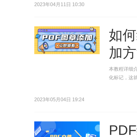
2023年04月11日 10:30
如何
加方
本教程详细介
化标记，这
2023年05月04日 19:24
PD