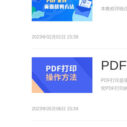
本教程详细介
2023年02月01日 15:39
PD
PDF打印
究PDF打
2023年05月06日 15:34