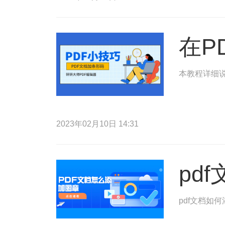
在P
本教程详细说
2023年02月10日 14:31
pd
pdf文档如