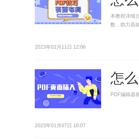
本教程详细介
数，助力高
2023年02月11日 12:06
怎么
PDF编辑
2023年01月07日 16:07