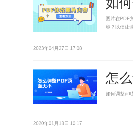
如何
图片在PDF
容？以便让读
2023年04月27日 17:08
怎么
如何调整pd
2020年01月18日 10:17