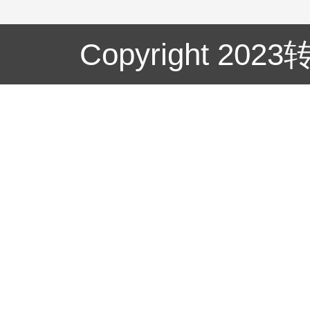
Copyright 20