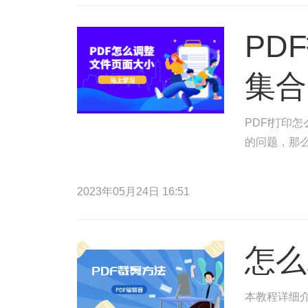
PD
集合
PDFf打印
的问题，那么
2023年05月24日 16:51
怎么
本教程详细介