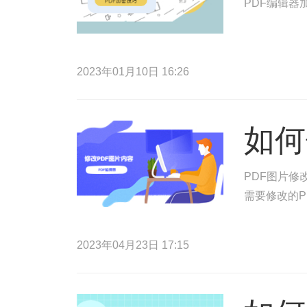
PDF编辑器
2023年01月10日 16:26
如何
PDF图片修
需要修改的P
2023年04月23日 17:15