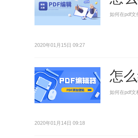
如何在pdf
2020年01月15日 09:27
怎么
如何在pdf
2020年01月14日 09:18