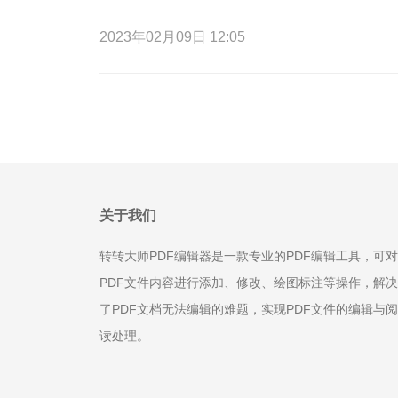
2023年02月09日 12:05
关于我们
转转大师PDF编辑器是一款专业的PDF编辑工具，可对
PDF文件内容进行添加、修改、绘图标注等操作，解决
了PDF文档无法编辑的难题，实现PDF文件的编辑与阅
读处理。