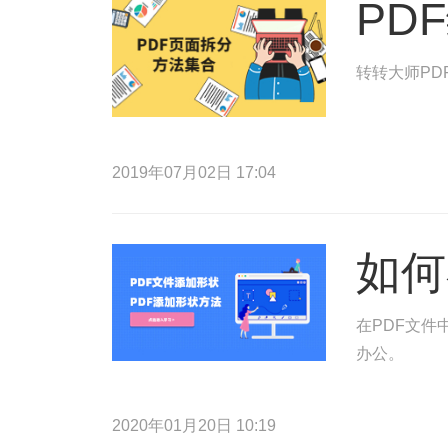
PD
转转大师PD
2019年07月02日 17:04
如何
在PDF文件
办公。
2020年01月20日 10:19