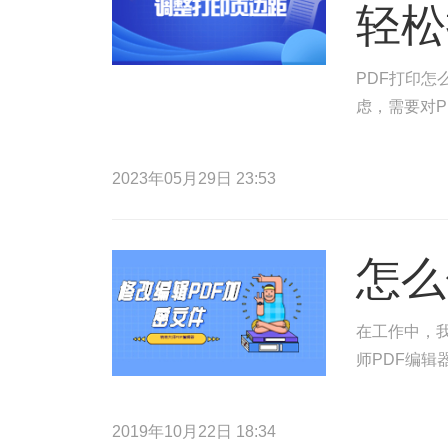
轻松
PDF打印怎
虑，需要对P
2023年05月29日 23:53
怎么
在工作中，
师PDF编辑
2019年10月22日 18:34