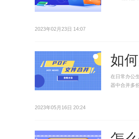
2023年02月23日 14:07
如何
在日常办公生
器中合并多份
2023年05月16日 20:24
怎么