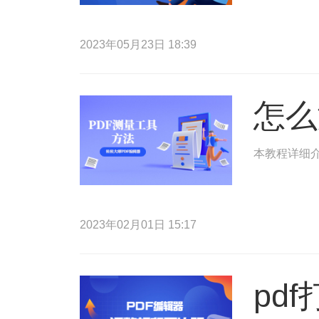
2023年05月23日 18:39
怎么
本教程详细介
2023年02月01日 15:17
pd