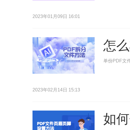
2023年01月09日 16:01
怎么
单份PDF文
2023年02月14日 15:13
如何