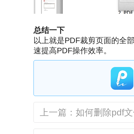
总结一下
以上就是PDF裁剪页面的全
速提高PDF操作效率。
上一篇：如何删除pdf