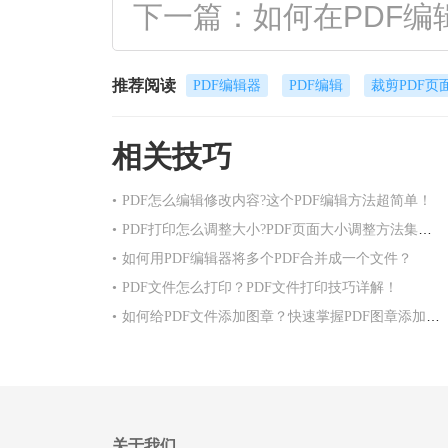
下一篇：如何在PDF编
推荐阅读
PDF编辑器
PDF编辑
裁剪PDF页
相关技巧
•
PDF怎么编辑修改内容?这个PDF编辑方法超简单！
•
PDF打印怎么调整大小?PDF页面大小调整方法集合！
•
如何用PDF编辑器将多个PDF合并成一个文件？
•
PDF文件怎么打印？PDF文件打印技巧详解！
•
如何给PDF文件添加图章？快速掌握PDF图章添加方法！
关于我们