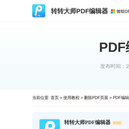
转转大师PDF编辑器
PD
发布时间：2023
当前位置:
首页
>
使用教程
>
删除PDF页面
>
PDF编
转转大师PDF编辑器
9.9分