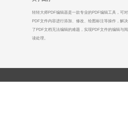
转转大师PDF编辑器是一款专业的PDF编辑工具，可对
PDF文件内容进行添加、修改、绘图标注等操作，解决
了PDF文档无法编辑的难题，实现PDF文件的编辑与阅
读处理。