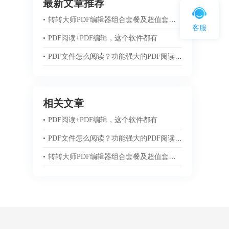
最新文章推荐
•
转转大师PDF编辑器组合套餐及超值套餐注意事项
客服
•
PDF阅读+PDF编辑，这个软件都有
•
PDF文件怎么阅读？功能强大的PDF阅读器推荐
相关文章
•
PDF阅读+PDF编辑，这个软件都有
•
PDF文件怎么阅读？功能强大的PDF阅读器推荐
•
转转大师PDF编辑器组合套餐及超值套餐注意事项