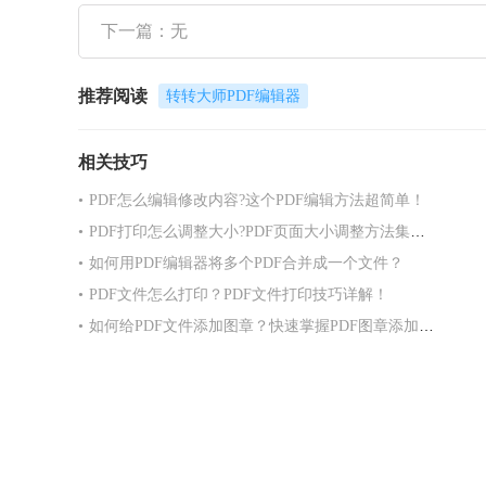
下一篇：无
推荐阅读
转转大师PDF编辑器
相关技巧
•
PDF怎么编辑修改内容?这个PDF编辑方法超简单！
•
PDF打印怎么调整大小?PDF页面大小调整方法集合！
•
如何用PDF编辑器将多个PDF合并成一个文件？
•
PDF文件怎么打印？PDF文件打印技巧详解！
•
如何给PDF文件添加图章？快速掌握PDF图章添加方法！