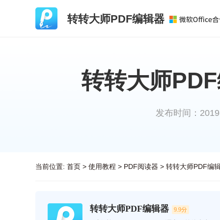
转转大师PDF编辑器
转转大师PD
发布时间：2019-08
当前位置:
首页
>
使用教程
>
PDF阅读器
>
转转大师PDF编
转转大师PDF编辑器
9.9分