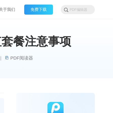
关于我们
免费下载
值套餐注意事项
|
PDF阅读器