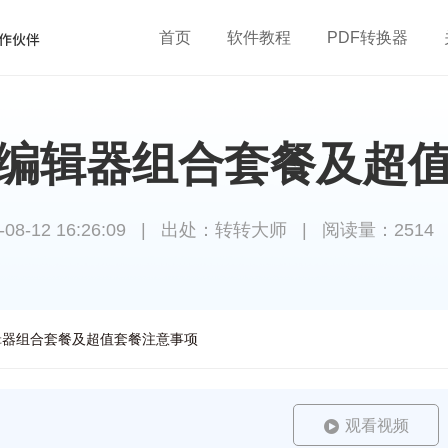
首页
软件教程
PDF转换器
F编辑器组合套餐及超
-12 16:26:09
|
出处：转转大师
|
阅读量：2514
辑器组合套餐及超值套餐注意事项
观看视频