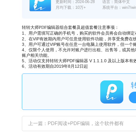
更新时间：
2024-06-28
语言：简体中文
月均下载：10万+
系统平台：win7/win8/
转转大师PDF编辑器组合套餐及超值套餐注意事项：
1、用户需填写正确的手机号，
购买的软件会员将会自动绑定
2、在VIP有效期内用户可任意使用软件功能，并享受免费在
3、用户可通过VIP账号在任意一台电脑上使用软件，但一个
4、仅限个人使用，不允许对账户进行出租、出售等，或其他
账户相关功能。
5、活动仅支持转转大师PDF编辑器 V 1.1.1.0 及以上版本有
6、活动有效期自2019年8月12日起
上一篇：PDF阅读+PDF编辑，这个软件都有