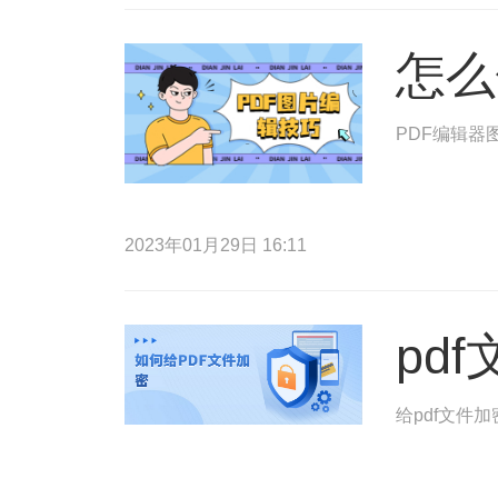
怎么
PDF编辑器
2023年01月29日 16:11
pd
给pdf文件