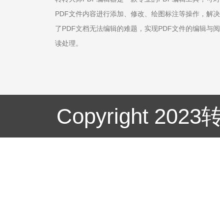
PDF文件内容进行添加、修改、绘图标注等操作，解决
了PDF文档无法编辑的难题，实现PDF文件的编辑与阅
读处理。
Copyright 20