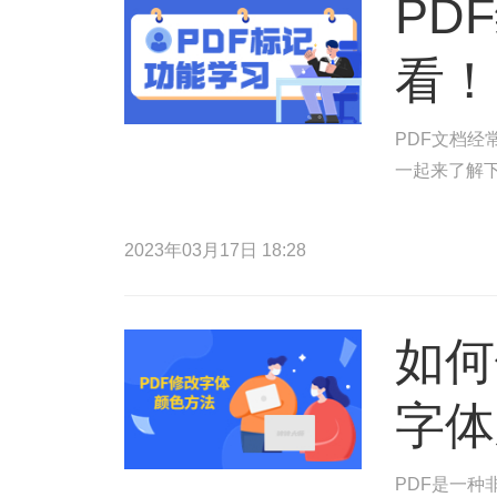
PD
看！
PDF文档
一起来了解
2023年03月17日 18:28
如何
字体
PDF是一种