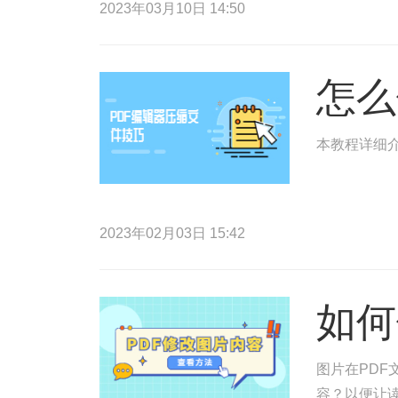
2023年03月10日 14:50
怎么
本教程详细介
2023年02月03日 15:42
如何
图片在PDF
容？以便让读