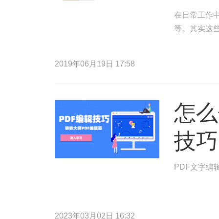
在日常工作中
等。其实这
2019年06月19日 17:58
怎么
技巧
PDF文字编
2023年03月02日 16:32