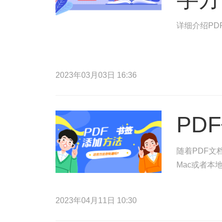
详细介绍PD
2023年03月03日 16:36
PD
随着PDF文
Mac或者本
2023年04月11日 10:30