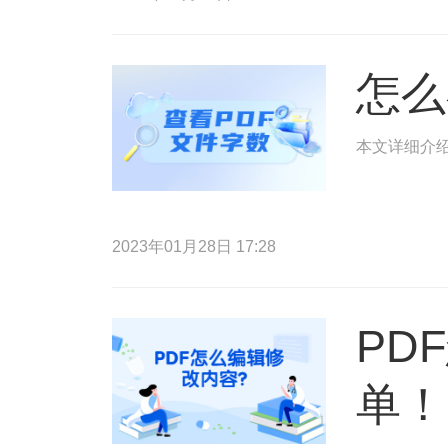
怎么
本文详细介绍
2023年01月28日 17:28
PD
单！