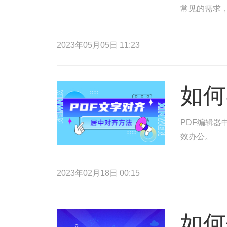
常见的需求，
2023年05月05日 11:23
如何
PDF编辑器
效办公。
2023年02月18日 00:15
如何