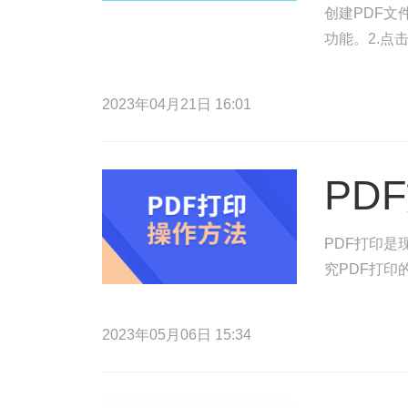
创建PDF文
功能。2.点
2023年04月21日 16:01
PD
PDF打印
究PDF打
2023年05月06日 15:34