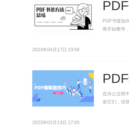
PD
PDF书签如
将开始教学，
2023年04月17日 23:58
PD
在办公过程
改它们，但
2023年03月13日 17:05