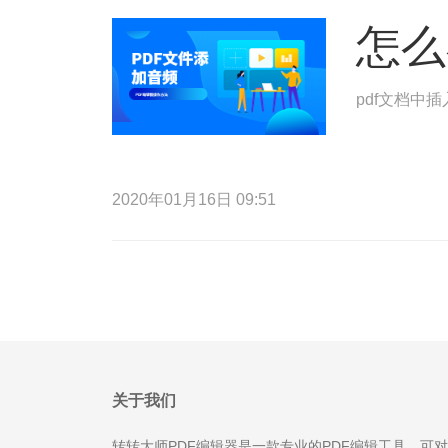
怎么
pdf文档中
2020年01月16日 09:51
关于我们
转转大师PDF编辑器是一款专业的PDF编辑工具，可对