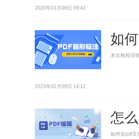
2020年01月09日 09:42
如何
本次教程详细
2023年02月09日 14:12
怎么
如何在pdf