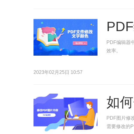
PD
PDF编辑器
效率。
2023年02月25日 10:57
如何
PDF图片修
需要修改的P