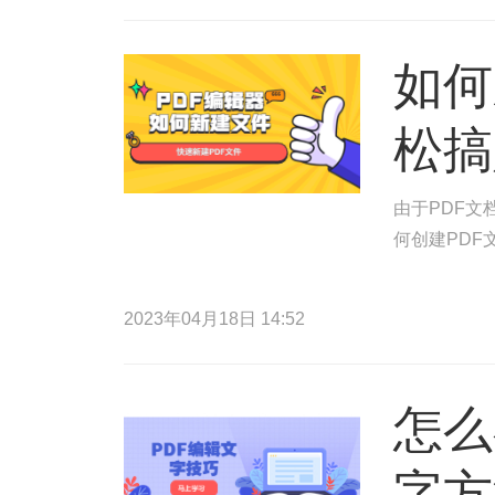
如何
松搞
由于PDF
何创建PDF
2023年04月18日 14:52
怎么
字方