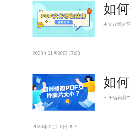
如何
本文详细介绍
2023年01月28日 17:03
如何
PDF编辑器
2023年02月18日 09:51