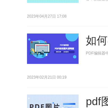
2023年04月27日 17:08
如何
PDF编辑器
2023年02月21日 00:19
pd