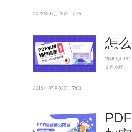
2023年04月23日 17:15
怎么
转转大师PD
文件水印。
2019年07月02日 17:03
PD