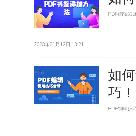
PDF编辑器
2023年01月12日 18:21
如何
巧！
PDF编辑技