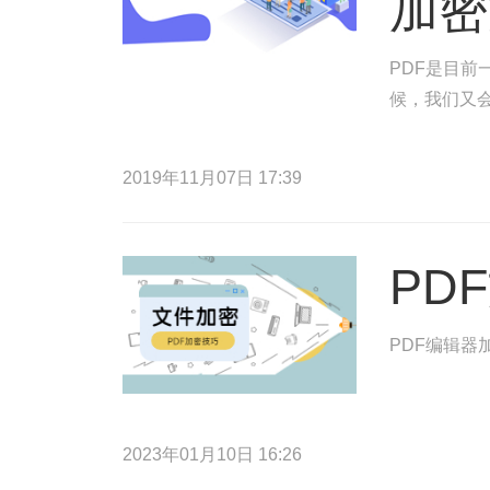
加密
PDF是目
候，我们又
2019年11月07日 17:39
PD
PDF编辑器
2023年01月10日 16:26