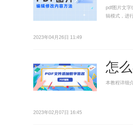
pdf图片文
辑模式，进行
2023年04月26日 11:49
怎么
本教程详细介
2023年02月07日 16:45