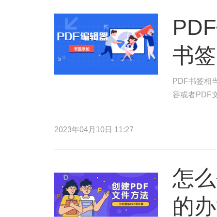
PD
书签
PDF书签相
容或者PDF
2023年04月10日 11:27
怎么
的办