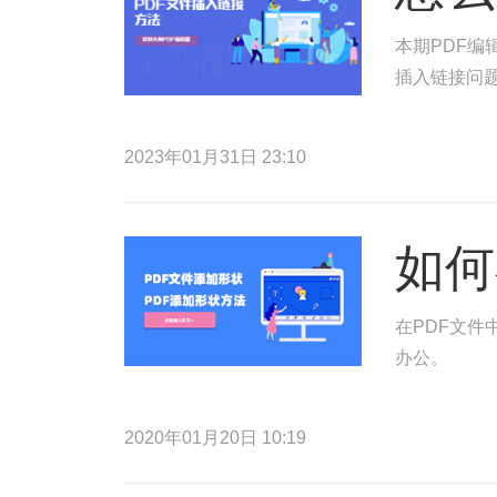
本期PDF编
插入链接问
2023年01月31日 23:10
如何
在PDF文件
办公。
2020年01月20日 10:19