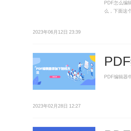
PDF怎么编
么，下面这
2023年06月12日 23:39
PD
PDF编辑器
2023年02月28日 12:27