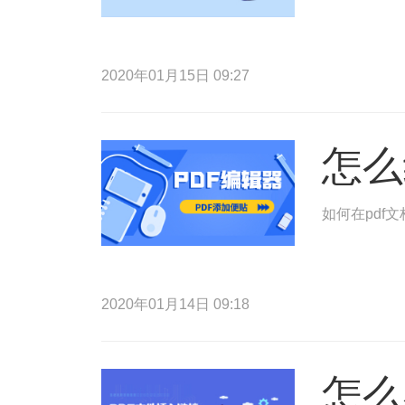
2020年01月15日 09:27
怎么
如何在pdf
2020年01月14日 09:18
怎么