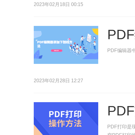
2023年02月18日 00:15
PD
PDF编辑器
2023年02月28日 12:27
PD
PDF打印