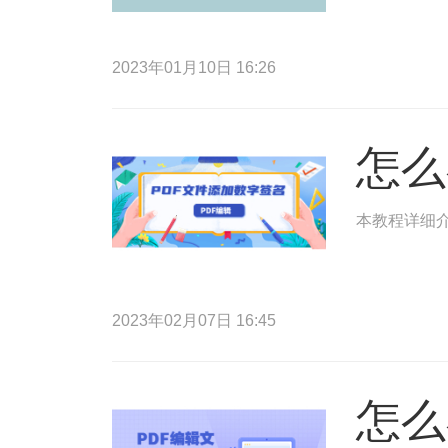
2023年01月10日 16:26
怎么
本教程详细介
2023年02月07日 16:45
怎么