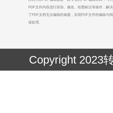
PDF文件内容进行添加、修改、绘图标注等操作，解决
了PDF文档无法编辑的难题，实现PDF文件的编辑与阅
读处理。
Copyright 20