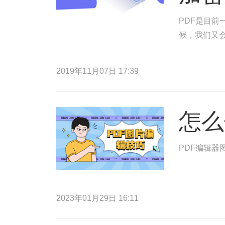
PDF是目
候，我们又
2019年11月07日 17:39
怎么
PDF编辑器
2023年01月29日 16:11