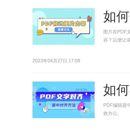
如何
图片在PDF
容？以便让读
2023年04月27日 17:08
如何
PDF编辑器
效办公。