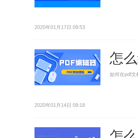
2020年01月17日 09:53
怎么
如何在pdf
2020年01月14日 09:18
怎么