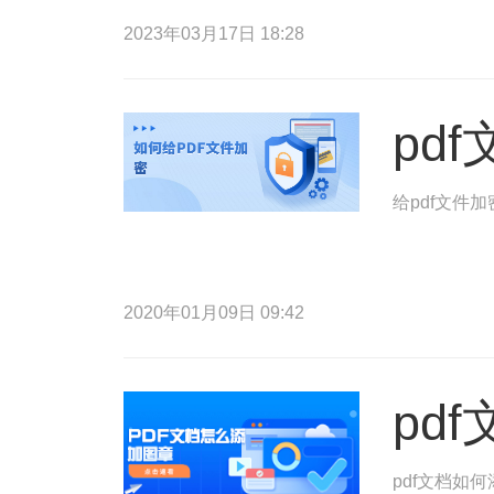
2023年03月17日 18:28
pd
给pdf文件
2020年01月09日 09:42
pd
pdf文档如