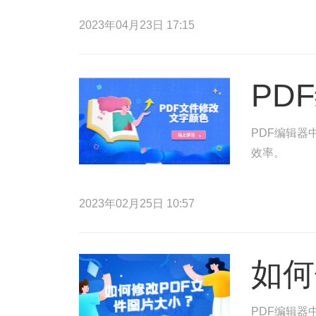
2023年04月23日 17:15
PD
PDF编辑器
效率。
2023年02月25日 10:57
如何
PDF编辑器