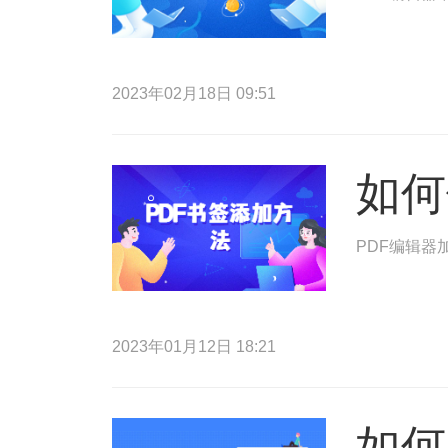
2023年02月18日 09:51
如何
PDF编辑器
2023年01月12日 18:21
如何