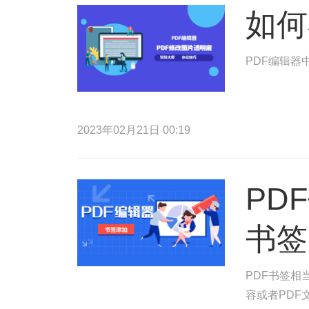
如何
PDF编辑器
2023年02月21日 00:19
PD
书签
PDF书签相
容或者PDF