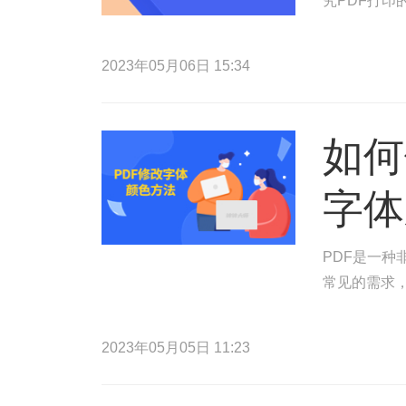
究PDF打
2023年05月06日 15:34
如何
字体
PDF是一种
常见的需求，
2023年05月05日 11:23