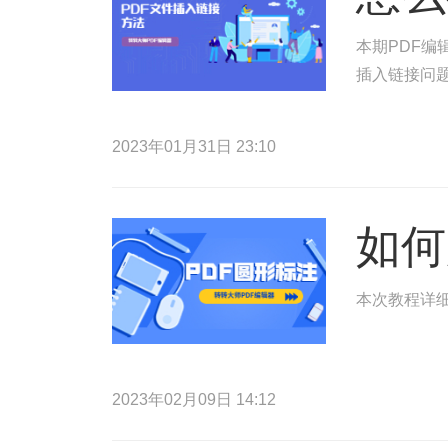
本期PDF编
插入链接问
2023年01月31日 23:10
如何
本次教程详细
2023年02月09日 14:12