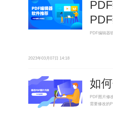
PD
PD
PDF编辑器
2023年03月07日 14:18
如何
PDF图片修
需要修改的P