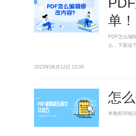
PD
单！
PDF怎么编
么，下面这
2023年06月12日 23:39
怎么
本教程详细介