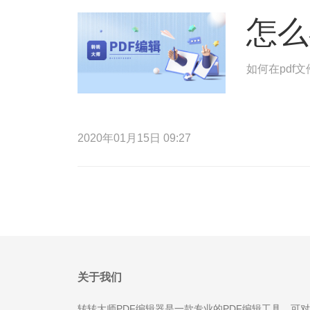
怎么
如何在pdf
2020年01月15日 09:27
关于我们
转转大师PDF编辑器是一款专业的PDF编辑工具，可对