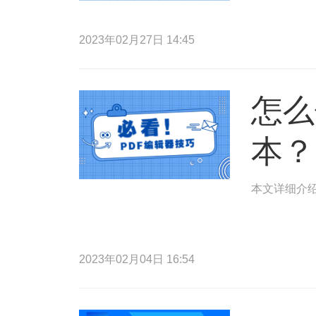
2023年02月27日 14:45
怎么
本？
本文详细介绍
2023年02月04日 16:54