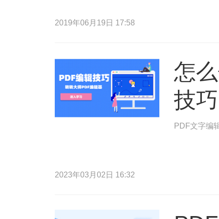
2019年06月19日 17:58
怎么
技巧
PDF文字编
2023年03月02日 16:32