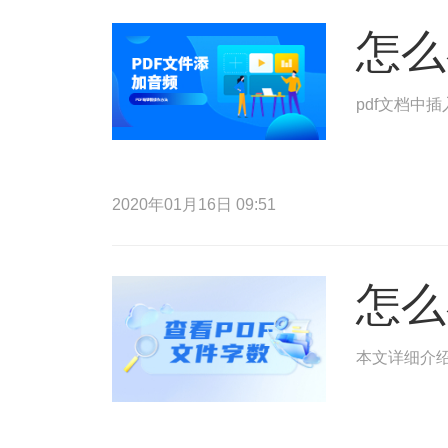
怎么
pdf文档中
2020年01月16日 09:51
怎么
本文详细介绍