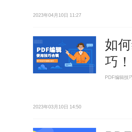
2023年04月10日 11:27
如何
巧！
PDF编辑技
2023年03月10日 14:50