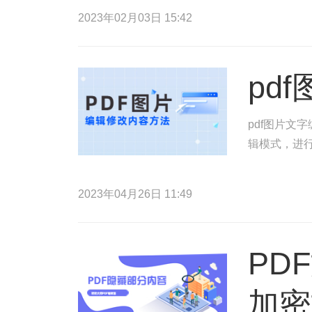
2023年02月03日 15:42
pd
pdf图片文
辑模式，进行
2023年04月26日 11:49
PD
加密