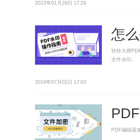
2023年01月28日 17:28
怎么
转转大师PD
文件水印。
2019年07月02日 17:03
PD
PDF编辑器