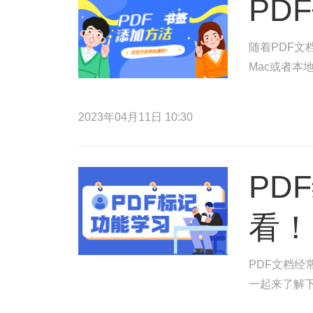
PD
随着PDF文
Mac或者本
2023年04月11日 10:30
PD
看！
PDF文档
一起来了解