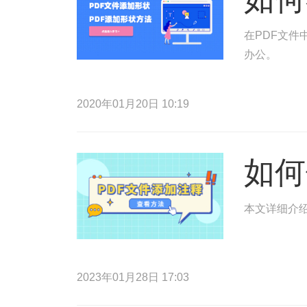
在PDF文件
办公。
2020年01月20日 10:19
如何
本文详细介绍
2023年01月28日 17:03