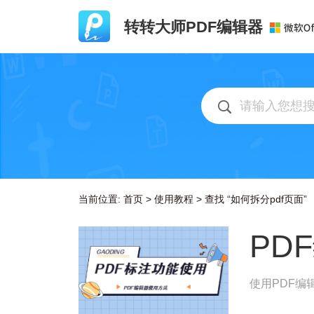
转转大师PDF编辑器
当前位置:
首页
>
使用教程
>
查找 “如何拆分pdf页面”
PD
使用PDF编