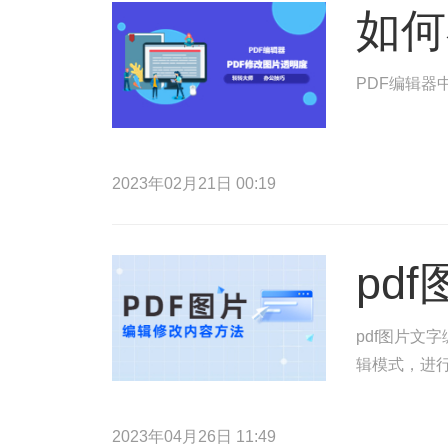
如何
PDF编辑器
2023年02月21日 00:19
pd
pdf图片文
辑模式，进行
2023年04月26日 11:49