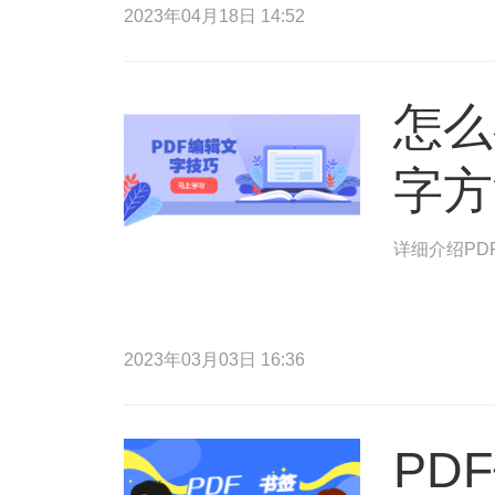
2023年04月18日 14:52
怎么
字方
详细介绍PD
2023年03月03日 16:36
PD