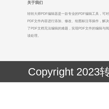
关于我们
转转大师PDF编辑器是一款专业的PDF编辑工具，可对
PDF文件内容进行添加、修改、绘图标注等操作，解决
了PDF文档无法编辑的难题，实现PDF文件的编辑与阅
读处理。
Copyright 20