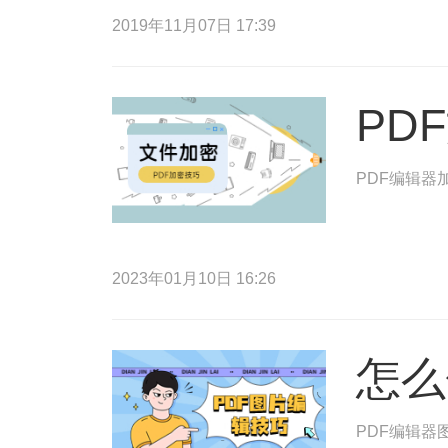
2019年11月07日 17:39
PD
PDF编辑器
2023年01月10日 16:26
怎么
PDF编辑器