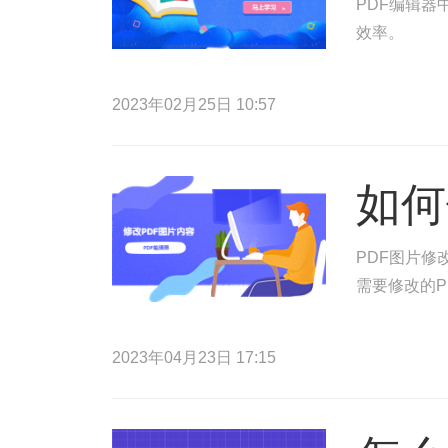
PDF编辑器
效率。
2023年02月25日 10:57
如何
PDF图片修
需要修改的P
2023年04月23日 17:15