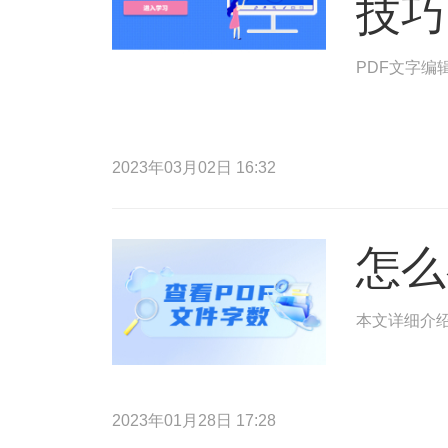
技巧
PDF文字编
2023年03月02日 16:32
怎么
本文详细介绍
2023年01月28日 17:28