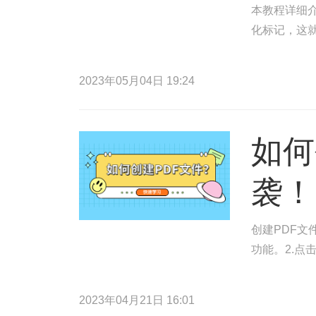
本教程详细介
化标记，这
2023年05月04日 19:24
如何
袭！
创建PDF文
功能。2.点
2023年04月21日 16:01