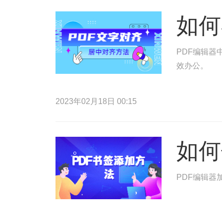
如何
PDF编辑器
效办公。
2023年02月18日 00:15
如何
PDF编辑器