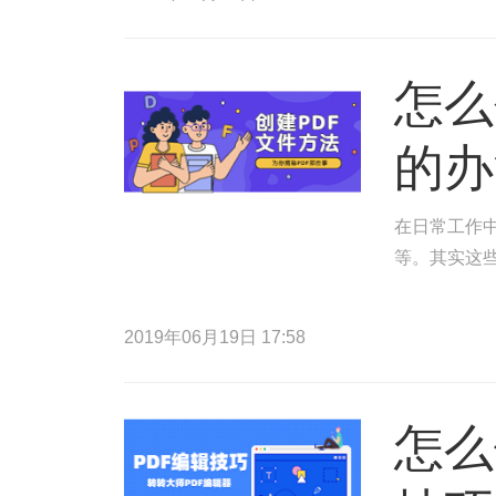
怎么
的办
在日常工作中
等。其实这
2019年06月19日 17:58
怎么