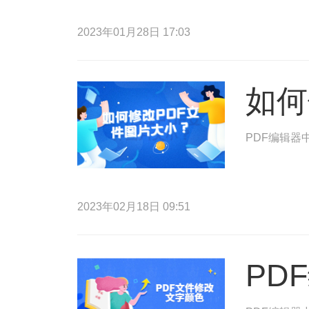
2023年01月28日 17:03
如何
PDF编辑器
2023年02月18日 09:51
PD