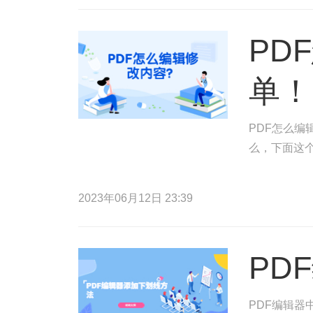
PD
单！
PDF怎么编
么，下面这
2023年06月12日 23:39
PD
PDF编辑器