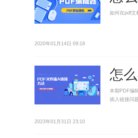
如何在pdf
2020年01月14日 09:18
怎么
本期PDF编
插入链接问
2023年01月31日 23:10