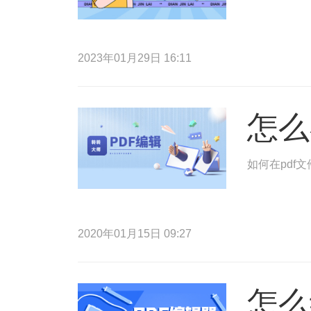
2023年01月29日 16:11
怎么
如何在pdf
2020年01月15日 09:27
怎么