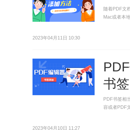
随着PDF文
Mac或者本
2023年04月11日 10:30
PD
书签
PDF书签相
容或者PDF
2023年04月10日 11:27