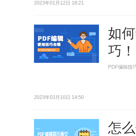
2023年01月12日 18:21
如何
巧！
PDF编辑技
2023年03月10日 14:50
怎么