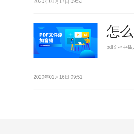
2020年01月17日 09:53
怎么
pdf文档中
2020年01月16日 09:51