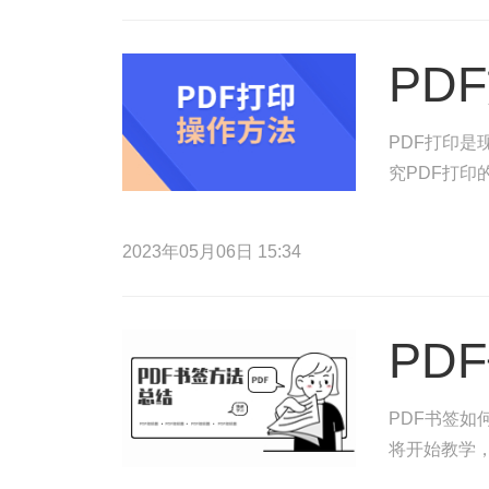
PD
PDF打印
究PDF打
2023年05月06日 15:34
PD
PDF书签如
将开始教学，