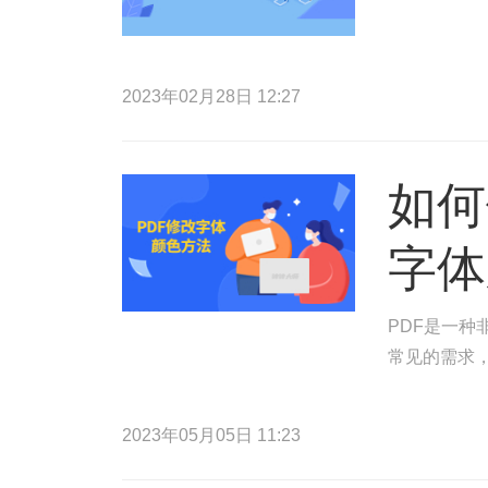
2023年02月28日 12:27
如何
字体
PDF是一种
常见的需求，
2023年05月05日 11:23