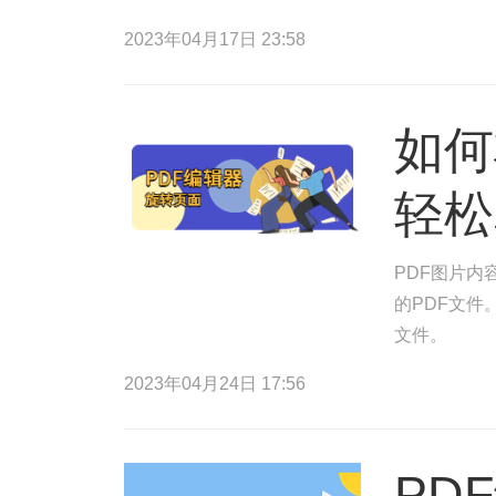
2023年04月17日 23:58
如何
轻松
PDF图片内
的PDF文件
文件。
2023年04月24日 17:56
PD