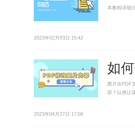
本教程详细介
2023年02月03日 15:42
如何
图片在PDF
容？以便让读
2023年04月27日 17:08