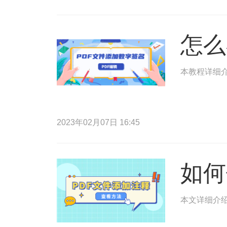
怎么
本教程详细介
2023年02月07日 16:45
如何
本文详细介绍