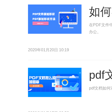
如何
在PDF文件
办公。
2020年01月20日 10:19
pd
pdf文档如