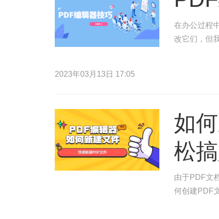
在办公过程
改它们，但
2023年03月13日 17:05
如何
松搞
由于PDF
何创建PDF