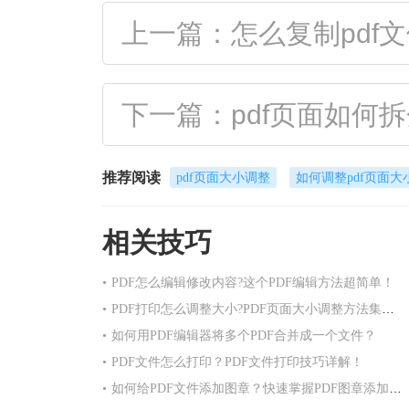
上一篇：怎么复制pdf
下一篇：pdf页面如何
推荐阅读
pdf页面大小调整
如何调整pdf页面大
相关技巧
•
PDF怎么编辑修改内容?这个PDF编辑方法超简单！
•
PDF打印怎么调整大小?PDF页面大小调整方法集合！
•
如何用PDF编辑器将多个PDF合并成一个文件？
•
PDF文件怎么打印？PDF文件打印技巧详解！
•
如何给PDF文件添加图章？快速掌握PDF图章添加方法！