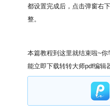
都设置完成后，点击弹窗右
整。
~你
本篇教程到这里就结束啦
能立即下载转转大师pdf编辑