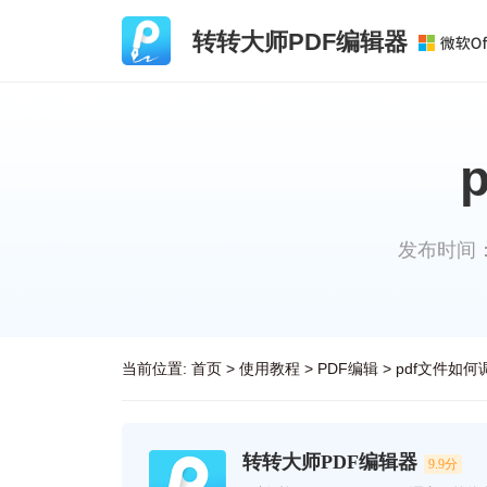
转转大师PDF编辑器
发布时间：20
当前位置:
首页
>
使用教程
>
PDF编辑
>
pdf文件如
转转大师PDF编辑器
9.9分