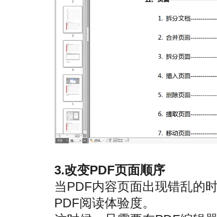
3.改变PDF页面顺序
当PDF内容页面出现错乱的
PDF阅读体验度。