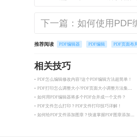
下一篇：如何使用PDF
推荐阅读
PDF编辑器
PDF编辑
PDF页面布
相关技巧
•
PDF怎么编辑修改内容?这个PDF编辑方法超简单！
•
PDF打印怎么调整大小?PDF页面大小调整方法集合！
•
如何用PDF编辑器将多个PDF合并成一个文件？
•
PDF文件怎么打印？PDF文件打印技巧详解！
•
如何给PDF文件添加图章？快速掌握PDF图章添加方法！