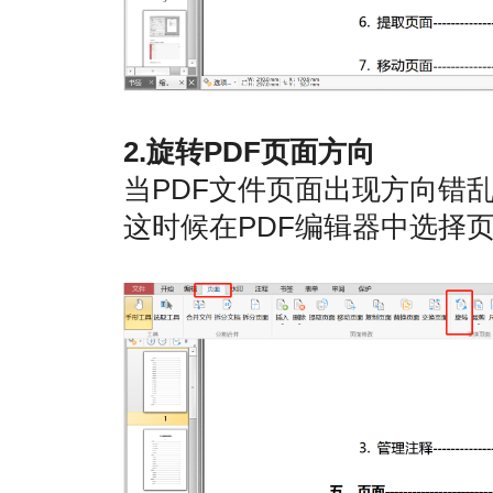
2.旋转PDF页面方向
当PDF文件页面出现方向错
这时候在PDF编辑器中选择页