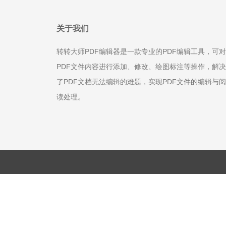
关于我们
转转大师PDF编辑器是一款专业的PDF编辑工具，可对
PDF文件内容进行添加、修改、绘图标注等操作，解决
了PDF文档无法编辑的难题，实现PDF文件的编辑与阅
读处理。