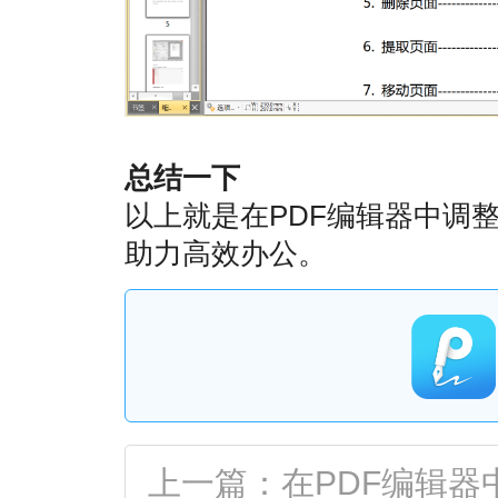
总结一下
以上就是在PDF编辑器中调
助力高效办公。
上一篇：在PDF编辑器