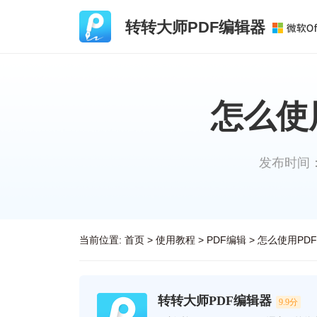
转转大师PDF编辑器
怎么使
发布时间：20
当前位置:
首页
>
使用教程
>
PDF编辑
>
怎么使用PD
转转大师PDF编辑器
9.9分