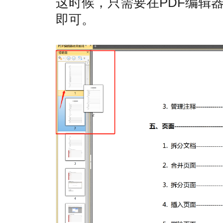
这时候，只需要在PDF编辑
即可。