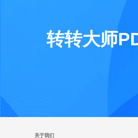
转转大师P
关于我们