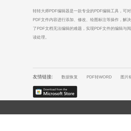
转转大师PDF编辑器是一款专业的PDF编辑工具，可对
PDF文件内容进行添加、修改、绘图标注等操作，解决
了PDF文档无法编辑的难题，实现PDF文件的编辑与阅
读处理。
友情链接:
数据恢复
PDF转WORD
图片