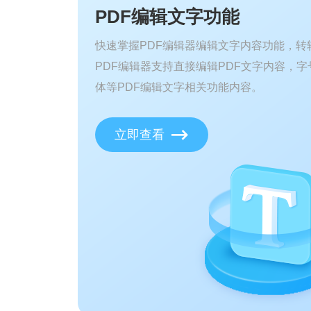
PDF编辑文字功能
快速掌握PDF编辑器编辑文字内容功能，转
PDF编辑器支持直接编辑PDF文字内容，字
体等PDF编辑文字相关功能内容。
立即查看