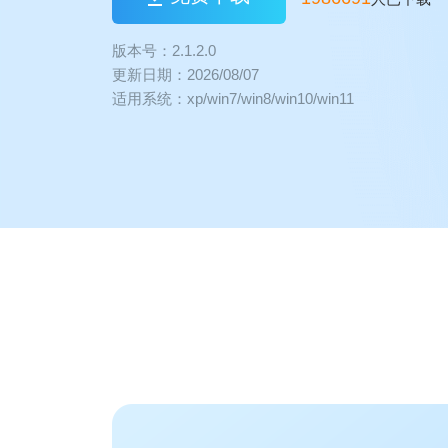
版本号：2.1.2.0
更新日期：2026/08/07
适用系统：xp/win7/win8/win10/win11