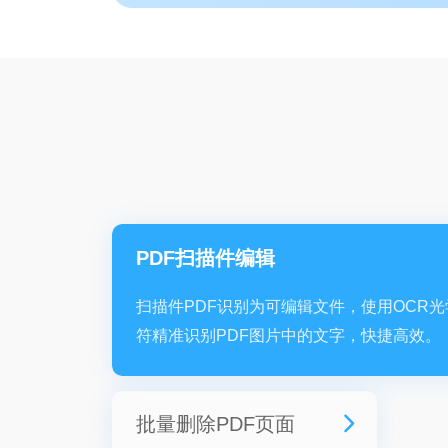
PDF扫描件编辑
扫描件PDF识别为可编辑文件，使用OCR光
符精准识别PDF图片中的文字，快捷高效。
批量删除PDF页面