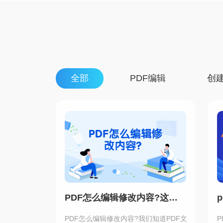
全部
PDF编辑
创建
PDF怎么编辑修改内容?这个PDF编辑方法超简单！
PDF怎么编辑修改内容?我们知道PDF文