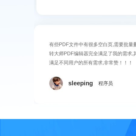
有些PDF文件中有很多空白页,需要批量
转大师PDF编辑器完全满足了我的需求,
满足不同用户的所有需求,非常赞！！！
sleeping
程序员