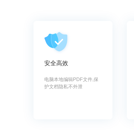
内容中添加注释，方便
PDF文件阅读理解
安全高效
电脑本地编辑PDF文件,保
护文档隐私不外泄