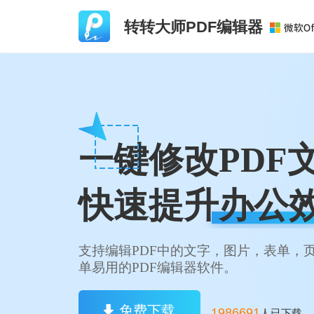
转转大师PDF编辑器
一键修改PDF
快速提升办公
支持编辑PDF中的文字，图片，表单，
单易用的PDF编辑器软件。
免费下载
1986695
人已下载