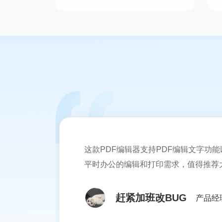
件呢？我们接下来，一起看看PDF文件
合并的步骤有哪些？
这款PDF编辑器支持PDF编辑文字功能
平时办公的编辑和打印需求，值得推荐
赶紧加班改BUG
产品经