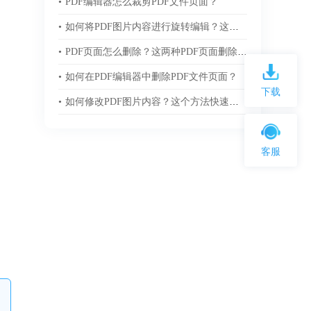
•
PDF编辑器怎么裁剪PDF文件页面？
•
如何将PDF图片内容进行旋转编辑？这三步教你轻松掌握！
•
PDF页面怎么删除？这两种PDF页面删除技巧快速搞定！
•
如何在PDF编辑器中删除PDF文件页面？
下载
•
如何修改PDF图片内容？这个方法快速学会！
客服