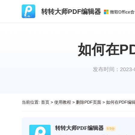
转转大师PDF编辑器
如何在P
发布时间：2023-02-
当前位置:
首页
>
使用教程
>
删除PDF页面
>
如何在PDF编
转转大师PDF编辑器
9.9分