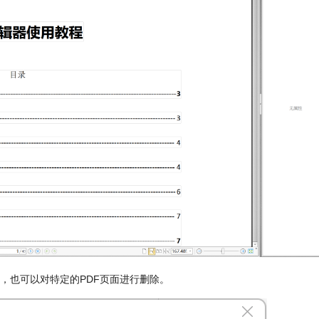
除，也可以对特定的PDF页面进行删除。