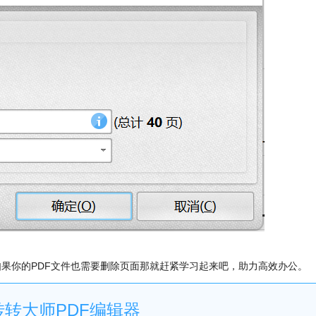
如果你的PDF文件也需要删除页面那就赶紧学习起来吧，助力高效办公。
转转大师PDF编辑器