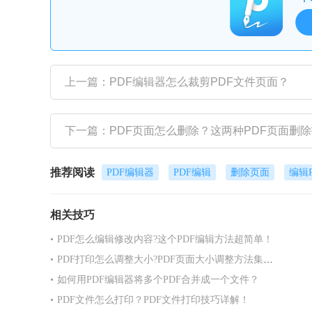
上一篇：PDF编辑器怎么裁剪PDF文件页面？
下一篇：PDF页面怎么删除？这两种PDF页面删
推荐阅读
PDF编辑器
PDF编辑
删除页面
编辑P
相关技巧
•
PDF怎么编辑修改内容?这个PDF编辑方法超简单！
•
PDF打印怎么调整大小?PDF页面大小调整方法集合！
•
如何用PDF编辑器将多个PDF合并成一个文件？
•
PDF文件怎么打印？PDF文件打印技巧详解！