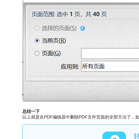
总结一下
以上就是在PDF编辑器中删除PDF文件页面的全部方法了，