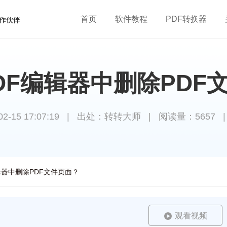
首页
软件教程
PDF转换器
DF编辑器中删除PDF
15 17:07:19
|
出处：转转大师
|
阅读量：5657
辑器中删除PDF文件页面？
观看视频