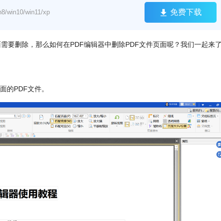
免费下载
win10/win11/xp
面需要删除，那么如何在PDF编辑器中删除PDF文件页面呢？我们一起来
面的PDF文件。