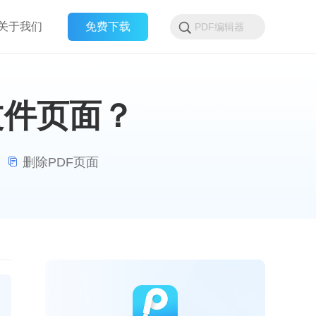
关于我们
免费下载
文件页面？
|
删除PDF页面