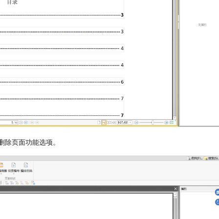
入删除页面功能选项。