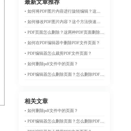
最新文章推荐
•
如何将PDF图片内容进行旋转编辑？这三步教你轻松掌握！
•
如何修改PDF图片内容？这个方法快速学会！
•
PDF页面怎么删除？这两种PDF页面删除技巧快速搞定！
•
如何在PDF编辑器中删除PDF文件页面？
•
PDF编辑器怎么裁剪PDF文件页面？
•
如何删除pdf文件中的页面？
•
PDF编辑器怎么删除页面？怎么删除PDF页面？
相关文章
•
如何删除pdf文件中的页面？
•
PDF编辑器怎么删除页面？怎么删除PDF页面？