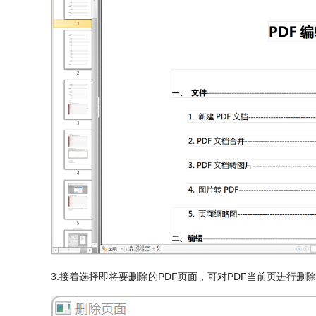
3.接着选择即将要删除的PDF页面，可对PDF当前页进行删