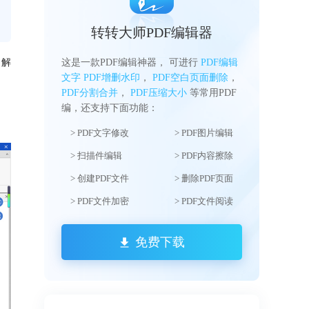
转转大师PDF编辑器
了解
这是一款PDF编辑神器， 可进行
PDF编辑
文字
PDF增删水印
，
PDF空白页面删除
，
PDF分割合并
，
PDF压缩大小
等常用PDF
编，还支持下面功能：
> PDF文字修改
> PDF图片编辑
> 扫描件编辑
> PDF内容擦除
> 创建PDF文件
> 删除PDF页面
> PDF文件加密
> PDF文件阅读
免费下载