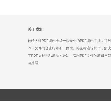
关于我们
转转大师PDF编辑器是一款专业的PDF编辑工具，可对
PDF文件内容进行添加、修改、绘图标注等操作，解决
了PDF文档无法编辑的难题，实现PDF文件的编辑与阅
读处理。