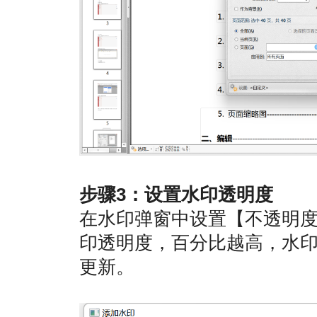
步骤3：设置水印透明度
在水印弹窗中设置【不透明
印透明度，百分比越高，水
更新。