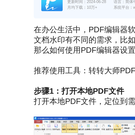
更新时间：
2024-06-28
语言：简体
月均下载：10万+
系统平台：win7
在办公生活中，PDF编辑器软
文档水印有不同的需求，比如
那么如何使用PDF编辑器设
推荐使用工具：转转大师PD
步骤1：打开本地PDF文件
打开本地PDF文件，定位到需