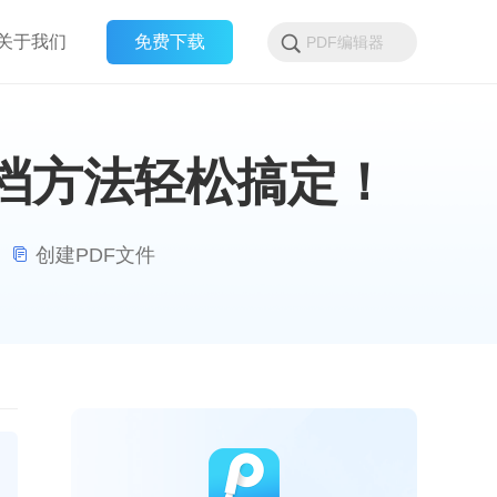
关于我们
免费下载
文档方法轻松搞定！
|
创建PDF文件