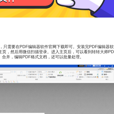
，只需要在PDF编辑器软件官网下载即可。安装完PDF编辑器
主页，然后用微信扫描登录。进入主页后，可以看到转转大师PD
合并，编辑PDF格式文档，还可以批量处理。