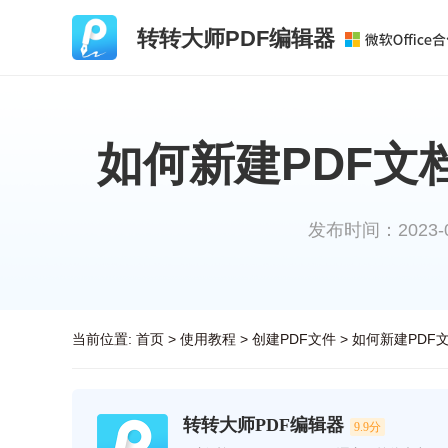
转转大师PDF编辑器
如何新建PDF文
发布时间：2023-04-
当前位置:
首页
>
使用教程
>
创建PDF文件
>
如何新建PDF
转转大师PDF编辑器
9.9分