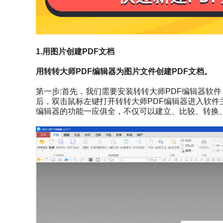
1.用图片创建PDF文档
用转转大师PDF编辑器为图片文件创建PDF文档。
第一步:首先，我们需要安装转转大师PDF编辑器软件
后，双击鼠标左键打开转转大师PDF编辑器进入软件
编辑器的功能一应俱全，不仅可以建立、比较、转换、