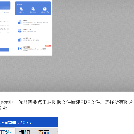
个提示框，你只需要点击从图像文件新建PDF文件。选择所有图片
文档。