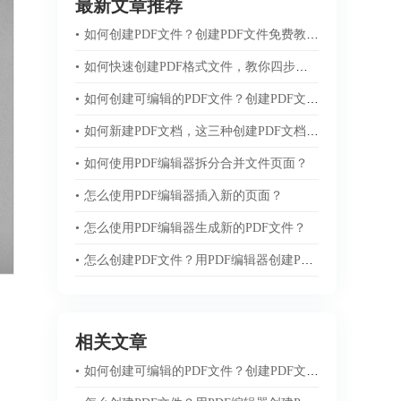
最新文章推荐
•
如何创建PDF文件？创建PDF文件免费教程来袭！
•
如何快速创建PDF格式文件，教你四步轻松搞定！
•
如何创建可编辑的PDF文件？创建PDF文件全教程版
•
如何新建PDF文档，这三种创建PDF文档方法轻松搞定！
•
如何使用PDF编辑器拆分合并文件页面？
•
怎么使用PDF编辑器插入新的页面？
•
怎么使用PDF编辑器生成新的PDF文件？
•
怎么创建PDF文件？用PDF编辑器创建PDF文件的办法
相关文章
•
如何创建可编辑的PDF文件？创建PDF文件全教程版