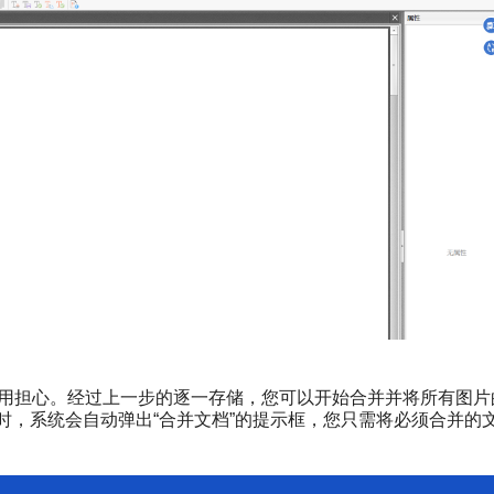
不用担心。经过上一步的逐一存储，您可以开始合并并将所有图片
此时，系统会自动弹出“合并文档”的提示框，您只需将必须合并的