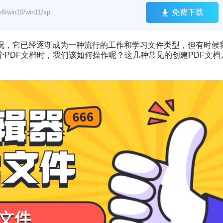
免费下载
win10/win11/xp
情况，它已经逐渐成为一种流行的工作和学习文件类型，但有时候
个PDF文档时，我们该如何操作呢？这几种常见的创建PDF文档