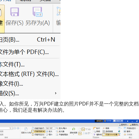
入。如你所见，万兴PDF建立的照片PDF并不是一个完整的文
担心，我们还是有解决办法的。