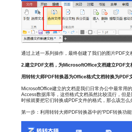
通过上述一系列操作，最终创建了我们的图片PDF文
2.建立PDF文档，为MicrosoftOffice文档建立PDF文
用转转大师PDF转换器为Office格式文档转换为PDF
MicrosoftOffice建立的文档是我们日常办公中最常用
Access数据库等，这些格式文档虽然比较流行，
时候就要把它们转换成PDF文件的格式，那么该怎么
第一步：利用转转大师PDF转换器中的“PDF转换功能”为Mi