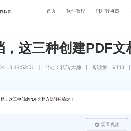
首页
软件教程
PDF转换器
档，这三种创建PDF
18 14:52:51
|
出处：转转大师
|
阅读量：9443
文档，这三种创建PDF文档方法轻松搞定！
观看视频