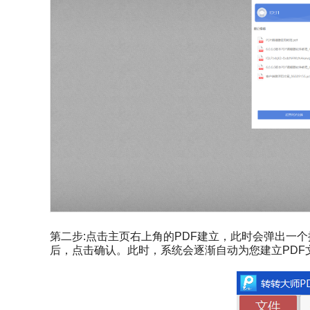
第二步:点击主页右上角的PDF建立，此时会弹出一
后，点击确认。此时，系统会逐渐自动为您建立PDF