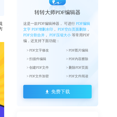
转转大师PDF编辑器
我
这是一款PDF编辑神器， 可进行
PDF编辑
方
文字
PDF增删水印
，
PDF空白页面删除
，
PDF分割合并
，
PDF压缩大小
等常用PDF
编，还支持下面功能：
> PDF文字修改
> PDF图片编辑
> 扫描件编辑
> PDF内容擦除
> 创建PDF文件
> 删除PDF页面
> PDF文件加密
> PDF文件阅读
免费下载