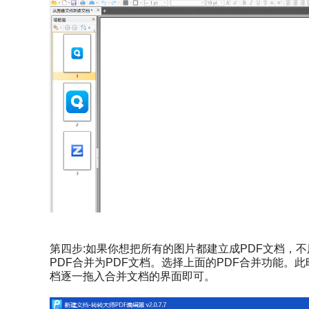
第四步:如果你想把所有的图片都建立成PDF文档，
PDF合并为PDF文档。选择上面的PDF合并功能。
档逐一拖入合并文档的界面即可。