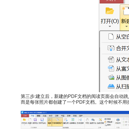
第三步:建立后，新建的PDF文档的阅读页面会自动跳
而是每张照片都创建了一个PDF文档。这个时候不用