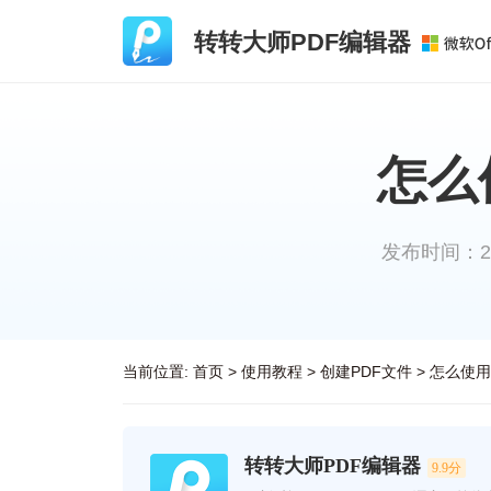
转转大师PDF编辑器
怎么
发布时间：2023
当前位置:
首页
>
使用教程
>
创建PDF文件
>
怎么使用
转转大师PDF编辑器
9.9分