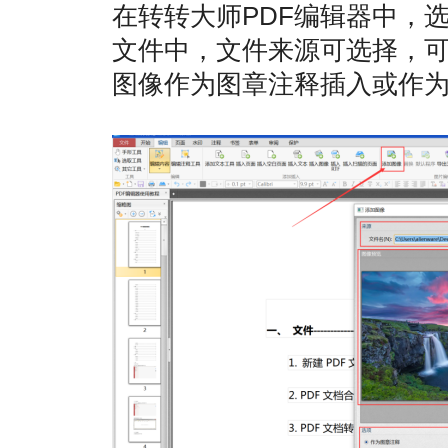
在转转大师PDF编辑器中，
文件中，文件来源可选择，
图像作为图章注释插入或作