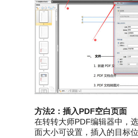
方法2：插入PDF空白页面
在转转大师PDF编辑器中，
面大小可设置，插入的目标