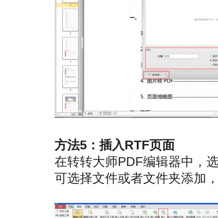
方法5：插入RTF页面
在转转大师PDF编辑器中，
可选择文件或者文件夹添加，