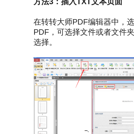
方法3：插入TXT文本页面
在转转大师PDF编辑器中，
PDF，可选择文件或者文件
选择。