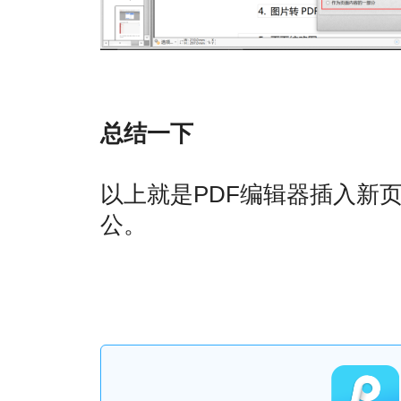
总结一下
以上就是PDF编辑器插入新
公。