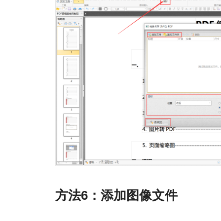
方法6：添加图像文件