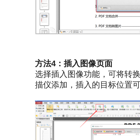
方法4：插入图像页面
选择插入图像功能，可将转换
描仪添加，插入的目标位置