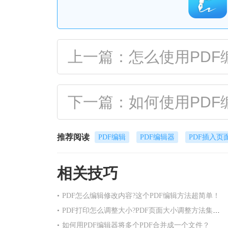
上一篇：怎么使用PDF
下一篇：如何使用PD
推荐阅读
PDF编辑
PDF编辑器
PDF插入页
相关技巧
•
PDF怎么编辑修改内容?这个PDF编辑方法超简单！
•
PDF打印怎么调整大小?PDF页面大小调整方法集合！
•
如何用PDF编辑器将多个PDF合并成一个文件？