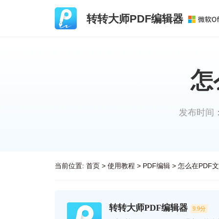
转转大师PDF编辑器
怎
发布时间：20
当前位置:
首页
>
使用教程
>
PDF编辑
>
怎么在PDF
转转大师PDF编辑器
9.9分