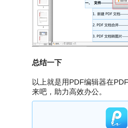
总结一下
以上就是用PDF编辑器在P
来吧，助力高效办公。