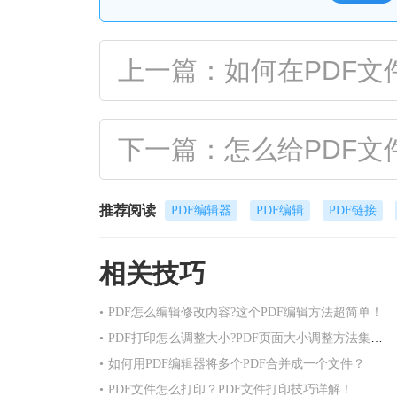
上一篇：如何在PDF文
下一篇：怎么给PDF文
推荐阅读
PDF编辑器
PDF编辑
PDF链接
相关技巧
•
PDF怎么编辑修改内容?这个PDF编辑方法超简单！
•
PDF打印怎么调整大小?PDF页面大小调整方法集合！
•
如何用PDF编辑器将多个PDF合并成一个文件？
•
PDF文件怎么打印？PDF文件打印技巧详解！