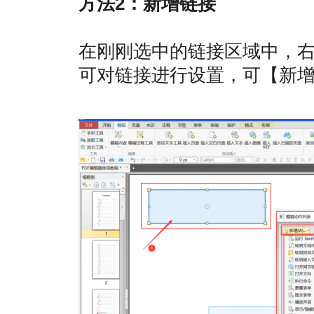
方法2：新增链接
在刚刚选中的链接区域中，
可对链接进行设置，可【新