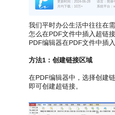
更新时间：
2024-06-28
语言：简体
月均下载：10万+
系统平台：win7
我们平时办公生活中往往在
怎么在PDF文件中插入超链
PDF编辑器在PDF文件中插
方法1：创建链接区域
在PDF编辑器中，选择创建
即可创建超链接。