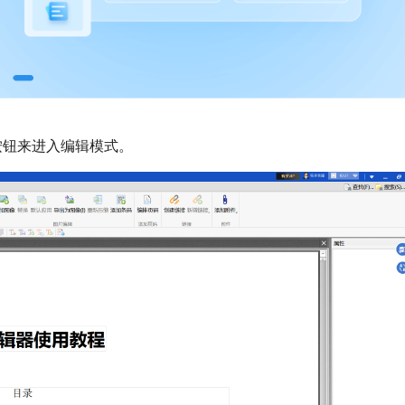
按钮来进入编辑模式。