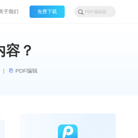
关于我们
免费下载
内容？
|
PDF编辑