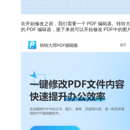
在开始修改之前，我们需要一个 PDF 编辑器。转转大
的 PDF 编辑器，接下来就可以开始修改 PDF中的图