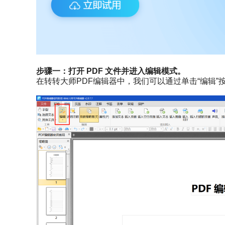
步骤一：
打开 PDF 文件并进入编辑模式。
在转转大师PDF编辑器中，我们可以通过单击“编辑”