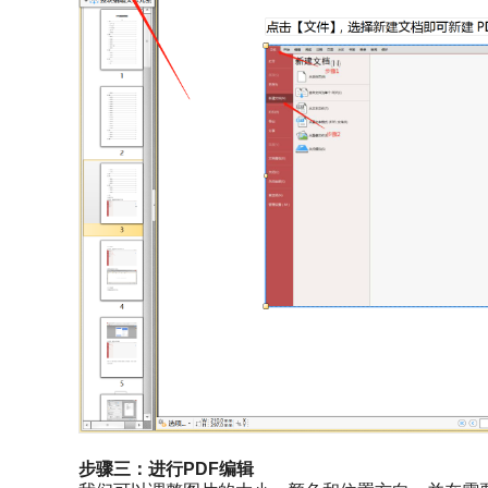
步骤三：进行PDF编辑