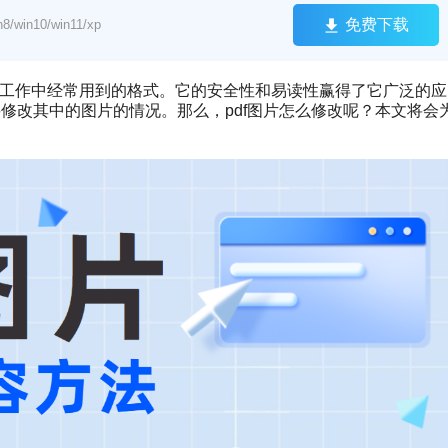
免费下载
win10/win11/xp
日常工作中经常用到的格式。它的安全性和易读性赢得了它广泛的应
要修改其中的图片的情况。那么，pdf图片怎么修改呢？本文将会