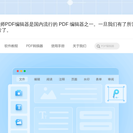
师PDF编辑器是国内流行的 PDF 编辑器之一。一旦我们有了所
片了。