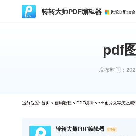
转转大师PDF编辑器
pd
发布时间：2023-0
当前位置:
首页
>
使用教程
>
PDF编辑
>
pdf图片文字怎么
转转大师PDF编辑器
9.9分