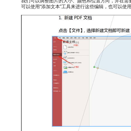
我们可以调整图片的大小、颜色和位置方向，并在需
可以使用“添加文本”工具来进行这些编辑，也可以使