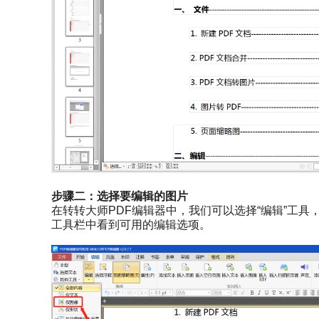
步骤二：
选择要编辑的图片
在转转大师PDF编辑器中，我们可以选择“编辑”工
工具栏中看到可用的编辑选项。