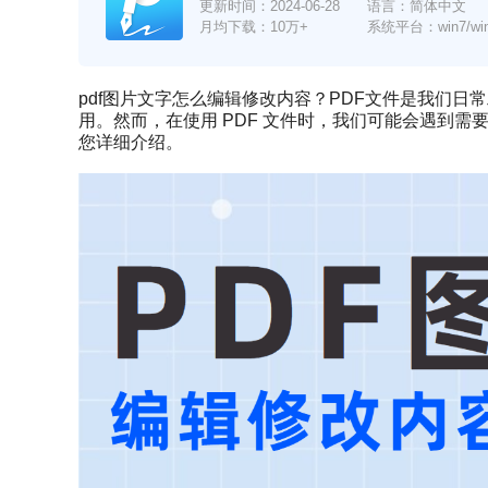
更新时间：
2024-06-28
语言：简体中文
月均下载：10万+
系统平台：win7/win8/
pdf图片文字怎么编辑修改内容？PDF文件是我们
用。然而，在使用 PDF 文件时，我们可能会遇到需
您详细介绍。