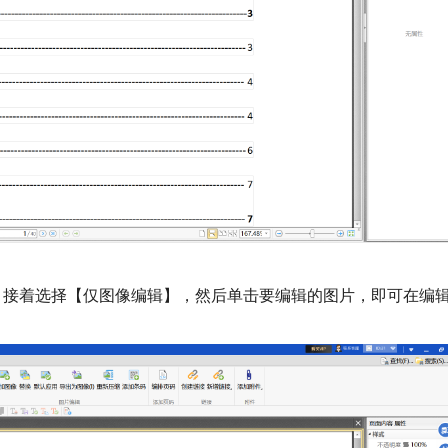
具，接着选择【仅图像编辑】，然后单击要编辑的图片，即可在编