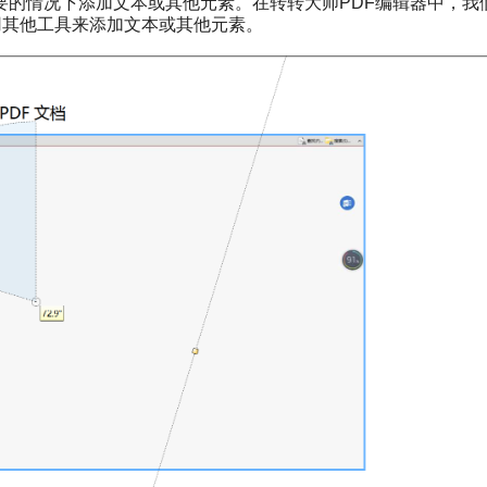
要的情况下添加文本或其他元素。在转转大师PDF编辑器中，我
用其他工具来添加文本或其他元素。