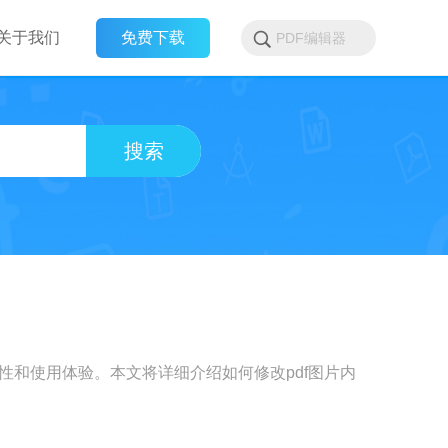
关于我们
免费下载
搜索
性和使用体验。本文将详细介绍如何修改pdf图片内