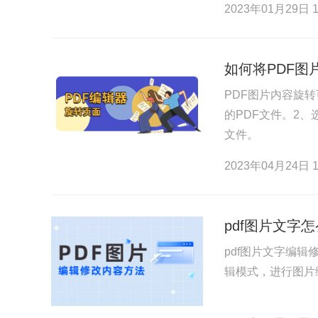
2023年01月29日 1
如何将PDF
PDF图片内容旋
的PDF文件。2
文件。
2023年04月24日 1
pdf图片文字
pdf图片文字编辑
辑模式，进行图片