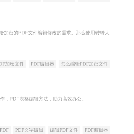
给加密的PDF文件编辑修改的需求。那么使用转转大
PDF加密文件
PDF编辑器
怎么编辑PDF加密文件
操作，PDF表格编辑方法，助力高效办公。
PDF
PDF文字编辑
编辑PDF文件
PDF编辑器