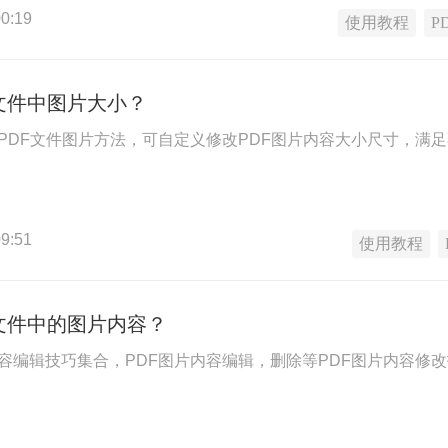
0:19
使用教程
P
文件中图片大小？
改PDF文件图片方法，可自定义修改PDF图片内容大小尺寸，满
9:51
使用教程
文件中的图片内容？
内容编辑技巧集合，PDF图片内容编辑，删除等PDF图片内容修