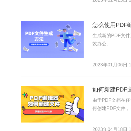
2023年02月25日 0
怎么使用PDF
生成新的PDF文件
效办公。
2023年01月06日 1
如何新建PDF
由于PDF文档在
何创建PDF文件
2023年04月18日 1