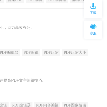
下载
变小，助力高效办公。
客服
PDF编辑器
PDF编辑
PDF压缩
PDF压缩大小
速提高PDF文字编辑技巧。
F编辑
PDF编辑器
PDF内容编辑
PDF图像编辑