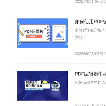
2023年04月26日 1
如何使用PDF
本教程详细介绍了
办公。
2023年02月03日 1
PDF编辑器中
PDF编辑器中插