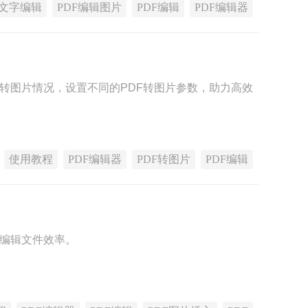
F文字编辑
PDF编辑图片
PDF编辑
PDF编辑器
F转图片情况，设置不同的PDF转图片参数，助力高效
使用教程
PDF编辑器
PDF转图片
PDF编辑
F编辑文件效率。