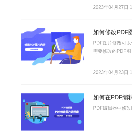
2023年04月27日 1
如何修改PD
PDF图片修改可
需要修改的PDF图
2023年04月23日 1
如何在PDF编
PDF编辑器中修