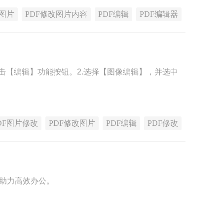
改图片
PDF修改图片内容
PDF编辑
PDF编辑器
点击【编辑】功能按钮。2.选择【图像编辑】，并选中
DF图片修改
PDF修改图片
PDF编辑
PDF修改
，助力高效办公。