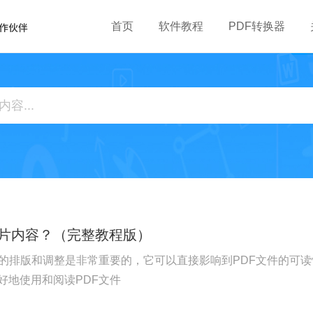
首页
软件教程
PDF转换器
图片内容？（完整教程版）
中的排版和调整是非常重要的，它可以直接影响到PDF文件的可读
好地使用和阅读PDF文件