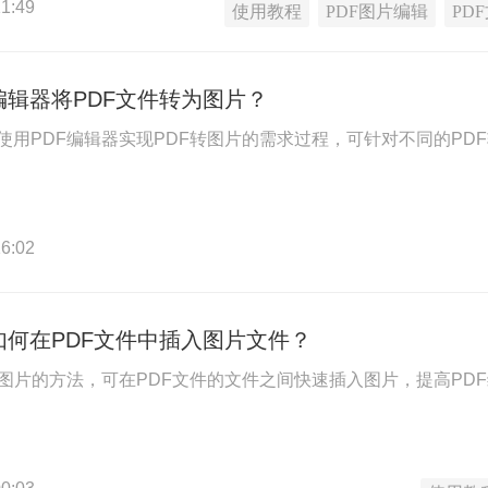
1:49
使用教程
PDF图片编辑
PD
编辑器将PDF文件转为图片？
使用PDF编辑器实现PDF转图片的需求过程，可针对不同的PD
6:02
如何在PDF文件中插入图片文件？
入图片的方法，可在PDF文件的文件之间快速插入图片，提高PD