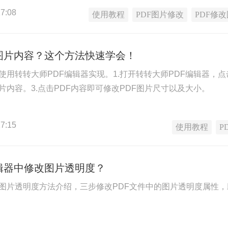
7:08
使用教程
PDF图片修改
PDF修
F图片内容？这个方法快速学会！
以使用转转大师PDF编辑器实现。1.打开转转大师PDF编辑器，
片内容。3.点击PDF内容即可修改PDF图片尺寸以及大小。
7:15
使用教程
P
辑器中修改图片透明度？
改图片透明度方法介绍，三步修改PDF文件中的图片透明度属性