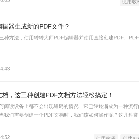
0:03
使用教
编辑器生成新的PDF文件？
三种方法，使用转转大师PDF编辑器并使用直接创建PDF、PD
4:43
文档，这三种创建PDF文档方法轻松搞定！
任何阅读设备上都不会出现错码的情况，它已经逐渐成为一种流
，当我们需要创建一个PDF文档时，我们该如何操作呢？这几种常
4:52
使用教程
创建PD