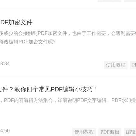
DF加密文件
多或少的会接触到PDF加密文件，也由于工作需要，会遇到需要
修改编辑PDF加密文件呢?
8:34
使用教程
文件？教你四个常见PDF编辑小技巧！
合，PDF内容编辑方法集合，详细说明PDF文字编辑，PDF水印
4:50
使用教程
PDF编辑
编辑