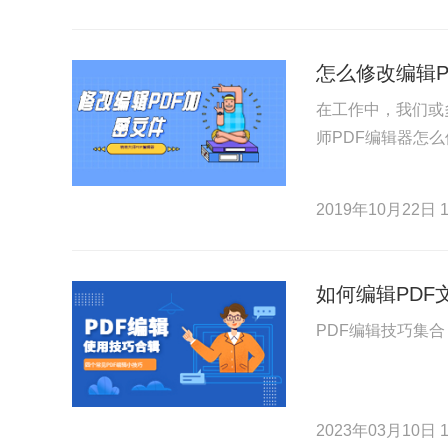
怎么修改编辑P
在工作中，我们或
师PDF编辑器怎么
2019年10月22日 1
如何编辑PDF
PDF编辑技巧集
2023年03月10日 1