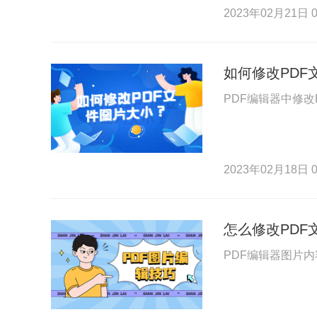
2023年02月21日 0
如何修改PDF
PDF编辑器中修
2023年02月18日 0
怎么修改PDF
PDF编辑器图片