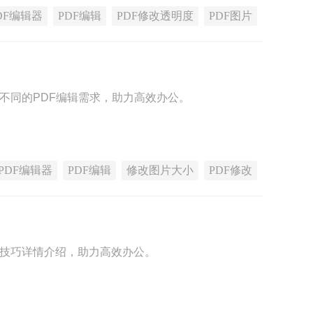
DF编辑器
PDF编辑
PDF修改透明度
PDF图片
足不同的PDF编辑需求，助力高效办公。
PDF编辑器
PDF编辑
修改图片大小
PDF修改
改技巧详情介绍，助力高效办公。