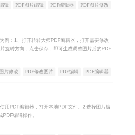
F编辑
PDF图片编辑
PDF编辑器
PDF图片修改
】为例：1、打开转转大师PDF编辑器，打开需要修改
图片旋转方向，点击保存，即可生成调整图片后的PDF
F图片修改
PDF修改图片
PDF编辑
PDF编辑器
使用PDF编辑器，打开本地PDF文件。2.选择图片编
成PDF编辑操作。