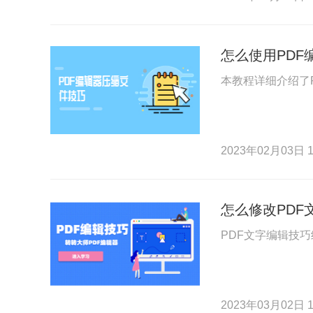
怎么使用PDF
本教程详细介绍了
2023年02月03日 1
怎么修改PDF
PDF文字编辑技
2023年03月02日 1