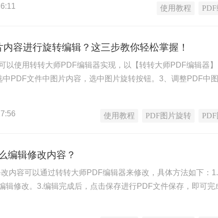
6:11
使用教程
PD
图片内容进行旋转编辑？这三步教你轻松掌握！
转可以使用转转大师PDF编辑器实现，以【转转大师PDF编辑器
、选中PDF文件中图片内容，选中图片旋转按钮。3、调整PDF中
7:56
使用教程
PDF图片旋转
PD
怎么编辑修改内容？
修改内容可以通过转转大师PDF编辑器来修改，具体方法如下：1.
编辑修改。3.编辑完成后，点击保存进行PDF文件保存，即可完