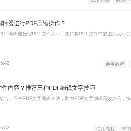
编辑器进行PDF压缩操作？
PDF编辑器压缩PDF文件大小，支持将PDF文件中的图片大小
5:42
使用教程
文件内容？推荐三种PDF编辑文字技巧
巧结合，三种PDF文字编辑方法，助力PDF文字编辑高效办公，快
6:32
使用教程
PD