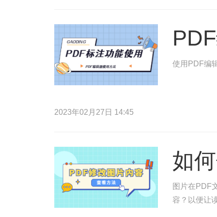
PD
使用PDF编
2023年02月27日 14:45
如何
图片在PDF
容？以便让读