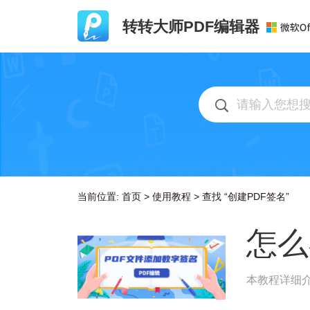
转转大师PDF编辑器
当前位置:
首页
>
使用教程
>
查找 “创建PDF签名”
怎么
本教程详细介