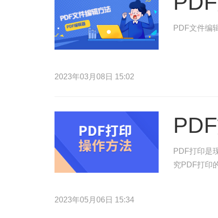
PD
PDF文件编
2023年03月08日 15:02
PD
PDF打印
究PDF打
2023年05月06日 15:34