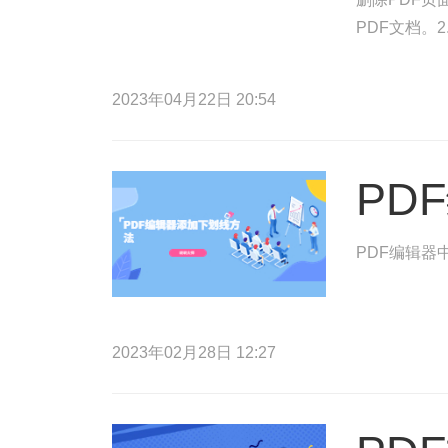
PDF文档。
2023年04月22日 20:54
PD
PDF编辑器
2023年02月28日 12:27