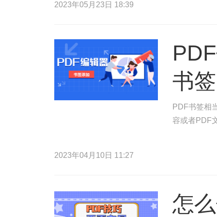
2023年05月23日 18:39
PD
书签
PDF书签相
容或者PDF
2023年04月10日 11:27
怎么