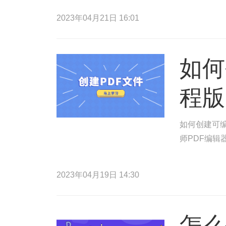
2023年04月21日 16:01
如何
程版
如何创建可编
师PDF编辑
2023年04月19日 14:30
怎么