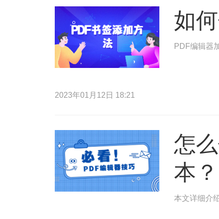
如何
PDF编辑器
2023年01月12日 18:21
怎么
本？
本文详细介绍