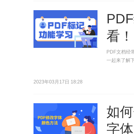
PD
看！
PDF文档
一起来了解
2023年03月17日 18:28
如何
字体