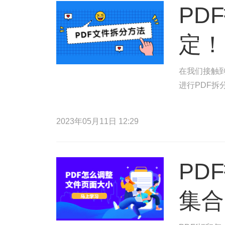
PD
定！
在我们接触到
进行PDF拆
2023年05月11日 12:29
PD
集合