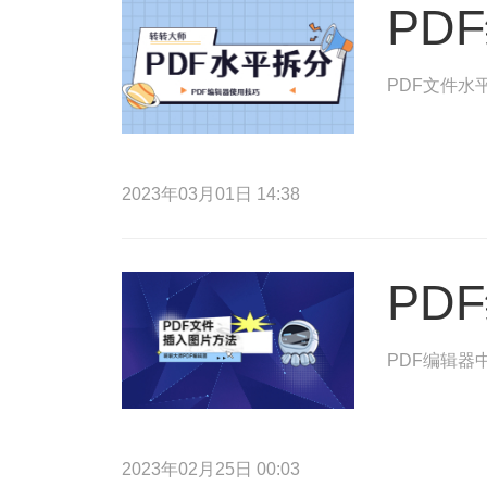
PD
PDF文件水
2023年03月01日 14:38
PD
PDF编辑器
2023年02月25日 00:03