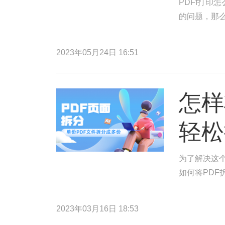
PDFf打印
的问题，那么
2023年05月24日 16:51
怎样
轻松
为了解决这
如何将PDF
2023年03月16日 18:53