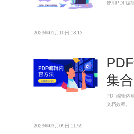
使用PDF编
2023年01月10日 18:13
PD
集合
PDF编辑内
文档效率。
2023年03月09日 11:59