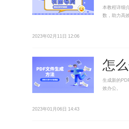
本教程详细介
数，助力高
2023年02月11日 12:06
怎么
生成新的PD
效办公。
2023年01月06日 14:43