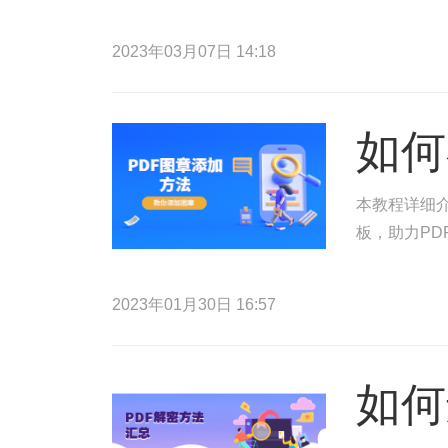
2023年03月07日 14:18
如何
本教程详细介
板，助力PD
2023年01月30日 16:57
如何