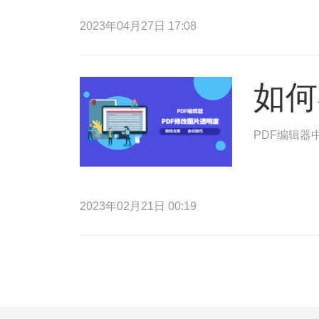
2023年04月27日 17:08
如何
PDF编辑器
2023年02月21日 00:19