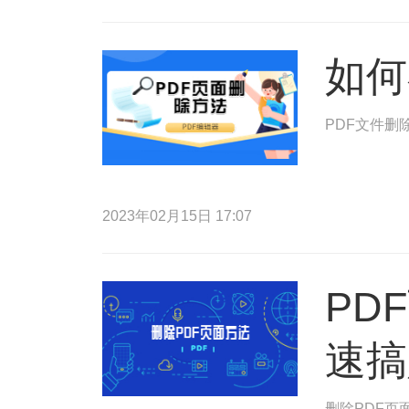
如何
PDF文件删
2023年02月15日 17:07
PD
速搞
删除PDF页