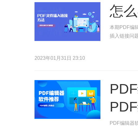
怎么
本期PDF编
插入链接问
2023年01月31日 23:10
PD
PD
PDF编辑器