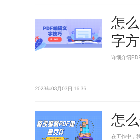
怎么
字方
详细介绍PD
2023年03月03日 16:36
怎么
在工作中，