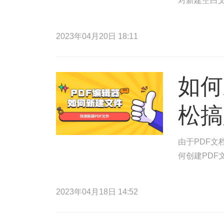
对新建空白文
2023年04月20日 18:11
如何
松搞
由于PDF
何创建PDF
2023年04月18日 14:52