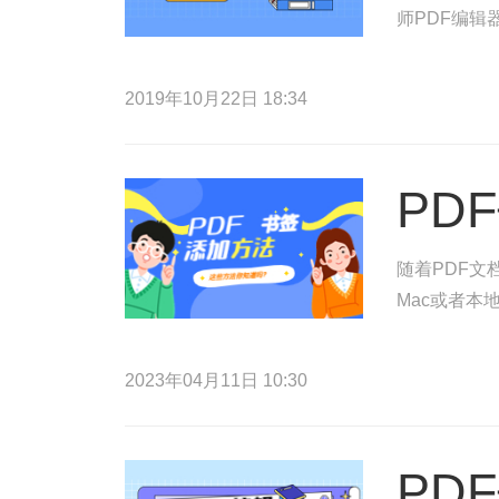
师PDF编辑
2019年10月22日 18:34
PD
随着PDF文
Mac或者本
2023年04月11日 10:30
PD