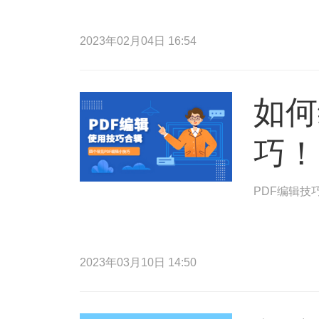
2023年02月04日 16:54
如何
巧！
PDF编辑技
2023年03月10日 14:50