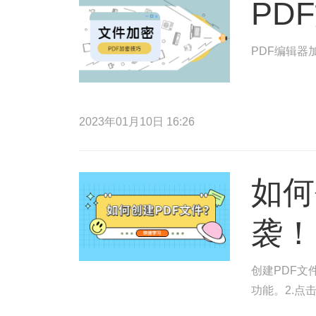
PD
PDF编辑器
2023年01月10日 16:26
如何
袭！
创建PDF文
功能。2.点