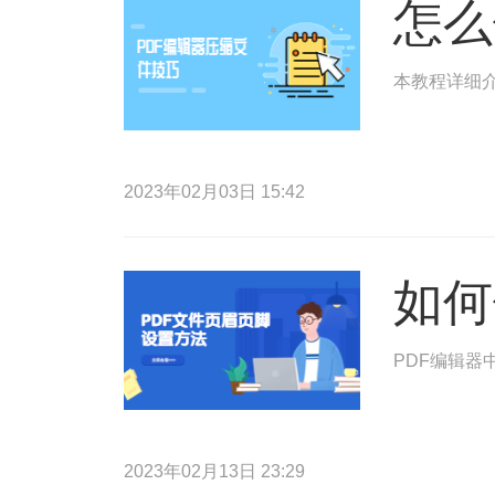
怎么
本教程详细介
2023年02月03日 15:42
如何
PDF编辑器
2023年02月13日 23:29