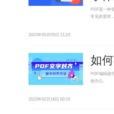
PDF是一种
常见的需求，
2023年05月05日 11:23
如何
PDF编辑器
效办公。
2023年02月18日 00:15