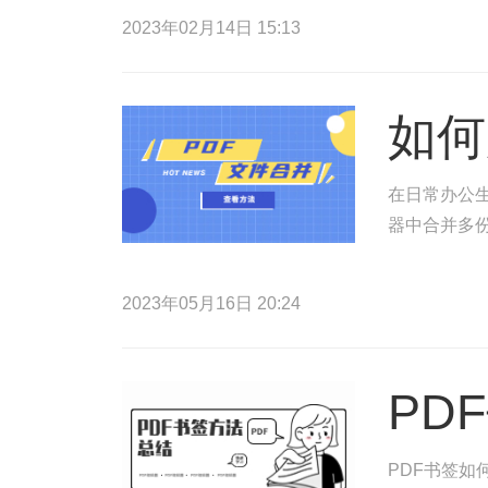
2023年02月14日 15:13
如何
在日常办公生
器中合并多份
2023年05月16日 20:24
PD
PDF书签如