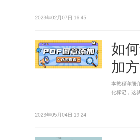
2023年02月07日 16:45
如何
加方
本教程详细介
化标记，这
2023年05月04日 19:24