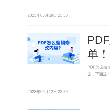
2023年05月29日 23:53
PD
单！
PDF怎么编
么，下面这
2023年06月12日 23:39