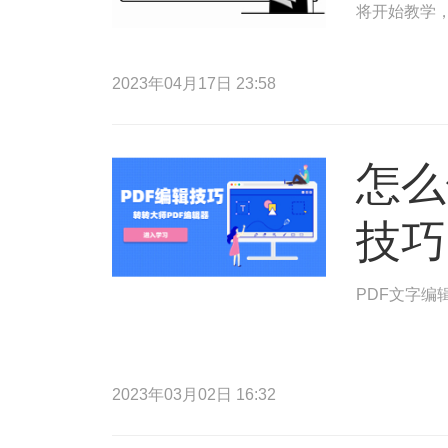
将开始教学，
2023年04月17日 23:58
怎么
技巧
PDF文字编
2023年03月02日 16:32