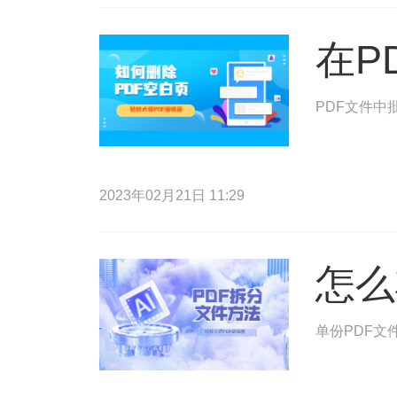
在P
PDF文件中
2023年02月21日 11:29
怎么
单份PDF文