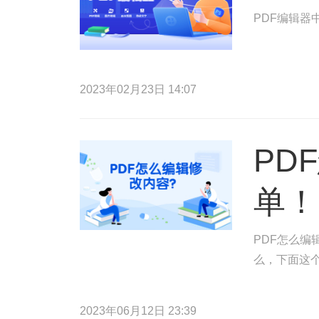
PDF编辑器
2023年02月23日 14:07
PD
单！
PDF怎么编
么，下面这
2023年06月12日 23:39