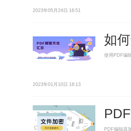
2023年05月24日 16:51
如何
使用PDF编
2023年01月10日 18:13
PD
PDF编辑器