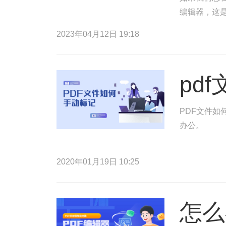
编辑器，这是
以便您点击P
2023年04月12日 19:18
pd
PDF文件如
办公。
2020年01月19日 10:25
怎么