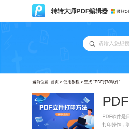
转转大师PDF编辑器
当前位置:
首页
>
使用教程
>
查找 “PDF打印软件”
PD
PDF软件是
打印操作，掌