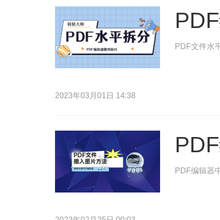
PD
PDF文件水
2023年03月01日 14:38
PD
PDF编辑器
2023年02月25日 00:03