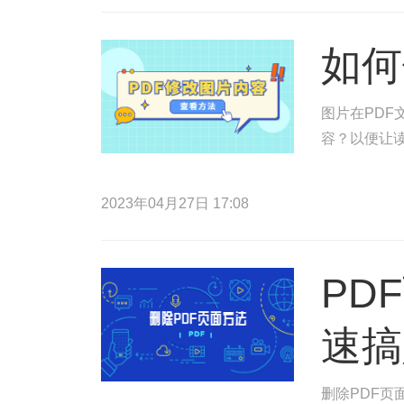
如何
图片在PDF
容？以便让读
2023年04月27日 17:08
PD
速搞
删除PDF页