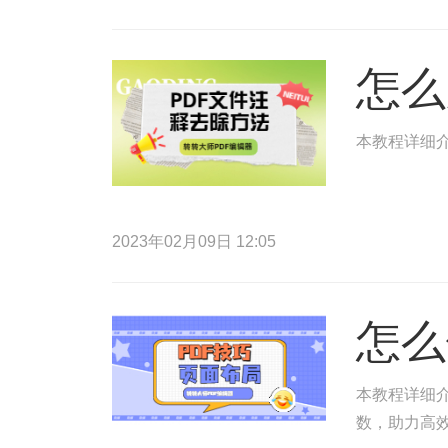
怎么
本教程详细
2023年02月09日 12:05
怎么
本教程详细介
数，助力高