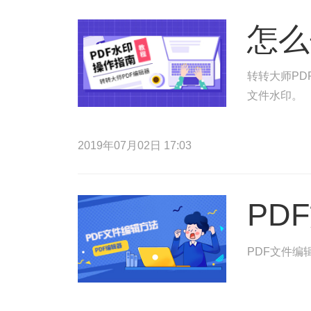
怎么
转转大师PD
文件水印。
2019年07月02日 17:03
PD
PDF文件编