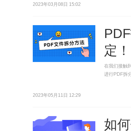
2023年03月08日 15:02
PD
定！
在我们接触到
进行PDF拆
2023年05月11日 12:29
如何