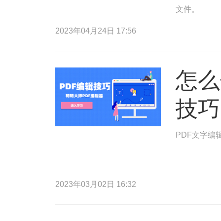
文件。
2023年04月24日 17:56
怎么
技巧
PDF文字编
2023年03月02日 16:32