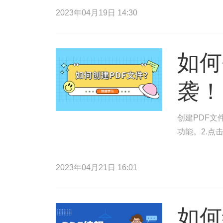
2023年04月19日 14:30
如何
袭！
创建PDF文
功能。2.点
2023年04月21日 16:01
如何