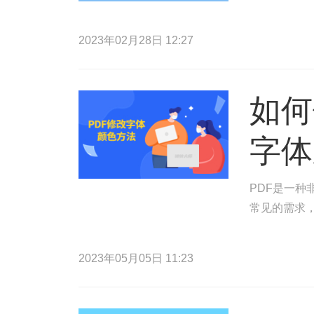
2023年02月28日 12:27
如何
字体
PDF是一种
常见的需求，
2023年05月05日 11:23