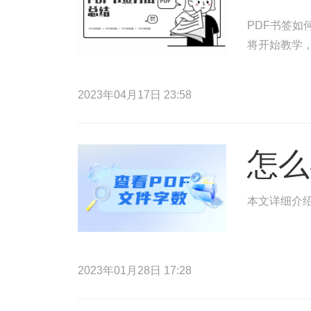
PDF书签如
将开始教学，
2023年04月17日 23:58
怎么
本文详细介绍
2023年01月28日 17:28