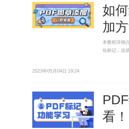
如何
加方
本教程详细介
化标记，这
2023年05月04日 19:24
PD
看！