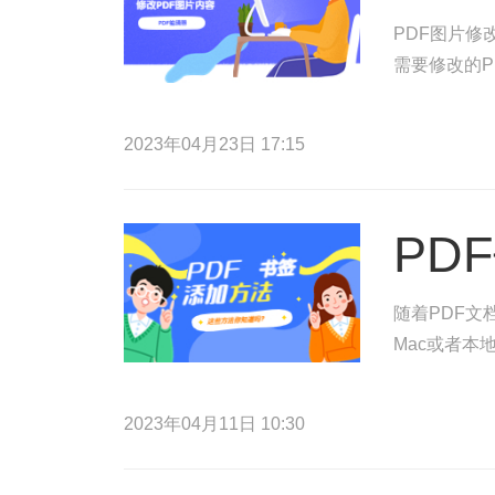
PDF图片修
需要修改的P
2023年04月23日 17:15
PD
随着PDF文
Mac或者本
2023年04月11日 10:30