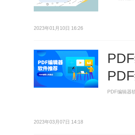
2023年01月10日 16:26
PD
PD
PDF编辑器
2023年03月07日 14:18