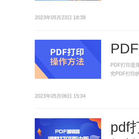
2023年05月23日 18:39
PD
PDF打印
究PDF打
2023年05月06日 15:34
pd