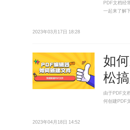
PDF文档
一起来了解
2023年03月17日 18:28
如何
松搞
由于PDF
何创建PDF
2023年04月18日 14:52