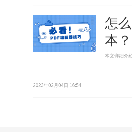
怎么
本？
本文详细介绍
2023年02月04日 16:54