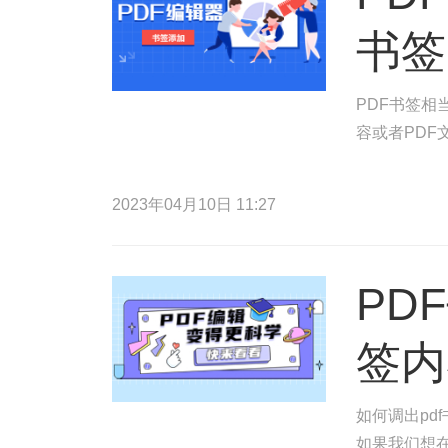
书签
PDF书签相
容或者PDF
2023年04月10日 11:27
PD
签内
如何调出pd
如果我们想在