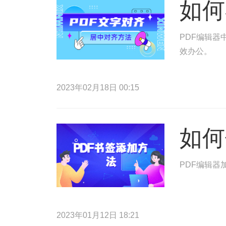
如何
PDF编辑器
效办公。
2023年02月18日 00:15
如何
PDF编辑器
2023年01月12日 18:21