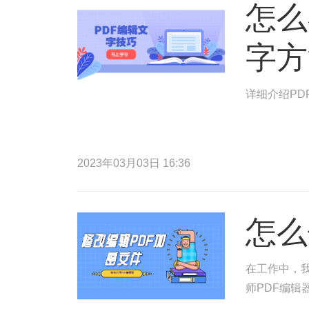
怎么
字方
详细介绍PD
2023年03月03日 16:36
怎么
在工作中，
师PDF编辑