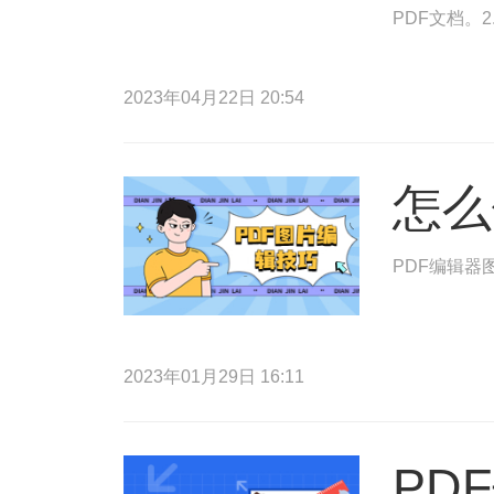
PDF文档。
2023年04月22日 20:54
怎么
PDF编辑器
2023年01月29日 16:11
PD