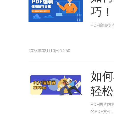
巧！
PDF编辑技
2023年03月10日 14:50
如何
轻松
PDF图片内
的PDF文件