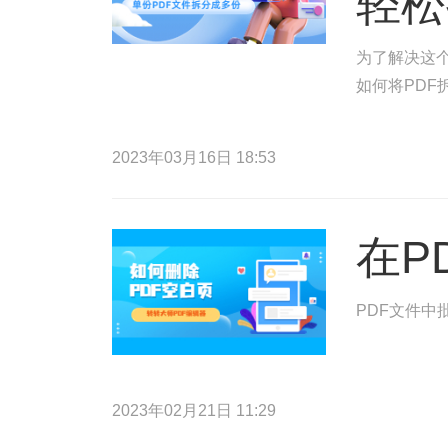
轻松
为了解决这
如何将PDF
2023年03月16日 18:53
在P
PDF文件中
2023年02月21日 11:29