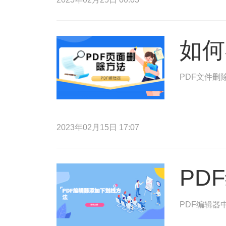
如何
PDF文件删
2023年02月15日 17:07
PD
PDF编辑器