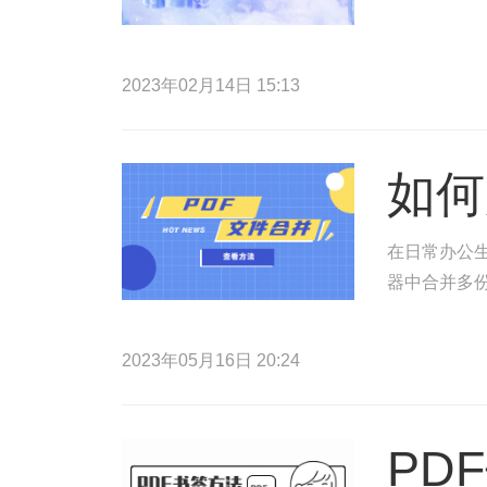
2023年02月14日 15:13
如何
在日常办公生
器中合并多份
2023年05月16日 20:24
PD