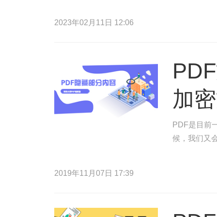
2023年02月11日 12:06
PD
加密
PDF是目
候，我们又
2019年11月07日 17:39