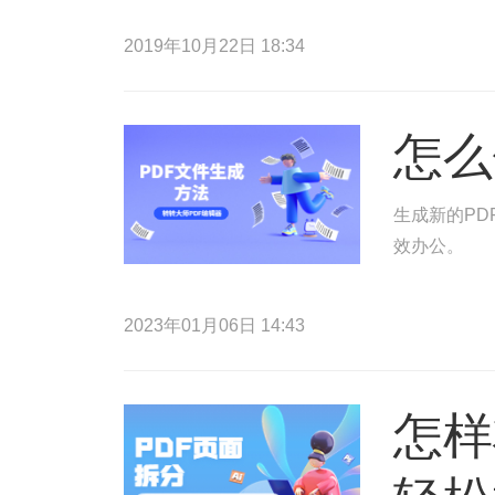
2019年10月22日 18:34
怎么
生成新的PD
效办公。
2023年01月06日 14:43
怎样