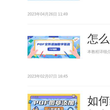
2023年04月26日 11:49
怎么
本教程详细介
2023年02月07日 16:45
如何