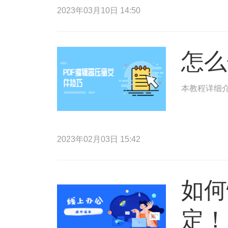
2023年03月10日 14:50
怎么
本教程详细介
2023年02月03日 15:42
如何
定！