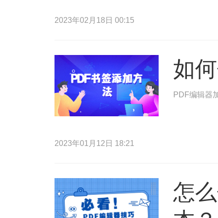
2023年02月18日 00:15
如何
PDF编辑器
2023年01月12日 18:21
怎么