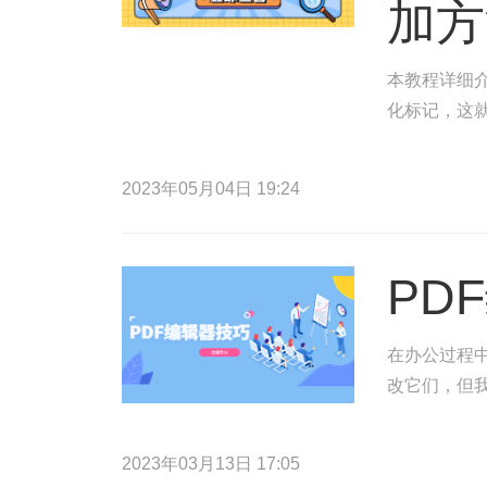
加方
本教程详细介
化标记，这
2023年05月04日 19:24
PD
在办公过程
改它们，但
2023年03月13日 17:05