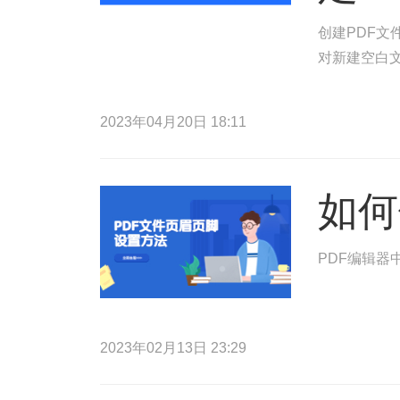
创建PDF文
对新建空白文
2023年04月20日 18:11
如何
PDF编辑器
2023年02月13日 23:29