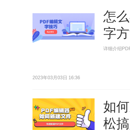
怎么
字方
详细介绍PD
2023年03月03日 16:36
如何
松搞