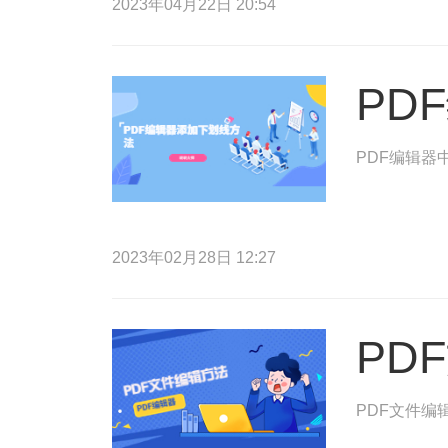
2023年04月22日 20:54
PD
PDF编辑器
2023年02月28日 12:27
PD
PDF文件编