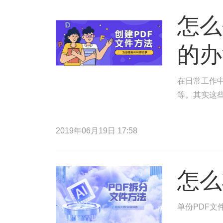
怎么
的办
在日常工作中
等。其实这
2019年06月19日 17:58
怎么
单份PDF文