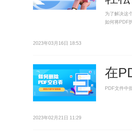
为了解决这
如何将PDF
2023年03月16日 18:53
在P
PDF文件中
2023年02月21日 11:29