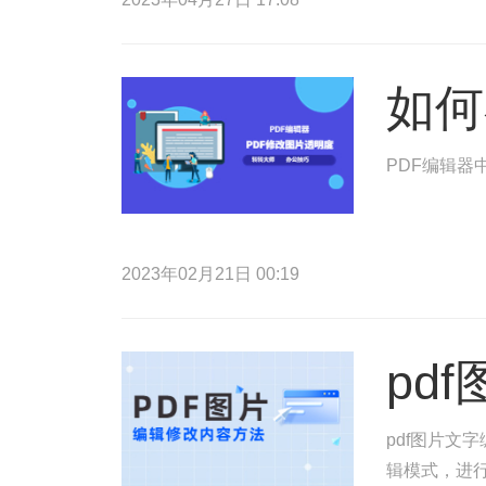
如何
PDF编辑器
2023年02月21日 00:19
pd
pdf图片文
辑模式，进行