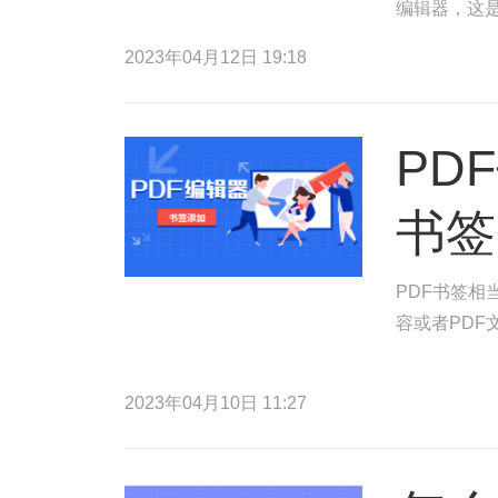
编辑器，这是
以便您点击P
2023年04月12日 19:18
PD
书签
PDF书签相
容或者PDF
2023年04月10日 11:27