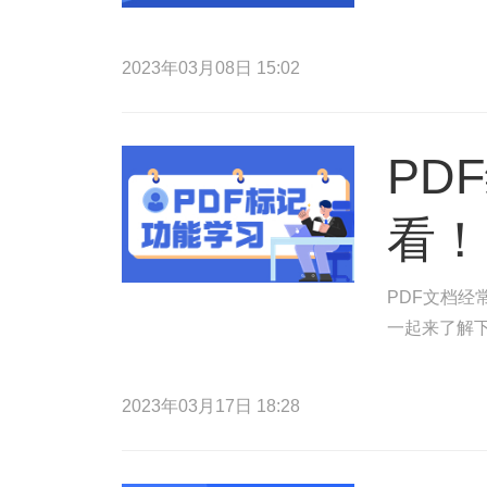
2023年03月08日 15:02
PD
看！
PDF文档
一起来了解
2023年03月17日 18:28