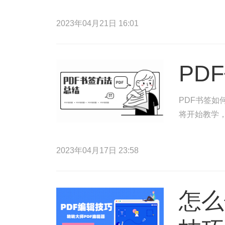
2023年04月21日 16:01
PD
PDF书签如
将开始教学，
2023年04月17日 23:58
怎么