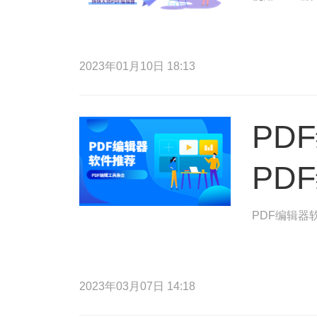
2023年01月10日 18:13
PD
PD
PDF编辑器
2023年03月07日 14:18