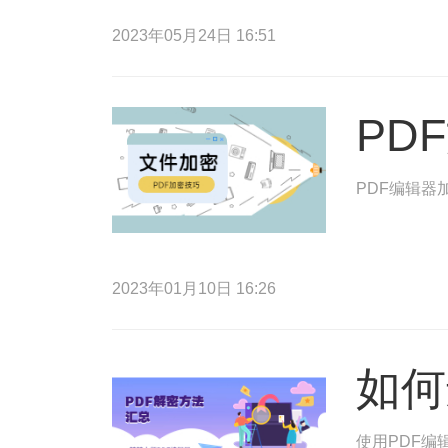
2023年05月24日 16:51
PD
PDF编辑器
2023年01月10日 16:26
如何
使用PDF编