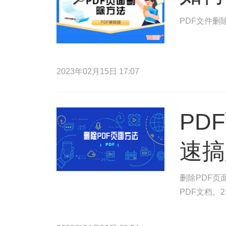
PDF文件删
2023年02月15日 17:07
PD
速搞
删除PDF页
PDF文档。