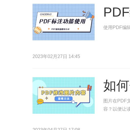
PD
使用PDF编
2023年02月27日 14:45
如何
图片在PDF
容？以便让读
2023年04月27日 17:08