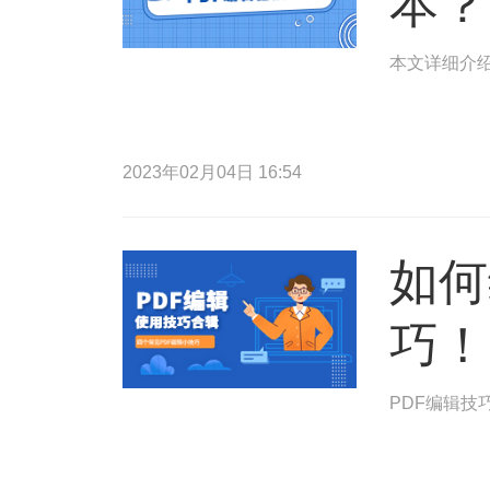
本？
本文详细介绍
2023年02月04日 16:54
如何
巧！
PDF编辑技