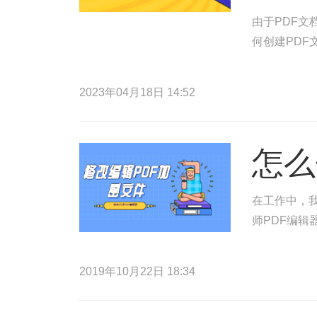
由于PDF
何创建PDF
2023年04月18日 14:52
怎么
在工作中，
师PDF编辑
2019年10月22日 18:34