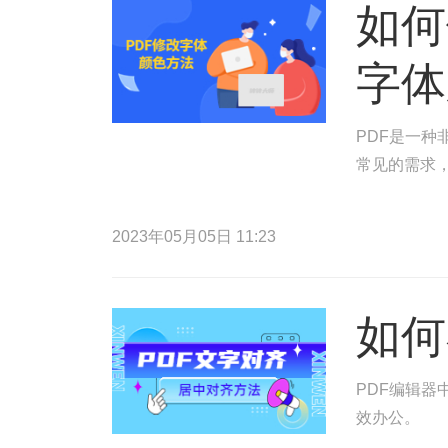
如何
字体
PDF是一种
常见的需求，
2023年05月05日 11:23
如何
PDF编辑器
效办公。