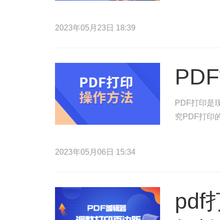
2023年05月23日 18:39
PD
PDF打印
究PDF打
2023年05月06日 15:34
pd