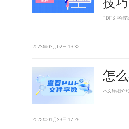
技巧
PDF文字编
2023年03月02日 16:32
怎么
本文详细介绍
2023年01月28日 17:28