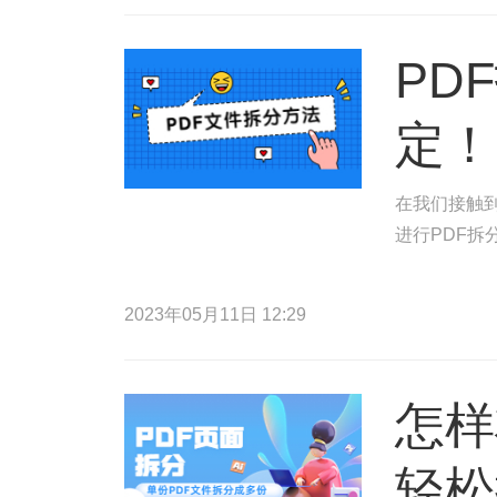
PD
定！
在我们接触到
进行PDF拆
2023年05月11日 12:29
怎样
轻松