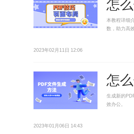
怎么
本教程详细介
数，助力高
2023年02月11日 12:06
怎么
生成新的PD
效办公。
2023年01月06日 14:43