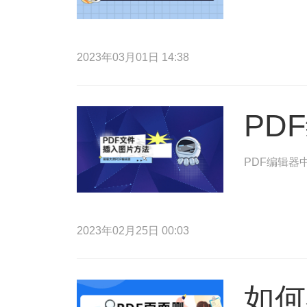
2023年03月01日 14:38
PD
PDF编辑器
2023年02月25日 00:03
如何