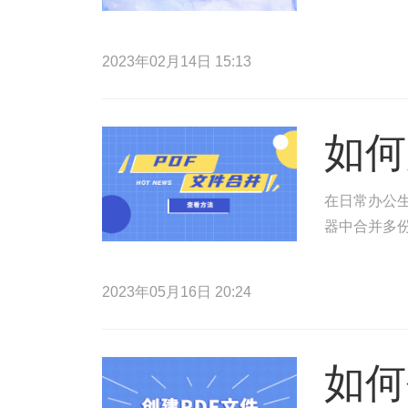
2023年02月14日 15:13
如何
在日常办公生
器中合并多份
2023年05月16日 20:24
如何