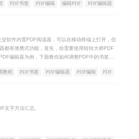
程
PDF书签
PDF编辑
编辑PDF
PDF编辑器
些社交软件内置PDF阅读器，可以在移动终端上打开，但
读器都有便携式功能，首先，你需要使用转转大师PDF
PDF编辑器为例，下面教你如何调整PDF中的书签，
用教程
PDF书签
PDF编辑器
PDF编辑
PDF
DF文字方法汇总。