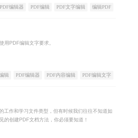
PDF编辑器
PDF编辑
PDF文字编辑
编辑PDF
使用PDF编辑文字要求。
F编辑
PDF编辑器
PDF内容编辑
PDF编辑文字
行的工作和学习文件类型，但有时候我们往往不知道如
见的创建PDF文档方法，你必须要知道！