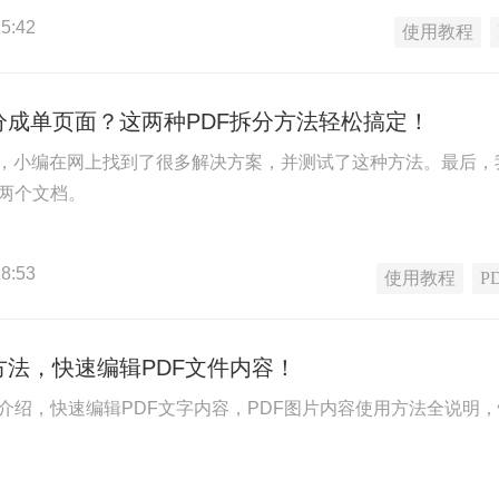
5:42
使用教程
分成单页面？这两种PDF拆分方法轻松搞定！
，小编在网上找到了很多解决方案，并测试了这种方法。最后，
成两个文档。
8:53
使用教程
P
方法，快速编辑PDF文件内容！
法介绍，快速编辑PDF文字内容，PDF图片内容使用方法全说明