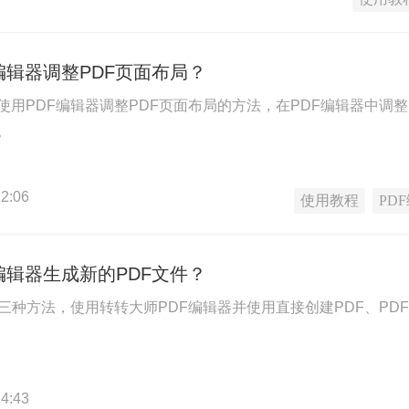
编辑器调整PDF页面布局？
用PDF编辑器调整PDF页面布局的方法，在PDF编辑器中调整
。
2:06
使用教程
PD
编辑器生成新的PDF文件？
三种方法，使用转转大师PDF编辑器并使用直接创建PDF、PD
4:43