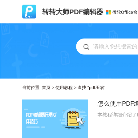
转转大师PDF编辑器
当前位置:
首页
>
使用教程
>
查找 “pdf压缩”
怎么使用PDF
本教程详细介绍了