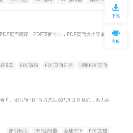
下载
PDF页面顺序，PDF页面方向，PDF页面大小等参
客服
F编辑器
PDF编辑
PDF页面布局
调整PDF页面
F合并、图片转PDF等方式生成PDF文件格式，助力高
使用教程
PDF编辑器
新建PDF
PDF文档