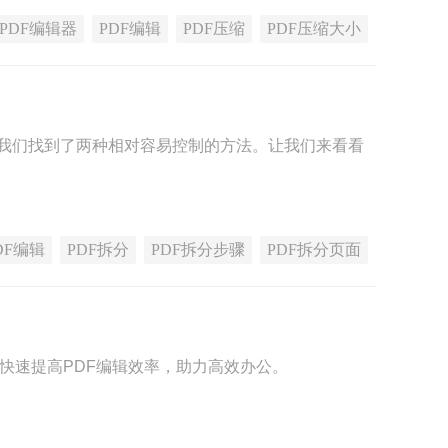
PDF编辑器
PDF编辑
PDF压缩
PDF压缩大小
我们找到了两种相对容易控制的方法。让我们来看看
DF编辑
PDF拆分
PDF拆分步骤
PDF拆分页面
，快速提高PDF编辑效率，助力高效办公。