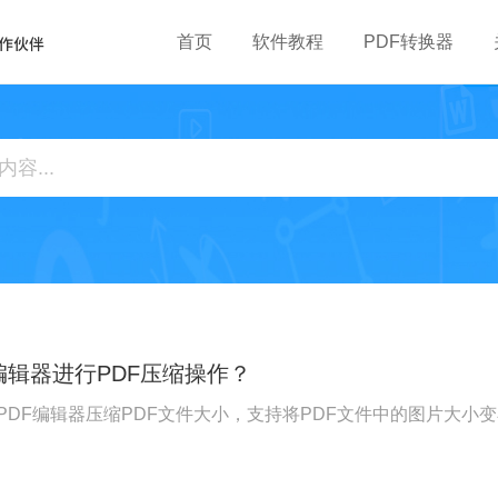
首页
软件教程
PDF转换器
编辑器进行PDF压缩操作？
PDF编辑器压缩PDF文件大小，支持将PDF文件中的图片大小