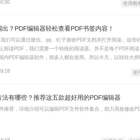
0:30
使用教
调出？PDF编辑器轻松查看PDF书签内容！
签？我们可以通过微信、qq、钉子接收PDF文档并打开阅读。这
上阅读PDF，我们需要一个特殊的阅读器。并不是每个PDF阅
国内PDF编辑器软件，很多人都在使用。所以今天，以转转大师
书签更有效地跳转到指定的内容页面。
9:18
使
方法有哪些？推荐这五款超好用的PDF编辑器
软件推荐，详细介绍可以编辑PDF文件软件集合，助力高效修改P