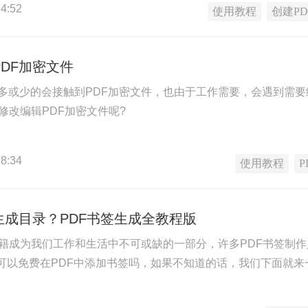
4:52
使用教程
创建PD
DF加密文件
多或少的会接触到PDF加密文件，也由于工作需要，会遇到需要
修改编辑PDF加密文件呢?
8:34
使用教程
生成目录？PDF书签生成全教程版
书籍成为我们工作和生活中不可或缺的一部分，许多PDF书签制作人
件可以免费在PDF中添加书签吗，如果不知道的话，我们下面就