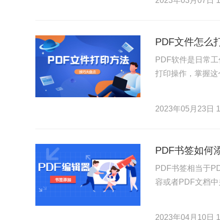
2023年03月07日 1
PDF文件怎么
PDF软件是日常
打印操作，掌握这
2023年05月23日 1
PDF书签如何
PDF书签相当于
容或者PDF文档
2023年04月10日 1