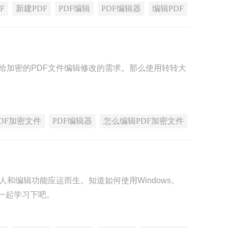
F
新建PDF
PDF编辑
PDF编辑器
编辑PDF
给加密的PDF文件编辑修改的需求。那么使用转转大
PDF加密文件
PDF编辑器
怎么编辑PDF加密文件
和编辑功能应运而生。知道如何使用Windows。
来一起学习下吧。