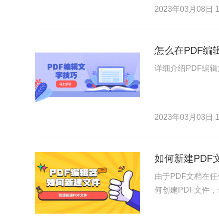
2023年03月08日 1
怎么在PDF编
详细介绍PDF编
2023年03月03日 1
如何新建PDF
由于PDF文档在
何创建PDF文件