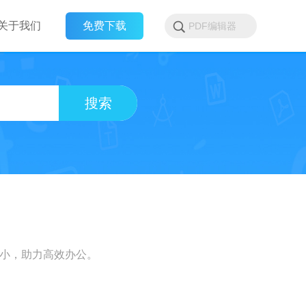
关于我们
免费下载
搜索
变小，助力高效办公。