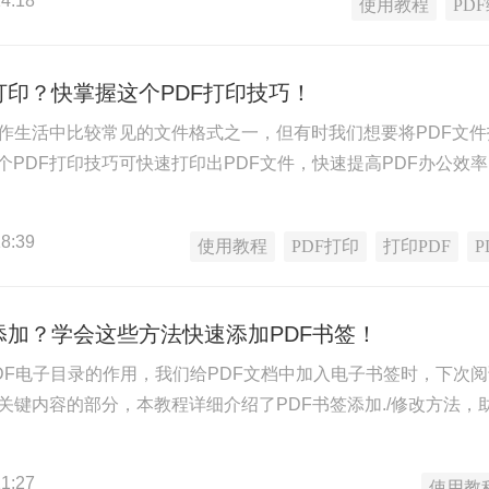
4:18
使用教程
PD
打印？快掌握这个PDF打印技巧！
工作生活中比较常见的文件格式之一，但有时我们想要将PDF文件
个PDF打印技巧可快速打印出PDF文件，快速提高PDF办公效
8:39
使用教程
PDF打印
打印PDF
添加？学会这些方法快速添加PDF书签！
PDF电子目录的作用，我们给PDF文档中加入电子书签时，下次阅
中关键内容的部分，本教程详细介绍了PDF书签添加./修改方法，
1:27
使用教