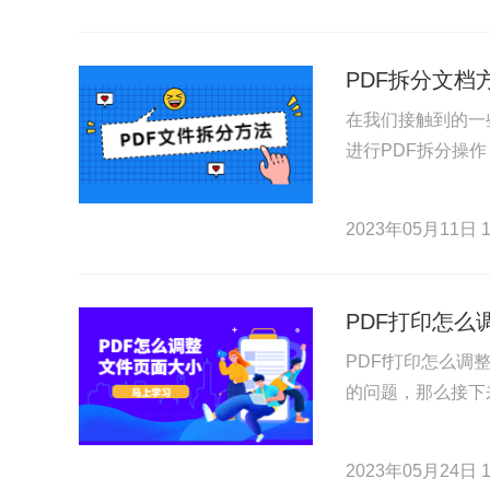
PDF拆分文档
在我们接触到的一
进行PDF拆分操
2023年05月11日 1
PDF打印怎么
PDFf打印怎么调
的问题，那么接下
2023年05月24日 1