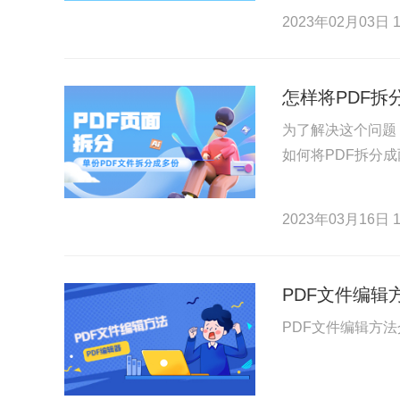
2023年02月03日 1
怎样将PDF拆
为了解决这个问题
如何将PDF拆分
2023年03月16日 1
PDF文件编辑
PDF文件编辑方