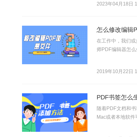
2023年04月18日 1
怎么修改编辑P
在工作中，我们或
师PDF编辑器怎么
2019年10月22日 1
PDF书签怎么
随着PDF文档和
Mac或者本地软