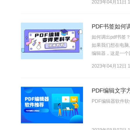
2023年04月11日 1
PDF书签如何
如何调出pdf书
如果我们想在电脑
编辑器，这是一个
以便您点击PDF
2023年04月12日 1
PDF编辑文字
PDF编辑器软件