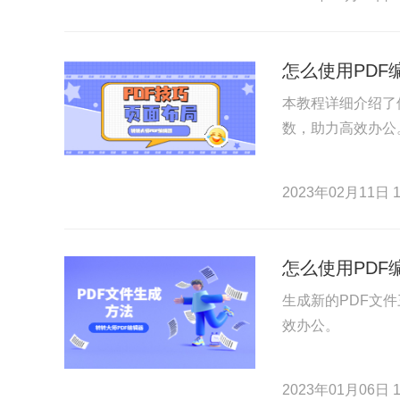
怎么使用PDF
本教程详细介绍了使
数，助力高效办公
2023年02月11日 1
怎么使用PDF
生成新的PDF文件
效办公。
2023年01月06日 1