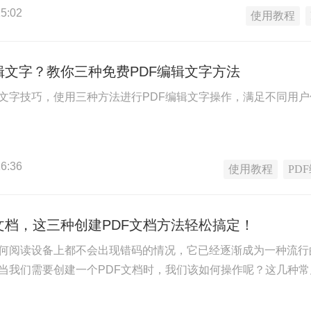
5:02
使用教程
辑文字？教你三种免费PDF编辑文字方法
辑文字技巧，使用三种方法进行PDF编辑文字操作，满足不同用户
6:36
使用教程
PD
文档，这三种创建PDF文档方法轻松搞定！
任何阅读设备上都不会出现错码的情况，它已经逐渐成为一种流
，当我们需要创建一个PDF文档时，我们该如何操作呢？这几种常