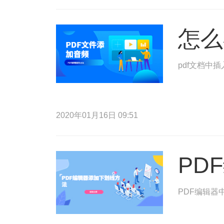
怎么
pdf文档中
2020年01月16日 09:51
PD
PDF编辑器