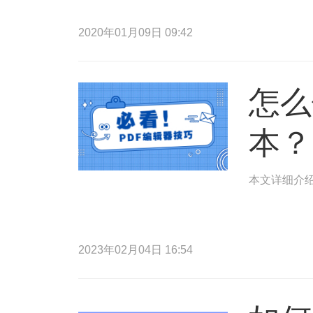
2020年01月09日 09:42
怎么
本？
本文详细介绍
2023年02月04日 16:54