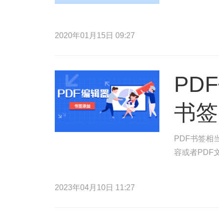
2020年01月15日 09:27
PD
书签
PDF书签相
容或者PDF
2023年04月10日 11:27