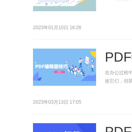
2023年01月10日 16:26
PD
在办公过程
改它们，但
2023年03月13日 17:05
PD