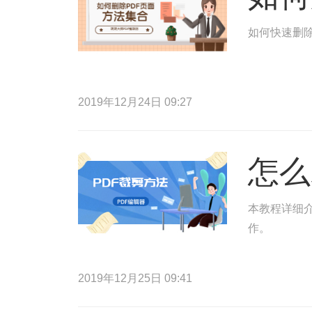
如何快速删除
2019年12月24日 09:27
怎么
本教程详细介
作。
2019年12月25日 09:41