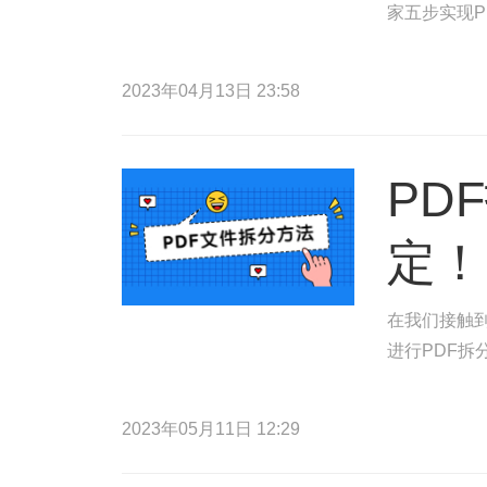
家五步实现P
2023年04月13日 23:58
PD
定！
在我们接触到
进行PDF拆
2023年05月11日 12:29