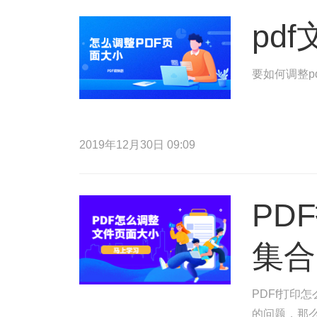
pd
要如何调整p
2019年12月30日 09:09
PD
集合
PDFf打印
的问题，那么