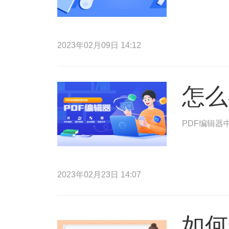
2023年02月09日 14:12
怎么
PDF编辑器
2023年02月23日 14:07
如何