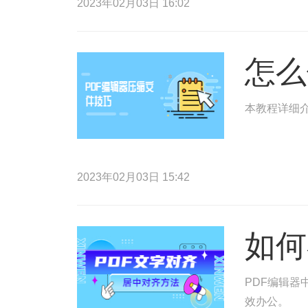
2023年02月03日 16:02
怎么
本教程详细介
2023年02月03日 15:42
如何
PDF编辑器
效办公。