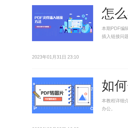
怎么
本期PDF编
插入链接问
2023年01月31日 23:10
如何
本教程详细介
办公。