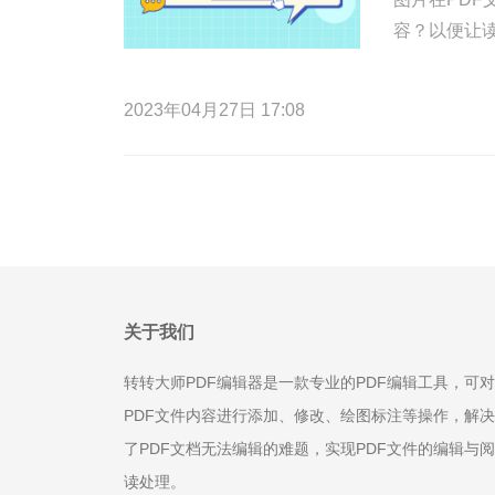
容？以便让读
2023年04月27日 17:08
关于我们
转转大师PDF编辑器是一款专业的PDF编辑工具，可对
PDF文件内容进行添加、修改、绘图标注等操作，解决
了PDF文档无法编辑的难题，实现PDF文件的编辑与阅
读处理。