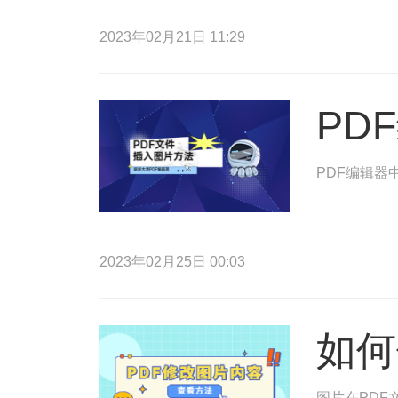
2023年02月21日 11:29
PD
PDF编辑器
2023年02月25日 00:03
如何
图片在PDF