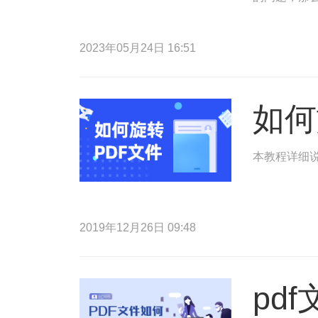
2023年05月24日 16:51
如何
本教程详细说
2019年12月26日 09:48
pd