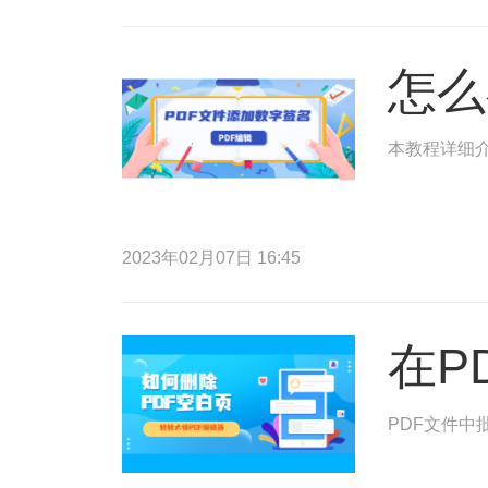
怎么
本教程详细介
2023年02月07日 16:45
在P
PDF文件中