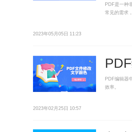
PDF是一种
常见的需求，
2023年05月05日 11:23
PD
PDF编辑器
效率。
2023年02月25日 10:57