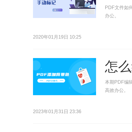
PDF文件如
办公。
2020年01月19日 10:25
怎么
本期PDF编
高效办公。
2023年01月31日 23:36