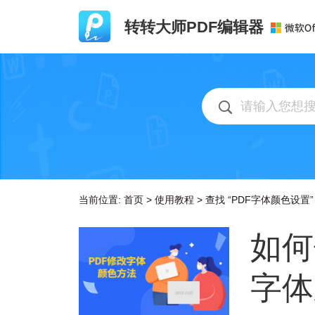
转转大师PDF编辑器
当前位置:
首页
>
使用教程
>
查找 “PDF字体颜色设置”
如何
字体