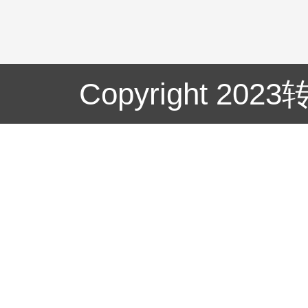
Copyright 20