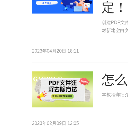
定！
创建PDF文
对新建空白文
2023年04月20日 18:11
怎么
本教程详细
2023年02月09日 12:05