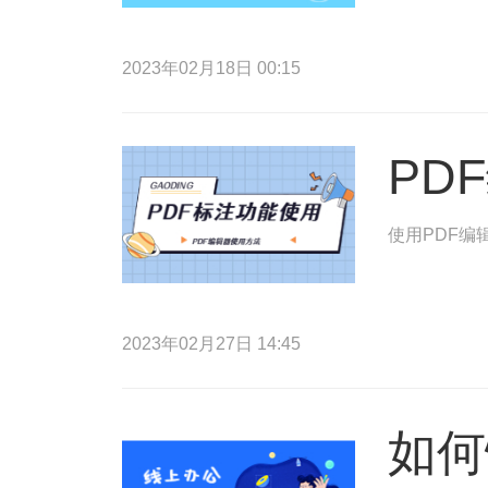
2023年02月18日 00:15
PD
使用PDF编
2023年02月27日 14:45
如何