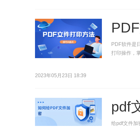
PD
PDF软件是
打印操作，掌
2023年05月23日 18:39
pd
给pdf文件