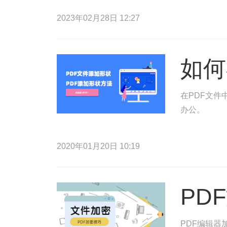
2023年02月28日 12:27
如何
在PDF文件
办公。
2020年01月20日 10:19
PD
PDF编辑器