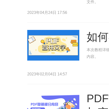
文件。
2023年04月24日 17:56
如何
本次教程详细
内容。
2023年02月04日 14:57
PD