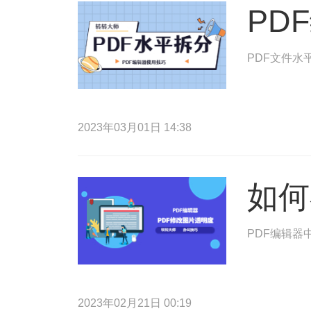
PD
PDF文件水
2023年03月01日 14:38
如何
PDF编辑器
2023年02月21日 00:19