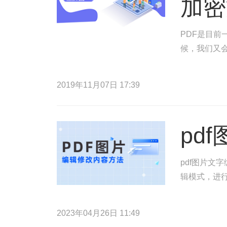
加密
PDF是目
候，我们又
2019年11月07日 17:39
pd
pdf图片文
辑模式，进行
2023年04月26日 11:49