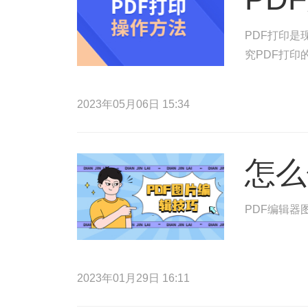
PDF打印
究PDF打
2023年05月06日 15:34
怎么
PDF编辑器
2023年01月29日 16:11