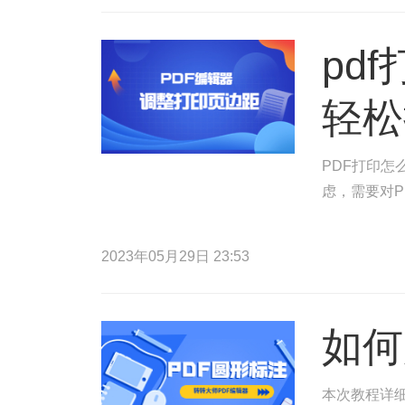
pd
轻松
PDF打印怎
虑，需要对P
2023年05月29日 23:53
如何
本次教程详细