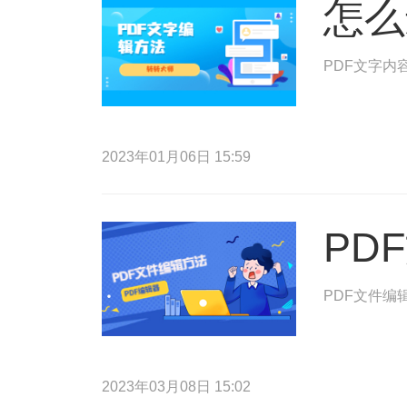
怎么
PDF文字内
2023年01月06日 15:59
PD
PDF文件编
2023年03月08日 15:02