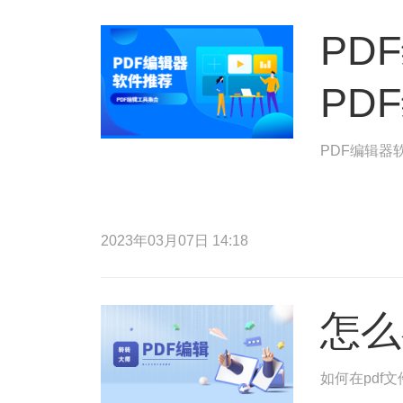
PD
PD
PDF编辑器
2023年03月07日 14:18
怎么
如何在pdf