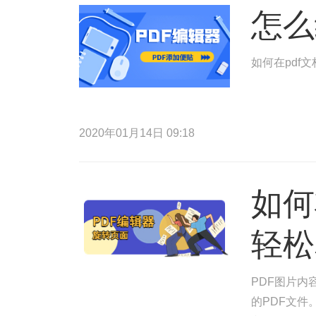
怎么
如何在pdf
2020年01月14日 09:18
如何
轻松
PDF图片内
的PDF文件