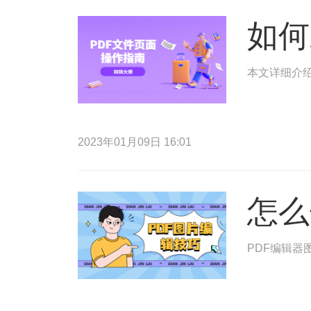
如何
本文详细介绍
2023年01月09日 16:01
怎么
PDF编辑器