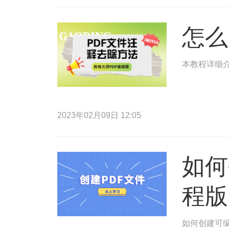
怎么
本教程详细
2023年02月09日 12:05
如何
程版
如何创建可编