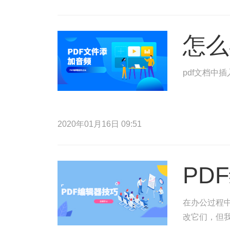
怎么
pdf文档中
2020年01月16日 09:51
PD
在办公过程
改它们，但