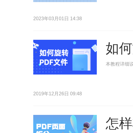
2023年03月01日 14:38
如何
本教程详细说
2019年12月26日 09:48
怎样