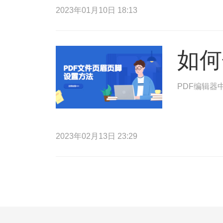
2023年01月10日 18:13
如何
PDF编辑器
2023年02月13日 23:29