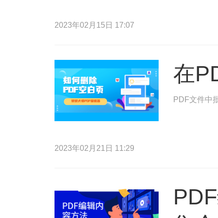
2023年02月15日 17:07
在P
PDF文件中
2023年02月21日 11:29
PD