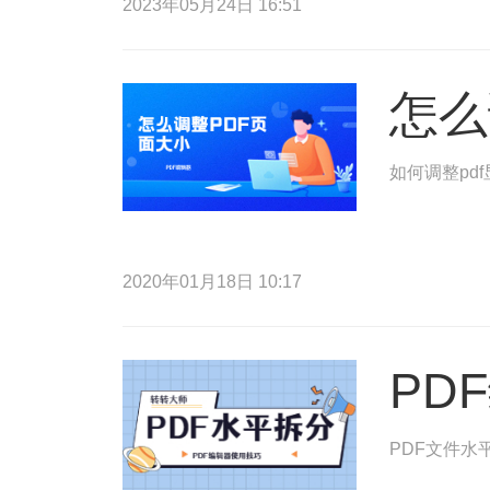
2023年05月24日 16:51
怎么
如何调整pd
2020年01月18日 10:17
PD
PDF文件水