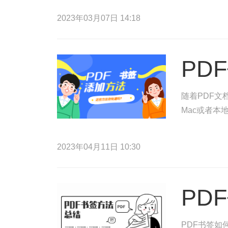
2023年03月07日 14:18
PD
随着PDF文
Mac或者本
2023年04月11日 10:30
PD
PDF书签如