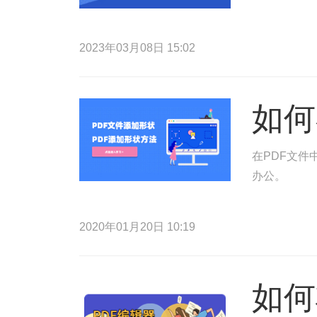
2023年03月08日 15:02
如何
在PDF文件
办公。
2020年01月20日 10:19
如何