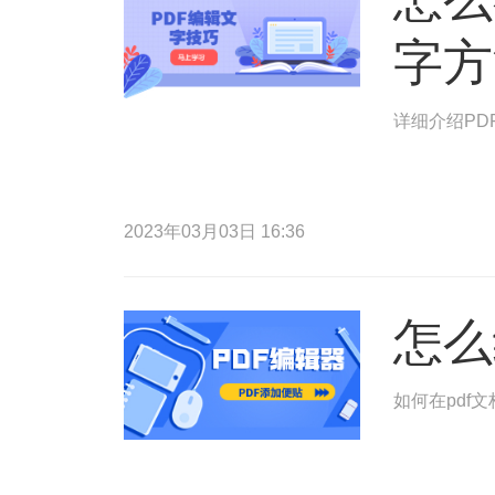
字方
详细介绍PD
2023年03月03日 16:36
怎么
如何在pdf