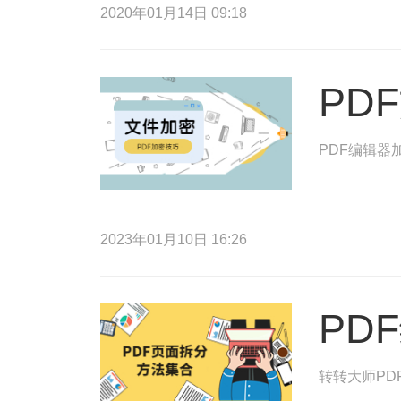
2020年01月14日 09:18
PD
PDF编辑器
2023年01月10日 16:26
PD
转转大师PD