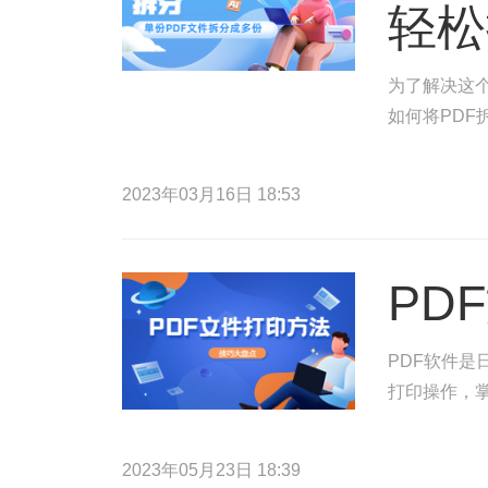
轻松
为了解决这
如何将PDF
2023年03月16日 18:53
PD
PDF软件是
打印操作，掌
2023年05月23日 18:39