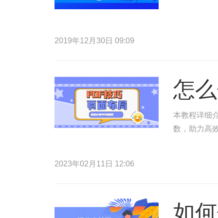
2019年12月30日 09:09
怎么
本教程详细介
数，助力高
2023年02月11日 12:06
如何