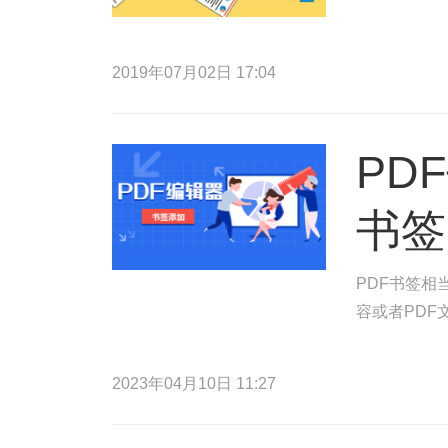
2019年07月02日 17:04
PD
书签
PDF书签相
容或者PDF
2023年04月10日 11:27