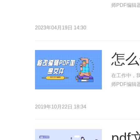
师PDF编辑
2023年04月19日 14:30
怎么
在工作中，
师PDF编辑
2019年10月22日 18:34
pd