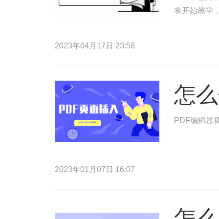
将开始教学，
2023年04月17日 23:58
怎么
PDF编辑
2023年01月07日 16:07
怎么