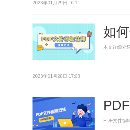
2023年01月29日 16:11
如何
本文详细介绍
2023年01月28日 17:03
PD
PDF文件编