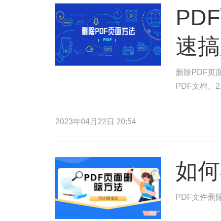
PD
速搞
删除PDF页
PDF文档。
2023年04月22日 20:54
如何
PDF文件删