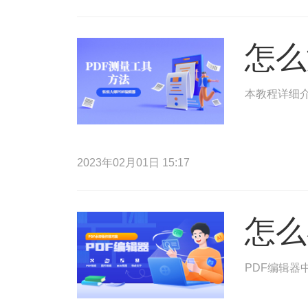
怎么
本教程详细介
2023年02月01日 15:17
怎么
PDF编辑器