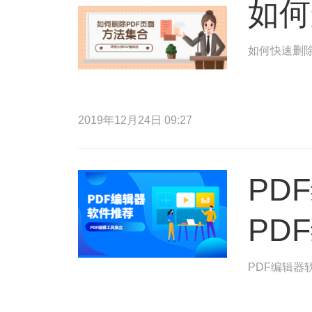
如何
如何快速删除
2019年12月24日 09:27
PD
PD
PDF编辑器