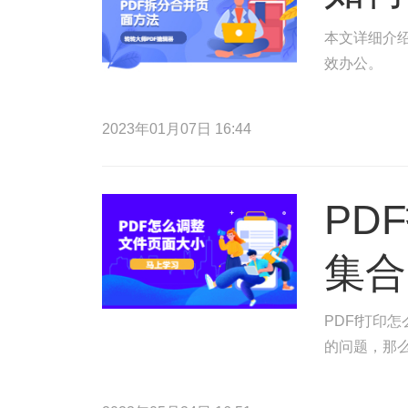
本文详细介绍
效办公。
2023年01月07日 16:44
PD
集合
PDFf打印
的问题，那么