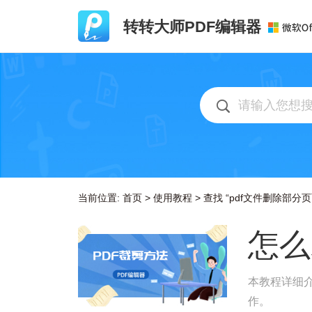
转转大师PDF编辑器
当前位置:
首页
>
使用教程
>
查找 “pdf文件删除部分页
怎么
本教程详细介
作。