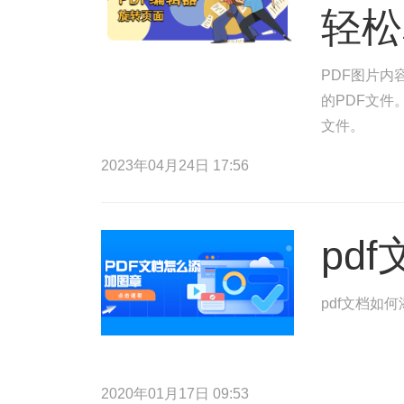
轻松
PDF图片内
的PDF文件
文件。
2023年04月24日 17:56
pd
pdf文档如
2020年01月17日 09:53