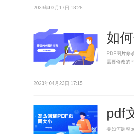
2023年03月17日 18:28
如何
PDF图片修
需要修改的P
2023年04月23日 17:15
pd
要如何调整p