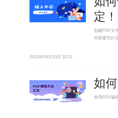
如何
定！
创建PDF文
对新建空白文
2023年04月20日 18:11
如何
使用PDF编