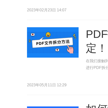
2023年02月23日 14:07
PD
定！
在我们接触到
进行PDF拆
2023年05月11日 12:29