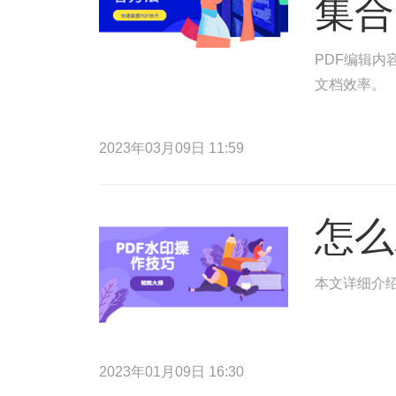
集合
PDF编辑内
文档效率。
2023年03月09日 11:59
怎么
本文详细介绍
2023年01月09日 16:30