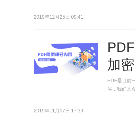
2019年12月25日 09:41
PD
加密
PDF是目
候，我们又
2019年11月07日 17:39