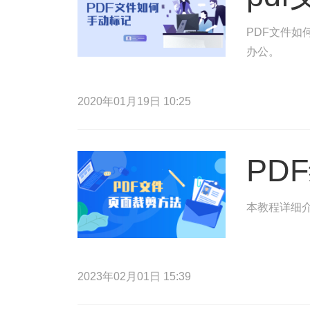
PDF文件如
办公。
2020年01月19日 10:25
PD
本教程详细介
2023年02月01日 15:39