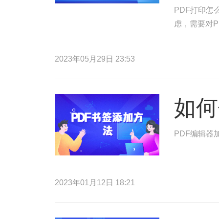
PDF打印怎
虑，需要对P
2023年05月29日 23:53
如何
PDF编辑器
2023年01月12日 18:21