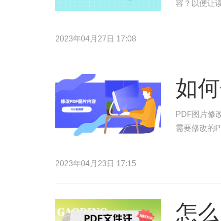
容？以便让读
2023年04月27日 17:08
如何
PDF图片修
需要修改的P
2023年04月23日 17:15
怎么