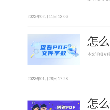
2023年02月11日 12:06
怎么
本文详细介绍
2023年01月28日 17:28
怎么