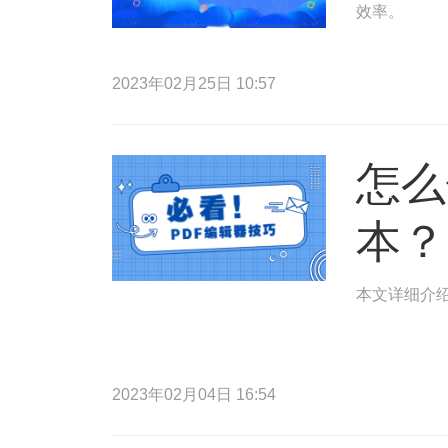
效率。
2023年02月25日 10:57
怎么
本？
本文详细介绍
2023年02月04日 16:54