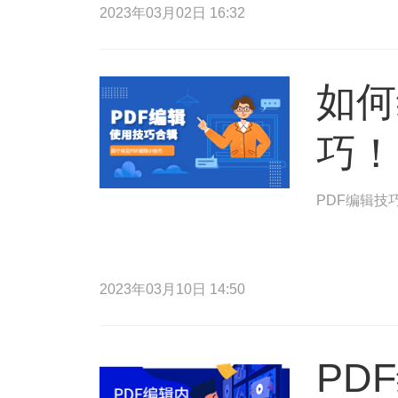
2023年03月02日 16:32
如何
巧！
PDF编辑技
2023年03月10日 14:50
PD