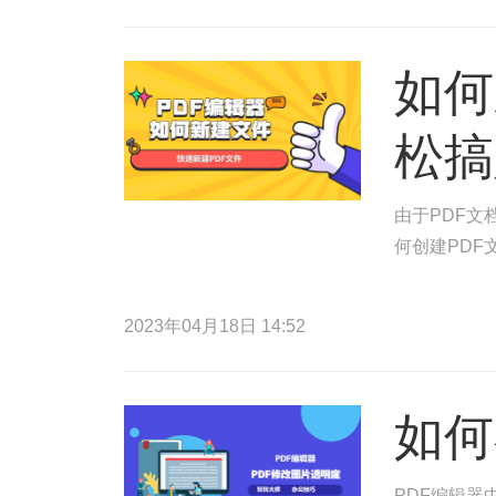
如何
松搞
由于PDF
何创建PDF
2023年04月18日 14:52
如何
PDF编辑器