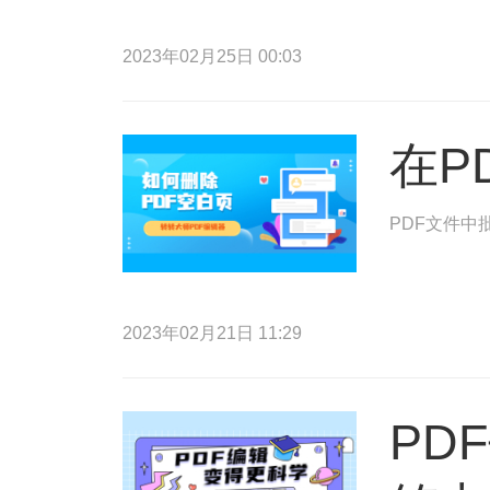
2023年02月25日 00:03
在P
PDF文件中
2023年02月21日 11:29
PD