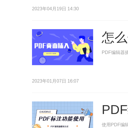
2023年04月19日 14:30
怎么
PDF编辑
2023年01月07日 16:07
PD
使用PDF编