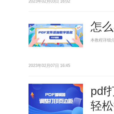
2023年02月03日 16:02
怎么
本教程详细介
2023年02月07日 16:45
pd
轻松