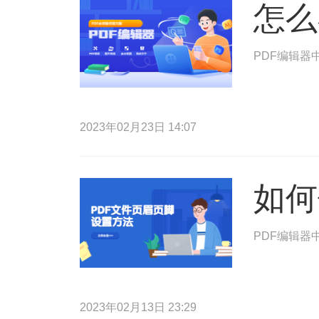
怎么
PDF编辑器
2023年02月23日 14:07
如何
PDF编辑器
2023年02月13日 23:29