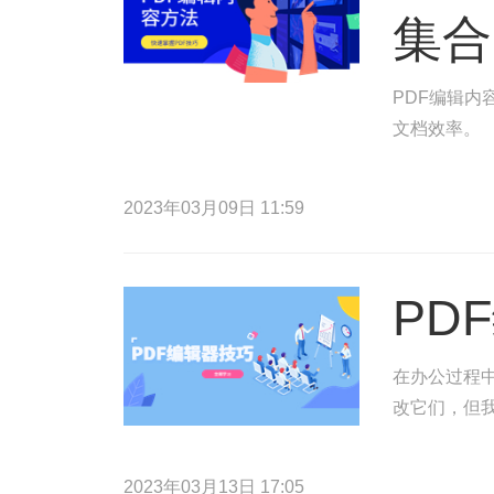
集合
PDF编辑内
文档效率。
2023年03月09日 11:59
PD
在办公过程
改它们，但
2023年03月13日 17:05