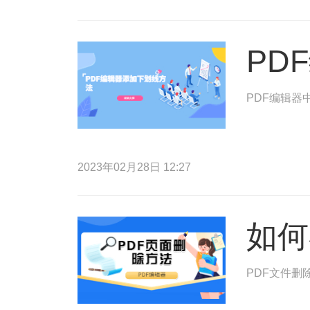
PD
PDF编辑器
2023年02月28日 12:27
如何
PDF文件删