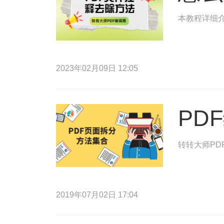
本教程详细
2023年02月09日 12:05
PD
转转大师PD
2019年07月02日 17:04