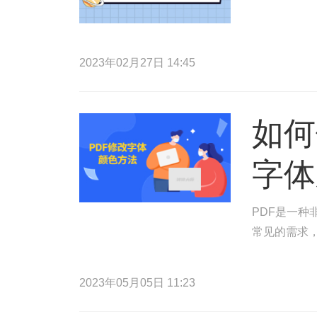
2023年02月27日 14:45
如何
字体
PDF是一种
常见的需求，
2023年05月05日 11:23