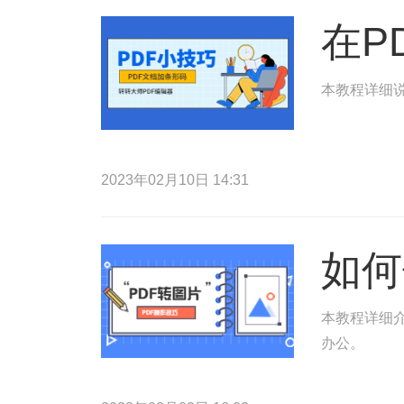
在P
本教程详细说
2023年02月10日 14:31
如何
本教程详细介
办公。