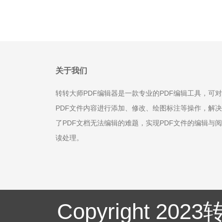
关于我们
转转大师PDF编辑器是一款专业的PDF编辑工具，可对
PDF文件内容进行添加、修改、绘图标注等操作，解决
了PDF文档无法编辑的难题，实现PDF文件的编辑与阅
读处理。
Copyright 20