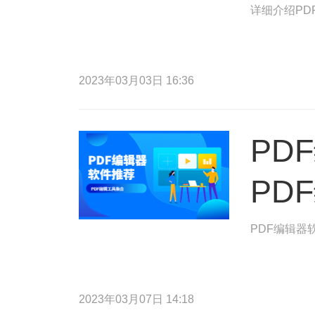
详细介绍PD
2023年03月03日 16:36
PD
PD
PDF编辑器
2023年03月07日 14:18