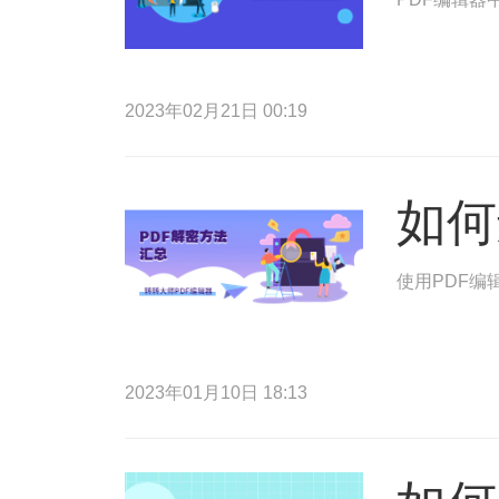
2023年02月21日 00:19
如何
使用PDF编
2023年01月10日 18:13