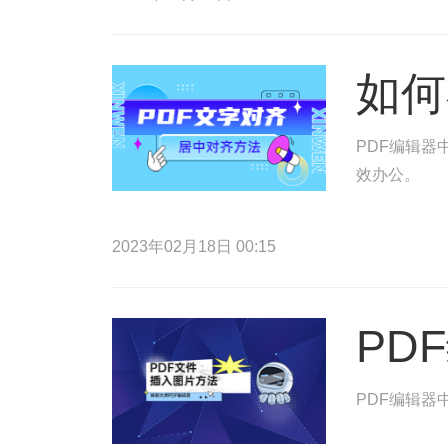
如何
PDF编辑器
效办公。
2023年02月18日 00:15
PD
PDF编辑器