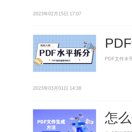
2023年02月15日 17:07
PD
PDF文件水
2023年03月01日 14:38
怎么