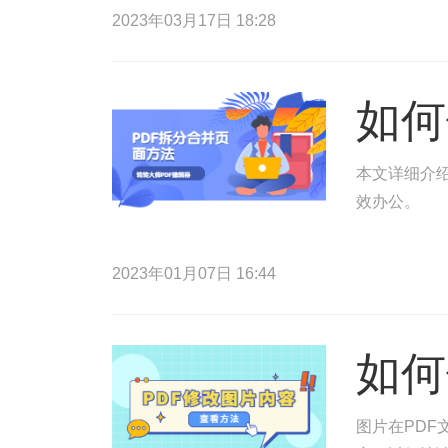
2023年03月17日 18:28
如何
本文详细介绍
效办公。
2023年01月07日 16:44
如何
图片在PDF