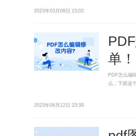
2023年03月08日 15:02
PD
单！
PDF怎么编
么，下面这
2023年06月12日 23:39
pd