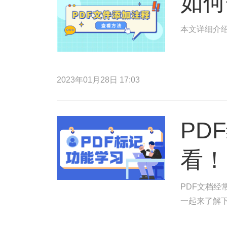
如何
本文详细介绍
2023年01月28日 17:03
PD
看！
PDF文档
一起来了解