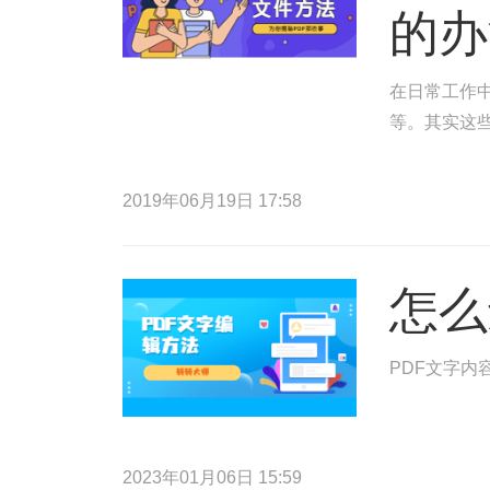
的办
在日常工作中
等。其实这
2019年06月19日 17:58
怎么
PDF文字内
2023年01月06日 15:59