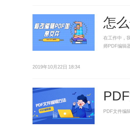
怎么
在工作中，
师PDF编辑
2019年10月22日 18:34
PD
PDF文件编