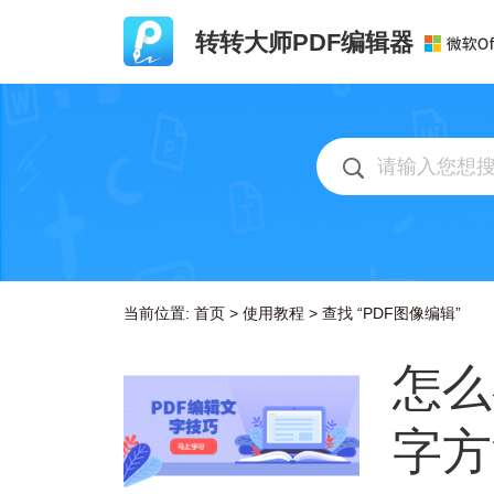
转转大师PDF编辑器
当前位置:
首页
>
使用教程
>
查找 “PDF图像编辑”
怎么
字方