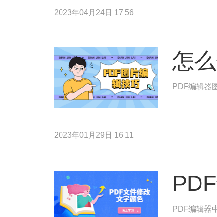
2023年04月24日 17:56
怎么
PDF编辑器
2023年01月29日 16:11
PD
PDF编辑器