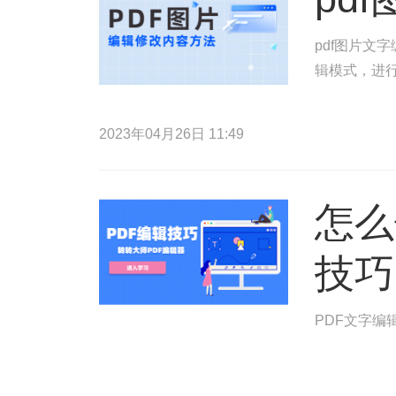
pdf图片文
辑模式，进行
2023年04月26日 11:49
怎么
技巧
PDF文字编