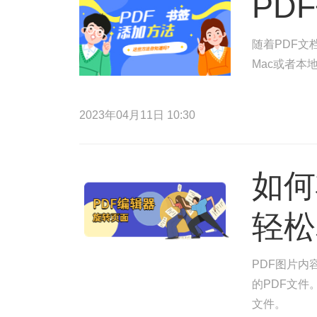
PD
随着PDF文
Mac或者本
2023年04月11日 10:30
如何
轻松
PDF图片内
的PDF文件
文件。