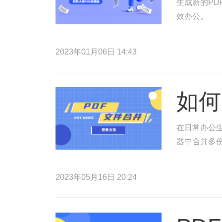
生成新的PD
效办公。
2023年01月06日 14:43
如何
在日常办公生
器中合并多份
2023年05月16日 20:24