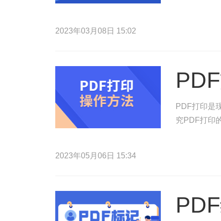
2023年03月08日 15:02
PD
PDF打印
究PDF打
2023年05月06日 15:34
PD