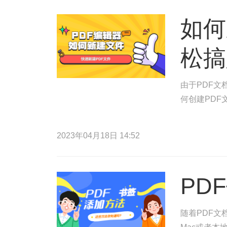
如何
松搞
由于PDF
何创建PDF
2023年04月18日 14:52
PD
随着PDF文