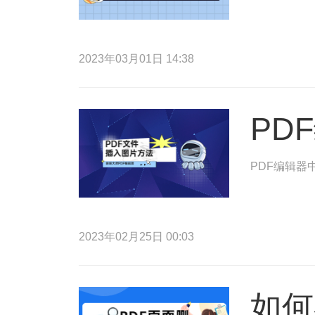
2023年03月01日 14:38
PD
PDF编辑器
2023年02月25日 00:03
如何