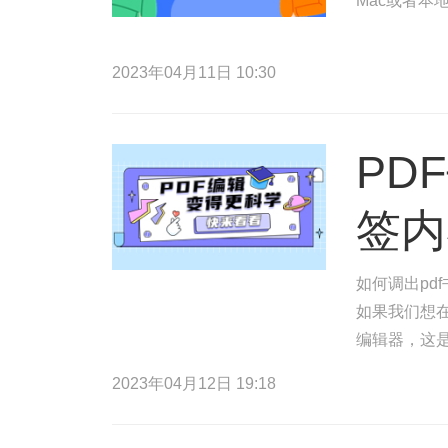
Mac或者本
2023年04月11日 10:30
PD
签内
如何调出pd
如果我们想在
编辑器，这是
以便您点击P
2023年04月12日 19:18