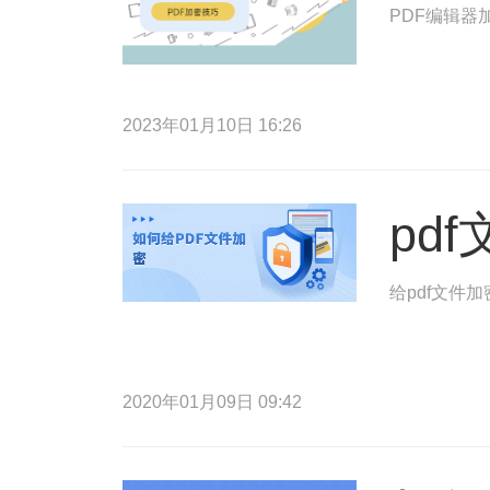
PDF编辑器
2023年01月10日 16:26
pd
给pdf文件
2020年01月09日 09:42