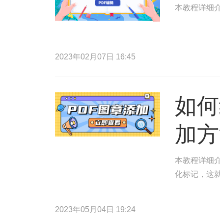
本教程详细介
2023年02月07日 16:45
如何
加方
本教程详细介
化标记，这
2023年05月04日 19:24