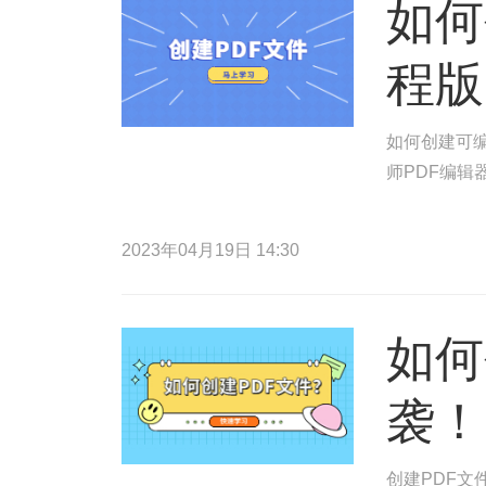
如何
程版
如何创建可编
师PDF编辑
2023年04月19日 14:30
如何
袭！
创建PDF文