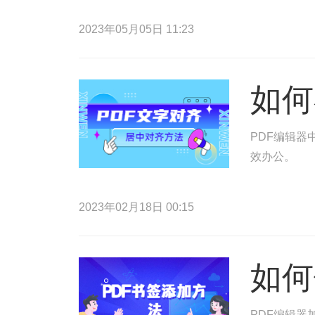
2023年05月05日 11:23
如何
PDF编辑器
效办公。
2023年02月18日 00:15
如何
PDF编辑器