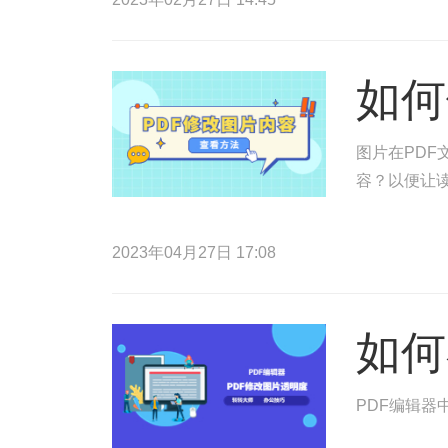
如何
图片在PDF
容？以便让读
2023年04月27日 17:08
如何
PDF编辑器