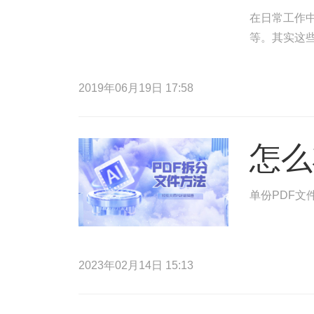
在日常工作中
等。其实这
2019年06月19日 17:58
怎么
单份PDF文
2023年02月14日 15:13