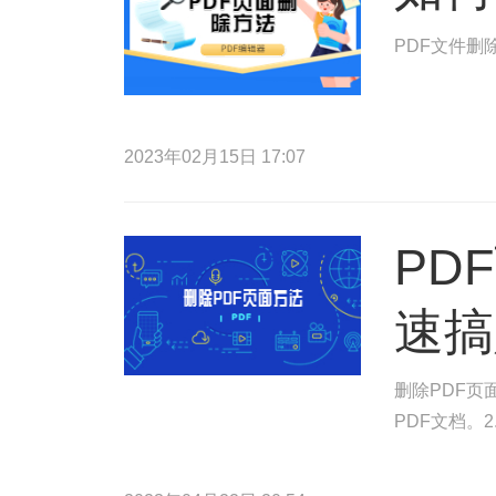
PDF文件删
2023年02月15日 17:07
PD
速搞
删除PDF页
PDF文档。