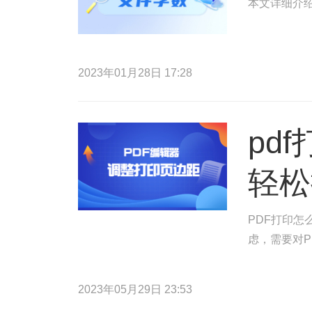
本文详细介绍
2023年01月28日 17:28
pd
轻松
PDF打印怎
虑，需要对P
2023年05月29日 23:53