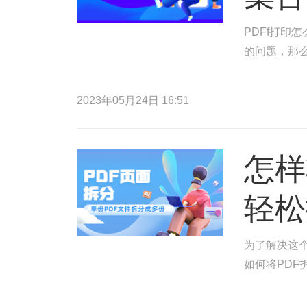
PDFf打印
的问题，那么
2023年05月24日 16:51
怎样
轻松
为了解决这
如何将PDF