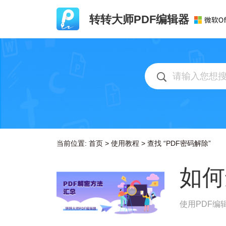
转转大师PDF编辑器
当前位置:
首页
>
使用教程
>
查找 “PDF密码解除”
如何
使用PDF编