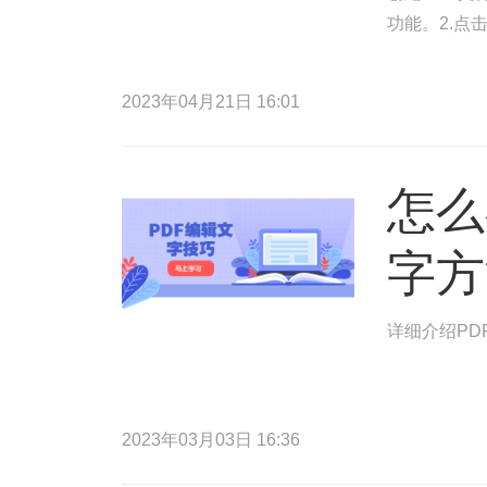
功能。2.点
2023年04月21日 16:01
怎么
字方
详细介绍PD
2023年03月03日 16:36