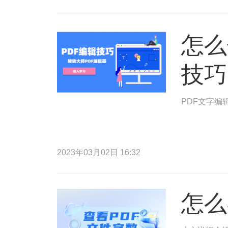
怎么
技巧
PDF文字编
2023年03月02日 16:32
怎么