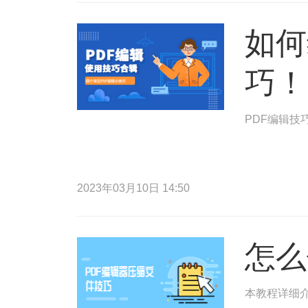
如何
巧！
PDF编辑技
2023年03月10日 14:50
怎么
本教程详细介