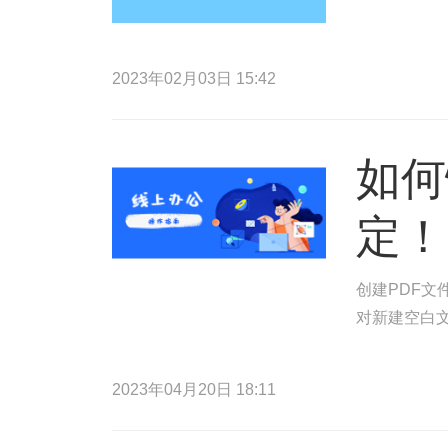
2023年02月03日 15:42
如何
定！
创建PDF文
对新建空白文
2023年04月20日 18:11