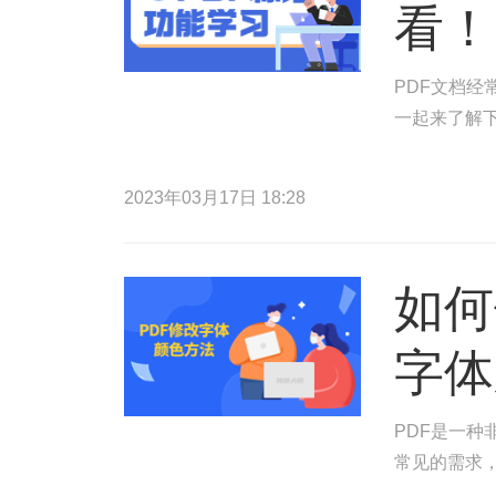
看！
PDF文档
一起来了解
2023年03月17日 18:28
如何
字体
PDF是一种
常见的需求，