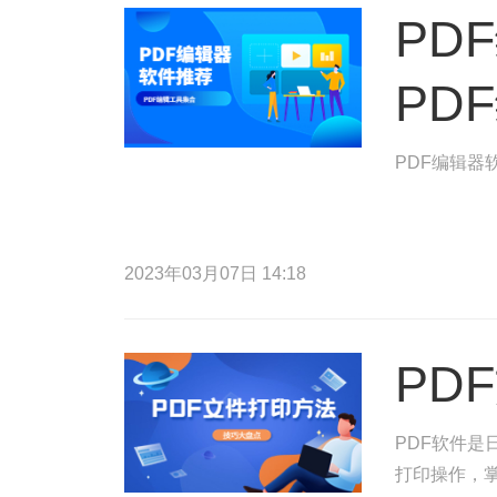
PD
PD
PDF编辑器
2023年03月07日 14:18
PD
PDF软件是
打印操作，掌