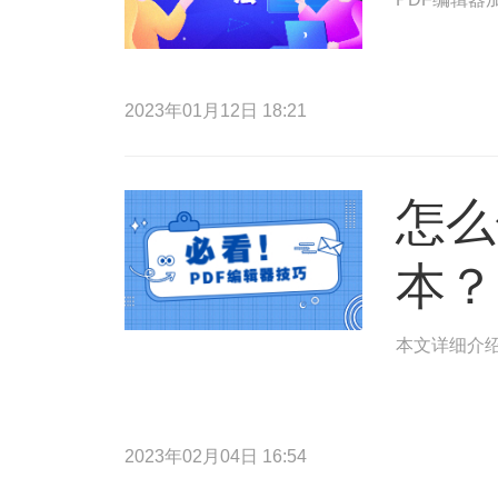
2023年01月12日 18:21
怎么
本？
本文详细介绍
2023年02月04日 16:54