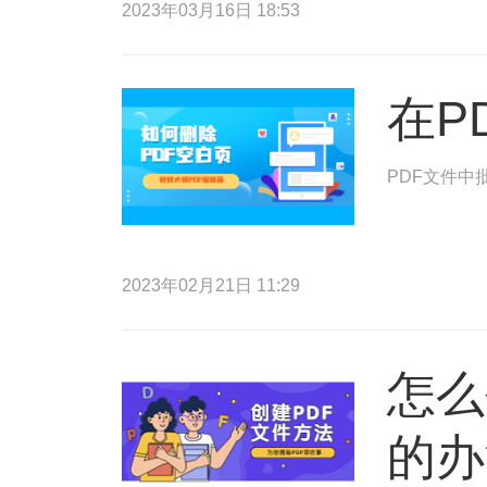
2023年03月16日 18:53
在P
PDF文件中
2023年02月21日 11:29
怎么
的办