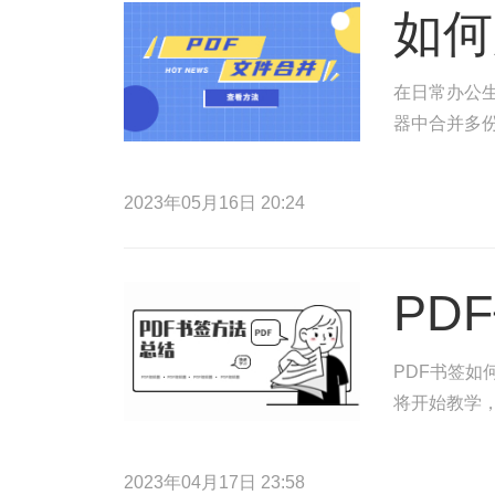
如何
在日常办公生
器中合并多份
2023年05月16日 20:24
PD
PDF书签如
将开始教学，
2023年04月17日 23:58