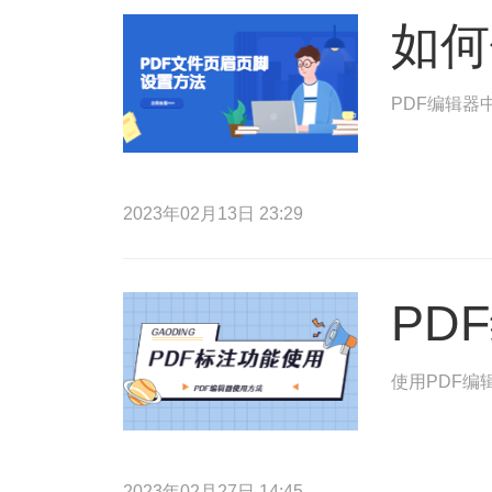
如何
PDF编辑器
2023年02月13日 23:29
PD
使用PDF编
2023年02月27日 14:45