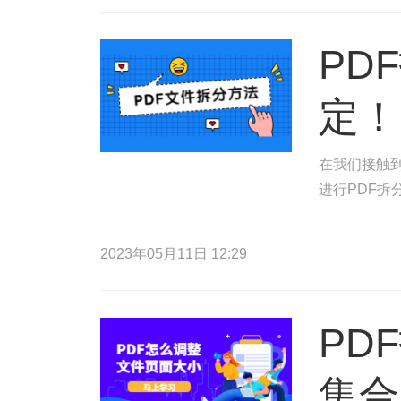
PD
定！
在我们接触到
进行PDF拆
2023年05月11日 12:29
PD
集合