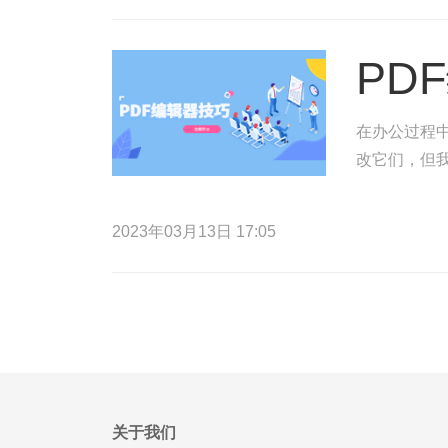
PD
在办公过程
改它们，但
2023年03月13日 17:05
关于我们