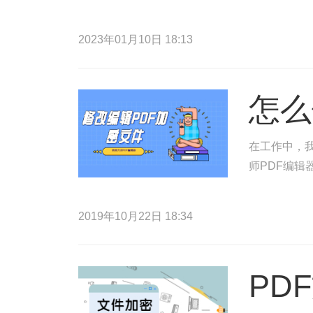
2023年01月10日 18:13
怎么
在工作中，
师PDF编辑
2019年10月22日 18:34
PD