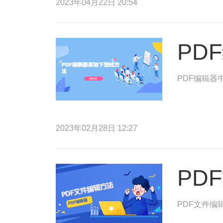
2023年04月22日 20:54
PD
PDF编辑器
2023年02月28日 12:27
PD
PDF文件编