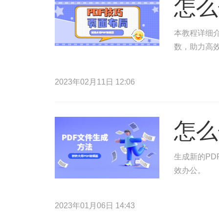
怎么
本教程详细介
数，助力高
2023年02月11日 12:06
怎么
生成新的PD
效办公。
2023年01月06日 14:43