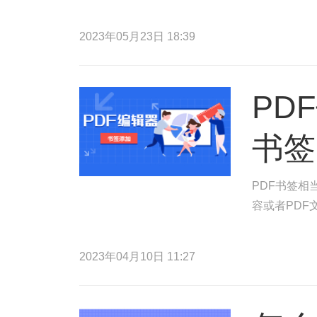
2023年05月23日 18:39
PD
书签
PDF书签相
容或者PDF
2023年04月10日 11:27