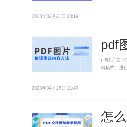
2023年02月21日 00:19
pd
pdf图片文
辑模式，进行
2023年04月26日 11:49
怎么