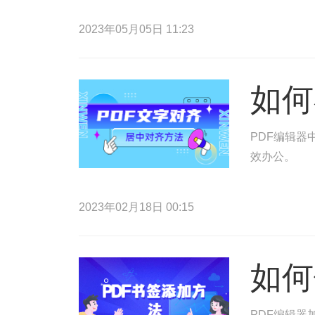
2023年05月05日 11:23
如何
PDF编辑器
效办公。
2023年02月18日 00:15
如何
PDF编辑器