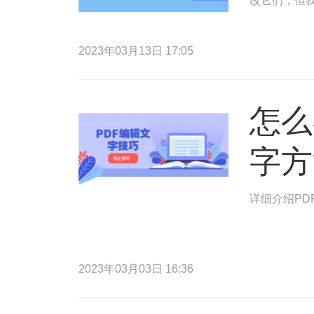
改它们，但
2023年03月13日 17:05
怎么
字方
详细介绍PD
2023年03月03日 16:36