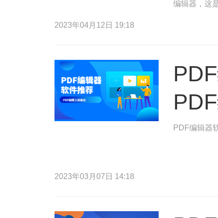
编辑器，这是
以便您点击P
2023年04月12日 19:18
PD
PD
PDF编辑器
2023年03月07日 14:18