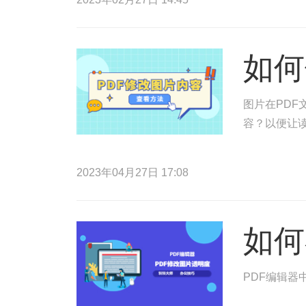
如何
图片在PDF
容？以便让读
2023年04月27日 17:08
如何
PDF编辑器