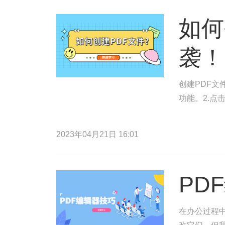
如何
袭！
创建PDF文
功能。2.点
2023年04月21日 16:01
PD
在办公过程