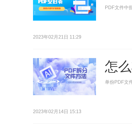
PDF文件中
2023年02月21日 11:29
怎么
单份PDF文
2023年02月14日 15:13