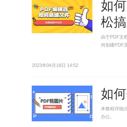
如何
松搞
由于PDF
何创建PDF
2023年04月18日 14:52
如何
本教程详细介
办公。