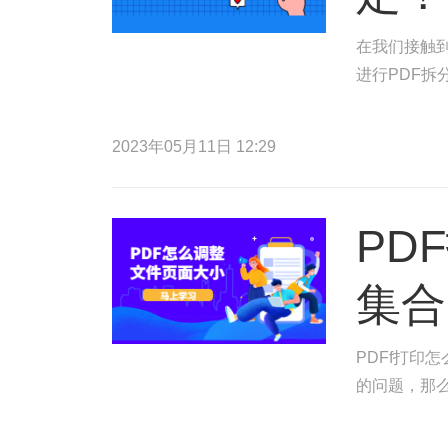
在我们接触到
进行PDF拆
2023年05月11日 12:29
PD
集合
PDFf打印
的问题，那么