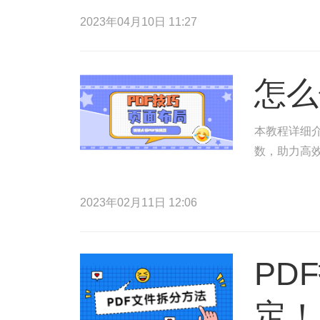
2023年04月10日 11:27
怎么
本教程详细介
数，助力高
2023年02月11日 12:06
PD
定！