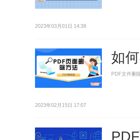
2023年03月01日 14:38
如何
PDF文件删
2023年02月15日 17:07
PD