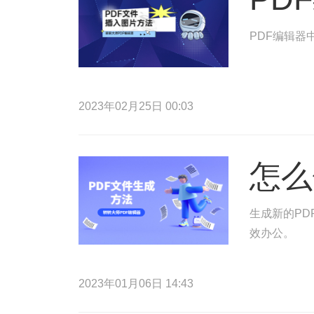
PDF编辑器
2023年02月25日 00:03
怎么
生成新的PD
效办公。
2023年01月06日 14:43