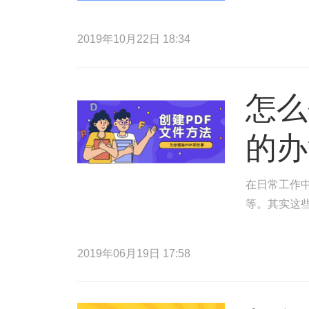
2019年10月22日 18:34
怎么
的办
在日常工作中
等。其实这
2019年06月19日 17:58