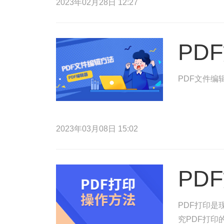
2023年02月28日 12:27
PD
PDF文件编
2023年03月08日 15:02
PD
PDF打印
究PDF打