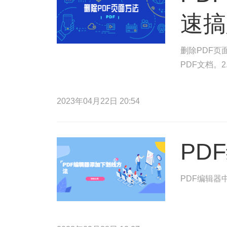
速搞
删除PDF页
PDF文档。
2023年04月22日 20:54
PD
PDF编辑器