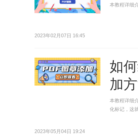
本教程详细介
2023年02月07日 16:45
如何
加方
本教程详细介
化标记，这
2023年05月04日 19:24