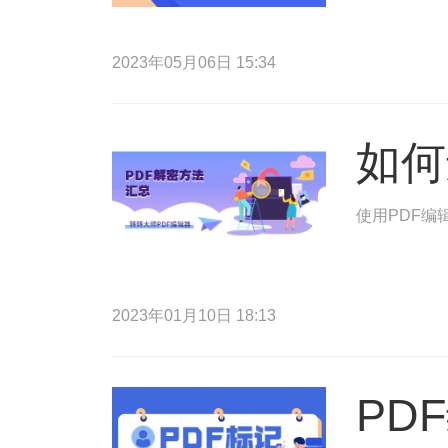
2023年05月06日 15:34
如何
使用PDF编
2023年01月10日 18:13
PD