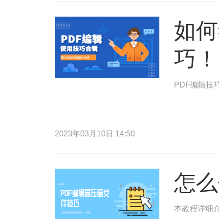
如何
巧！
PDF编辑技
2023年03月10日 14:50
怎么
本教程详细介