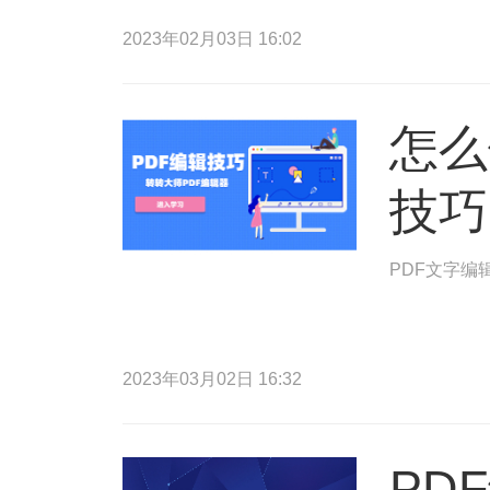
2023年02月03日 16:02
怎么
技巧
PDF文字编
2023年03月02日 16:32
PD