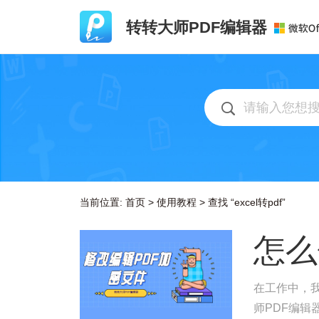
转转大师PDF编辑器
当前位置:
首页
>
使用教程
>
查找 “excel转pdf”
怎么
在工作中，
师PDF编辑