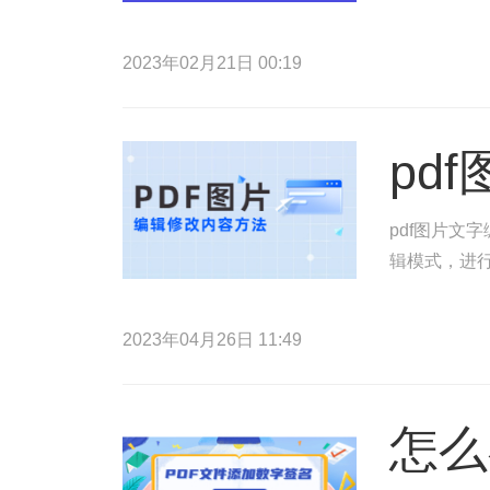
2023年02月21日 00:19
pd
pdf图片文
辑模式，进行
2023年04月26日 11:49
怎么