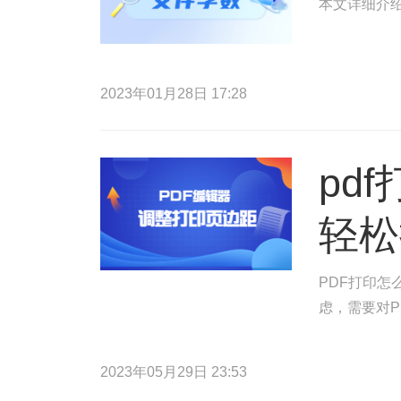
本文详细介绍
2023年01月28日 17:28
pd
轻松
PDF打印怎
虑，需要对P
2023年05月29日 23:53