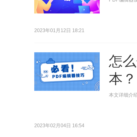
2023年01月12日 18:21
怎么
本？
本文详细介绍
2023年02月04日 16:54