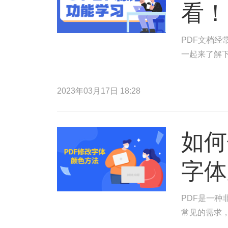
看！
PDF文档
一起来了解
2023年03月17日 18:28
如何
字体
PDF是一种
常见的需求，