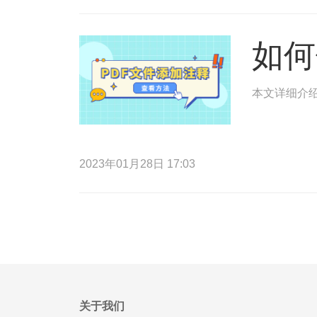
如何
本文详细介绍
2023年01月28日 17:03
关于我们