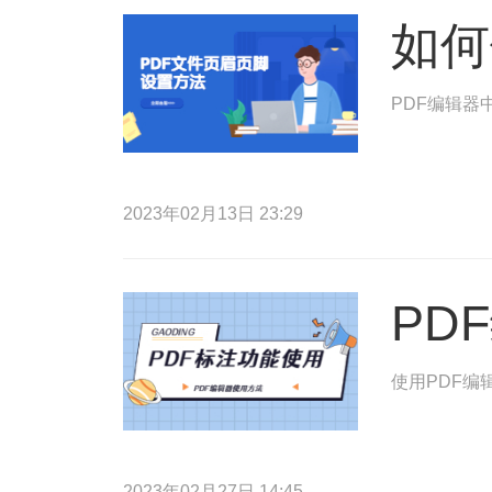
如何
PDF编辑器
2023年02月13日 23:29
PD
使用PDF编
2023年02月27日 14:45