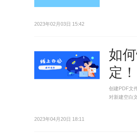
2023年02月03日 15:42
如何
定！
创建PDF文
对新建空白文
2023年04月20日 18:11