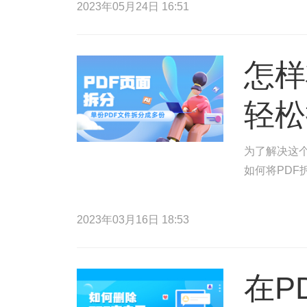
2023年05月24日 16:51
怎样
轻松
为了解决这
如何将PDF
2023年03月16日 18:53
在P