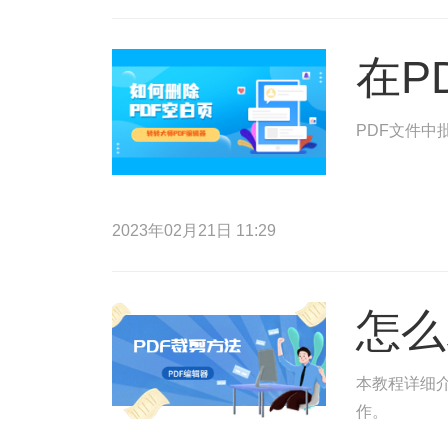
在P
PDF文件中
2023年02月21日 11:29
怎么
本教程详细介
作。