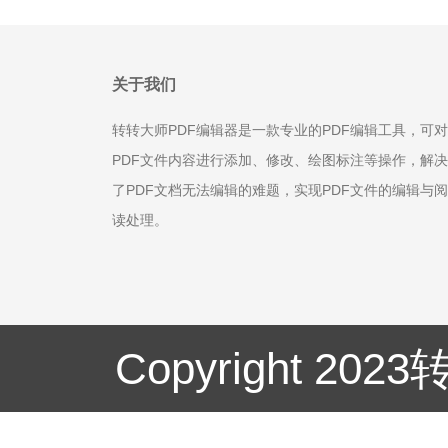
关于我们
转转大师PDF编辑器是一款专业的PDF编辑工具，可对
PDF文件内容进行添加、修改、绘图标注等操作，解决
了PDF文档无法编辑的难题，实现PDF文件的编辑与阅
读处理。
Copyright 20