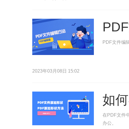
PD
PDF文件编
2023年03月08日 15:02
如何
在PDF文件
办公。