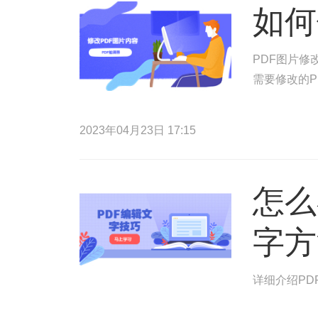
如何
PDF图片修
需要修改的P
2023年04月23日 17:15
怎么
字方
详细介绍PD