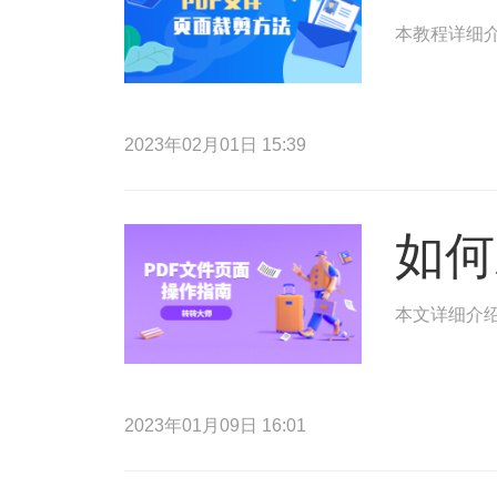
本教程详细介
2023年02月01日 15:39
如何
本文详细介绍
2023年01月09日 16:01