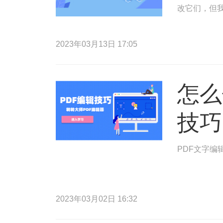
改它们，但
2023年03月13日 17:05
怎么
技巧
PDF文字编
2023年03月02日 16:32