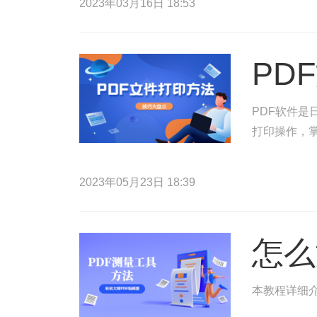
2023年03月16日 18:53
PD
PDF软件是
打印操作，掌
2023年05月23日 18:39
怎么
本教程详细介