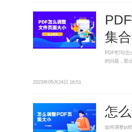
PD
集合
PDFf打印
的问题，那么
2023年05月24日 16:51
怎么
如何调整pd