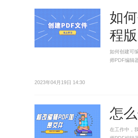
如何
程版
如何创建可编
师PDF编辑
2023年04月19日 14:30
怎么
在工作中，