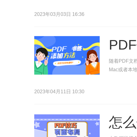
2023年03月03日 16:36
PD
随着PDF文
Mac或者本
2023年04月11日 10:30
怎么