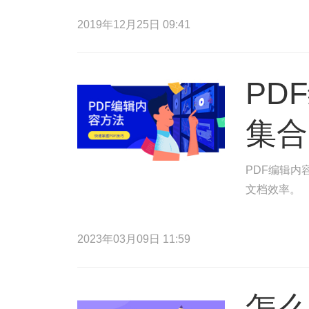
2019年12月25日 09:41
PD
集合
PDF编辑内
文档效率。
2023年03月09日 11:59
怎么