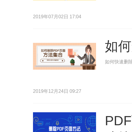
2019年07月02日 17:04
如何
如何快速删除
2019年12月24日 09:27
PD