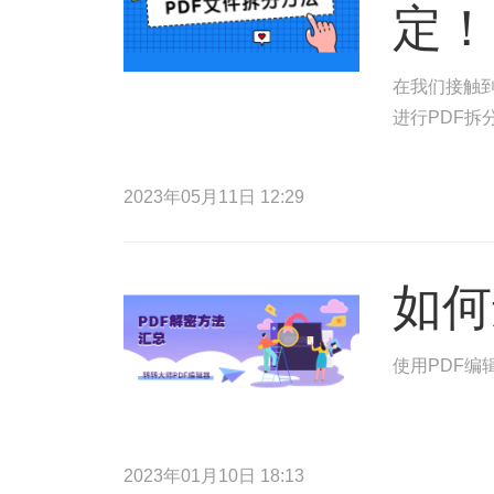
定！
在我们接触到
进行PDF拆
2023年05月11日 12:29
如何
使用PDF编
2023年01月10日 18:13