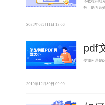
本教程详细介
数，助力高
2023年02月11日 12:06
pd
要如何调整p
2019年12月30日 09:09