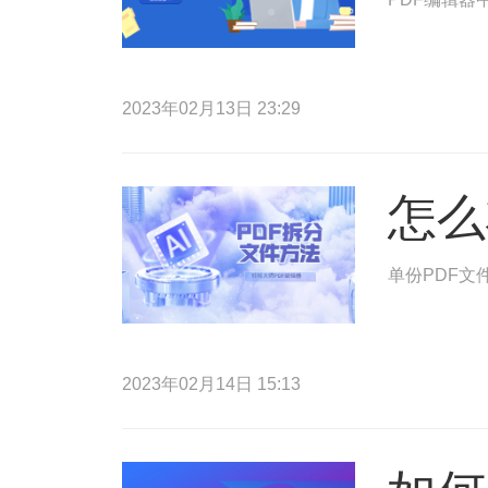
2023年02月13日 23:29
怎么
单份PDF文
2023年02月14日 15:13