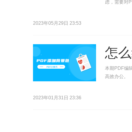
虑，需要对P
2023年05月29日 23:53
怎么
本期PDF编
高效办公。
2023年01月31日 23:36