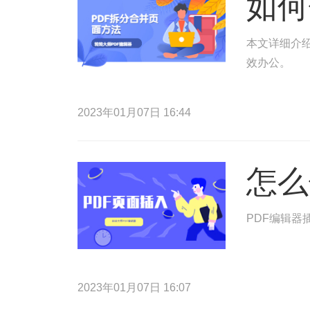
如何
本文详细介绍
效办公。
2023年01月07日 16:44
怎么
PDF编辑
2023年01月07日 16:07