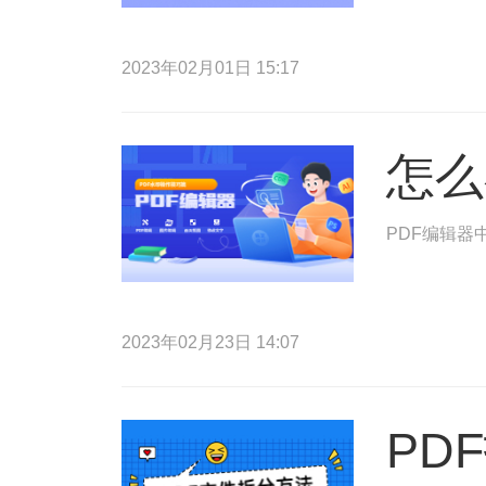
2023年02月01日 15:17
怎么
PDF编辑器
2023年02月23日 14:07
PD