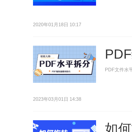
2020年01月18日 10:17
PD
PDF文件水
2023年03月01日 14:38
如何