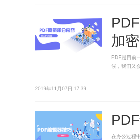
PD
加密
PDF是目
候，我们又
2019年11月07日 17:39
PD
在办公过程