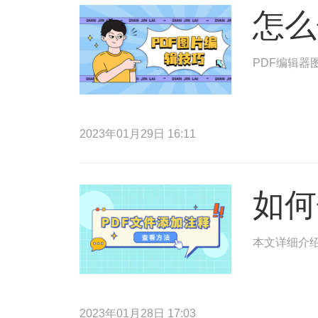
怎么
PDF编辑器
2023年01月29日 16:11
如何
本文详细介绍
2023年01月28日 17:03