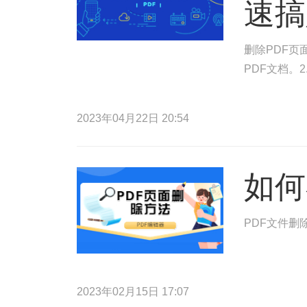
速搞
删除PDF页
PDF文档。
2023年04月22日 20:54
如何
PDF文件删
2023年02月15日 17:07