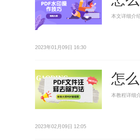
本文详细介绍
2023年01月09日 16:30
怎么
本教程详细
2023年02月09日 12:05