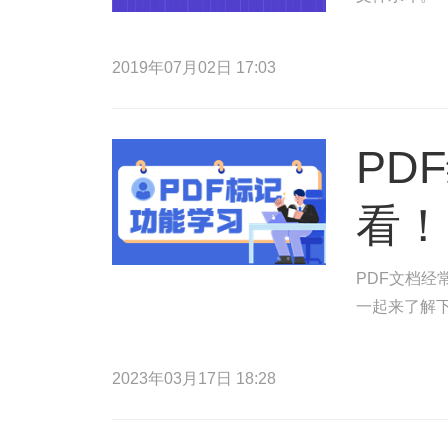
2019年07月02日 17:03
PD
看！
PDF文档
一起来了解
2023年03月17日 18:28