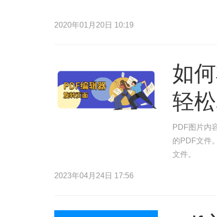
2020年01月20日 10:19
如何
轻松
PDF图片内
的PDF文件
文件。
2023年04月24日 17:56