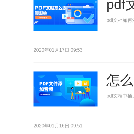
pd
pdf文档如
2020年01月17日 09:53
怎么
pdf文档中
2020年01月16日 09:51