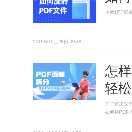
本教程详细说
2019年12月26日 09:48
怎样
轻松
为了解决这
如何将PDF