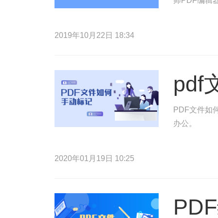
师PDF编辑
2019年10月22日 18:34
pd
PDF文件如
办公。
2020年01月19日 10:25
PD