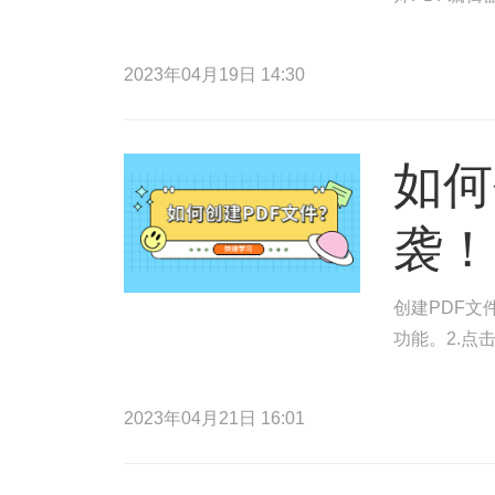
2023年04月19日 14:30
如何
袭！
创建PDF文
功能。2.点
2023年04月21日 16:01