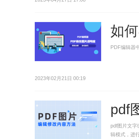
如何
PDF编辑器
2023年02月21日 00:19
pd
pdf图片文
辑模式，进行