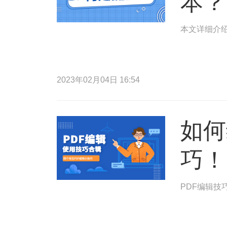
本？
本文详细介绍
2023年02月04日 16:54
如何
巧！
PDF编辑技