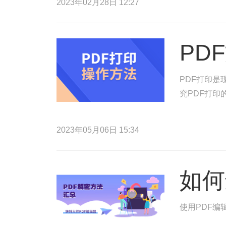
2023年02月28日 12:27
PD
PDF打印
究PDF打
2023年05月06日 15:34
如何
使用PDF编