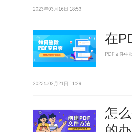
2023年03月16日 18:53
在P
PDF文件中
2023年02月21日 11:29
怎么
的办