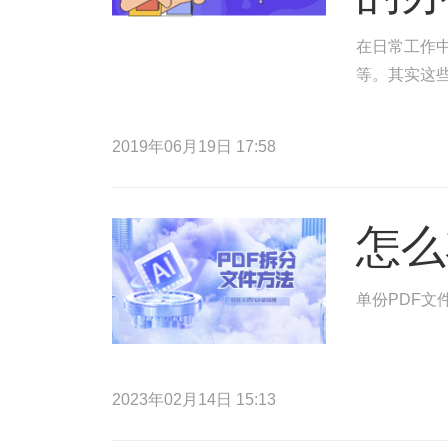
在日常工作中
等。其实这
2019年06月19日 17:58
怎么
单份PDF文
2023年02月14日 15:13