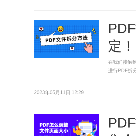
PD
定！
在我们接触到
进行PDF拆
2023年05月11日 12:29
PD