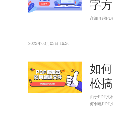
字方
详细介绍PD
2023年03月03日 16:36
如何
松搞
由于PDF
何创建PDF