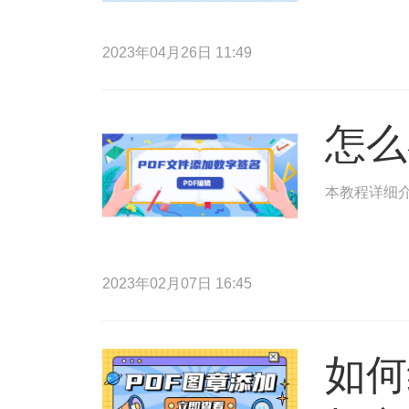
2023年04月26日 11:49
怎么
本教程详细介
2023年02月07日 16:45
如何