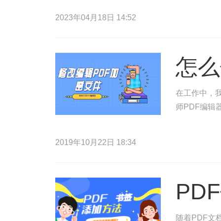
2023年04月18日 14:52
怎么
在工作中，
师PDF编辑
2019年10月22日 18:34
PD
随着PDF文