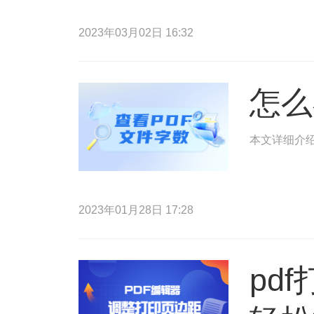
2023年03月02日 16:32
怎么
本文详细介绍
2023年01月28日 17:28
pd