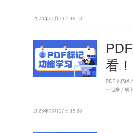
2023年01月10日 18:13
PD
看！
PDF文档
一起来了解
2023年03月17日 18:28