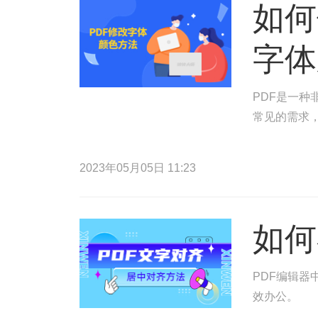
如何
字体
PDF是一种
常见的需求，
2023年05月05日 11:23
如何
PDF编辑器
效办公。