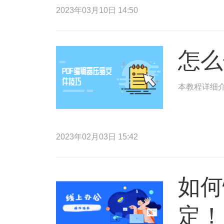
2023年03月10日 14:50
怎么
本教程详细介
2023年02月03日 15:42
如何
定！