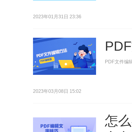
2023年01月31日 23:36
PD
PDF文件编
2023年03月08日 15:02
怎么