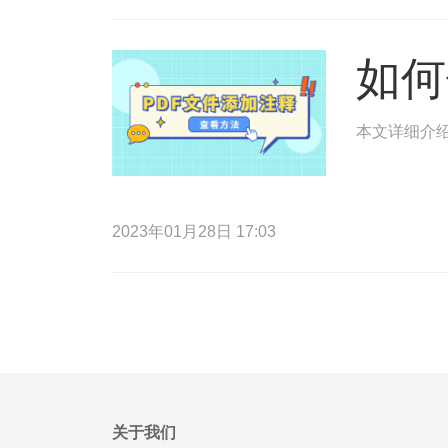
如何
本文详细介绍
2023年01月28日 17:03
关于我们