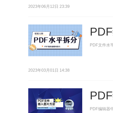
2023年06月12日 23:39
PD
PDF文件水
2023年03月01日 14:38
PD
PDF编辑器