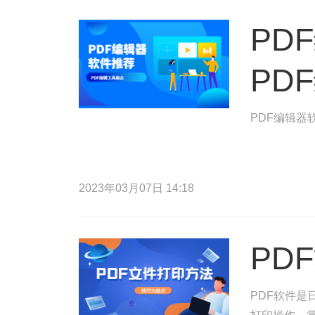
PD
PD
PDF编辑器
2023年03月07日 14:18
PD
PDF软件是