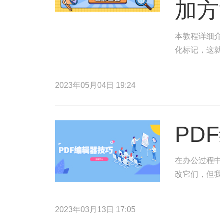
加方
本教程详细介
化标记，这
2023年05月04日 19:24
PD
在办公过程
改它们，但
2023年03月13日 17:05