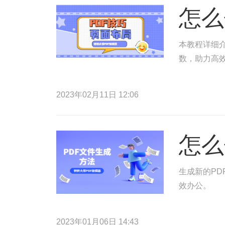
怎么
本教程详细介
数，助力高
2023年02月11日 12:06
怎么
生成新的PD
效办公。
2023年01月06日 14:43