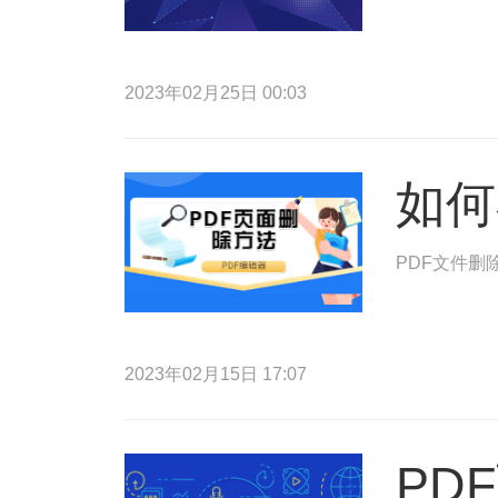
2023年02月25日 00:03
如何
PDF文件删
2023年02月15日 17:07
PD