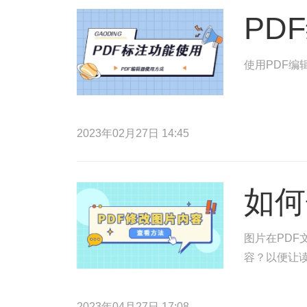
PD
使用PDF编
2023年02月27日 14:45
如何
图片在PDF
容？以便让读
2023年04月27日 17:08