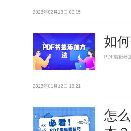
2023年02月18日 00:15
如何
PDF编辑器
2023年01月12日 18:21
怎么