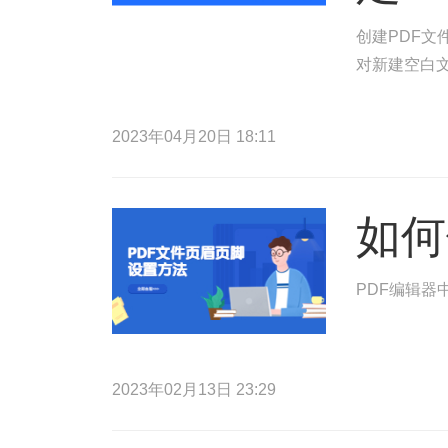
创建PDF文
对新建空白文
2023年04月20日 18:11
如何
PDF编辑器
2023年02月13日 23:29