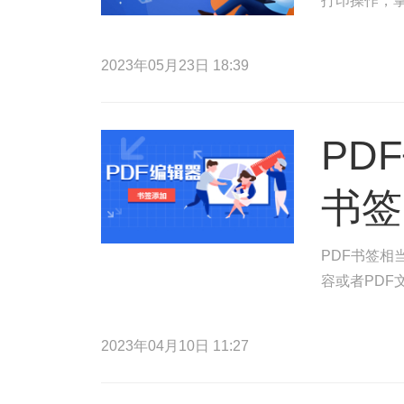
打印操作，掌
2023年05月23日 18:39
PD
书签
PDF书签相
容或者PDF
2023年04月10日 11:27