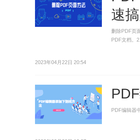
速搞
删除PDF页
PDF文档。
2023年04月22日 20:54
PD
PDF编辑器