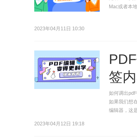
Mac或者本
2023年04月11日 10:30
PD
签内
如何调出pd
如果我们想在
编辑器，这是
以便您点击P
2023年04月12日 19:18