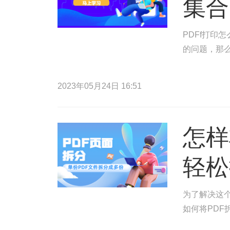
集合
PDFf打印
的问题，那么
2023年05月24日 16:51
怎样
轻松
为了解决这
如何将PDF