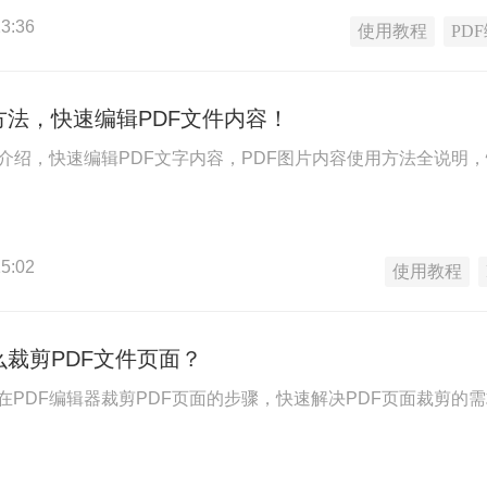
3:36
使用教程
PD
方法，快速编辑PDF文件内容！
法介绍，快速编辑PDF文字内容，PDF图片内容使用方法全说明
5:02
使用教程
么裁剪PDF文件页面？
在PDF编辑器裁剪PDF页面的步骤，快速解决PDF页面裁剪的