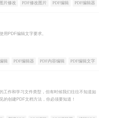
F图片修改
PDF修改图片
PDF编辑
PDF编辑器
使用PDF编辑文字要求。
F编辑
PDF编辑器
PDF内容编辑
PDF编辑文字
行的工作和学习文件类型，但有时候我们往往不知道如
见的创建PDF文档方法，你必须要知道！