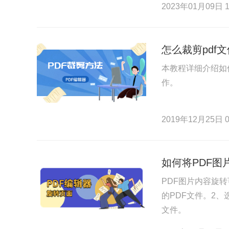
2023年01月09日 1
怎么裁剪pdf
本教程详细介绍如
作。
2019年12月25日 0
如何将PDF
PDF图片内容旋
的PDF文件。2
文件。