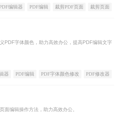
PDF编辑器
PDF编辑
裁剪PDF页面
裁剪页面
义PDF字体颜色，助力高效办公，提高PDF编辑文字
编辑器
PDF编辑
PDF字体颜色修改
PDF修改器
F页面编辑操作方法，助力高效办公。