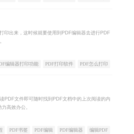
打印出来，这时候就要使用到PDF编辑器去进行PDF
率。
PDF编辑器打印功能
PDF打印软件
PDF怎么打印
读PDF文件即可随时找到PDF文档中的上次阅读的内
助力高效办公。
程
PDF书签
PDF编辑
PDF编辑器
编辑PDF