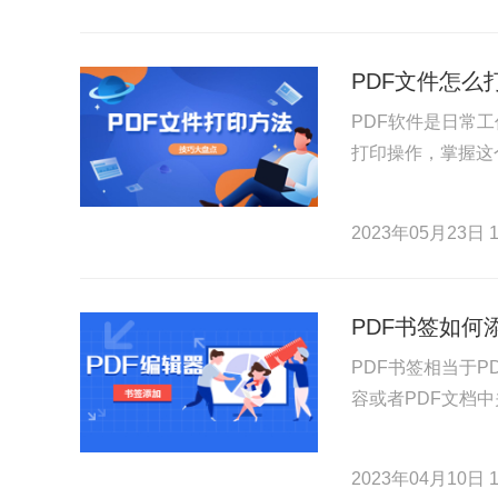
PDF文件怎么
PDF软件是日常
打印操作，掌握这
2023年05月23日 1
PDF书签如何
PDF书签相当于
容或者PDF文档
2023年04月10日 1