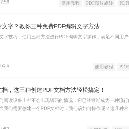
7:56
使用教程
PDF图片旋转
PD
辑文字？教你三种免费PDF编辑文字方法
辑文字技巧，使用三种方法进行PDF编辑文字操作，满足不同用户
6:36
使用教程
PD
文档，这三种创建PDF文档方法轻松搞定！
任何阅读设备上都不会出现错码的情况，它已经逐渐成为一种流
，当我们需要创建一个PDF文档时，我们该如何操作呢？这几种常