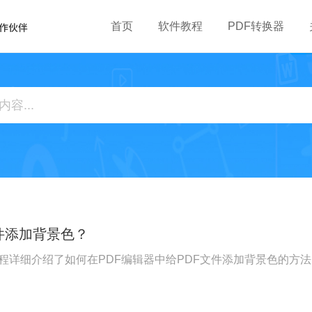
首页
软件教程
PDF转换器
件添加背景色？
教程详细介绍了如何在PDF编辑器中给PDF文件添加背景色的方