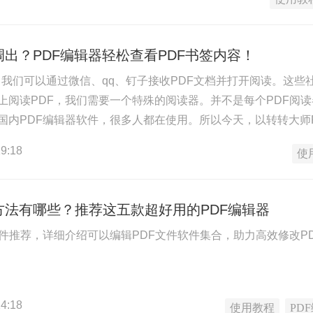
调出？PDF编辑器轻松查看PDF书签内容！
签？我们可以通过微信、qq、钉子接收PDF文档并打开阅读。这
上阅读PDF，我们需要一个特殊的阅读器。并不是每个PDF阅
国内PDF编辑器软件，很多人都在使用。所以今天，以转转大师
书签更有效地跳转到指定的内容页面。
9:18
使
方法有哪些？推荐这五款超好用的PDF编辑器
软件推荐，详细介绍可以编辑PDF文件软件集合，助力高效修改P
4:18
使用教程
PD