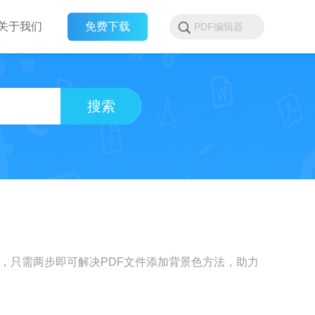
关于我们
免费下载
搜索
法，只需两步即可解决PDF文件添加背景色方法，助力