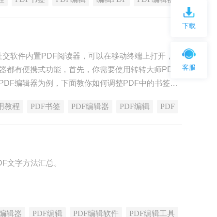
下载
些社交软件内置PDF阅读器，可以在移动终端上打开，但
客服
读器都有便携式功能，首先，你需要使用转转大师PDF
PDF编辑器为例，下面教你如何调整PDF中的书签，
用教程
PDF书签
PDF编辑器
PDF编辑
PDF
DF文字方法汇总。
F编辑器
PDF编辑
PDF编辑软件
PDF编辑工具