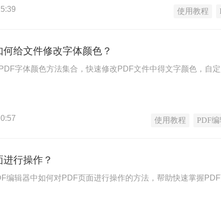
5:39
使用教程
中如何给文件修改字体颜色？
改PDF字体颜色方法集合，快速修改PDF文件中得文字颜色，自定
0:57
使用教程
PDF
面进行操作？
DF编辑器中如何对PDF页面进行操作的方法，帮助快速掌握PD