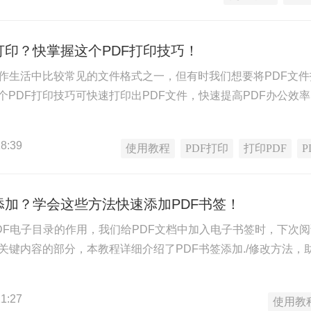
打印？快掌握这个PDF打印技巧！
工作生活中比较常见的文件格式之一，但有时我们想要将PDF文件
个PDF打印技巧可快速打印出PDF文件，快速提高PDF办公效
8:39
使用教程
PDF打印
打印PDF
添加？学会这些方法快速添加PDF书签！
PDF电子目录的作用，我们给PDF文档中加入电子书签时，下次阅
中关键内容的部分，本教程详细介绍了PDF书签添加./修改方法，
1:27
使用教