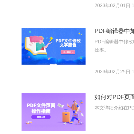
2023年02月01日 1
PDF编辑器
PDF编辑器中修
效率。
2023年02月25日 1
如何对PDF页
本文详细介绍在P