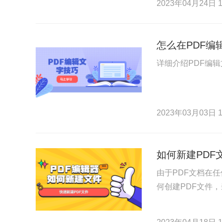
2023年04月24日 1
怎么在PDF编
详细介绍PDF编
2023年03月03日 1
如何新建PDF
由于PDF文档在
何创建PDF文件