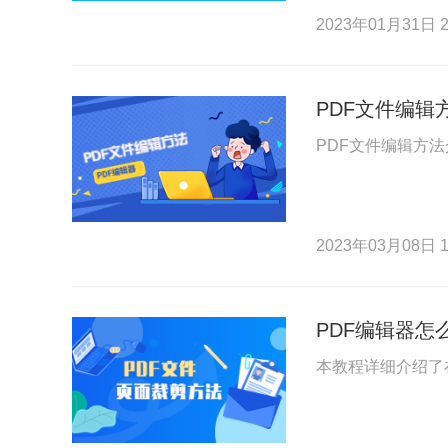
2023年01月31日 2
PDF文件编辑
PDF文件编辑方
2023年03月08日 1
PDF编辑器怎
本教程详细介绍了