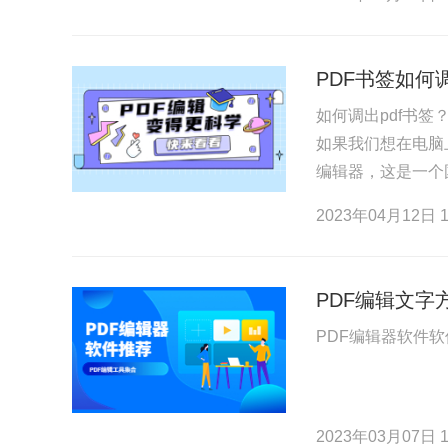
PDF书签如何
如何调出pdf书
如果我们想在电脑
编辑器，这是一个
以便您点击PDF
2023年04月12日 1
PDF编辑文字
PDF编辑器软件
2023年03月07日 1