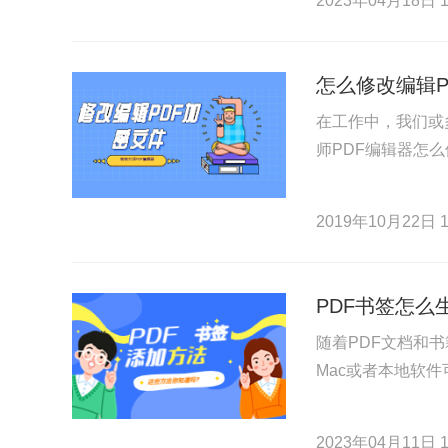
2023年04月18日 1
怎么修改编辑P
在工作中，我们或
师PDF编辑器怎么
2019年10月22日 1
PDF书签怎么
随着PDF文档和
Mac或者本地软
2023年04月11日 1