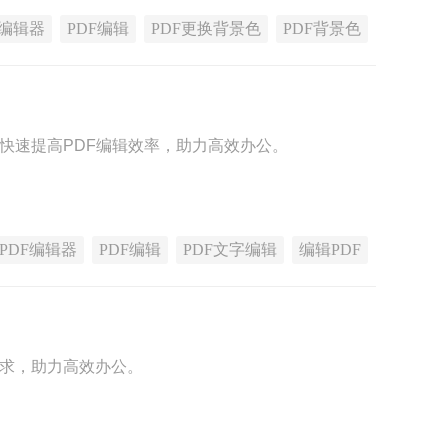
F编辑器
PDF编辑
PDF更换背景色
PDF背景色
，快速提高PDF编辑效率，助力高效办公。
PDF编辑器
PDF编辑
PDF文字编辑
编辑PDF
需求，助力高效办公。