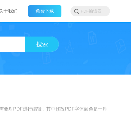
关于我们
免费下载
搜索
需要对PDF进行编辑，其中修改PDF字体颜色是一种