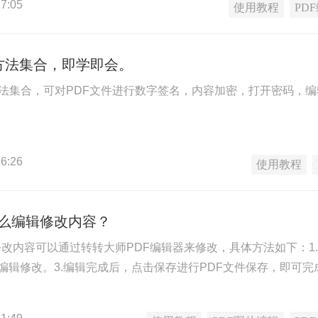
7:05
使用教程
PD
方法集合，即学即会。
方法集合，可对PDF文件进行数字签名，内容加密，打开密码，
6:26
使用教程
怎么编辑修改内容？
修改内容可以通过转转大师PDF编辑器来修改，具体方法如下：1.
编辑修改。3.编辑完成后，点击保存进行PDF文件保存，即可完