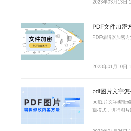
2023年03月13日 1
PDF文件加密
PDF编辑器加密
2023年01月10日 1
pdf图片文字
pdf图片文字编辑
辑模式，进行图片