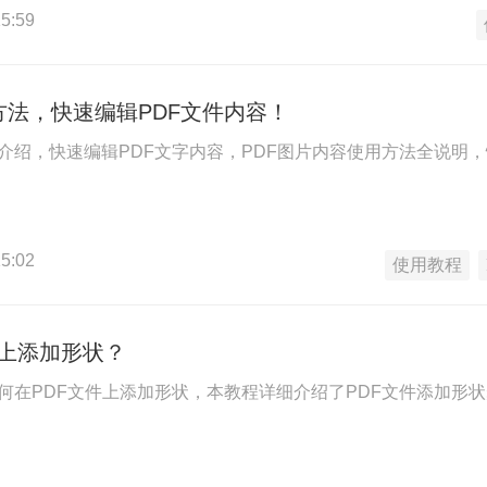
5:59
方法，快速编辑PDF文件内容！
法介绍，快速编辑PDF文字内容，PDF图片内容使用方法全说明
5:02
使用教程
件上添加形状？
如何在PDF文件上添加形状，本教程详细介绍了PDF文件添加形