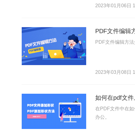
2023年01月06日 1
PDF文件编辑
PDF文件编辑方
2023年03月08日 1
如何在pdf文
在PDF文件中在
办公。