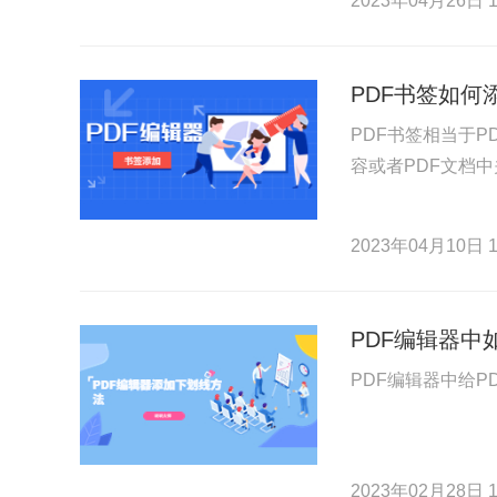
2023年04月26日 1
PDF书签如何
PDF书签相当于
容或者PDF文档
2023年04月10日 1
PDF编辑器中
PDF编辑器中给P
2023年02月28日 1