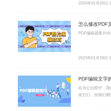
2020年01月20日 1
怎么修改PDF
PDF编辑器图片
2023年01月29日 1
PDF编辑文字
在办公过程中，我
改它们，但我们都