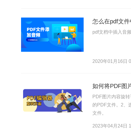
怎么在pdf文
pdf文档中插入音
2020年01月16日 0
如何将PDF
PDF图片内容旋
的PDF文件。2
文件。
2023年04月24日 1