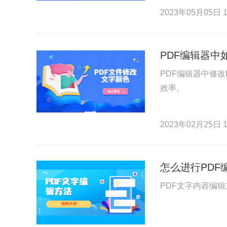
2023年05月05日 1
PDF编辑器
PDF编辑器中修
效率。
2023年02月25日 1
怎么进行PDF
PDF文字内容编