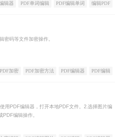
F编辑器
PDF单词编辑
PDF编辑单词
编辑PDF
编辑密码等文件加密操作。
PDF加密
PDF加密方法
PDF编辑器
PDF编辑
使用PDF编辑器，打开本地PDF文件。2.选择图片编
成PDF编辑操作。