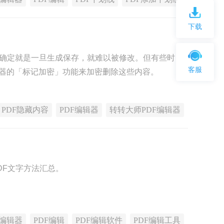
下载
个确定就是一旦生成保存，就难以被修改。但有些时
客服
辑器的「标记加密」功能来加密删除这些内容。
PDF隐藏内容
PDF编辑器
转转大师PDF编辑器
DF文字方法汇总。
F编辑器
PDF编辑
PDF编辑软件
PDF编辑工具