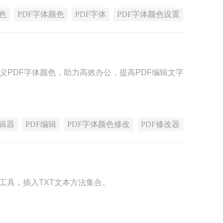
色
PDF字体颜色
PDF字体
PDF字体颜色设置
义PDF字体颜色，助力高效办公，提高PDF编辑文字
编辑器
PDF编辑
PDF字体颜色修改
PDF修改器
工具，插入TXT文本方法集合。