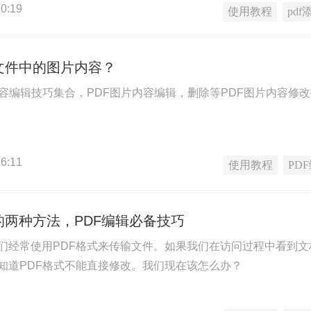
0:19
使用教程
pd
文件中的图片内容？
内容编辑技巧集合，PDF图片内容编辑，删除等PDF图片内容修
6:11
使用教程
PD
的两种方法，PDF编辑必备技巧
们经常使用PDF格式来传输文件。如果我们在访问过程中看到
知道PDF格式不能直接修改。我们现在该怎么办？