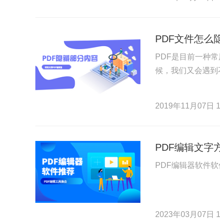
PDF文件怎么
PDF是目前一种
候，我们又会遇到
2019年11月07日 1
PDF编辑文字
PDF编辑器软件
2023年03月07日 1