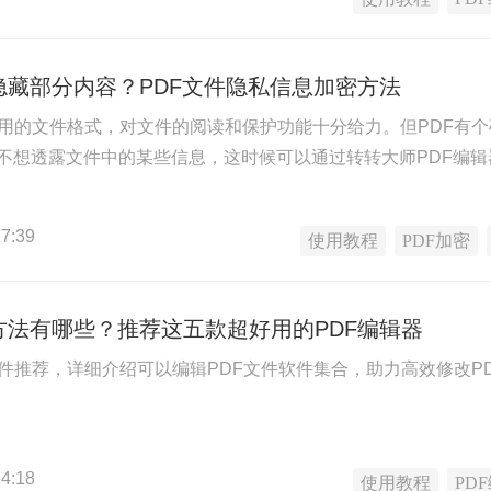
隐藏部分内容？PDF文件隐私信息加密方法
常用的文件格式，对文件的阅读和保护功能十分给力。但PDF有
不想透露文件中的某些信息，这时候可以通过转转大师PDF编
7:39
使用教程
PDF加密
方法有哪些？推荐这五款超好用的PDF编辑器
软件推荐，详细介绍可以编辑PDF文件软件集合，助力高效修改P
4:18
使用教程
PD