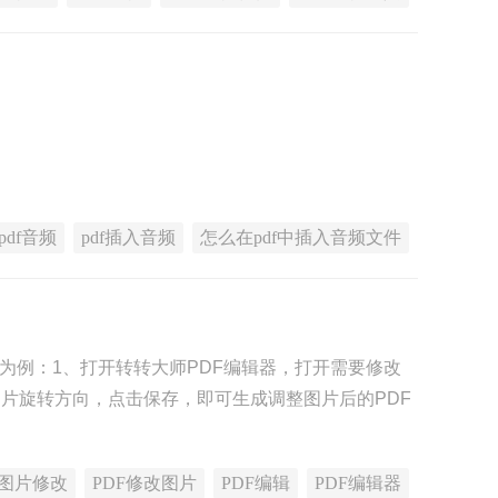
pdf音频
pdf插入音频
怎么在pdf中插入音频文件
】为例：1、打开转转大师PDF编辑器，打开需要修改
图片旋转方向，点击保存，即可生成调整图片后的PDF
F图片修改
PDF修改图片
PDF编辑
PDF编辑器