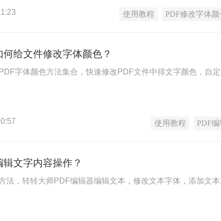
1:23
使用教程
PDF修改字体颜
中如何给文件修改字体颜色？
改PDF字体颜色方法集合，快速修改PDF文件中得文字颜色，自定
0:57
使用教程
PDF
编辑文字内容操作？
辑方法，转转大师PDF编辑器编辑文本，修改文本字体，添加文本