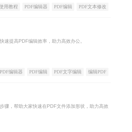
使用教程
PDF编辑器
PDF编辑
PDF文本修改
，快速提高PDF编辑效率，助力高效办公。
PDF编辑器
PDF编辑
PDF文字编辑
编辑PDF
状步骤，帮助大家快速在PDF文件添加形状，助力高效