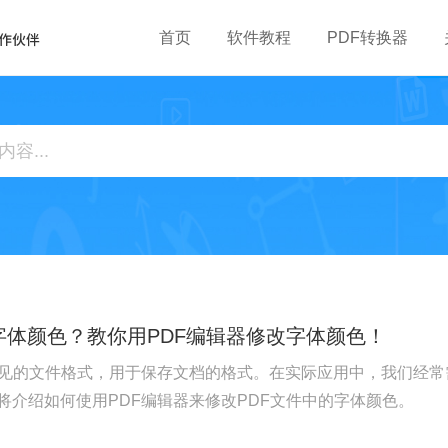
首页
软件教程
PDF转换器
字体颜色？教你用PDF编辑器修改字体颜色！
常见的文件格式，用于保存文档的格式。在实际应用中，我们经常
将介绍如何使用PDF编辑器来修改PDF文件中的字体颜色。