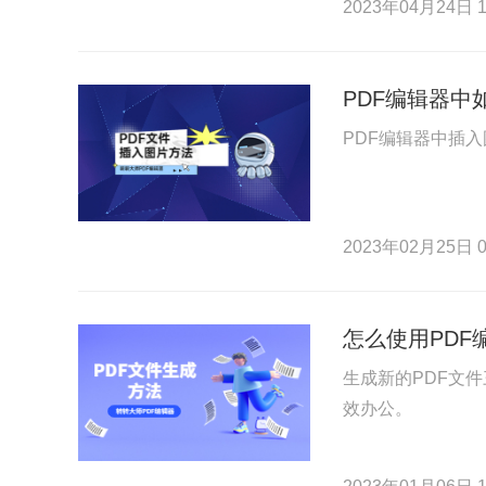
2023年04月24日 1
PDF编辑器中
PDF编辑器中插
2023年02月25日 0
怎么使用PDF
生成新的PDF文件
效办公。