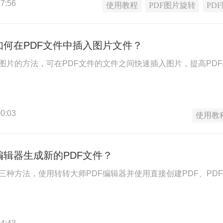
7:56
使用教程
PDF图片旋转
PD
如何在PDF文件中插入图片文件？
入图片的方法，可在PDF文件的文件之间快速插入图片，提高PD
0:03
使用教
编辑器生成新的PDF文件？
三种方法，使用转转大师PDF编辑器并使用直接创建PDF、PD