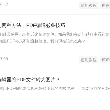
6:32
使用教程
PD
的两种方法，PDF编辑必备技巧
们经常使用PDF格式来传输文件。如果我们在访问过程中看到
知道PDF格式不能直接修改。我们现在该怎么办？
7:05
使用教程
PD
编辑器将PDF文件转为图片？
使用PDF编辑器实现PDF转图片的需求过程，可针对不同的PD