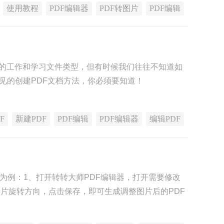
使用教程
PDF编辑器
PDF转图片
PDF编辑
行的工作和学习文件类型，但有时候我们往往不知道如
见的创建PDF文档方法，你必须要知道！
F
新建PDF
PDF编辑
PDF编辑器
编辑PDF
】为例：1、打开转转大师PDF编辑器，打开需要修改
图片旋转方向，点击保存，即可生成调整图片后的PDF