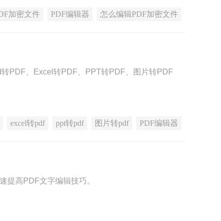
PDF加密文件
PDF编辑器
怎么编辑PDF加密文件
F、Excel转PDF、PPT转PDF、图片转PDF
excel转pdf
ppt转pdf
图片转pdf
PDF编辑器
速提高PDF文字编辑技巧。