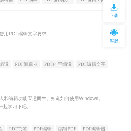
下载
使用PDF编辑文字要求。
客服
F编辑
PDF编辑器
PDF内容编辑
PDF编辑文字
和编辑功能应运而生。知道如何使用Windows。
来一起学习下吧。
程
PDF书签
PDF编辑
编辑PDF
PDF编辑器