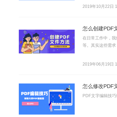
2019年10月22日 1
怎么创建PDF
在日常工作中，我们
等。其实这些需求
2019年06月19日 1
怎么修改PDF
PDF文字编辑技