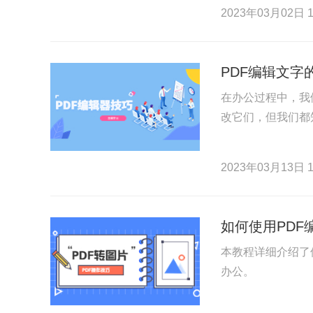
2023年03月02日 1
PDF编辑文字
在办公过程中，我
改它们，但我们都
2023年03月13日 1
如何使用PDF
本教程详细介绍了
办公。