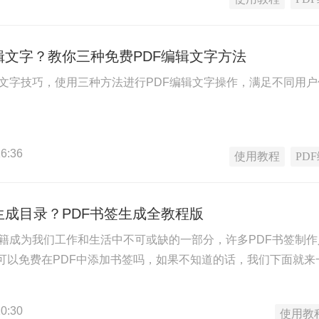
辑文字？教你三种免费PDF编辑文字方法
辑文字技巧，使用三种方法进行PDF编辑文字操作，满足不同用户
6:36
使用教程
PD
生成目录？PDF书签生成全教程版
书籍成为我们工作和生活中不可或缺的一部分，许多PDF书签制作人
件可以免费在PDF中添加书签吗，如果不知道的话，我们下面就
0:30
使用教