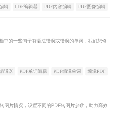
F编辑
PDF编辑器
PDF内容编辑
PDF图像编辑
文档中的一些句子有语法错误或错误的单词，我们想修
F编辑器
PDF单词编辑
PDF编辑单词
编辑PDF
F转图片情况，设置不同的PDF转图片参数，助力高效