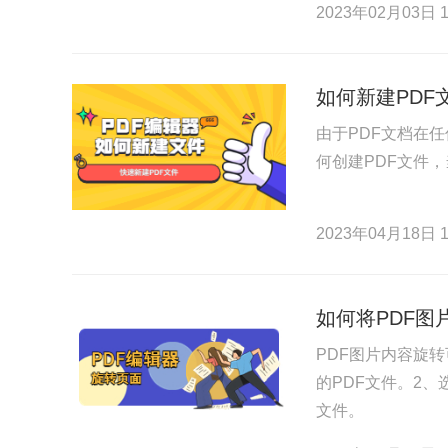
2023年02月03日 1
如何新建PDF
由于PDF文档在
何创建PDF文件
2023年04月18日 1
如何将PDF
PDF图片内容旋
的PDF文件。2
文件。