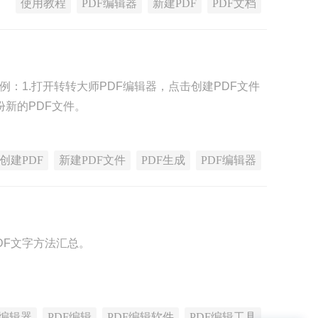
使用教程
PDF编辑器
新建PDF
PDF文档
例：1.打开转转大师PDF编辑器，点击创建PDF文件
份新的PDF文件。
创建PDF
新建PDF文件
PDF生成
PDF编辑器
DF文字方法汇总。
F编辑器
PDF编辑
PDF编辑软件
PDF编辑工具