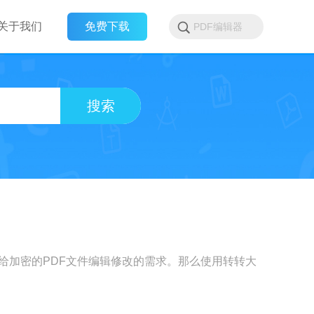
关于我们
免费下载
搜索
给加密的PDF文件编辑修改的需求。那么使用转转大