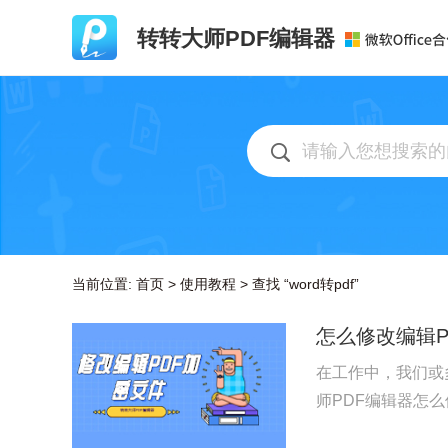
转转大师PDF编辑器
当前位置:
首页
>
使用教程
>
查找 “word转pdf”
怎么修改编辑P
在工作中，我们或
师PDF编辑器怎么