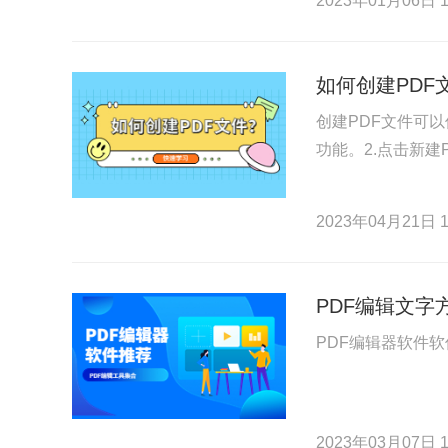
2023年01月06日 1
如何创建PDF
创建PDF文件可以
功能。2.点击新建
2023年04月21日 1
PDF编辑文字
PDF编辑器软件
2023年03月07日 1