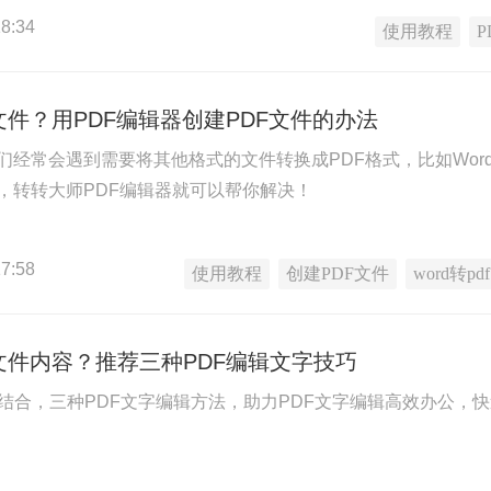
8:34
使用教程
文件？用PDF编辑器创建PDF文件的办法
经常会遇到需要将其他格式的文件转换成PDF格式，比如Word转PD
，转转大师PDF编辑器就可以帮你解决！
7:58
使用教程
创建PDF文件
word转pdf
文件内容？推荐三种PDF编辑文字技巧
巧结合，三种PDF文字编辑方法，助力PDF文字编辑高效办公，快