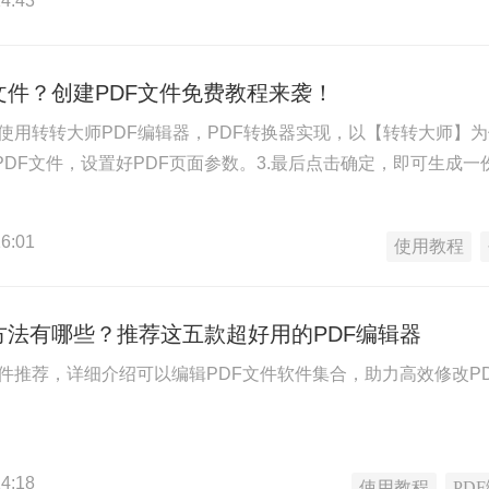
4:43
文件？创建PDF文件免费教程来袭！
使用转转大师PDF编辑器，PDF转换器实现，以【转转大师】为
PDF文件，设置好PDF页面参数。3.最后点击确定，即可生成一
6:01
使用教程
方法有哪些？推荐这五款超好用的PDF编辑器
软件推荐，详细介绍可以编辑PDF文件软件集合，助力高效修改P
4:18
使用教程
PD