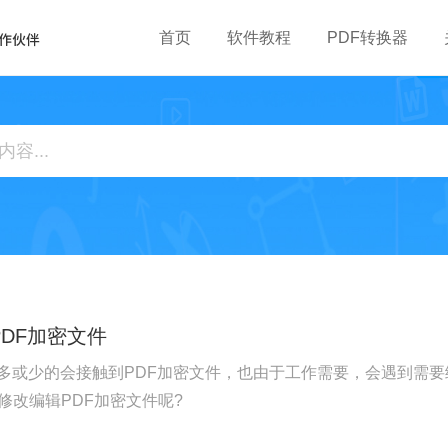
首页
软件教程
PDF转换器
DF加密文件
多或少的会接触到PDF加密文件，也由于工作需要，会遇到需要
修改编辑PDF加密文件呢?