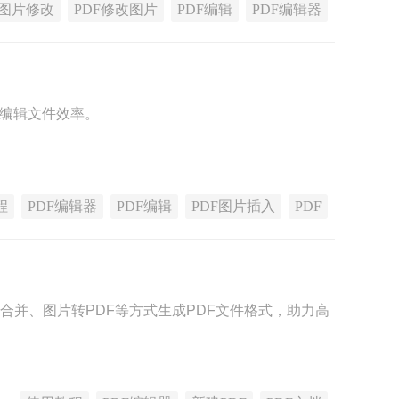
F图片修改
PDF修改图片
PDF编辑
PDF编辑器
F编辑文件效率。
程
PDF编辑器
PDF编辑
PDF图片插入
PDF
F合并、图片转PDF等方式生成PDF文件格式，助力高