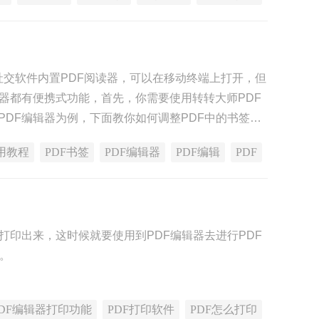
些社交软件内置PDF阅读器，可以在移动终端上打开，但
读器都有便携式功能，首先，你需要使用转转大师PDF
PDF编辑器为例，下面教你如何调整PDF中的书签，
用教程
PDF书签
PDF编辑器
PDF编辑
PDF
打印出来，这时候就要使用到PDF编辑器去进行PDF
率。
PDF编辑器打印功能
PDF打印软件
PDF怎么打印