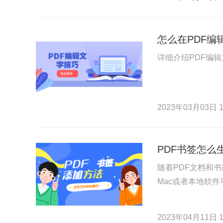
怎么在PDF编
详细介绍PDF编
2023年03月03日 1
PDF书签怎么
随着PDF文档和
Mac或者本地软
2023年04月11日 1