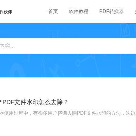
首页
软件教程
PDF转换器
？PDF文件水印怎么去除？
辑器使用过程中，有很多用户咨询去除PDF文件水印的方法，这边