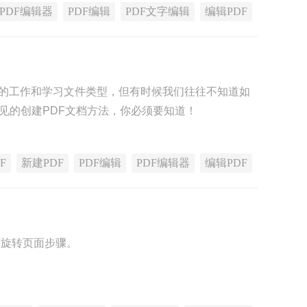
PDF编辑器
PDF编辑
PDF文字编辑
编辑PDF
行的工作和学习文件类型，但有时候我们往往不知道如
见的创建PDF文档方法，你必须要知道！
F
新建PDF
PDF编辑
PDF编辑器
编辑PDF
DF旋转页面步骤。