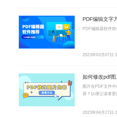
PDF编辑文字
PDF编辑器软件
2023年03月07日 1
如何修改pdf
图片在PDF文件
容？以便让读者更
2023年04月27日 1