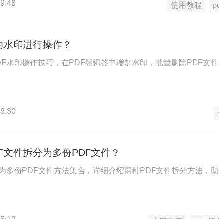
9:48
使用教程
p
的水印进行操作？
DF水印操作技巧，在PDF编辑器中增加水印，批量删除PDF文
6:30
F文件拆分为多份PDF文件？
分为多份PDF文件方法集合，详细介绍两种PDF文件拆分方法，