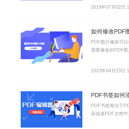
2019年07月02日 1
如何修改PD
PDF图片修改可
需要修改的PDF图
2023年04月23日 1
PDF书签如何
PDF书签相当于
容或者PDF文档