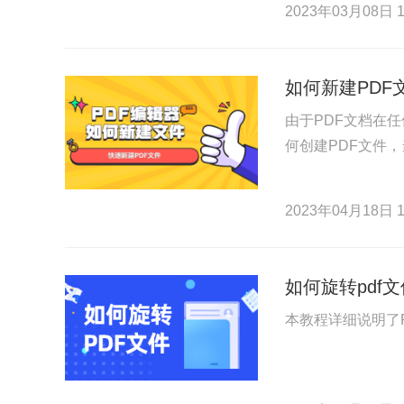
2023年03月08日 1
如何新建PDF
由于PDF文档在
何创建PDF文件
2023年04月18日 1
如何旋转pdf
本教程详细说明了P