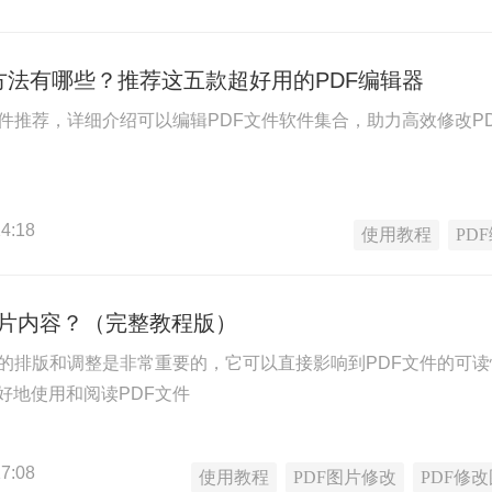
方法有哪些？推荐这五款超好用的PDF编辑器
软件推荐，详细介绍可以编辑PDF文件软件集合，助力高效修改P
4:18
使用教程
PD
图片内容？（完整教程版）
中的排版和调整是非常重要的，它可以直接影响到PDF文件的可读
好地使用和阅读PDF文件
7:08
使用教程
PDF图片修改
PDF修