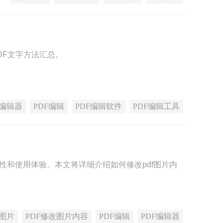
DF文字方法汇总。
F编辑器
PDF编辑
PDF编辑软件
PDF编辑工具
性和使用体验。本文将详细介绍如何修改pdf图片内
改图片
PDF修改图片内容
PDF编辑
PDF编辑器