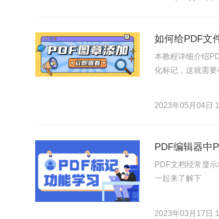
如何给PDF文
本教程详细介绍P
化标记，这就需要
2023年05月04日 1
PDF编辑器中
PDF文档经常显
一起来了解下
2023年03月17日 1