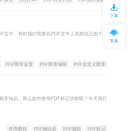
下载
DF文件，有时我们需要在PDF文件上添加自己的个性
客服
PDF图章设置
PDF图章编辑
PDF自定义图章
相关知识。那么如何使用PDF标记功能呢？今天我们
使用教程
PDF编辑器
PDF编辑
PDF标记