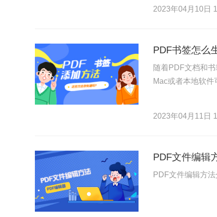
2023年04月10日 1
PDF书签怎么
随着PDF文档和
Mac或者本地软
2023年04月11日 1
PDF文件编辑
PDF文件编辑方