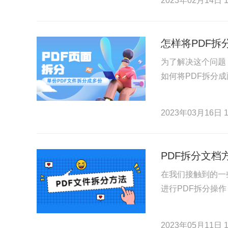
2023年02月14日 1
怎样将PDF拆
为了解决这个问题
如何将PDF拆分
2023年03月16日 1
PDF拆分文档
在我们接触到的一
进行PDF拆分操
2023年05月11日 1