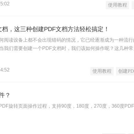
5:02
使用教程
文档，这三种创建PDF文档方法轻松搞定！
任何阅读设备上都不会出现错码的情况，它已经逐渐成为一种流
，当我们需要创建一个PDF文档时，我们该如何操作呢？这几种常
4:52
使用教程
创建PD
文件？
DF旋转页面操作过程，支持90度，180度，270度，360度P