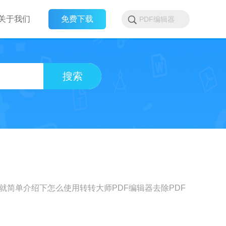
关于我们
免费下载
搜索
就简单介绍下怎么使用转转大师PDF编辑器去除PDF