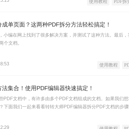
5:13
使用教程
PDF拆
分成单页面？这两种PDF拆分方法轻松搞定！
，小编在网上找到了很多解决方案，并测试了这种方法。最后，
成两个文档。
8:53
使用教程
P
方法集合！使用PDF编辑器快速搞定！
些PDF文档中，有许多由多个PDF文档组成的文档。如果我们想
作？下面我们一起来看看转转大师PDF编辑器拆分PDF文档的步
2:29
使用教程
P