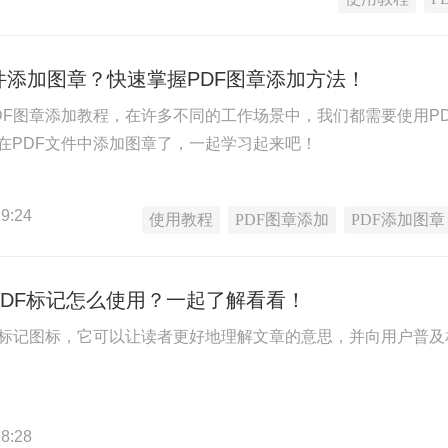
件添加图章？快速掌握PDF图章添加方法！
DF图章添加教程，在许多不同的工作场景中，我们都需要使用P
在PDF文件中添加图章了，一起学习起来吧！
9:24
使用教程
PDF图章添加
PDF添加图章
PDF标记怎么使用？一起了解看看！
示标记图标，它可以让读者更好地理解文章的意思，并向用户普及
8:28