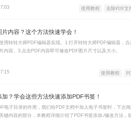
7:03
使用教程
去除PDF文
F图片内容？这个方法快速学会！
以使用转转大师PDF编辑器实现。1.打开转转大师PDF编辑器，
片内容。3.点击PDF内容即可修改PDF图片尺寸以及大小。
7:15
使用教程
P
添加？学会这些方法快速添加PDF书签！
PDF电子目录的作用，我们给PDF文档中加入电子书签时，下次阅
中关键内容的部分，本教程详细介绍了PDF书签添加./修改方法，