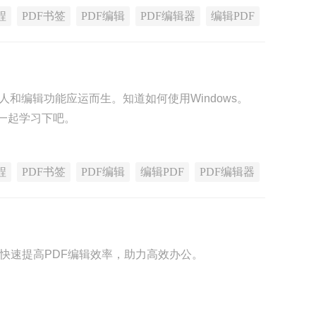
程
PDF书签
PDF编辑
PDF编辑器
编辑PDF
和编辑功能应运而生。知道如何使用Windows。
来一起学习下吧。
程
PDF书签
PDF编辑
编辑PDF
PDF编辑器
，快速提高PDF编辑效率，助力高效办公。