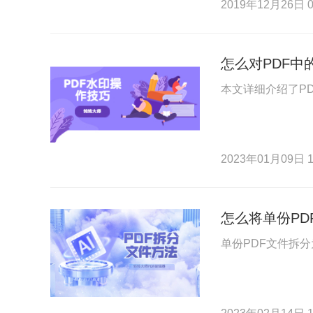
2019年12月26日 0
怎么对PDF中
本文详细介绍了P
2023年01月09日 1
怎么将单份PD
单份PDF文件拆