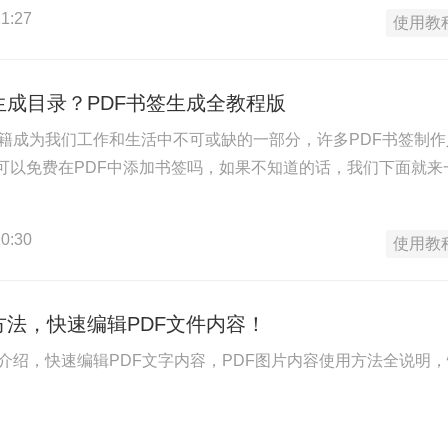
1:27
使用教
生成目录？PDF书签生成全教程版
书籍成为我们工作和生活中不可或缺的一部分，许多PDF书签制作人
件可以免费在PDF中添加书签吗，如果不知道的话，我们下面就
0:30
使用教
方法，快速编辑PDF文件内容！
法介绍，快速编辑PDF文字内容，PDF图片内容使用方法全说明