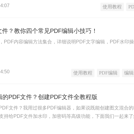
4:07
使用教程
P
文件？教你四个常见PDF编辑小技巧！
合，PDF内容编辑方法集合，详细说明PDF文字编辑，PDF水印
4:50
使用教程
PDF编辑
编辑
的PDF文件？创建PDF文件全教程版
PDF文件？我用过很多PDF编辑器，如果说既能创建图文混合
还支持给PDF文件加水印，加密码等高级功能，下面我们一起来