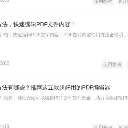
6:36
使用教程
PD
方法，快速编辑PDF文件内容！
法介绍，快速编辑PDF文字内容，PDF图片内容使用方法全说明
5:02
使用教程
方法有哪些？推荐这五款超好用的PDF编辑器
软件推荐，详细介绍可以编辑PDF文件软件集合，助力高效修改P
4:18
使用教程
PD