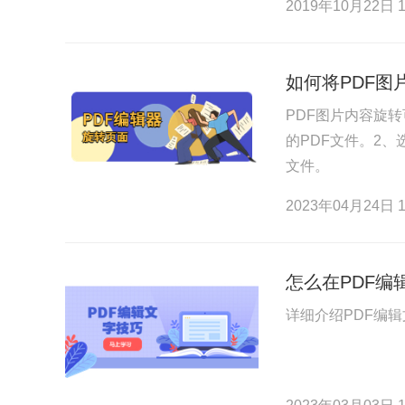
2019年10月22日 1
如何将PDF
PDF图片内容旋
的PDF文件。2
文件。
2023年04月24日 1
怎么在PDF编
详细介绍PDF编