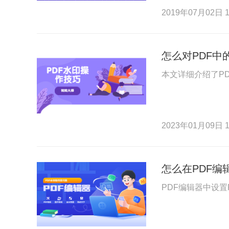
2019年07月02日 1
怎么对PDF中
本文详细介绍了P
2023年01月09日 1
怎么在PDF编
PDF编辑器中设