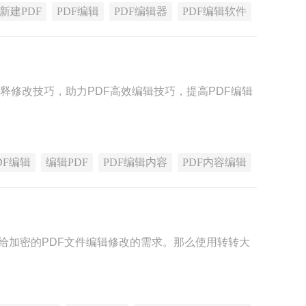
新建PDF
PDF编辑
PDF编辑器
PDF编辑软件
注释修改技巧，助力PDF高效编辑技巧，提高PDF编辑
DF编辑
编辑PDF
PDF编辑内容
PDF内容编辑
给加密的PDF文件编辑修改的需求。那么使用转转大