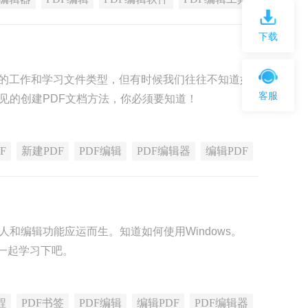
下载
行的工作和学习文件类型，但有时候我们往往不知道如
客服
见的创建PDF文档方法，你必须要知道！
F
新建PDF
PDF编辑
PDF编辑器
编辑PDF
和编辑功能应运而生。知道如何使用Windows。
来一起学习下吧。
程
PDF书签
PDF编辑
编辑PDF
PDF编辑器