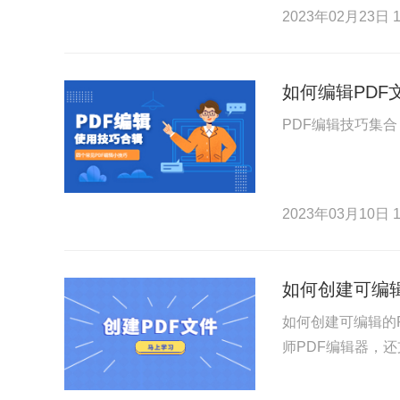
2023年02月23日 1
如何编辑PDF
PDF编辑技巧集
2023年03月10日 1
如何创建可编辑
如何创建可编辑的
师PDF编辑器，