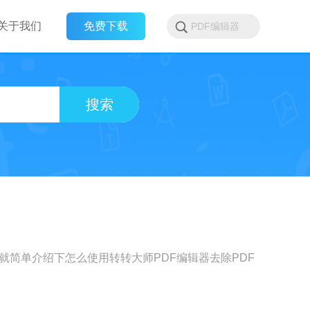
关于我们
免费下载
搜索
就简单介绍下怎么使用转转大师PDF编辑器去除PDF