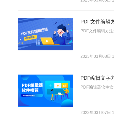
2023年03月03日 1
PDF文件编辑
PDF文件编辑方
2023年03月08日 1
PDF编辑文字
PDF编辑器软件
2023年03月07日 1