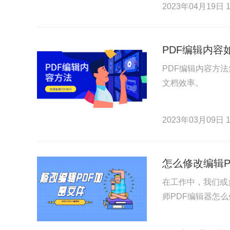
2023年04月19日 1
PDF编辑内容
PDF编辑内容方法
文档效率。
2023年03月09日 1
怎么修改编辑P
在工作中，我们或
师PDF编辑器怎么