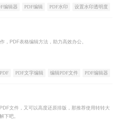
DF编辑器
PDF编辑
PDF水印
设置水印透明度
操作，PDF表格编辑方法，助力高效办公。
PDF
PDF文字编辑
编辑PDF文件
PDF编辑器
的PDF文件，又可以高度还原排版，那推荐使用转转大
了解下吧。