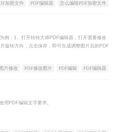
PDF加密文件
PDF编辑器
怎么编辑PDF加密文件
】为例：1、打开转转大师PDF编辑器，打开需要修改
图片旋转方向，点击保存，即可生成调整图片后的PDF
F图片修改
PDF修改图片
PDF编辑
PDF编辑器
使用PDF编辑文字要求。