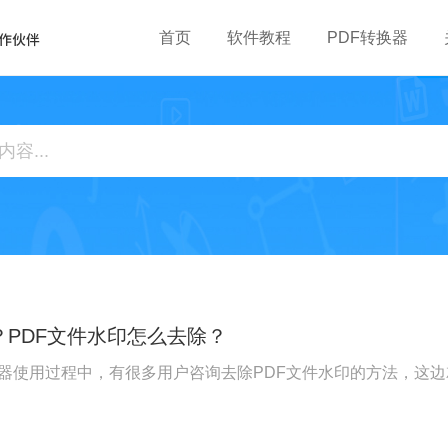
首页
软件教程
PDF转换器
？PDF文件水印怎么去除？
辑器使用过程中，有很多用户咨询去除PDF文件水印的方法，这边