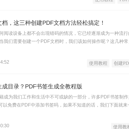
文档，这三种创建PDF文档方法轻松搞定！
任何阅读设备上都不会出现错码的情况，它已经逐渐成为一种流
，当我们需要创建一个PDF文档时，我们该如何操作呢？这几种常
4:52
使用教程
创建PD
生成目录？PDF书签生成全教程版
书籍成为我们工作和生活中不可或缺的一部分，许多PDF书签制作人
件可以免费在PDF中添加书签吗，如果不知道的话，我们下面就
0:30
使用教