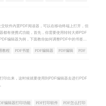
些社交软件内置PDF阅读器，可以在移动终端上打开，但
读器都有便携式功能，首先，你需要使用转转大师PDF
PDF编辑器为例，下面教你如何调整PDF中的书签，
用教程
PDF书签
PDF编辑器
PDF编辑
PDF
打印出来，这时候就要使用到PDF编辑器去进行PDF
率。
PDF编辑器打印功能
PDF打印软件
PDF怎么打印