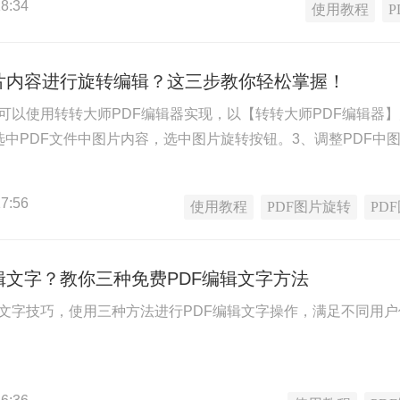
8:34
使用教程
图片内容进行旋转编辑？这三步教你轻松掌握！
转可以使用转转大师PDF编辑器实现，以【转转大师PDF编辑器
、选中PDF文件中图片内容，选中图片旋转按钮。3、调整PDF中
7:56
使用教程
PDF图片旋转
PD
辑文字？教你三种免费PDF编辑文字方法
辑文字技巧，使用三种方法进行PDF编辑文字操作，满足不同用户