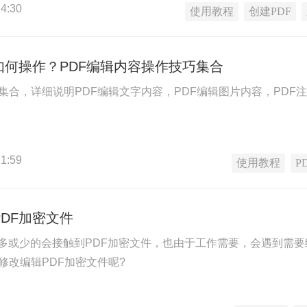
4:30
使用教程
创建PDF
如何操作？PDF编辑内容操作技巧集合
集合，详细说明PDF编辑文字内容，PDF编辑图片内容，PDF
1:59
使用教程
P
DF加密文件
多或少的会接触到PDF加密文件，也由于工作需要，会遇到需要
修改编辑PDF加密文件呢?