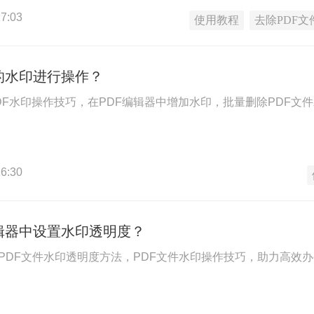
7:03
使用教程
去除PDF文
的水印进行操作？
DF水印操作技巧，在PDF编辑器中增加水印，批量删除PDF文
6:30
辑器中设置水印透明度？
置PDF文件水印透明度方法，PDF文件水印操作技巧，助力高效