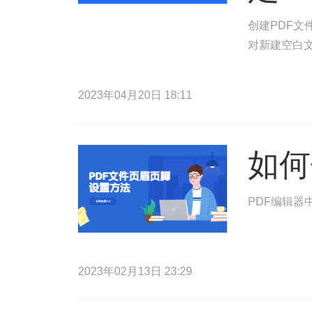
创建PDF文
对新建空白文
2023年04月20日 18:11
如何
PDF编辑器
2023年02月13日 23:29