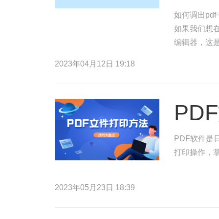
如何调出pd
如果我们想在
编辑器，这是
以便您点击P
2023年04月12日 19:18
PD
PDF软件是
打印操作，掌
2023年05月23日 18:39