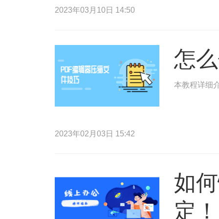
2023年03月10日 14:50
怎么
本教程详细介
2023年02月03日 15:42
如何
定！