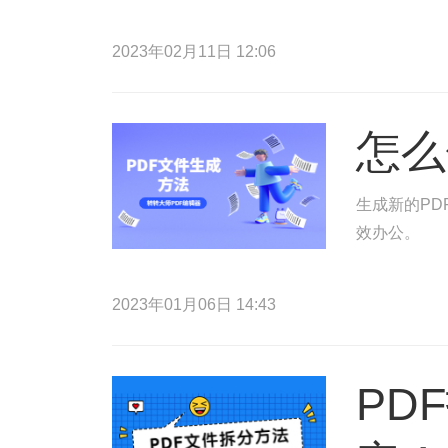
2023年02月11日 12:06
怎么
生成新的PD
效办公。
2023年01月06日 14:43
PD