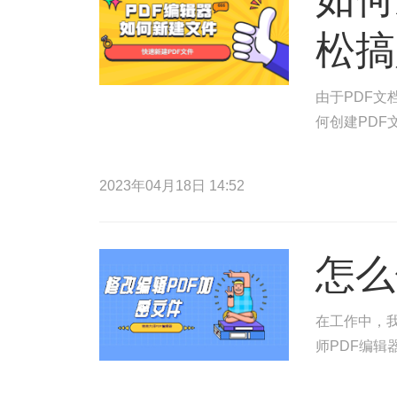
松搞
由于PDF
何创建PDF
2023年04月18日 14:52
怎么
在工作中，
师PDF编辑