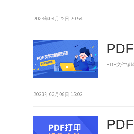
2023年04月22日 20:54
PD
PDF文件编
2023年03月08日 15:02
PD