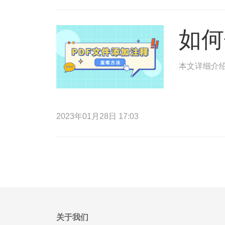
如何
本文详细介绍
2023年01月28日 17:03
关于我们