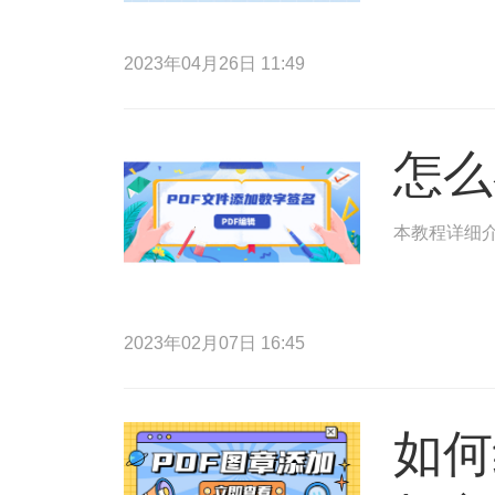
2023年04月26日 11:49
怎么
本教程详细介
2023年02月07日 16:45
如何