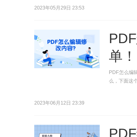
2023年05月29日 23:53
PD
单！
PDF怎么编
么，下面这
2023年06月12日 23:39
PD