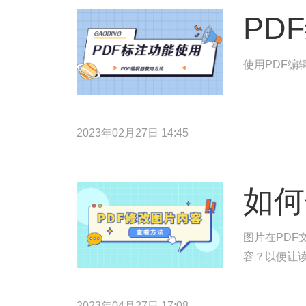
PD
使用PDF编
2023年02月27日 14:45
如何
图片在PDF
容？以便让读
2023年04月27日 17:08