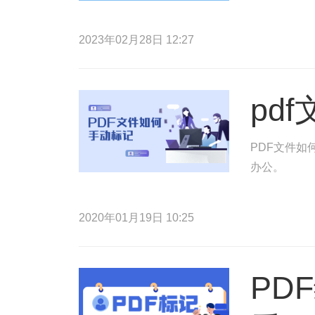
2023年02月28日 12:27
pd
PDF文件如
办公。
2020年01月19日 10:25
PD