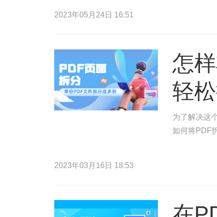
2023年05月24日 16:51
怎样
轻松
为了解决这
如何将PDF
2023年03月16日 18:53
在P