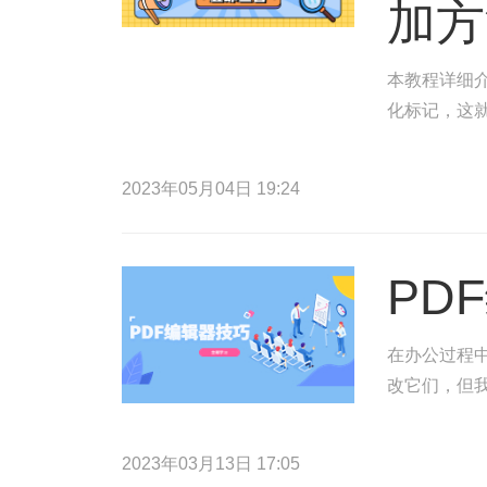
加方
本教程详细介
化标记，这
2023年05月04日 19:24
PD
在办公过程
改它们，但
2023年03月13日 17:05