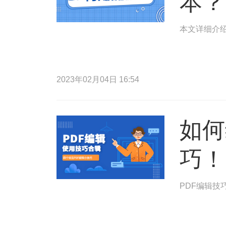
本？
本文详细介绍
2023年02月04日 16:54
如何
巧！
PDF编辑技