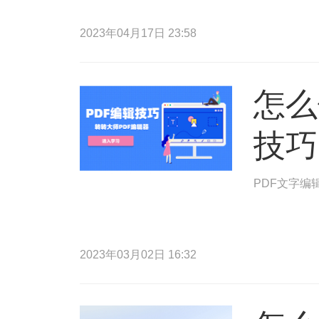
2023年04月17日 23:58
怎么
技巧
PDF文字编
2023年03月02日 16:32