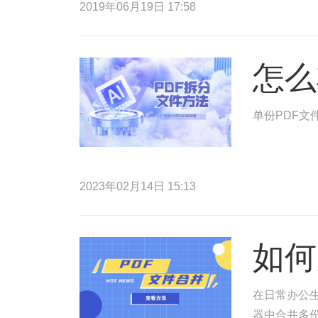
2019年06月19日 17:58
怎么
单份PDF文
2023年02月14日 15:13
如何
在日常办公生
器中合并多份