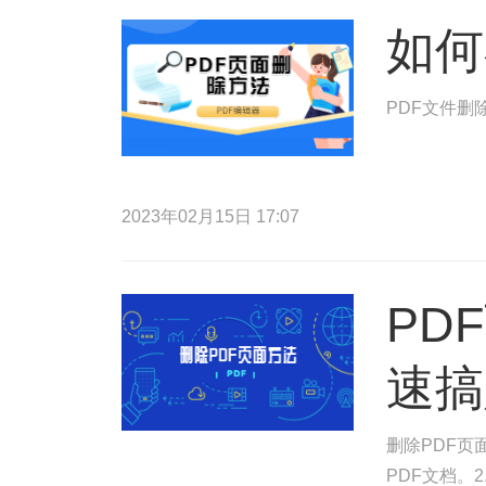
如何
PDF文件删
2023年02月15日 17:07
PD
速搞
删除PDF页
PDF文档。