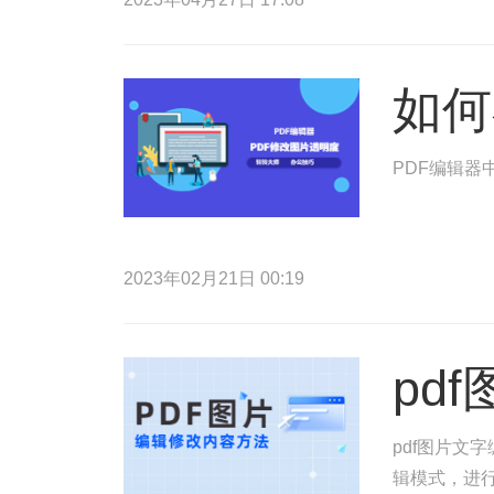
如何
PDF编辑器
2023年02月21日 00:19
pd
pdf图片文
辑模式，进行