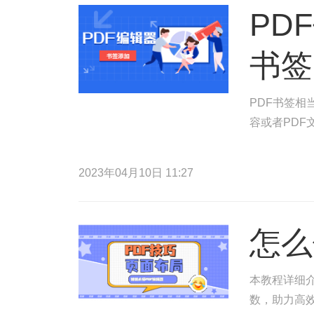
PD
书签
PDF书签相
容或者PDF
2023年04月10日 11:27
怎么
本教程详细介
数，助力高