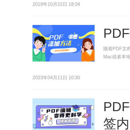
2019年10月22日 18:34
PD
随着PDF文
Mac或者本
2023年04月11日 10:30
PD
签内