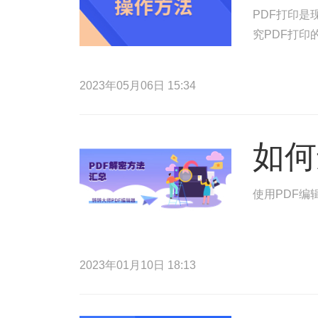
PDF打印
究PDF打
2023年05月06日 15:34
如何
使用PDF编
2023年01月10日 18:13