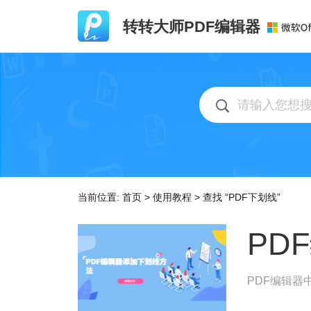
转转大师PDF编辑器
当前位置:
首页
>
使用教程
>
查找 “PDF下划线”
PD
PDF编辑器