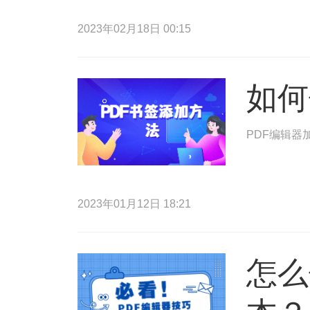
2023年02月18日 00:15
如何
PDF编辑器
2023年01月12日 18:21
怎么