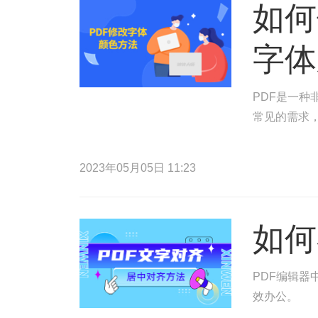
如何
字体
PDF是一种
常见的需求，
2023年05月05日 11:23
如何
PDF编辑器
效办公。