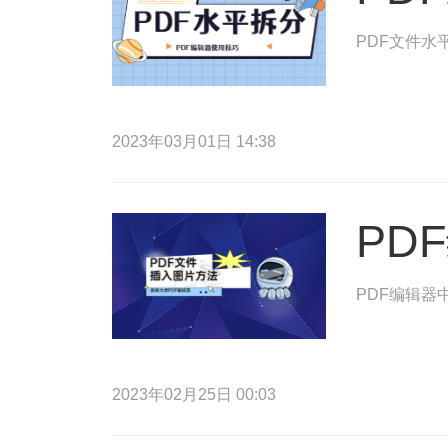
PDF文件水
2023年03月01日 14:38
PD
PDF编辑器
2023年02月25日 00:03