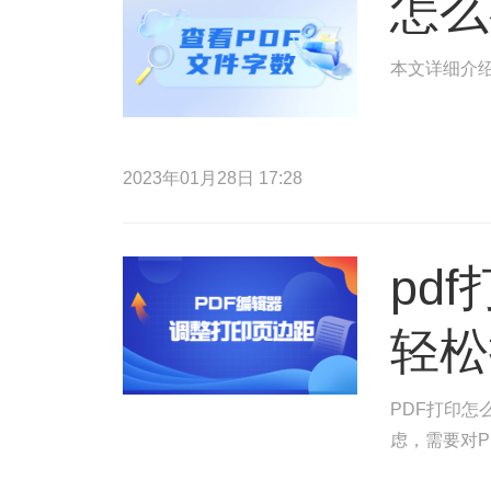
怎么
本文详细介绍
2023年01月28日 17:28
pd
轻松
PDF打印怎
虑，需要对P