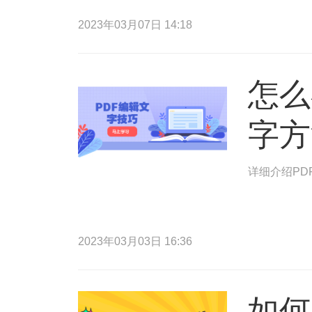
2023年03月07日 14:18
怎么
字方
详细介绍PD
2023年03月03日 16:36
如何