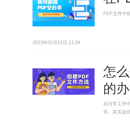
PDF文件中
2023年02月21日 11:29
怎么
的办
在日常工作中
等。其实这