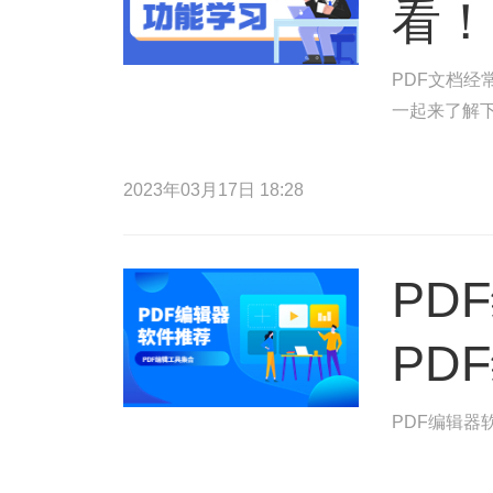
看！
PDF文档
一起来了解
2023年03月17日 18:28
PD
PD
PDF编辑器