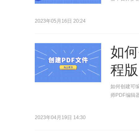
2023年05月16日 20:24
如何
程版
如何创建可编
师PDF编辑
2023年04月19日 14:30