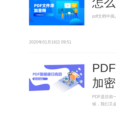
怎么
pdf文档中
2020年01月16日 09:51
PD
加密
PDF是目
候，我们又