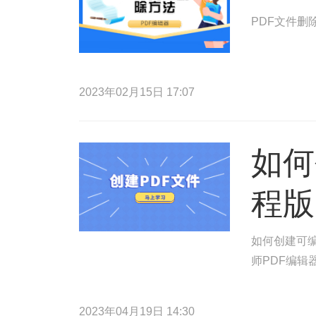
PDF文件删
2023年02月15日 17:07
如何
程版
如何创建可编
师PDF编辑
2023年04月19日 14:30