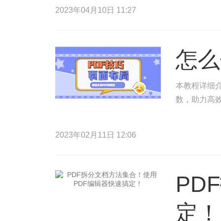
2023年04月10日 11:27
怎么
本教程详细介
数，助力高
2023年02月11日 12:06
PD
定！