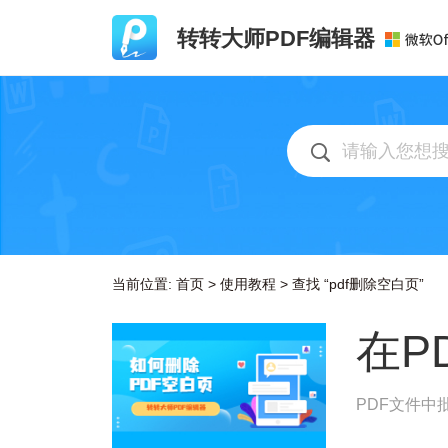
转转大师PDF编辑器
当前位置:
首页
>
使用教程
>
查找 “pdf删除空白页”
在P
PDF文件中