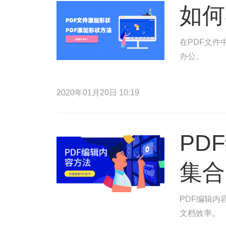
如何
在PDF文件
办公。
2020年01月20日 10:19
PD
集合
PDF编辑内
文档效率。