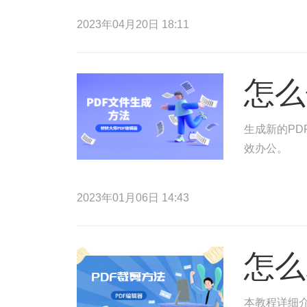
2023年04月20日 18:11
怎么
生成新的PD
效办公。
2023年01月06日 14:43
怎么
本教程详细介