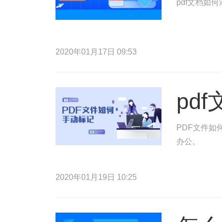
pdf文档如
2020年01月17日 09:53
pd
PDF文件如
办公。
2020年01月19日 10:25