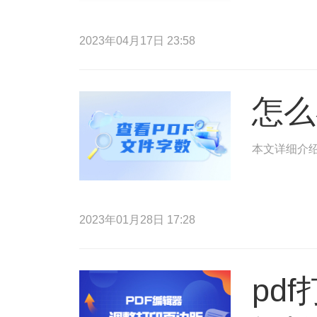
2023年04月17日 23:58
怎么
本文详细介绍
2023年01月28日 17:28
pd