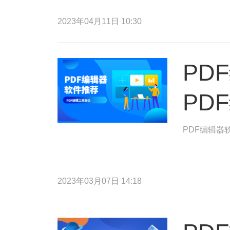
2023年04月11日 10:30
PD
PD
PDF编辑器
2023年03月07日 14:18