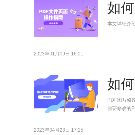
如何
本文详细介绍
2023年01月09日 16:01
如何
PDF图片修
需要修改的P
2023年04月23日 17:15