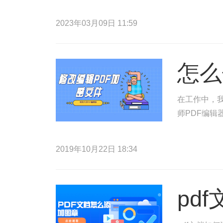
2023年03月09日 11:59
怎么
在工作中，
师PDF编辑
2019年10月22日 18:34
pd