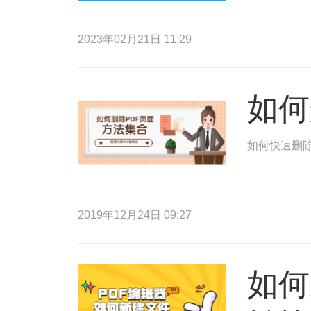
2023年02月21日 11:29
如何
如何快速删除
2019年12月24日 09:27
如何