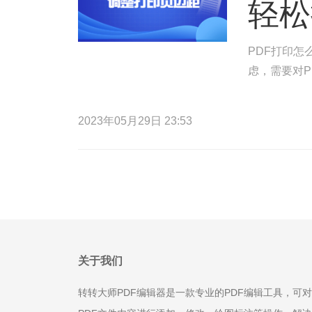
轻松
PDF打印怎
虑，需要对P
2023年05月29日 23:53
关于我们
转转大师PDF编辑器是一款专业的PDF编辑工具，可对