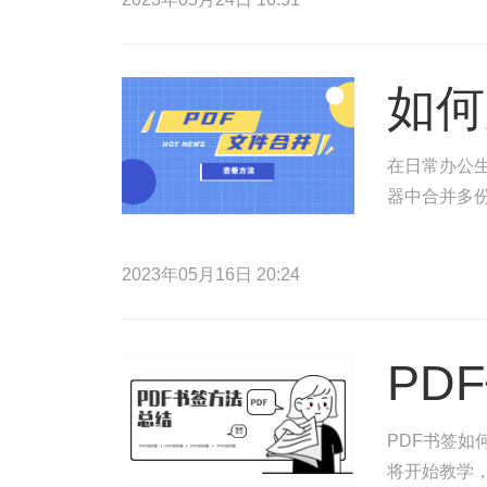
如何
在日常办公生
器中合并多份
2023年05月16日 20:24
PD
PDF书签如
将开始教学，