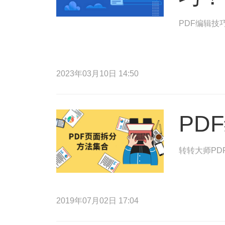
PDF编辑技
2023年03月10日 14:50
PD
转转大师PD
2019年07月02日 17:04