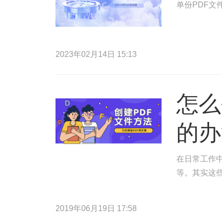
单份PDF文
2023年02月14日 15:13
怎么
的办
在日常工作中
等。其实这
2019年06月19日 17:58