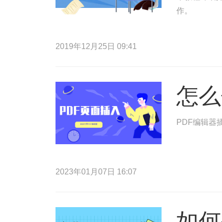
作。
2019年12月25日 09:41
怎么
PDF编辑
2023年01月07日 16:07
如何