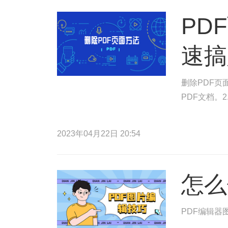
PD
速搞
删除PDF页
PDF文档。
2023年04月22日 20:54
怎么
PDF编辑器