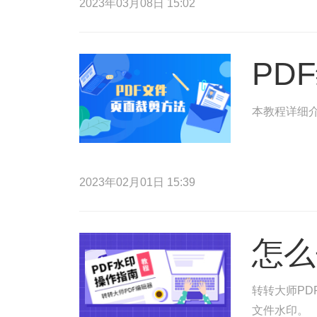
2023年03月08日 15:02
PD
本教程详细介
2023年02月01日 15:39
怎么
转转大师PD
文件水印。