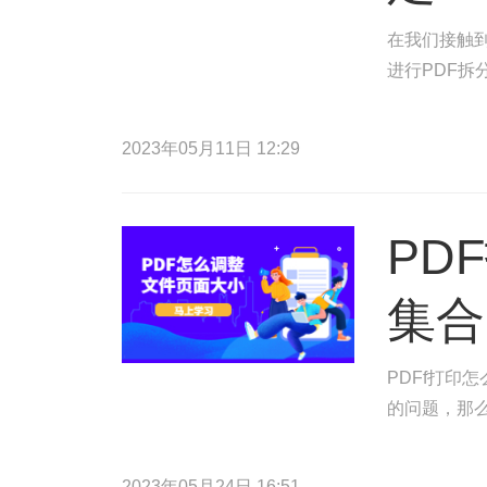
在我们接触到
进行PDF拆
2023年05月11日 12:29
PD
集合
PDFf打印
的问题，那么
2023年05月24日 16:51