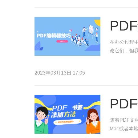
PD
在办公过程
改它们，但
2023年03月13日 17:05
PD
随着PDF文
Mac或者本