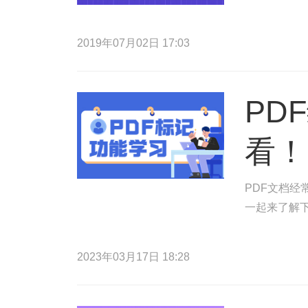
2019年07月02日 17:03
PD
看！
PDF文档
一起来了解
2023年03月17日 18:28