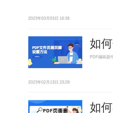
2023年03月03日 16:36
如何
PDF编辑器
2023年02月13日 23:29
如何