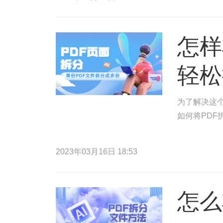
怎样
轻松
为了解决这
如何将PDF
2023年03月16日 18:53
怎么