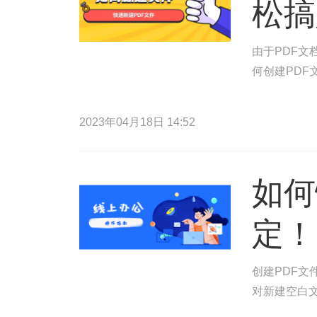
松搞
由于PDF
何创建PDF
2023年04月18日 14:52
如何
定！
创建PDF文
对新建空白文