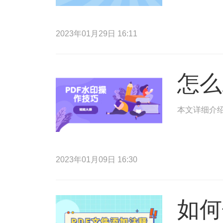
2023年01月29日 16:11
怎么
本文详细介绍
2023年01月09日 16:30
如何