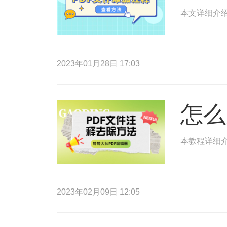
本文详细介绍
2023年01月28日 17:03
怎么
本教程详细
2023年02月09日 12:05