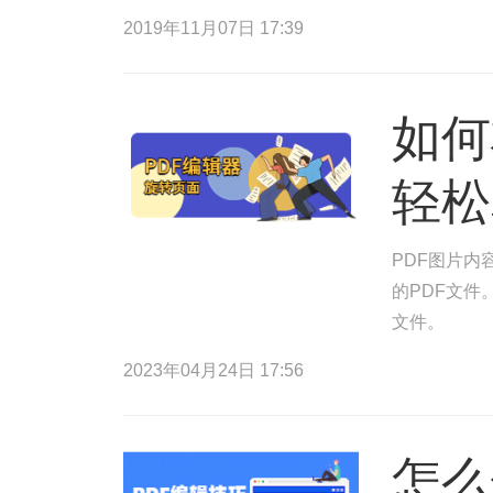
2019年11月07日 17:39
如何
轻松
PDF图片内
的PDF文件
文件。
2023年04月24日 17:56
怎么