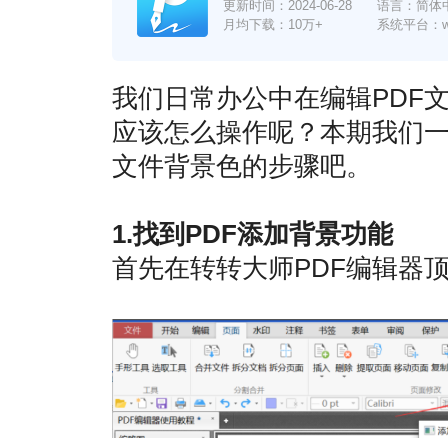
更新时间：
2024-06-28
语言：简体
月均下载：10万+
系统平台：win7
我们日常办公中在编辑PDF
应该怎么操作呢？本期我们一
文件背景色的步骤吧。
1.找到PDF添加背景功能
首先在转转大师PDF编辑器