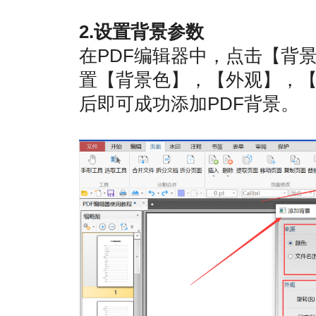
2.设置背景参数
在PDF编辑器中，点击【背
置【背景色】，【外观】，
后即可成功添加PDF背景。