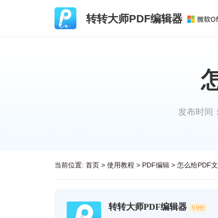
转转大师PDF编辑器
发布时间：20
当前位置:
首页
>
使用教程
>
PDF编辑
>
怎么给PDF
转转大师PDF编辑器
9.9分