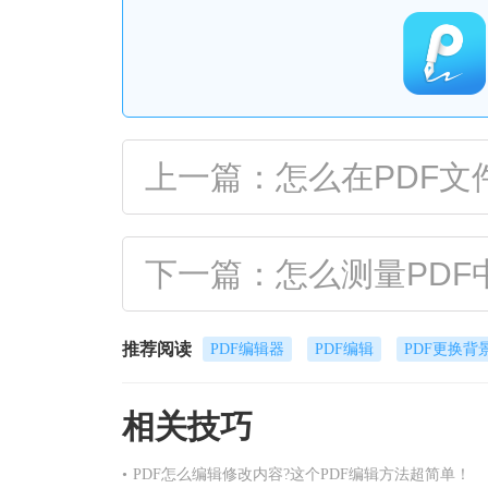
上一篇：怎么在PDF文
下一篇：怎么测量PDF
推荐阅读
PDF编辑器
PDF编辑
PDF更换背
相关技巧
•
PDF怎么编辑修改内容?这个PDF编辑方法超简单！