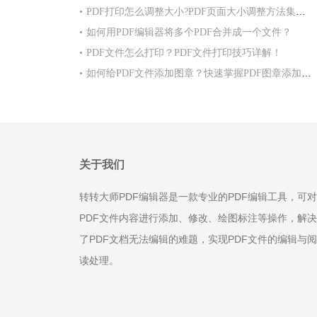
•
PDF打印怎么调整大小?PDF页面大小调整方法集合！
•
如何用PDF编辑器将多个PDF合并成一个文件？
•
PDF文件怎么打印？PDF文件打印技巧详解！
•
如何给PDF文件添加图章？快速掌握PDF图章添加方法！
关于我们
转转大师PDF编辑器是一款专业的PDF编辑工具，可对
PDF文件内容进行添加、修改、绘图标注等操作，解决
了PDF文档无法编辑的难题，实现PDF文件的编辑与阅
读处理。