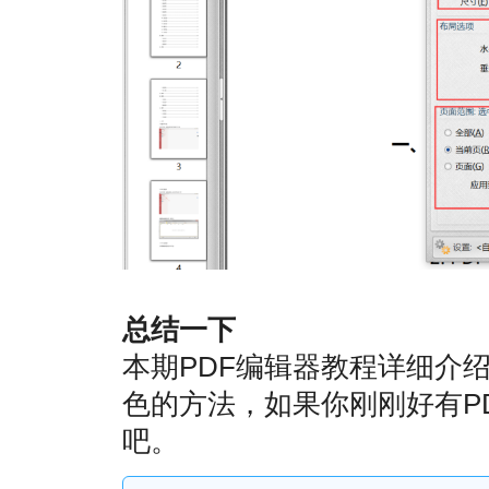
总结一下
本期PDF编辑器教程详细介绍
色的方法，如果你刚刚好有P
吧。