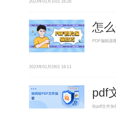
2023年01月10日 16:26
怎么
PDF编辑器
2023年01月29日 16:11
pd
给pdf文件