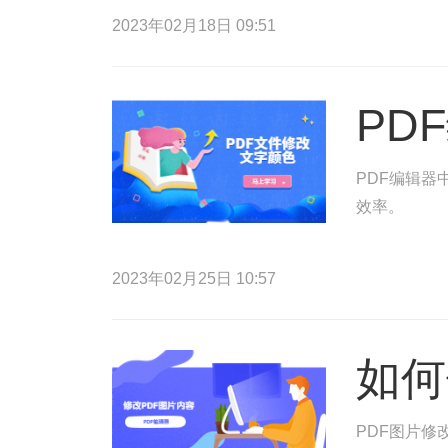
2023年02月18日 09:51
PD
PDF编辑器
效率。
2023年02月25日 10:57
如何
PDF图片修