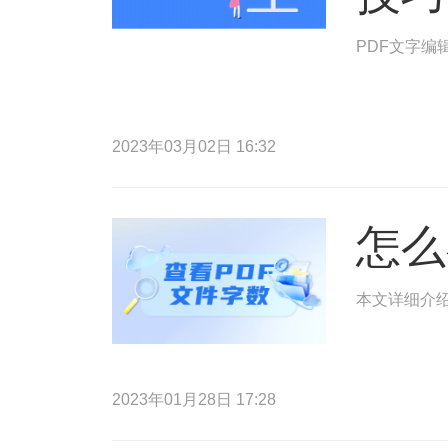
PDF文字编
2023年03月02日 16:32
怎么
本文详细介绍
2023年01月28日 17:28