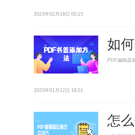
2023年02月18日 00:15
如何
PDF编辑器
2023年01月12日 18:21
怎么