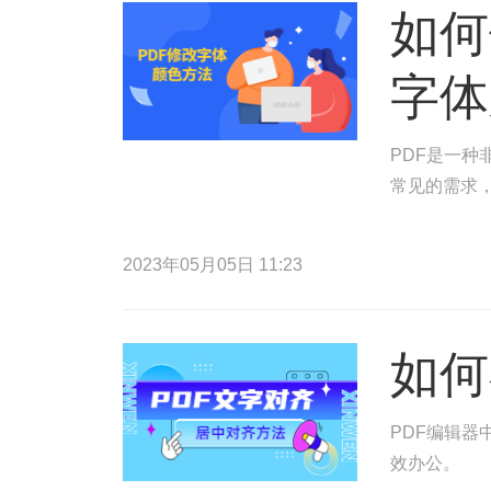
如何
字体
PDF是一种
常见的需求，
2023年05月05日 11:23
如何
PDF编辑器
效办公。