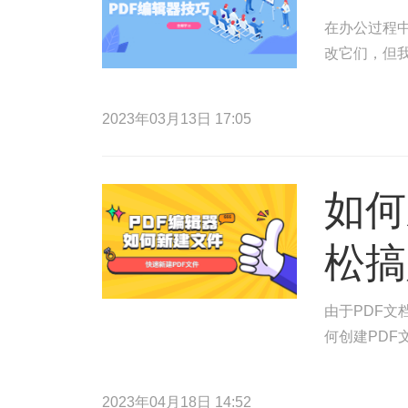
在办公过程
改它们，但
2023年03月13日 17:05
如何
松搞
由于PDF
何创建PDF
2023年04月18日 14:52