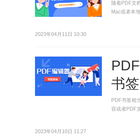
随着PDF文
Mac或者本
2023年04月11日 10:30
PD
书签
PDF书签相
容或者PDF
2023年04月10日 11:27