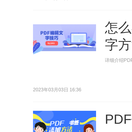
怎么
字方
详细介绍PD
2023年03月03日 16:36
PD