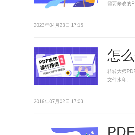
需要修改的P
2023年04月23日 17:15
怎么
转转大师PD
文件水印。
2019年07月02日 17:03
PD