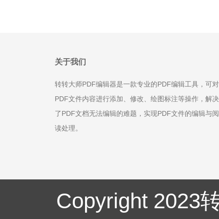
关于我们
转转大师PDF编辑器是一款专业的PDF编辑工具，可对
PDF文件内容进行添加、修改、绘图标注等操作，解决
了PDF文档无法编辑的难题，实现PDF文件的编辑与阅
读处理。
Copyright 20