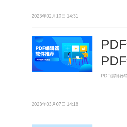
2023年02月10日 14:31
PD
PD
PDF编辑器
2023年03月07日 14:18