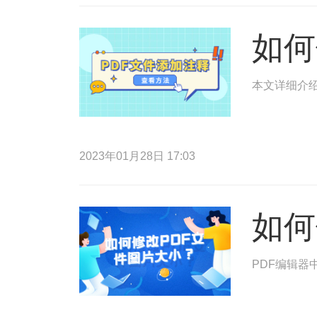
如何
本文详细介绍
2023年01月28日 17:03
如何
PDF编辑器