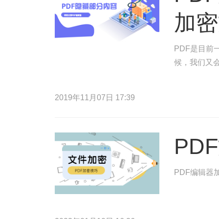
加密
PDF是目
候，我们又
2019年11月07日 17:39
PD
PDF编辑器