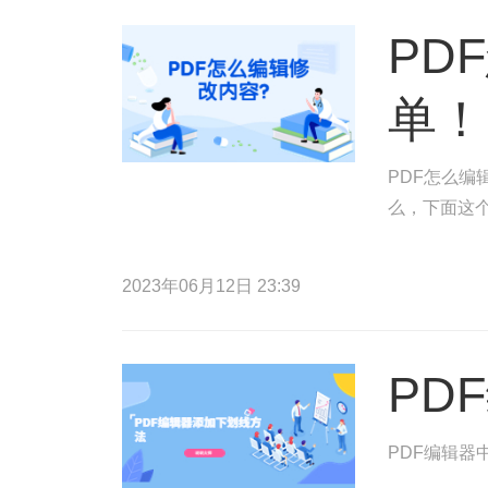
PD
单！
PDF怎么编
么，下面这
2023年06月12日 23:39
PD
PDF编辑器