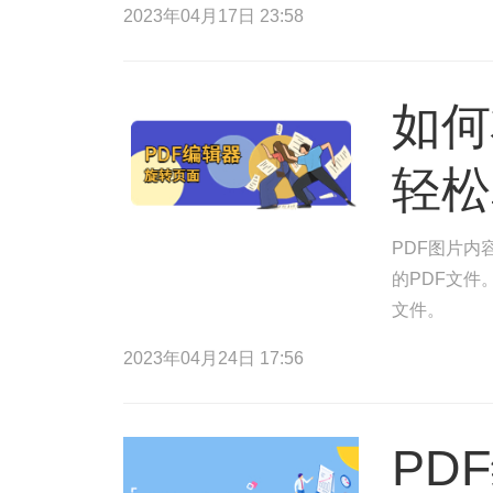
2023年04月17日 23:58
如何
轻松
PDF图片内
的PDF文件
文件。
2023年04月24日 17:56
PD