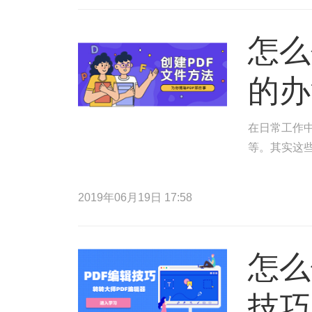
怎么
的办
在日常工作中
等。其实这
2019年06月19日 17:58
怎么
技巧