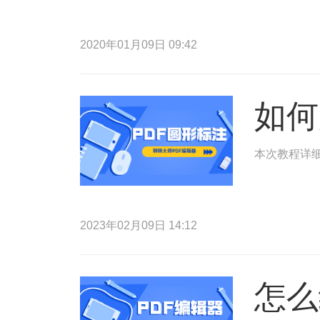
2020年01月09日 09:42
如何
本次教程详细
2023年02月09日 14:12
怎么