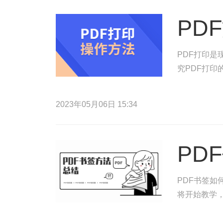
PD
PDF打印
究PDF打
2023年05月06日 15:34
PD
PDF书签如
将开始教学，