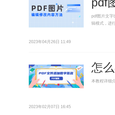
pd
pdf图片文
辑模式，进行
2023年04月26日 11:49
怎么
本教程详细介
2023年02月07日 16:45