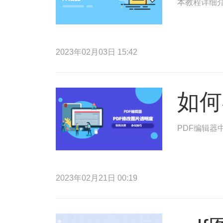
本教程详细介
2023年02月03日 15:42
如何
PDF编辑器
2023年02月21日 00:19