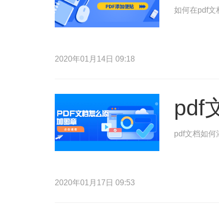
如何在pdf
2020年01月14日 09:18
pd
pdf文档如
2020年01月17日 09:53