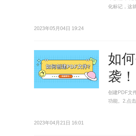
化标记，这
2023年05月04日 19:24
如何
袭！
创建PDF文
功能。2.点
2023年04月21日 16:01