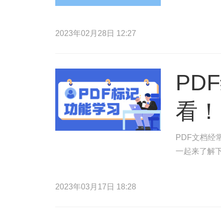
2023年02月28日 12:27
PD
看！
PDF文档
一起来了解
2023年03月17日 18:28