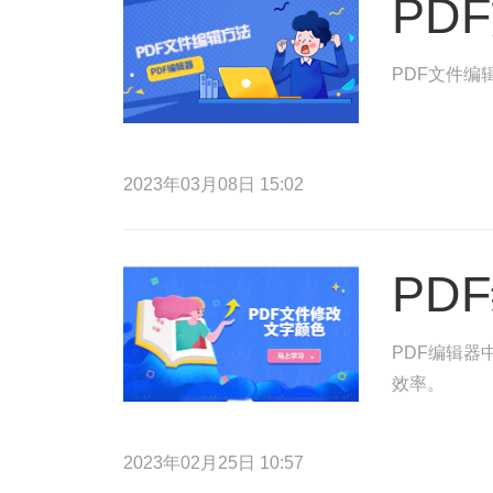
PD
PDF文件编
2023年03月08日 15:02
PD
PDF编辑器
效率。
2023年02月25日 10:57