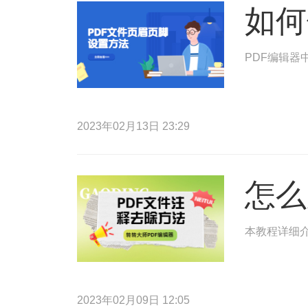
如何
PDF编辑器
2023年02月13日 23:29
怎么
本教程详细
2023年02月09日 12:05