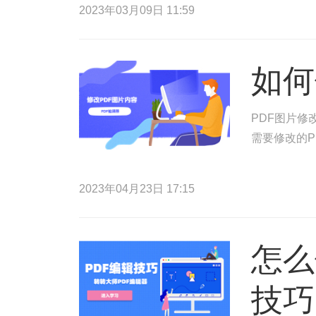
2023年03月09日 11:59
如何
PDF图片修
需要修改的P
2023年04月23日 17:15
怎么
技巧