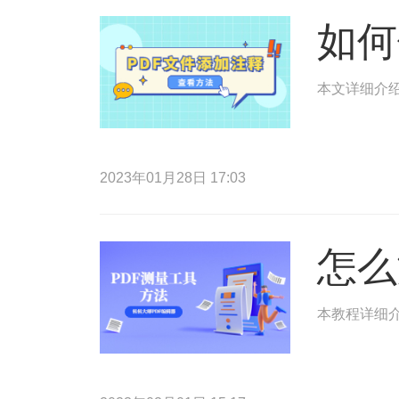
如何
本文详细介绍
2023年01月28日 17:03
怎么
本教程详细介