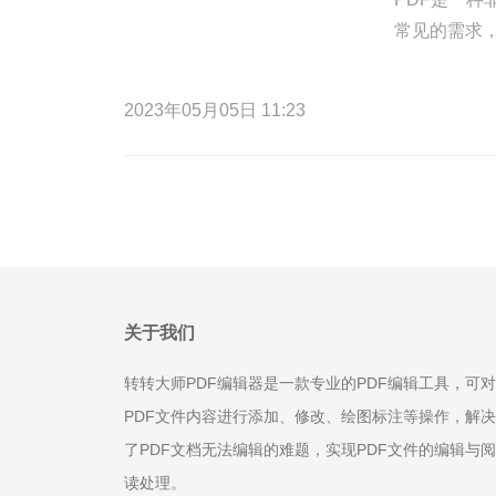
常见的需求，
2023年05月05日 11:23
关于我们
转转大师PDF编辑器是一款专业的PDF编辑工具，可对
PDF文件内容进行添加、修改、绘图标注等操作，解决
了PDF文档无法编辑的难题，实现PDF文件的编辑与阅
读处理。