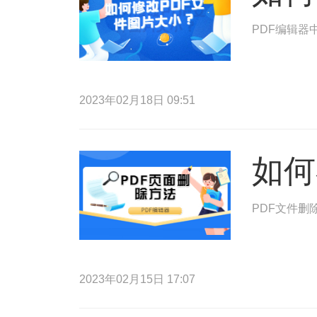
PDF编辑器
2023年02月18日 09:51
如何
PDF文件删
2023年02月15日 17:07