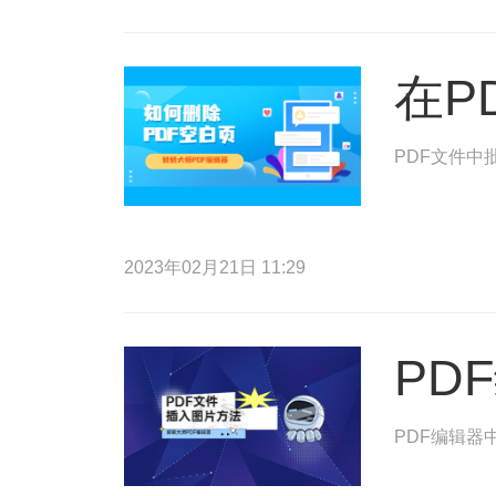
在P
PDF文件中
2023年02月21日 11:29
PD
PDF编辑器