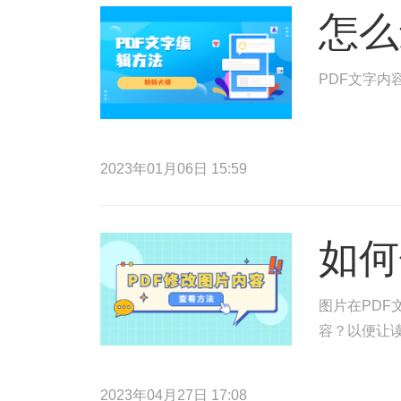
怎么
PDF文字内
2023年01月06日 15:59
如何
图片在PDF
容？以便让读
2023年04月27日 17:08