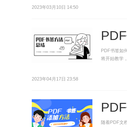
2023年03月10日 14:50
PD
PDF书签如
将开始教学，
2023年04月17日 23:58
PD
随着PDF文