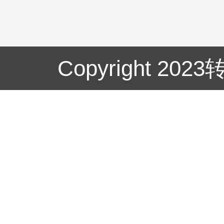
Copyright 20