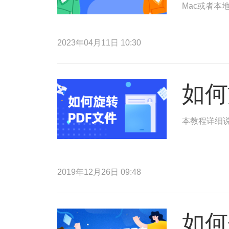
Mac或者本
2023年04月11日 10:30
如何
本教程详细说
2019年12月26日 09:48
如何