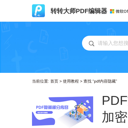
转转大师PDF编辑器
当前位置:
首页
>
使用教程
>
查找 “pdf内容隐藏”
PD
加密