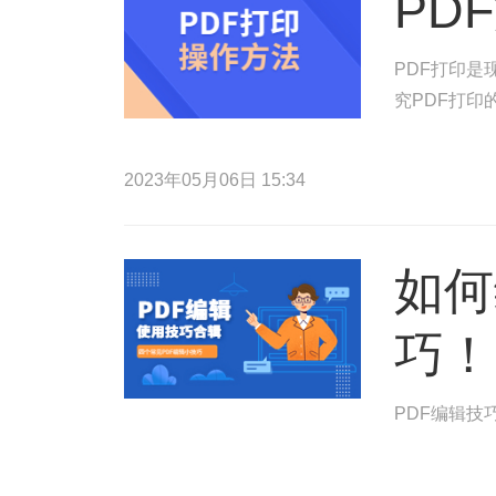
PD
PDF打印
究PDF打
2023年05月06日 15:34
如何
巧！
PDF编辑技