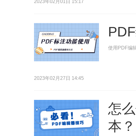
2023年02月01日 15:17
PD
使用PDF编
2023年02月27日 14:45
怎么
本？