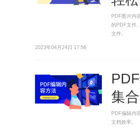
PDF图片内
的PDF文件
文件。
2023年04月24日 17:56
PD
集合
PDF编辑内
文档效率。