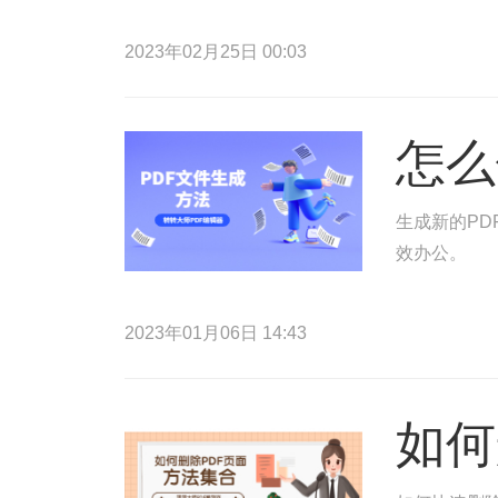
2023年02月25日 00:03
怎么
生成新的PD
效办公。
2023年01月06日 14:43
如何