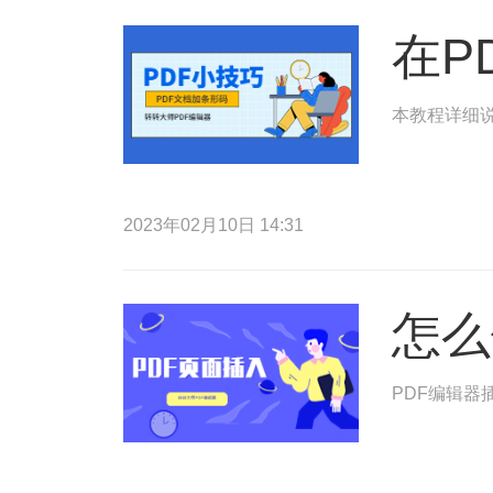
在P
本教程详细说
2023年02月10日 14:31
怎么
PDF编辑