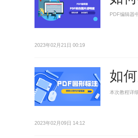
PDF编辑器
2023年02月21日 00:19
如何
本次教程详细
2023年02月09日 14:12