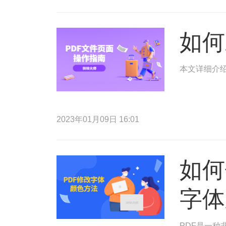
如何
本文详细介绍
2023年01月09日 16:01
如何
字体
PDF是一种