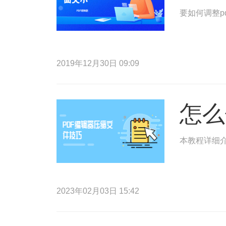
要如何调整p
2019年12月30日 09:09
怎么
本教程详细介
2023年02月03日 15:42