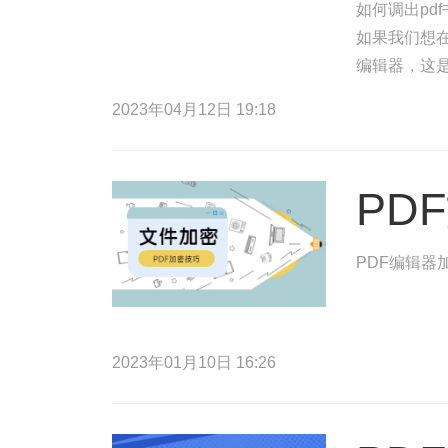
如何调出pd
如果我们想在
编辑器，这是
以便您点击P
2023年04月12日 19:18
PD
PDF编辑器
2023年01月10日 16:26