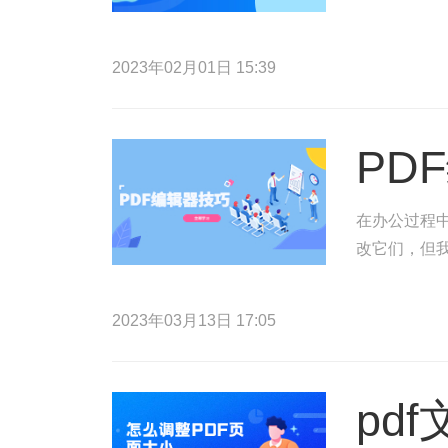
2023年02月01日 15:39
PD
在办公过程
改它们，但
2023年03月13日 17:05
pd