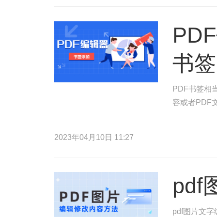
PD
书签
PDF书签相
容或者PDF
2023年04月10日 11:27
pd
pdf图片文