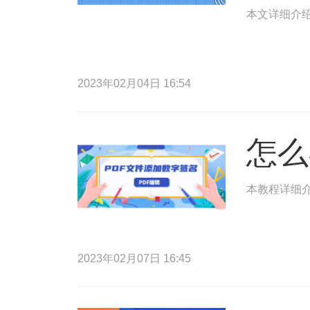
本文详细介绍
2023年02月04日 16:54
怎么
本教程详细介
2023年02月07日 16:45