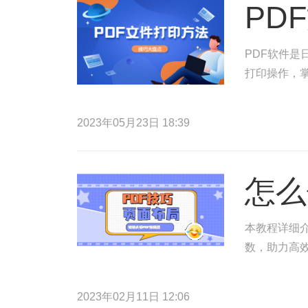
PD
PDF软件是
打印操作，掌
2023年05月23日 18:39
怎么
本教程详细介
数，助力高
2023年02月11日 12:06