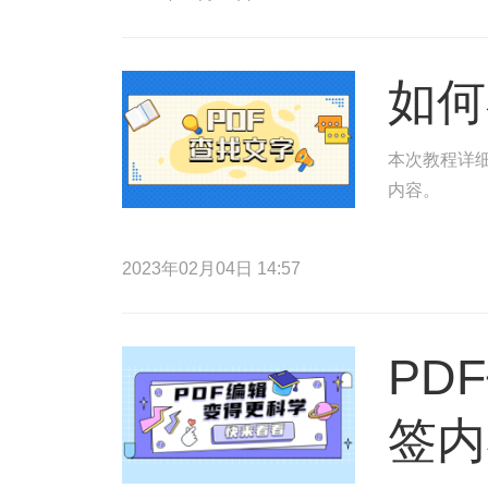
如何
本次教程详细
内容。
2023年02月04日 14:57
PD
签内