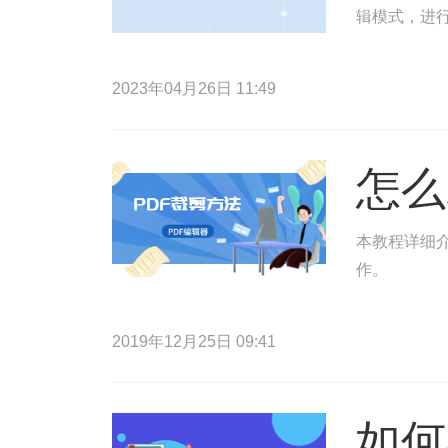
辑模式，进行
2023年04月26日 11:49
怎么
本教程详细介
作。
2019年12月25日 09:41
如何