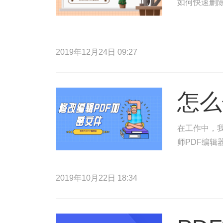
如何快速删除
2019年12月24日 09:27
怎么
在工作中，
师PDF编辑
2019年10月22日 18:34