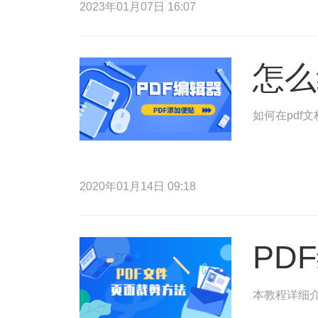
2023年01月07日 16:07
怎么
如何在pdf
2020年01月14日 09:18
PD
本教程详细介