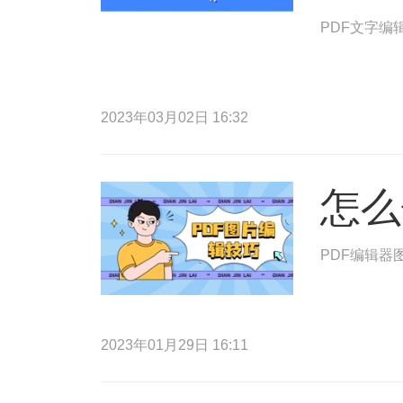
PDF文字编
2023年03月02日 16:32
怎么
PDF编辑器
2023年01月29日 16:11