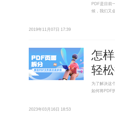
PDF是目
候，我们又
2019年11月07日 17:39
怎样
轻松
为了解决这
如何将PDF
2023年03月16日 18:53